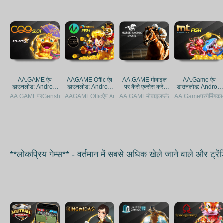
AA.GAME ऐप
AAGAME Offic ऐप
AA.GAME मोबाइल
AA.Game ऐप
डाउनलोड: Android
डाउनलोड: Android
पर कैसे एक्सेस करें:
डाउनलोड: Android
और iOS प्लेटफ़ॉर्म पर
और iOS प्लेटफ़ॉर्म
Android और iOS
और iOS प्लेटफ़ॉर्म पर
AA.GAMEपरGenshinImpactAPKडाउनलोडऔरगेमएक्सेसगाइडAA.GAMEऐपडाउनलोड:Androidऔ
AAGAMEOfficऐप:AndroidऔरAppleपरडाउनलोडकरेंAAGAMEOffi
AA.GAMEमोबाइलप्लेटफॉर्म:AndroidऔरiOS
AA.Gameपरगेमिंगका
एक्सेस गाइड
गाइड
गाइड
गेमिंग एक्सेस
**लोकप्रिय गेम्स** - वर्तमान में सबसे अधिक खेले जाने वाले और ट्रेंड