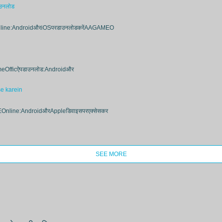
ाउनलोड
ine:AndroidऔरiOSपरडाउनलोडकरेंAAGAMEO
ameOfficऐपडाउनलोड:Androidऔर
e karein
line:AndroidऔरAppleडिवाइसपरएक्सेसकर
SEE MORE