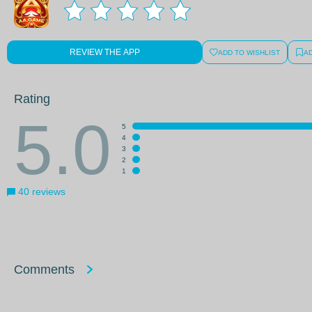
REVIEW THE APP
ADD TO WISHLIST
A
Rating
5.0
5
4
3
2
1
40 reviews
Comments