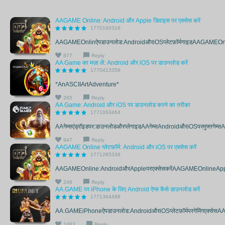
AAGAME Online: Android और Apple डिवाइस पर एक्सेस करें
1770160316
AAGAMEOnlinऐपडाउनलोड:AndroidऔरiOSप्लेटफ़ॉर्मगाइडAAGAMEOnlin
877
Reply
AA Game का मज़ा लें: Android और iOS पर डाउनलोड करें
1770413358
*AnASCIIArtAdventure*
265
Reply
AA Game: Android और iOS पर डाउनलोड करने का तरीका
1771063464
AAगेम्सएंड्रॉइडपर:डाउनलोडऔरप्लेगाइडAAगेम्सAndroidऔरiOSपरमुफ्तगे
947
Reply
AAGAME Online प्लेटफ़ॉर्म: Android और iOS पर एक्सेस करें
1771285339
AAGAMEOnline:AndroidऔरAppleपरएक्सेसकरेंAAGAMEOnlineApp
248
Reply
AA.GAME पर iPhone के लिए Android ऐप्स कैसे डाउनलोड करें
1771364488
AA.GAMEiPhoneऐपडाउनलोड:AndroidऔरiOSप्लेटफ़ॉर्मपरगेमिंगएक्
1063
Reply