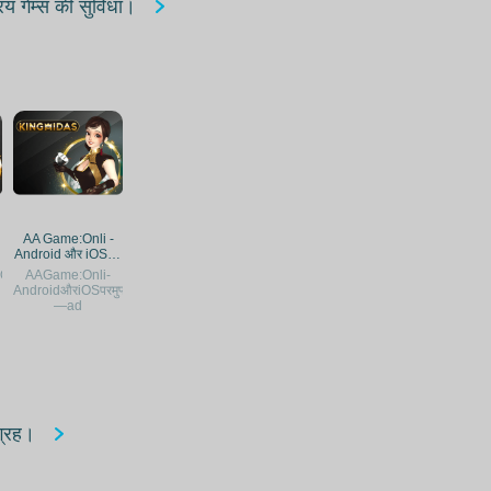
य गेम्स की सुविधा।
AA Game:Onli -
Android और iOS पर
डाउनलोड करें
एगेमिंगप्लेटफॉर्मAAgameAppडाउनलोड:AndroidऔरiOSकAAgameAp
iOSपरमुफ्तगेमिंगकाआनंदAAGameApp:AndroidऔरiOSपरमुफ्तडाउनलोडऔरएक्सेसAAगेम
AAGame:Onli-
iOSकेलिएमोबाइलगेम्सडाउ
AndroidऔरiOSपरमुफ्तगेमिंगऐपInthefractureddigitalworldofOnli,youareaRunner
—ad
ंग्रह।