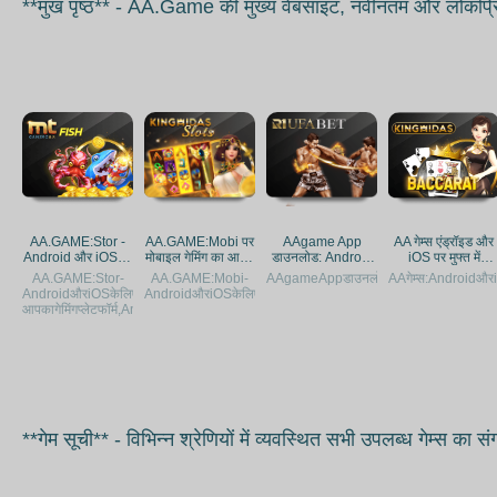
**मुख पृष्ठ** - AA.Game की मुख्य वेबसाइट, नवीनतम और लोकप्रि
AA.GAME:Stor -
AA.GAME:Mobi पर
AAgame App
AA गेम्स एंड्रॉइड और
Android और iOS पर
मोबाइल गेमिंग का आनंद
डाउनलोड: Android
iOS पर मुफ्त में
मुफ्त गेम्स डाउनलोड
लें - Android और
और iOS के लिए गेमिंग
डाउनलोड करें
AA.GAME:Stor-
AA.GAME:Mobi-
AAgameAppडाउनलोड:AndroidऔरiOSकेलि
AAगेम्स:Androidऔर
करें
iOS के लिए एक्सेस करें
प्लेटफॉर्म
AndroidऔरiOSकेलिएमुफ्तगेमडाउनलोडAA.GAME:Stor-
AndroidऔरiOSकेलिएऐपडाउनलोडगाइडAA.GAME:MobiपरAndroidऔर
आपकागेमिंगप्लेटफॉर्म,Androidऔर
**गेम सूची** - विभिन्न श्रेणियों में व्यवस्थित सभी उपलब्ध गेम्स का स