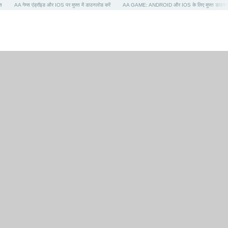
स
AA गेम्स एंड्रॉइड और IOS पर मुफ्त में डाउनलोड करें
AA GAME: ANDROID और IOS के लिए मुफ्त डाउनलो