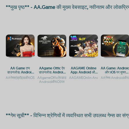
**मुख पृष्ठ** - AA.Game की मुख्य वेबसाइट, नवीनतम और लोकप्रिय
AA Game एप्प
AAgame Offic ऐप
AAGAME Online
AA Game: Androi
डाउनलोड: Android
डाउनलोड: Android
App: Android और
और iOS पर मुफ्त
और iOS पर मुफ्त गेमिंग
और iOS प्लेटफ़ॉर्म पर
iOS पर डाउनलोड करें
डाउनलोड और एक्सेस
AAगेम्सएंड्रॉइडऔरiOSपरमुफ्तमेंडाउनलोडकरेंAAगेम्स:AndroidऔरiOSपरमुफ्तगेमिंगएप्सAAGame
AAgameOfficऐपडाउनलोड:AndroidऔरiOSप्लेटफ़ॉर्मपरएक्सेसAAga
AAGAMEOnlin:AndroidऔरAppleकेलिएएक
AAगेम्स:Androidऔर
गेमिंग एक्सेस
गाइड
AndroidऔरiOSप्ल
**गेम सूची** - विभिन्न श्रेणियों में व्यवस्थित सभी उपलब्ध गेम्स का सं