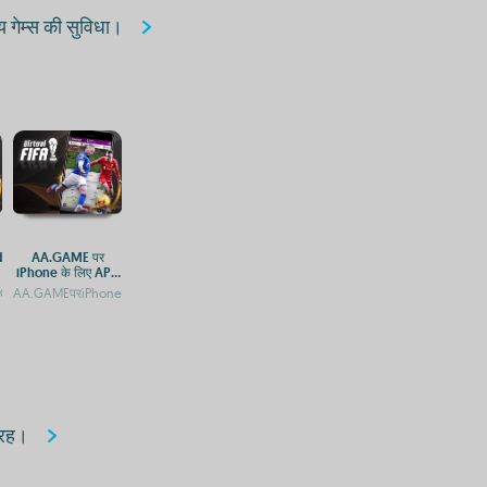
 गेम्स की सुविधा।
d
AA.GAME पर
iPhone के लिए APP
और APK डाउनलोड
:And
meOfficऐपडाउनलोड-
्सेसऔरऐपडाउनलोडAAGAMEOnlin:AndroidऔरAppleकेलिएएक्सेसऔरA
iOSपरमुफ
AA.GAMEपरiPhoneकेलिएAPPऔरAPKडाउनलोडकरेंAA.GAMEपरiPhoneकेलिएAPKडाउनलोडऔरइ
करें
ग्रह।