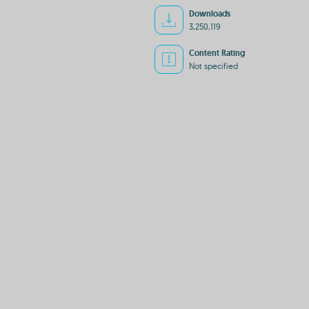
Downloads
3,250,119
Content Rating
Not specified