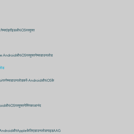
म्सएंड्रॉइडऔरiOSपरमुफ्त
AndroidऔरiOSपरमुफ्तगेम्सडाउनलोड
लोड
गेम्सडाउनलोडकरें-AndroidऔरiOSके
idऔरiOSपरमुफ्तगेमिंगकाआनंद
:AndroidऔरAppleकेलिएडाउनलोडगाइडAAG