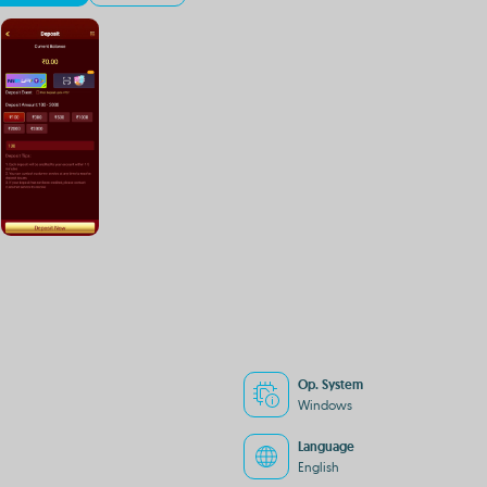
Op. System
Windows
Language
English