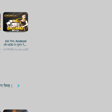
AA गेम्स: Android
और iOS पर मुफ्त गेमिंग
एप्स और APK
iOSप्लेटफ़
roidऔरiOSपरमुफ्तगेमिंगकाआनंदA
ndroidऔरiOSपरमुफ्तगेमिंगएक्सेसAAगेम्सएंड्रॉइडऔरiO
लोड:AndroidऔरiOSप्लेटफॉर्मपरएक्सेसReadytowin?
AAगेम्सऐप:AndroidऔरiOSपरमुफ्तगेमिंगकाआनंदAAगेम्सएंड्रॉइडऔरiOSपरमुफ्तमेंडाउनलोडकरें
डाउनलोड
anow–
ंग गेम्स।