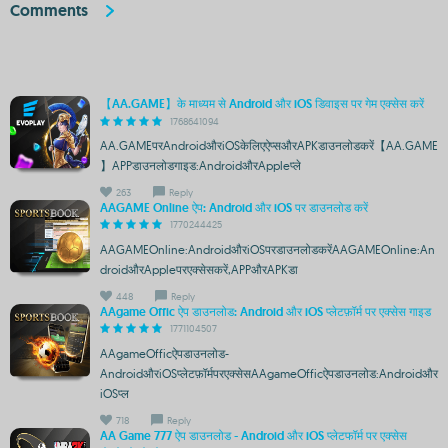
Comments
【AA.GAME】के माध्यम से Android और iOS डिवाइस पर गेम एक्सेस करें
1768641094
AA.GAMEपरAndroidऔरiOSकेलिएऐप्सऔरAPKडाउनलोडकरें【AA.GAME
】APPडाउनलोडगाइड:AndroidऔरAppleप्ले
263
Reply
AAGAME Online ऐप: Android और iOS पर डाउनलोड करें
1770244425
AAGAMEOnline:AndroidऔरiOSपरडाउनलोडकरेंAAGAMEOnline:An
droidऔरAppleपरएक्सेसकरें,APPऔरAPKडा
448
Reply
AAgame Offic ऐप डाउनलोड: Android और iOS प्लेटफ़ॉर्म पर एक्सेस गाइड
1771104507
AAgameOfficऐपडाउनलोड-
AndroidऔरiOSप्लेटफ़ॉर्मपरएक्सेसAAgameOfficऐपडाउनलोड:Androidऔर
iOSप्ल
718
Reply
AA Game 777 ऐप डाउनलोड - Android और iOS प्लेटफॉर्म पर एक्सेस