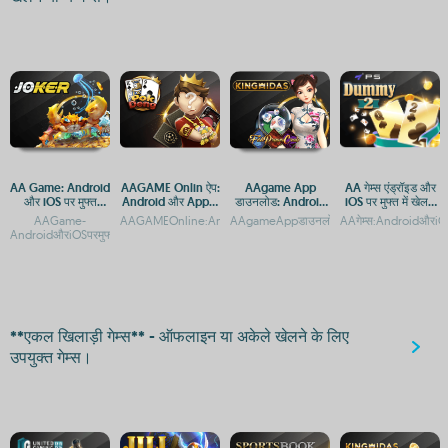
AA Game: Android
AAGAME Onlin ऐप:
AAgame App
AA गेम्स एंड्रॉइड और
और iOS पर मुफ्त
Android और Apple
डाउनलोड: Android
iOS पर मुफ्त में खेलने
डाउनलोड और एक्सेस
पर एक्सेस करें
और iOS के लिए गेमिंग
के लिए डाउनलोड करें
AAGame-
AAGAMEOnline:AndroidऔरAppleपरएक्सेसकरें,APPऔरAPKडाउनलो
AAgameAppडाउनलोड:AndroidऔरiOSकेलिएमुफ्
AAगेम्स:AndroidऔरiOSक
गाइड
प्लेटफॉर्म
AndroidऔरiOSपरमुफ्तडाउनलोडऔरएक्सेसगाइडAAगेम्सएंड्रॉइडऔरiOSपरमुफ्तमेंडाउनलोडकरनेके
**एकल खिलाड़ी गेम्स** - ऑफलाइन या अकेले खेलने के लिए
उपयुक्त गेम्स।