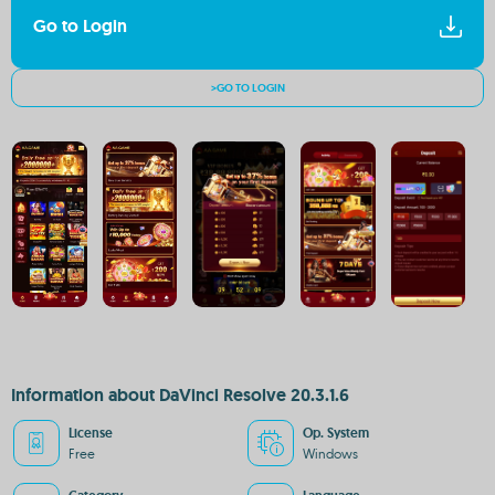
Go to Login
>GO TO LOGIN
Information about DaVinci Resolve 20.3.1.6
License
Op. System
Free
Windows