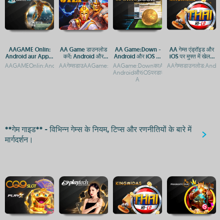
AAGAME Onlin:
AA Game डाउनलोड
AA Game:Down -
AA गेम्स एंड्रॉइड और
Android aur Apple
करें: Android और
Android और iOS पर
iOS पर मुफ्त में खेलने
ke liye App aur
iOS के लिए मुफ्त गेमिंग
डाउनलोड और एक्सेस
के लिए डाउनलोड करें
AAGAMEOnlin:AndroidऔरAppleकेलिएAPPएक्सेसगाइडAAGAMEOnline:AndroidऔरAppl
AAगेम्सडाउAAGame:AndroidऔरiOSपरमुफ्तडाउनलोडऔरएक्सेसगाइडAAगेम्
AAGame:DownकाAndroidऔरiOSऐपडाउनलो
AAगेम्सडाउनलोड:Andr
APK Download
ऐप
गाइड
AndroidऔरiOSपरडाउनलोडकरेंAAGame:Do
A
**गेम गाइड** - विभिन्न गेम्स के नियम, टिप्स और रणनीतियों के बारे में
मार्गदर्शन।