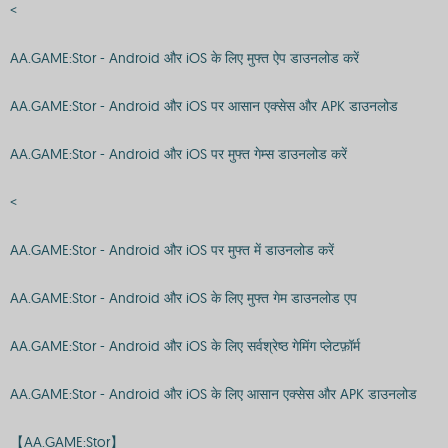
<
AA.GAME:Stor - Android और iOS के लिए मुफ्त ऐप डाउनलोड करें
AA.GAME:Stor - Android और iOS पर आसान एक्सेस और APK डाउनलोड
AA.GAME:Stor - Android और iOS पर मुफ्त गेम्स डाउनलोड करें
<
AA.GAME:Stor - Android और iOS पर मुफ्त में डाउनलोड करें
AA.GAME:Stor - Android और iOS के लिए मुफ्त गेम डाउनलोड एप
AA.GAME:Stor - Android और iOS के लिए सर्वश्रेष्ठ गेमिंग प्लेटफ़ॉर्म
AA.GAME:Stor - Android और iOS के लिए आसान एक्सेस और APK डाउनलोड
【AA.GAME:Stor】