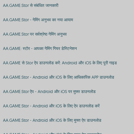
AA.GAME:Stor से संबंधित जानकारी
AA.GAME:Stor - गेमिंग अनुभव का नया आयाम
AA.GAME:Stor पर सर्वश्रेष्ठ गेमिंग अनुभव
AA.GAME: स्टोर - आपका गेमिंग गियर डेस्टिनेशन
AA.GAME से Stor ऐप डाउनलोड करें: Android और iOS के लिए पूरी गाइड
AA.GAME:Stor - Android और iOS के लिए आधिकारिक APP डाउनलोड
AA.GAME:Stor ऐप - Android और iOS पर मुफ्त डाउनलोड
AA.GAME:Stor - Android और iOS के लिए ऐप डाउनलोड करें
AA.GAME:Stor - Android और iOS के लिए मुफ्त ऐप डाउनलोड