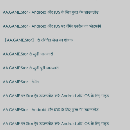
AA.GAME:Stor - Android और iOS के लिए मुफ्त गेम डाउनलोड
AA.GAME:Stor - Android और iOS पर गेमिंग एक्सेस का प्लेटफॉर्म
【AA.GAME:Stor】 से संबंधित लेख का शीर्षक
AA.GAME:Stor से जुड़ी जानकारी
AA.GAME:Stor से जुड़ी पूरी जानकारी
AA.GAME:Stor - गेमिंग
AA.GAME पर Stor ऐप डाउनलोड करें: Android और iOS के लिए गाइड
AA.GAME:Stor - Android और iOS के लिए मुफ्त गेम डाउनलोड
AA.GAME पर Stor ऐप डाउनलोड करें: Android और iOS के लिए गाइड