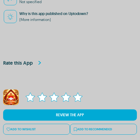
Not specified
Why is this app published on Uptodown?
(More information)
Rate this App
REVIEW THE APP
ADD TO WISHLIST
ADD TO RECOMMENDED