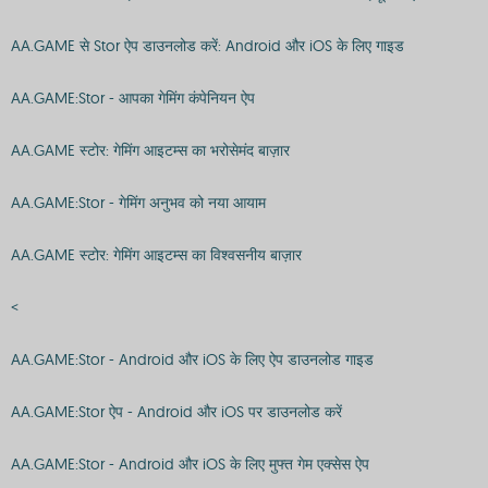
AA.GAME से Stor ऐप डाउनलोड करें: Android और iOS के लिए गाइड
AA.GAME:Stor - आपका गेमिंग कंपेनियन ऐप
AA.GAME स्टोर: गेमिंग आइटम्स का भरोसेमंद बाज़ार
AA.GAME:Stor - गेमिंग अनुभव को नया आयाम
AA.GAME स्टोर: गेमिंग आइटम्स का विश्वसनीय बाज़ार
<
AA.GAME:Stor - Android और iOS के लिए ऐप डाउनलोड गाइड
AA.GAME:Stor ऐप - Android और iOS पर डाउनलोड करें
AA.GAME:Stor - Android और iOS के लिए मुफ्त गेम एक्सेस ऐप