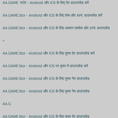
AA.GAME: स्टोर - Android और iOS के लिए ऐप डाउनलोड करें
AA.GAME:Stor - Android और iOS के लिए ऐप्स और APK डाउनलोड करें
AA.GAME:Stor - Android और iOS के लिए आसान एक्सेस और APK डाउनलोड
<
AA.GAME:Stor - Android और iOS के लिए मुफ्त ऐप डाउनलोड करें
AA.GAME:Stor - Android और iOS पर मुफ्त में डाउनलोड करें
AA.GAME:Stor - Android और iOS के लिए मुफ्त गेम डाउनलोड
AA.GAME:Stor - Android और iOS के लिए मुफ्त गेम डाउनलोड
AA.G
AA.GAME:Stor - Android और iOS के लिए मुफ्त ऐप डाउनलोड