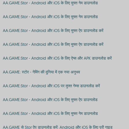
AA.GAME:Stor - Android और iOS के लिए मुफ्त गेम डाउनलोड
AA.GAME:Stor - Android और iOS के लिए मुफ्त गेम डाउनलोड
AA.GAME:Stor - Android और iOS के लिए मुफ्त ऐप डाउनलोड करें
AA.GAME:Stor - Android और iOS के लिए मुफ्त ऐप डाउनलोड करें
AA.GAME:Stor - Android और iOS के लिए ऐप्स और APK डाउनलोड करें
AA.GAME: स्टोर - गेमिंग की दुनिया में एक नया अनुभव
AA.GAME:Stor - Android और iOS पर मुफ्त गेम्स डाउनलोड करें
AA.GAME:Stor - Android और iOS के लिए मुफ्त ऐप डाउनलोड
AA.GAME:Stor - Android और iOS के लिए मुफ्त गेम डाउनलोड
AA.GAME से Stor ऐप डाउनलोड करें: Android और iOS के लिए पूरी गाइड