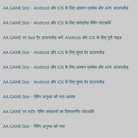
AA.GAME:Stor - Android और iOS के लिए आसान एक्सेस और APK डाउनलोड
AA.GAME:Stor - Android और iOS के लिए सर्वश्रेष्ठ गेमिंग प्लेटफ़ॉर्म
AA.GAME पर Stor ऐप डाउनलोड करें: Android और iOS के लिए पूरी गाइड
AA.GAME:Stor - Android और iOS के लिए मुफ्त ऐप डाउनलोड
AA.GAME:Stor - Android और iOS के लिए आसान एक्सेस और APK डाउनलोड
AA.GAME:Stor - Android और iOS के लिए मुफ्त ऐप डाउनलोड
AA.GAME:Stor - गेमिंग अनुभव को नया आयाम
AA.GAME पर स्टोर: गेमिंग संसाधनों का विश्वसनीय प्लेटफॉर्म
AA.GAME:Stor - गेमिंग अनुभव को नया