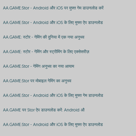
AA.GAME:Stor - Android और iOS पर मुफ्त गेम डाउनलोड करें
AA.GAME:Stor - Android और iOS के लिए मुफ्त ऐप डाउनलोड
AA.GAME: स्टोर - गेमिंग की दुनिया में एक नया अनुभव
AA.GAME: स्टोर - गेमिंग और स्ट्रीमिंग के लिए एक्सेसरीज़
AA.GAME:Stor - गेमिंग अनुभव का नया आयाम
AA.GAME:Stor पर मोबाइल गेमिंग का अनुभव
AA.GAME:Stor - Android और iOS के लिए मुफ्त गेम डाउनलोड
AA.GAME पर Stor ऐप डाउनलोड करें: Android औ
AA.GAME:Stor - Android और iOS के लिए मुफ्त ऐप डाउनलोड