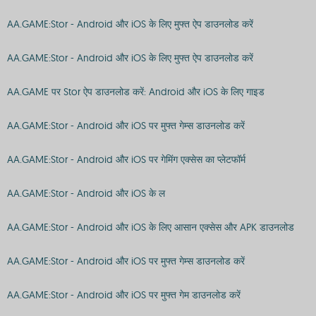
AA.GAME:Stor - Android और iOS के लिए मुफ्त ऐप डाउनलोड करें
AA.GAME:Stor - Android और iOS के लिए मुफ्त ऐप डाउनलोड करें
AA.GAME पर Stor ऐप डाउनलोड करें: Android और iOS के लिए गाइड
AA.GAME:Stor - Android और iOS पर मुफ्त गेम्स डाउनलोड करें
AA.GAME:Stor - Android और iOS पर गेमिंग एक्सेस का प्लेटफॉर्म
AA.GAME:Stor - Android और iOS के ल
AA.GAME:Stor - Android और iOS के लिए आसान एक्सेस और APK डाउनलोड
AA.GAME:Stor - Android और iOS पर मुफ्त गेम्स डाउनलोड करें
AA.GAME:Stor - Android और iOS पर मुफ्त गेम डाउनलोड करें