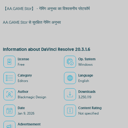
【AA.GAME:Stor】 - गेमिंग अनुभव का विश्वसनीय प्लेटफॉर्म
AA.GAME:Stor से सुरक्षित गेमिंग अनुभव
Information about DaVinci Resolve 20.3.1.6
License
Op. System
Free
Windows
Category
Language
Editors
English
Author
Downloads
Blackmagic Design
3,250,119
Date
Content Rating
Jan 9, 2026
Not specified
Advertisement