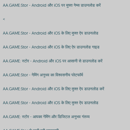
AA.GAME:Stor - Android और iOS पर मुफ्त गेम्स डाउनलोड करें
<
AA.GAME:Stor - Android और iOS के लिए मुफ्त ऐप डाउनलोड
AA.GAME:Stor - Android और iOS के लिए ऐप डाउनलोड गाइड
AA.GAME: स्टोर - Android और iOS पर आसानी से डाउनलोड करें
AA.GAME:Stor - गेमिंग अनुभव का विश्वसनीय प्लेटफॉर्म
AA.GAME:Stor - Android और iOS के लिए मुफ्त ऐप डाउनलोड करें
AA.GAME:Stor - Android और iOS के लिए मुफ्त ऐप डाउनलोड
AA.GAME: स्टोर - आपका गेमिंग और डिजिटल अनुभव गंतव्य