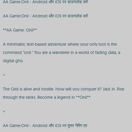
AA Game:Onli - Android और iOS पर डाउनलोड करें
AA Game:Onli - Android और iOS पर डाउनलोड करें
**AA Game: Onli**
A minimalist, text-based adventure where your only tool is the
command "onli." You are a wanderer in a world of fading data, a
digital gho
<
The Grid is alive and hostile. How will you conquer it? Jack in. Rise
through the ranks. Become a legend in **Onli**.
<
AA Game:Onli - Android और iOS पर मुफ्त गेमिंग एप