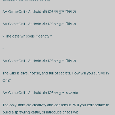
AA Game:Onli - Android और iOS पर मुफ्त गेमिंग एप
AA Game:Onli - Android और iOS पर मुफ्त गेमिंग एप
> The gate whispers: "Identity?"
<
AA Game:Onli - Android और iOS पर मुफ्त गेमिंग एप
The Grid is alive, hostile, and full of secrets. How will you survive in
Onli?
AA Game:Onli - Android और iOS पर मुफ्त डाउनलोड
The only limits are creativity and consensus. Will you collaborate to
build a sprawling castle, or introduce chaos wit