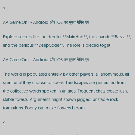
<
AA Game:Onli - Android और iOS पर मुफ्त गेमिंग ऐप
Explore sectors like the derelict **MainHub**, the chaotic **Bazaar**,
and the perilous **DeepCode**. The lore is pieced toget
AA Game:Onli - Android और iOS पर मुफ्त गेमिंग एप
The world is populated entirely by other players, all anonymous, all
silent until they choose to speak. Landscapes are generated from
the collective words spoken in an area. Frequent chats create lush,
stable forests. Arguments might spawn jagged, unstable rock
formations. Poetry can make flowers bloom.
<