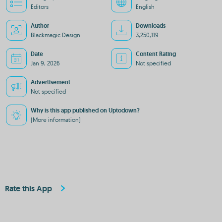
Editors
English
Author
Downloads
Blackmagic Design
3,250,119
Date
Content Rating
Jan 9, 2026
Not specified
Advertisement
Not specified
Why is this app published on Uptodown?
(More information)
Rate this App