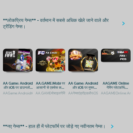
**लोकप्रिय गेम्स** - वर्तमान में सबसे अधिक खेले जाने वाले और
ट्रेंडिंग गेम्स।
AA Game: Android
AA.GAME:Mobi पर
AA Game: Android
AAGAME Online
और iOS पर डाउनलोड
आसानी से एक्सेस करें -
और iOS पर मुफ्त
गेमिंग प्लेटफ़ॉर्म:
और एक्सेस गाइड
Android और iOS के
डाउनलोड और एक्सेस
Android और iOS पर
AAGame:AndroidऔरiOSपरडाउनलोडऔरएक्सेसगाइडAAGame:AndroidऔरiOSपरडाउनलोडऔ
AA.GAMEमोबाइलगेमिंगप्लेटफॉर्म:AndroidऔरiOSपरडाउनलोडवएक्सेस
AAगेम्सएंड्रॉइडऔरiOSपरमुफ्तगेमिंगएप्सAAगेम्स:
AAGAMEOnline:Andr
लिए ऐप डाउनलोड करें
गाइड
एक्सेस करें
**नए गेम्स** - हाल ही में प्लेटफॉर्म पर जोड़े गए नवीनतम गेम्स।