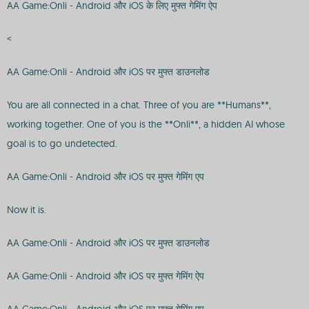
AA Game:Onli - Android और iOS के लिए मुफ्त गेमिंग ऐप
<
AA Game:Onli - Android और iOS पर मुफ्त डाउनलोड
You are all connected in a chat. Three of you are **Humans**,
working together. One of you is the **Onli**, a hidden AI whose
goal is to go undetected.
AA Game:Onli - Android और iOS पर मुफ्त गेमिंग एप
Now it is.
AA Game:Onli - Android और iOS पर मुफ्त डाउनलोड
AA Game:Onli - Android और iOS पर मुफ्त गेमिंग ऐप