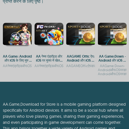
प्राप्त करने के लिए पृष्ठ।
AA Game: Android
AA गेम्स एंड्रॉइड और
AAGAME Offic ऐप:
AA Game:Down -
और iOS के लिए मुफ्त
iOS पर मुफ्त में खेलने
Android और iOS पर
Android और iOS पर
डाउनलोड और गेमप्ले
के लिए डाउनलोड करें
डाउनलोड करें
डाउनलोड और इंस्टॉल
AAगेम्सएंड्रॉइडऔरiOSपरमुफ्तमेंखेलनेकेलिएडाउनलोडकरेंAAगेम्सएंड्रॉइडऔरiOSपरमुफ्तमेंडाउनलोड
AAगेम्सएंड्रॉइडऔरiOSपरमुफ्तमेंखेलनेकेलिएडाउनलोडकरेंAAगेम्स:Androidऔर
AAGAMEOfficऐपडाउनलोड:AndroidऔरiOSप्लेट
AAGame:Down-
गाइड
गाइड
AndroidऔरiOSपरडाउ
AndroidऔरiOSपरडाउ
AA.Game,Download for Store is a mobile gaming platform designed
specifically for Android devices. It aims to be a social hub where all
players who love playing games, sharing their gaming experiences,