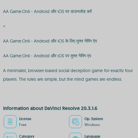
AA Game:Onli - Android और iOS पर डाउनलोड करें
<
AA Game:Onli - Android और iOS के लिए मुफ्त गेमिंग ऐप
AA Game:Onli - Android और iOS पर मुफ्त गेमिंग एप
A minimalist, browser-based social deception game for exactly four
players. The rules are simple, but the mind games are endless.
Information about DaVinci Resolve 20.3.1.6
License
Op. System
Free
Windows
Category
Language