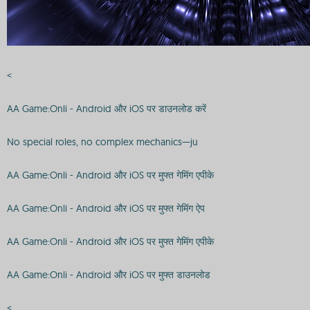
<
AA Game:Onli - Android और iOS पर डाउनलोड करें
No special roles, no complex mechanics—ju
AA Game:Onli - Android और iOS पर मुफ्त गेमिंग एपीके
AA Game:Onli - Android और iOS पर मुफ्त गेमिंग ऐप
AA Game:Onli - Android और iOS पर मुफ्त गेमिंग एपीके
AA Game:Onli - Android और iOS पर मुफ्त डाउनलोड
<