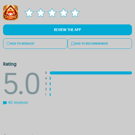
REVIEW THE APP
ADD TO WISHLIST
ADD TO RECOMMENDED
Rating
5.0
5
4
3
2
1
40 reviews