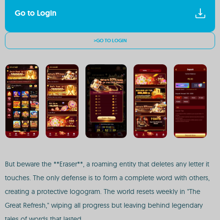
Go to Login
>GO TO LOGIN
But beware the **Eraser**, a roaming entity that deletes any letter it
touches. The only defense is to form a complete word with others,
creating a protective logogram. The world resets weekly in "The
Great Refresh," wiping all progress but leaving behind legendary
tales of words that lasted.