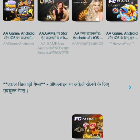
AA Game: Android
AA.GAME पर Stor
AA गेम्स डाउनलोड:
AA Game: Android
और iOS पर डाउनलोड
ऐप डाउनलोड करें:
Android और iOS के
और iOS के लिए मुफ्त
और एक्सेस गाइड
Android और iOS के
लिए मुफ्त गेमिंग ऐप
डाउनलोड और प्ले
AAGame:AndroidऔरiOSपरडाउनलोडकैसेकरेंAAGame:AndroidऔरiOSपरमुफ्तडाउनलोडऔरएक
AA.GAME:Stor-
AAगेम्सएंड्रॉइडऔरiOSपरमुफ्तमेंखेलनेकेलिएड
**HowtoPlay:**
लिए गाइड
AndroidऔरiOSपरमुफ्तगेम्सडाउनलोडकरेंAA.GAME:Stor-
AndroidऔरiOSकेलिएमुफ्तऐपडाउ
**एकल खिलाड़ी गेम्स** - ऑफलाइन या अकेले खेलने के लिए
उपयुक्त गेम्स।