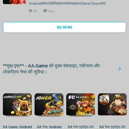
AndroidऔरiOSकेलिएडाउनलोडगाइडAAGame:Downकाए
281
Reply
SEE MORE
**मुख पृष्ठ** - AA.Game की मुख्य वेबसाइट, नवीनतम और
लोकप्रिय गेम्स की सुविधा।
AA Game: Android
AA गेम्स: Android
AA गेम्स एंड्रॉइड और
AA गेम्स एंड्रॉइड और