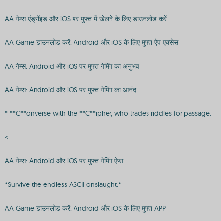
AA गेम्स एंड्रॉइड और iOS पर मुफ्त में खेलने के लिए डाउनलोड करें
AA Game डाउनलोड करें: Android और iOS के लिए मुफ्त ऐप एक्सेस
AA गेम्स: Android और iOS पर मुफ्त गेमिंग का अनुभव
AA गेम्स: Android और iOS पर मुफ्त गेमिंग का आनंद
* **C**onverse with the **C**ipher, who trades riddles for passage.
<
AA गेम्स: Android और iOS पर मुफ्त गेमिंग ऐप्स
*Survive the endless ASCII onslaught.*
AA Game डाउनलोड करें: Android और iOS के लिए मुफ्त APP