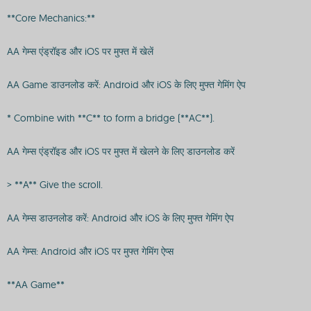
**Core Mechanics:**
AA गेम्स एंड्रॉइड और iOS पर मुफ्त में खेलें
AA Game डाउनलोड करें: Android और iOS के लिए मुफ्त गेमिंग ऐप
* Combine with **C** to form a bridge (**AC**).
AA गेम्स एंड्रॉइड और iOS पर मुफ्त में खेलने के लिए डाउनलोड करें
> **A** Give the scroll.
AA गेम्स डाउनलोड करें: Android और iOS के लिए मुफ्त गेमिंग ऐप
AA गेम्स: Android और iOS पर मुफ्त गेमिंग ऐप्स
**AA Game**