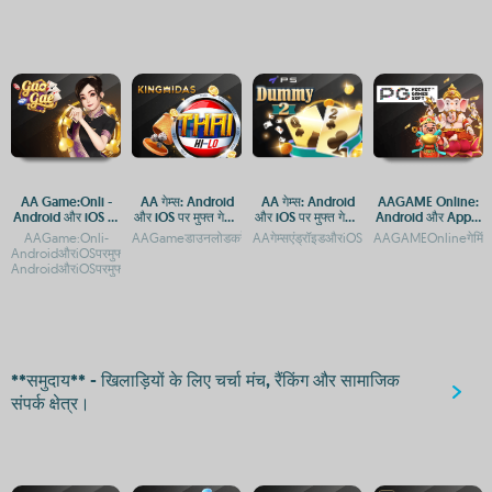
AA Game:Onli -
AA गेम्स: Android
AA गेम्स: Android
AAGAME Online:
Android और iOS पर
और iOS पर मुफ्त गेमिंग
और iOS पर मुफ्त गेमिंग
Android और Apple
मुफ्त गेमिंग एप
का आनंद
का आनंद
के लिए एक्सेस और ऐप
AAGame:Onli-
AAGameडाउनलोडकरें:AndroidऔरiOSकेलिएमुफ्तगेमिंगऐपAAगेम्सकामोब
AAगेम्सएंड्रॉइडऔरiOSपरमुफ्तमेंडाउनलोडकरेंAAगेम
AAGAMEOnlineगेमिंगप्
डाउनलोड
AndroidऔरiOSपरमुफ्तडाउनलोडऔरगेमिंगAAGame:Onli-
AndroidऔरiOSपरमुफ्तगेमिंगएप
**समुदाय** - खिलाड़ियों के लिए चर्चा मंच, रैंकिंग और सामाजिक
संपर्क क्षेत्र।