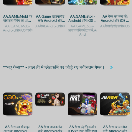
AA.GAME:Mobi पर
AA Game डाउनलोड
AA.GAME:Stor -
AA गेम्स का मजा लें:
मोबाइल गेमिंग का आनंद
करें: Android और
Android और iOS पर
Android और iOS पर
लें - Android और
iOS के लिए मुफ्त गेमिंग
मुफ्त में डाउनलोड करें
बेस्ट ऐप्स और APK
AA.GAME:Mobi-
AAगेम्स:AndroidऔरiOSपरमुफ्तगेमिंगऐप्सकाअनुभवAAगेम्सडाउनलोडकरें:A
AA.GAME:Stor-
AAगेम्सएंड्रॉइडऔरiOSप
iOS के लिए एक्सेस करें
ऐप
डाउनलोड
AndroidऔरiOSपरमोबाइलगेमिंगकाबेहतरीनप्लेटफॉर्मAA.GAME:Mobiपरमोबाइलगेमिंगकाआन
आपकागेमिंगप्लेटफॉर्म,AndroidऔरiOSपरउपलब्धA
And
**नए गेम्स** - हाल ही में प्लेटफॉर्म पर जोड़े गए नवीनतम गेम्स।
AA गेम्स का मोबाइल
AA गेम्स डाउनलोड
AA गेम्स एंड्रॉइड और
AA गेम्स डाउनलोड
अनुभव: Android और
करें: Android और
iOS पर मुफ्त गेमिंग एप्स
करें: Android और