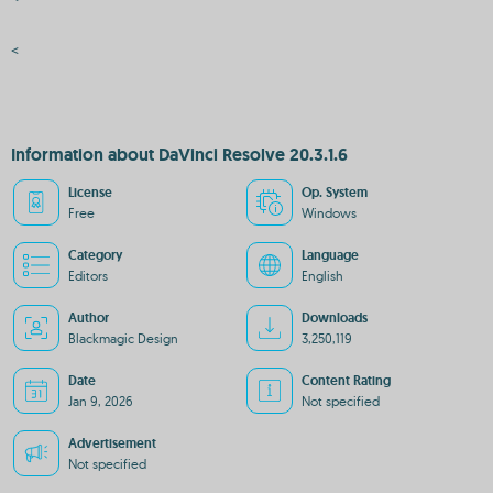
<
Information about DaVinci Resolve 20.3.1.6
License
Op. System
Free
Windows
Category
Language
Editors
English
Author
Downloads
Blackmagic Design
3,250,119
Date
Content Rating
Jan 9, 2026
Not specified
Advertisement
Not specified