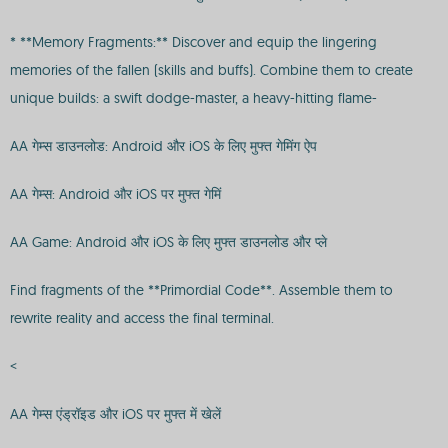
* **Memory Fragments:** Discover and equip the lingering
memories of the fallen (skills and buffs). Combine them to create
unique builds: a swift dodge-master, a heavy-hitting flame-
AA गेम्स डाउनलोड: Android और iOS के लिए मुफ्त गेमिंग ऐप
AA गेम्स: Android और iOS पर मुफ्त गेमिं
AA Game: Android और iOS के लिए मुफ्त डाउनलोड और प्ले
Find fragments of the **Primordial Code**. Assemble them to
rewrite reality and access the final terminal.
<
AA गेम्स एंड्रॉइड और iOS पर मुफ्त में खेलें