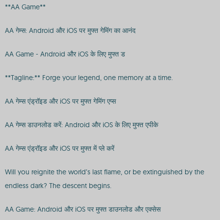
**AA Game**
AA गेम्स: Android और iOS पर मुफ्त गेमिंग का आनंद
AA Game - Android और iOS के लिए मुफ्त ड
**Tagline:** Forge your legend, one memory at a time.
AA गेम्स एंड्रॉइड और iOS पर मुफ्त गेमिंग एप्स
AA गेम्स डाउनलोड करें: Android और iOS के लिए मुफ्त एपीके
AA गेम्स एंड्रॉइड और iOS पर मुफ्त में प्ले करें
Will you reignite the world’s last flame, or be extinguished by the
endless dark? The descent begins.
AA Game: Android और iOS पर मुफ्त डाउनलोड और एक्सेस