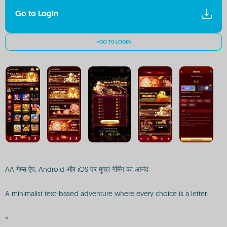
Go to Login
>GO TO LOGIN
AA गेम्स ऐप: Android और iOS पर मुफ्त गेमिंग का आनंद
A minimalist text-based adventure where every choice is a letter.
<