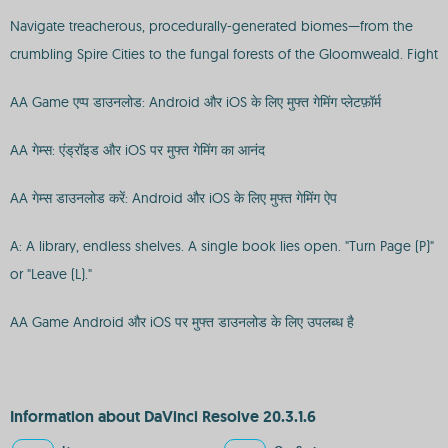
Navigate treacherous, procedurally-generated biomes—from the
crumbling Spire Cities to the fungal forests of the Gloomweald. Fight
AA Game एप्प डाउनलोड: Android और iOS के लिए मुफ्त गेमिंग प्लेटफ़ॉर्म
AA गेम्स: एंड्रॉइड और iOS पर मुफ्त गेमिंग का आनंद
AA गेम्स डाउनलोड करें: Android और iOS के लिए मुफ्त गेमिंग ऐप
A: A library, endless shelves. A single book lies open. "Turn Page (P)"
or "Leave (L)."
AA Game Android और iOS पर मुफ्त डाउनलोड के लिए उपलब्ध है
Information about DaVinci Resolve 20.3.1.6