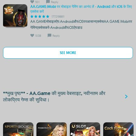
501
Reply
AA.GAME:Mobi पर मोबाइल गेमिंग का आनंद लें - Android और iOS के लिए
एक्सेस करें
1772198811
AA.GAMEमोबाइलऐप:AndroidऔरiOSपरआसानएक्सेसAA.GAME:Mobiपर
गेमिंगएक्सेसकरें-AndroidऔरiOSऐपडाउ
1038
Reply
SEE MORE
**मुख पृष्ठ** - AA.Game की मुख्य वेबसाइट, नवीनतम और
लोकप्रिय गेम्स की सुविधा।