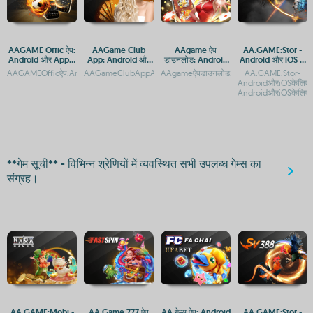
AAGAME Offic ऐप:
AAGame Club
AAgame ऐप
AA.GAME:Stor -
Android और Apple
App: Android और
डाउनलोड: Android
Android और iOS के
पर डाउनलोड करें
iOS प्लेटफ़ॉर्म पर
और iOS प्लेटफ़ॉर्म पर
लिए सर्वश्रेष्ठ गेमिंग
AAGAMEOfficऐप:AndroidऔरiOSपरडाउनलोडकरेंAAGAMEOffic:AndroidऔरiOSकेलिएऐप
AAGameClubAppAPKDownloadforAndroid&iOSAAGameClub:A
AAgameऐपडाउनलोड:AndroidऔरiOSप्लेटफ़ॉर्म
AA.GAME:Stor-
डाउनलोड गाइड
गेमिंग एक्सेस
प्लेटफ़ॉर्म
AndroidऔरiOSकेलिएऐ
AndroidऔरiOSकेलिएमुफ
**गेम सूची** - विभिन्न श्रेणियों में व्यवस्थित सभी उपलब्ध गेम्स का
संग्रह।
AA.GAME:Mobi -
AA Game 777 ऐप
AA गेम्स ऐप: Android
AA.GAME:Stor -