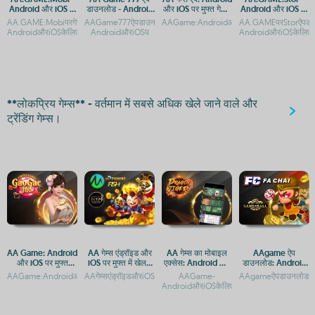
Android और iOS के
डाउनलोड - Android
और iOS पर मुफ्त गेमिंग
Android और iOS पर
लिए आसान एक्सेस और
और iOS पर मज़ेदार
का आनंद
गेमिंग का बेहतरीन
AA.GAME:Mobiपरगेमिंगऐप्सकाआनंदलें-
AAGame777ऐपडाउनलोड:AndroidऔरiOSप्लेटफ़ॉर्मपरगेमिंगएक्सेसAA
AAGame:AndroidऔरiOSकेलिएमुफ्तडाउनलोडऔ
AA.GAMEपरStorऐपडाउ
APK डाउनलोड
गेमिंग
अनुभव
AndroidऔरiOSकेलिएएक्सेसAA.GAME:MobiपरAndroidऔरiOSकेलिए
AndroidऔरiOSप
AndroidऔरiOSकेलिएमु
**लोकप्रिय गेम्स** - वर्तमान में सबसे अधिक खेले जाने वाले और
ट्रेंडिंग गेम्स।
AA Game: Android
AA गेम्स एंड्रॉइड और
AA गेम्स का मोबाइल
AAgame ऐप
और iOS पर मुफ्त
iOS पर मुफ्त में खेलने
एक्सेस: Android और
डाउनलोड: Android
डाउनलोड और एक्सेस
के लिए डाउनलोड करें
iOS ऐप्स
और iOS प्लेटफ़ॉर्म पर
AAGame:AndroidऔरiOSकेलिएमुफ्तडाउनलोडऔरएक्सेसगाइडAAगेम्सएंड्रॉइडऔरiOSपरमुफ्तगेमिंगए
AAगेम्सएंड्रॉइडऔरiOSपरमुफ्तमेंडाउनलोडकरेंAAGameApp:AndAAगेम्सएंड्
AAGame-
AAgameऐपडाउनलोड:And
गाइड
गेमिंग एक्सेस
AndroidऔरiOSकेलिएमुफ्तडाउनलोडऔरगेमिंगअनुभ