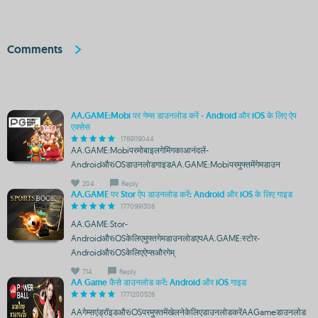
Comments
AA.GAME:Mobi पर गेम्स डाउनलोड करें - Android और iOS के लिए ऐप
एक्सेस
1769119044
AA.GAME:Mobiपरमोबाइलगेमिंगकाआनंदलें-
AndroidऔरiOSडाउनलोडगाइडAA.GAME:Mobiपरमुफ्तमेंगेमडाउन
204
Reply
AA.GAME पर Stor ऐप डाउनलोड करें: Android और iOS के लिए गाइड
1770991306
AA.GAME:Stor-
AndroidऔरiOSकेलिएमुफ्तगेमडाउनलोडएपAA.GAME:स्टोर-
AndroidऔरiOSकेलिएऐप्सऔरगेम्
714
Reply
AA Game कैसे डाउनलोड करें: Android और iOS गाइड
1771200526
AAगेम्सएंड्रॉइडऔरiOSपरमुफ्तमेंखेलनेकेलिएडाउनलोडकरेंAAGameडाउनलोड