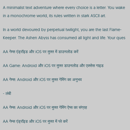
A minimalist text adventure where every choice is a letter. You wake
in a monochrome world, its rules written in stark ASCII art.
In a world devoured by perpetual twilight, you are the last Flame-
Keeper. The Ashen Abyss has consumed all light and life. Your ques
AA गेम्स एंड्रॉइड और iOS पर मुफ्त में डाउनलोड करें
AA Game: Android और iOS पर मुफ्त डाउनलोड और एक्सेस गाइड
AA गेम्स: Android और iOS पर मुफ्त गेमिंग का अनुभव
- लंबी
AA गेम्स: Android और iOS पर मुफ्त गेमिंग ऐप्स का संग्रह
AA गेम्स एंड्रॉइड और iOS पर मुफ्त में प्ले करें