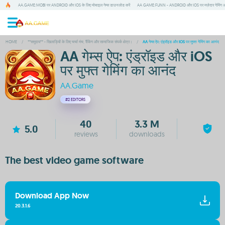
AA.GAME:MOBI पर ANDROID और IOS के लिए मोबाइल गेम्स डाउनलोड करें
AA GAME:FUNN - ANDROID और IOS पर मज़ेदार गेमिंग 
HOME
/
**समुदाय** - खिलाड़ियों के लिए चर्चा मंच, रैंकिंग और सामाजिक संपर्क क्षेत्र।
/
AA गेम्स ऐप: एंड्रॉइड और IOS पर मुफ्त गेमिंग का आनंद
AA गेम्स ऐप: एंड्रॉइड और iOS
पर मुफ्त गेमिंग का आनंद
AA.Game
#2
EDITORS
40
3.3 M
5.0
reviews
downloads
The best video game software
Download App Now
20.3.1.6