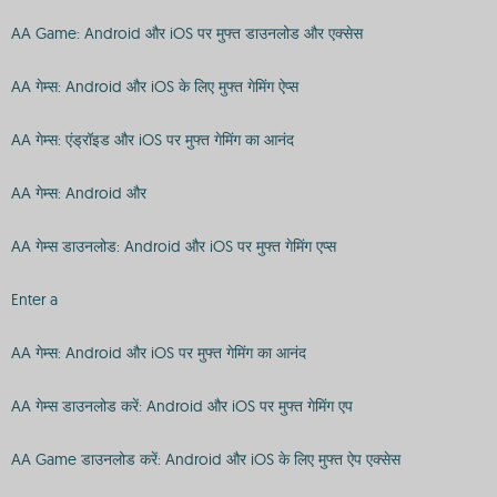
AA Game: Android और iOS पर मुफ्त डाउनलोड और एक्सेस
AA गेम्स: Android और iOS के लिए मुफ्त गेमिंग ऐप्स
AA गेम्स: एंड्रॉइड और iOS पर मुफ्त गेमिंग का आनंद
AA गेम्स: Android और
AA गेम्स डाउनलोड: Android और iOS पर मुफ्त गेमिंग एप्स
Enter a
AA गेम्स: Android और iOS पर मुफ्त गेमिंग का आनंद
AA गेम्स डाउनलोड करें: Android और iOS पर मुफ्त गेमिंग एप
AA Game डाउनलोड करें: Android और iOS के लिए मुफ्त ऐप एक्सेस