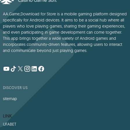
AA.Game,Download for Store is a mobile gaming platform designed
specifically for Android devices. It aims to be a social hub where all
players who love playing games, sharing their gaming experiences,
and even participating in game development can come together.
This app brings together a wide variety of Android games and
incorporates community-driven features, allowing users to interact
and communicate beyond just playing games.
DISCOVER US
sitemap
LINK
UFABET