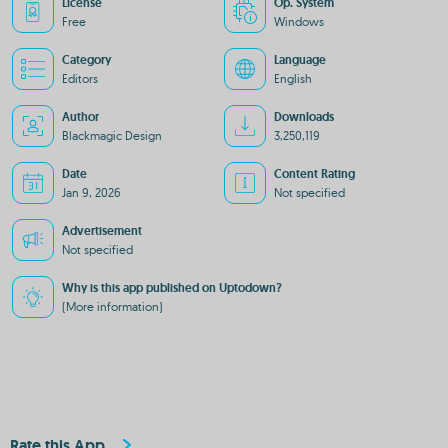
License
Op. System
Free
Windows
Category
Language
Editors
English
Author
Downloads
Blackmagic Design
3,250,119
Date
Content Rating
Jan 9, 2026
Not specified
Advertisement
Not specified
Why is this app published on Uptodown?
(More information)
Rate this App