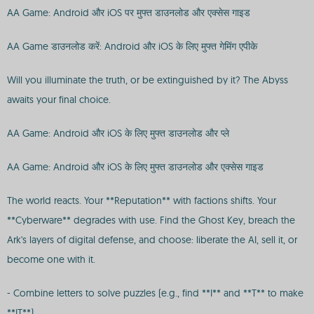
AA Game: Android और iOS पर मुफ्त डाउनलोड और एक्सेस गाइड
AA Game डाउनलोड करें: Android और iOS के लिए मुफ्त गेमिंग एपीके
Will you illuminate the truth, or be extinguished by it? The Abyss
awaits your final choice.
AA Game: Android और iOS के लिए मुफ्त डाउनलोड और प्ले
AA Game: Android और iOS के लिए मुफ्त डाउनलोड और एक्सेस गाइड
The world reacts. Your **Reputation** with factions shifts. Your
**Cyberware** degrades with use. Find the Ghost Key, breach the
Ark's layers of digital defense, and choose: liberate the AI, sell it, or
become one with it.
- Combine letters to solve puzzles (e.g., find **I** and **T** to make
**IT**).