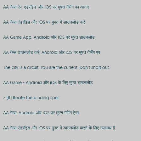
AA गेम्स ऐप: एंड्रॉइड और iOS पर मुफ्त गेमिंग का आनंद
AA गेम्स एंड्रॉइड और iOS पर मुफ्त में डाउनलोड करें
AA Game App: Android और iOS पर मुफ्त डाउनलोड
AA गेम्स डाउनलोड करें: Android और iOS पर मुफ्त गेमिंग एप
The city is a circuit. You are the current. Don’t short out.
AA Game - Android और iOS के लिए मुफ्त डाउनलोड
> [R] Recite the binding spell
AA गेम्स: Android और iOS पर मुफ्त गेमिंग ऐप्स
AA गेम्स एंड्रॉइड और iOS पर मुफ्त में डाउनलोड करने के लिए उपलब्ध हैं