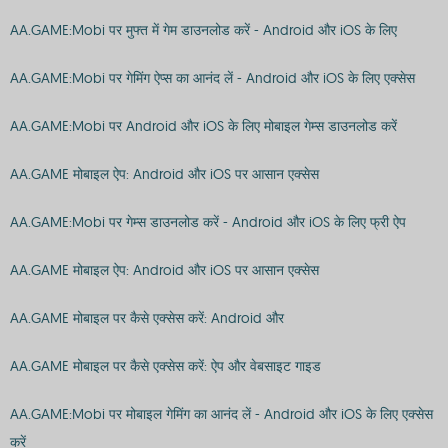
AA.GAME:Mobi पर मुफ्त में गेम डाउनलोड करें - Android और iOS के लिए
AA.GAME:Mobi पर गेमिंग ऐप्स का आनंद लें - Android और iOS के लिए एक्सेस
AA.GAME:Mobi पर Android और iOS के लिए मोबाइल गेम्स डाउनलोड करें
AA.GAME मोबाइल ऐप: Android और iOS पर आसान एक्सेस
AA.GAME:Mobi पर गेम्स डाउनलोड करें - Android और iOS के लिए फ्री ऐप
AA.GAME मोबाइल ऐप: Android और iOS पर आसान एक्सेस
AA.GAME मोबाइल पर कैसे एक्सेस करें: Android और
AA.GAME मोबाइल पर कैसे एक्सेस करें: ऐप और वेबसाइट गाइड
AA.GAME:Mobi पर मोबाइल गेमिंग का आनंद लें - Android और iOS के लिए एक्सेस
करें