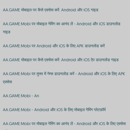
AA.GAME मोबाइल पर कैसे एक्सेस करें: Android और iOS गाइड
AA.GAME:Mobi पर मोबाइल गेमिंग का आनंद लें - Android और iOS डाउनलोड
गाइड
AA.GAME:Mobi पर Android और iOS के लिए APK डाउनलोड करें
AA.GAME मोबाइल पर कैसे एक्सेस करें: Android और iOS ऐप डाउनलोड गाइड
AA.GAME:Mobi पर मुफ्त में गेम्स डाउनलोड करें - Android और iOS के लिए APK
एक्सेस
AA.GAME:Mobi - An
AA.GAME:Mobi - Android और iOS के लिए मोबाइल गेमिंग प्लेटफ़ॉर्म
AA.GAME:Mobi पर मोबाइल गेमिंग का आनंद लें - Android और iOS के लिए एक्सेस