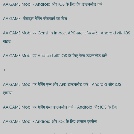
AA.GAME:Mobi - Android और iOS के लिए ऐप डाउनलोड करें
AA.GAME: मोबाइल गेमिंग प्लेटफॉर्म का विश
AA.GAME:Mobi पर Genshin Impact APK डाउनलोड करें - Android और iOS
गाइड
AA.GAME:Mobi पर Android और iOS के लिए गेम्स डाउनलोड करें
<
AA.GAME:Mobi पर गेमिंग एप्स और APK डाउनलोड करें | Android और iOS
एक्सेस
AA.GAME:Mobi पर गेमिंग ऐप्स डाउनलोड करें - Android और iOS के लिए
AA.GAME:Mobi - Android और iOS के लिए आसान एक्सेस