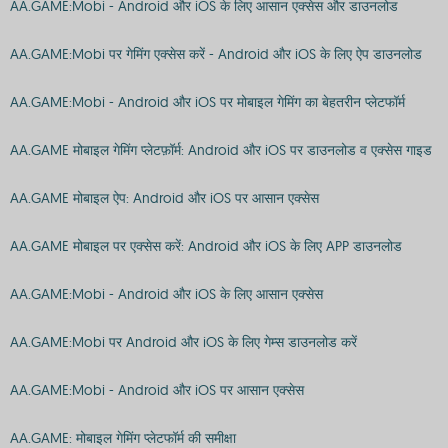
AA.GAME:Mobi - Android और iOS के लिए आसान एक्सेस और डाउनलोड
AA.GAME:Mobi पर गेमिंग एक्सेस करें - Android और iOS के लिए ऐप डाउनलोड
AA.GAME:Mobi - Android और iOS पर मोबाइल गेमिंग का बेहतरीन प्लेटफॉर्म
AA.GAME मोबाइल गेमिंग प्लेटफ़ॉर्म: Android और iOS पर डाउनलोड व एक्सेस गाइड
AA.GAME मोबाइल ऐप: Android और iOS पर आसान एक्सेस
AA.GAME मोबाइल पर एक्सेस करें: Android और iOS के लिए APP डाउनलोड
AA.GAME:Mobi - Android और iOS के लिए आसान एक्सेस
AA.GAME:Mobi पर Android और iOS के लिए गेम्स डाउनलोड करें
AA.GAME:Mobi - Android और iOS पर आसान एक्सेस
AA.GAME: मोबाइल गेमिंग प्लेटफॉर्म की समीक्षा