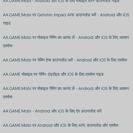
AA.GAME:Mobi - Android और iOS के लिए मोबाइल APP डाउनलोड गाइड
AA.GAME:Mobi पर Genshin Impact APK डाउनलोड करें - Android और iOS
गाइड
AA.GAME:Mobi पर मोबाइल गेमिंग का आनंद लें - Android और iOS के लिए आसान
एक्सेस
AA.GAME:Mobi पर गेमिंग ऐप्स डाउनलोड करें - Android और iOS के लिए एक्सेस
AA.GAME मोबाइल पर गेमिंग: एंड्रॉइड और iOS के लिए एक्सेस गाइड
AA.GAME:Mobi पर मोबाइल गेमिंग का आनंद लें - Android और iOS के लिए आसान
एक्सेस
AA.GAME:Mobi - Android और iOS के लिए ऐप डाउनलोड करें
AA.GAME:Mobi पर Android और iOS के लिए APK डाउनलोड और एक्सेस