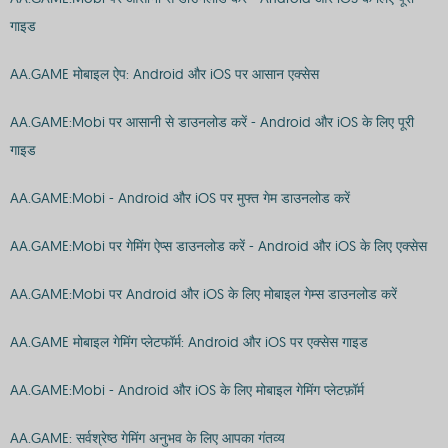
गाइड
AA.GAME मोबाइल ऐप: Android और iOS पर आसान एक्सेस
AA.GAME:Mobi पर आसानी से डाउनलोड करें - Android और iOS के लिए पूरी
गाइड
AA.GAME:Mobi - Android और iOS पर मुफ्त गेम डाउनलोड करें
AA.GAME:Mobi पर गेमिंग ऐप्स डाउनलोड करें - Android और iOS के लिए एक्सेस
AA.GAME:Mobi पर Android और iOS के लिए मोबाइल गेम्स डाउनलोड करें
AA.GAME मोबाइल गेमिंग प्लेटफॉर्म: Android और iOS पर एक्सेस गाइड
AA.GAME:Mobi - Android और iOS के लिए मोबाइल गेमिंग प्लेटफ़ॉर्म
AA.GAME: सर्वश्रेष्ठ गेमिंग अनुभव के लिए आपका गंतव्य