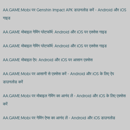
AA.GAME:Mobi पर Genshin Impact APK डाउनलोड करें - Android और iOS
गाइड
AA.GAME मोबाइल गेमिंग प्लेटफॉर्म: Android और iOS पर एक्सेस गाइड
AA.GAME मोबाइल गेमिंग प्लेटफॉर्म: Android और iOS पर एक्सेस गाइड
AA.GAME मोबाइल ऐप: Android और iOS पर आसान एक्सेस
AA.GAME:Mobi पर आसानी से एक्सेस करें - Android और iOS के लिए ऐप
डाउनलोड करें
AA.GAME:Mobi पर मोबाइल गेमिंग का आनंद लें - Android और iOS के लिए एक्सेस
करें
AA.GAME:Mobi पर गेमिंग ऐप्स का आनंद लें - Android और iOS डाउनलोड