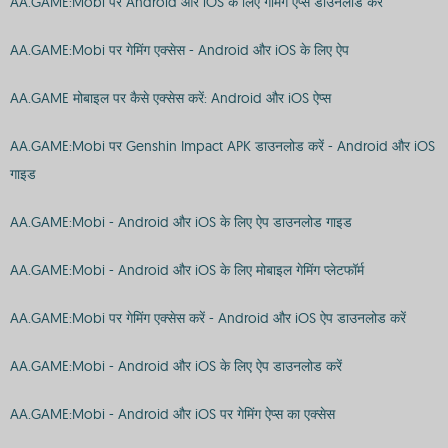
AA.GAME:Mobi पर Android और iOS के लिए गेमिंग ऐप्स डाउनलोड करें
AA.GAME:Mobi पर गेमिंग एक्सेस - Android और iOS के लिए ऐप
AA.GAME मोबाइल पर कैसे एक्सेस करें: Android और iOS ऐप्स
AA.GAME:Mobi पर Genshin Impact APK डाउनलोड करें - Android और iOS
गाइड
AA.GAME:Mobi - Android और iOS के लिए ऐप डाउनलोड गाइड
AA.GAME:Mobi - Android और iOS के लिए मोबाइल गेमिंग प्लेटफॉर्म
AA.GAME:Mobi पर गेमिंग एक्सेस करें - Android और iOS ऐप डाउनलोड करें
AA.GAME:Mobi - Android और iOS के लिए ऐप डाउनलोड करें
AA.GAME:Mobi - Android और iOS पर गेमिंग ऐप्स का एक्सेस