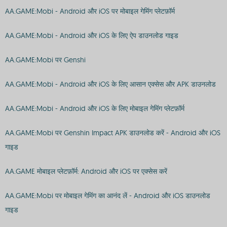
AA.GAME:Mobi - Android और iOS पर मोबाइल गेमिंग प्लेटफ़ॉर्म
AA.GAME:Mobi - Android और iOS के लिए ऐप डाउनलोड गाइड
AA.GAME:Mobi पर Genshi
AA.GAME:Mobi - Android और iOS के लिए आसान एक्सेस और APK डाउनलोड
AA.GAME:Mobi - Android और iOS के लिए मोबाइल गेमिंग प्लेटफ़ॉर्म
AA.GAME:Mobi पर Genshin Impact APK डाउनलोड करें - Android और iOS
गाइड
AA.GAME मोबाइल प्लेटफ़ॉर्म: Android और iOS पर एक्सेस करें
AA.GAME:Mobi पर मोबाइल गेमिंग का आनंद लें - Android और iOS डाउनलोड
गाइड