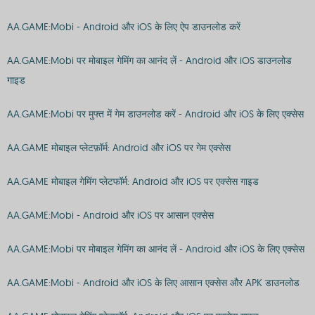
AA.GAME:Mobi - Android और iOS के लिए ऐप डाउनलोड करें
AA.GAME:Mobi पर मोबाइल गेमिंग का आनंद लें - Android और iOS डाउनलोड
गाइड
AA.GAME:Mobi पर मुफ्त में गेम डाउनलोड करें - Android और iOS के लिए एक्सेस
AA.GAME मोबाइल प्लेटफ़ॉर्म: Android और iOS पर गेम एक्सेस
AA.GAME मोबाइल गेमिंग प्लेटफॉर्म: Android और iOS पर एक्सेस गाइड
AA.GAME:Mobi - Android और iOS पर आसान एक्सेस
AA.GAME:Mobi पर मोबाइल गेमिंग का आनंद लें - Android और iOS के लिए एक्सेस
AA.GAME:Mobi - Android और iOS के लिए आसान एक्सेस और APK डाउनलोड