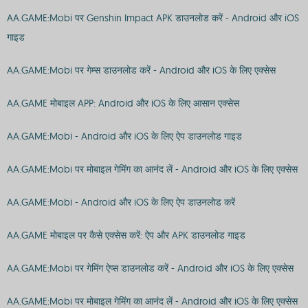
AA.GAME:Mobi पर Genshin Impact APK डाउनलोड करें - Android और iOS
गाइड
AA.GAME:Mobi पर गेम्स डाउनलोड करें - Android और iOS के लिए एक्सेस
AA.GAME मोबाइल APP: Android और iOS के लिए आसान एक्सेस
AA.GAME:Mobi - Android और iOS के लिए ऐप डाउनलोड गाइड
AA.GAME:Mobi पर मोबाइल गेमिंग का आनंद लें - Android और iOS के लिए एक्सेस
AA.GAME:Mobi - Android और iOS के लिए ऐप डाउनलोड करें
AA.GAME मोबाइल पर कैसे एक्सेस करें: ऐप और APK डाउनलोड गाइड
AA.GAME:Mobi पर गेमिंग ऐप्स डाउनलोड करें - Android और iOS के लिए एक्सेस
AA.GAME:Mobi पर मोबाइल गेमिंग का आनंद लें - Android और iOS के लिए एक्सेस