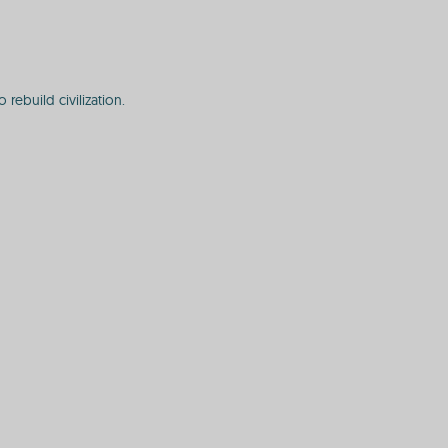
rebuild civilization.