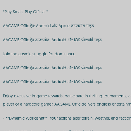
*Play Smart. Play Official.*
AAGAME Offic ऐप: Android और Apple डाउनलोड गाइड
AAGAME Offic ऐप डाउनलोड: Android और iOS प्लेटफ़ॉर्म गाइड
Join the cosmic struggle for dominance.
AAGAME Offic ऐप डाउनलोड: Android और iOS प्लेटफ़ॉर्म गाइड
AAGAME Offic ऐप डाउनलोड: Android और iOS प्लेटफॉर्म गाइड
Enjoy exclusive in-game rewards, participate in thrilling tournaments,
player or a hardcore gamer, AAGAME Offic delivers endless entertainme
- **Dynamic Worldshift**: Your actions alter terrain, weather, and fact