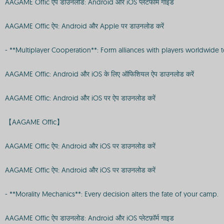
AAGAME Offic ऐप डाउनलोड: Android और iOS प्लेटफॉर्म गाइड
AAGAME Offic ऐप: Android और Apple पर डाउनलोड करें
- **Multiplayer Cooperation**: Form alliances with players worldwide to 
AAGAME Offic: Android और iOS के लिए ऑफिशियल ऐप डाउनलोड करें
AAGAME Offic: Android और iOS पर ऐप डाउनलोड करें
【AAGAME Offic】
AAGAME Offic ऐप: Android और iOS पर डाउनलोड करें
AAGAME Offic ऐप: Android और iOS पर डाउनलोड करें
- **Morality Mechanics**: Every decision alters the fate of your camp.
AAGAME Offic ऐप डाउनलोड: Android और iOS प्लेटफ़ॉर्म गाइड