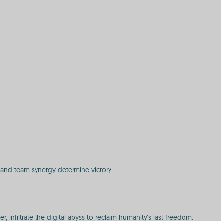
 and team synergy determine victory.
r, infiltrate the digital abyss to reclaim humanity’s last freedom.