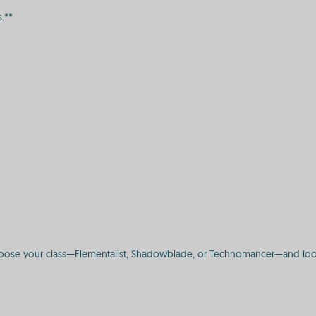
.**
 Choose your class—Elementalist, Shadowblade, or Technomancer—and loot f