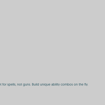
or spells, not guns. Build unique ability combos on the fly.