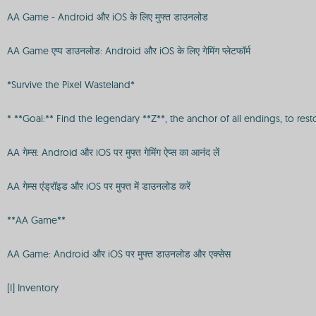
AA Game - Android और iOS के लिए मुफ्त डाउनलोड
AA Game एप्प डाउनलोड: Android और iOS के लिए गेमिंग प्लेटफॉर्म
*Survive the Pixel Wasteland*
* **Goal:** Find the legendary **Z**, the anchor of all endings, to rest
AA गेम्स: Android और iOS पर मुफ्त गेमिंग ऐप्स का आनंद लें
AA गेम्स एंड्रॉइड और iOS पर मुफ्त में डाउनलोड करें
**AA Game**
AA Game: Android और iOS पर मुफ्त डाउनलोड और एक्सेस
[I] Inventory