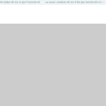
ेम्स एंड्रॉइड और IOS पर मुफ्त में डाउनलोड करें
AA GAME: ANDROID और IOS के लिए मुफ्त डाउनलोड और एक्सेस ग