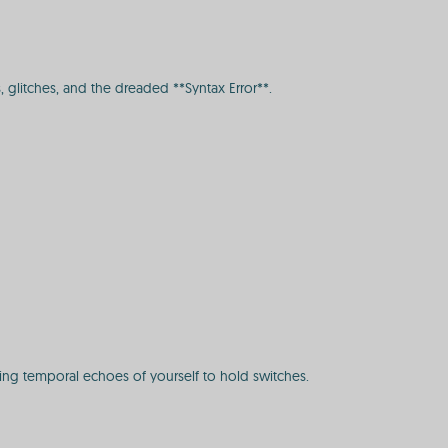
, glitches, and the dreaded **Syntax Error**.
ting temporal echoes of yourself to hold switches.