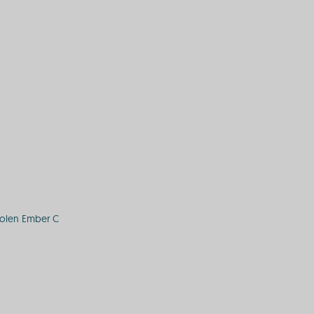
stolen Ember C