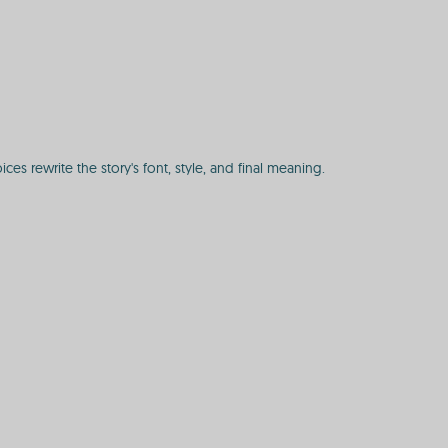
es rewrite the story's font, style, and final meaning.