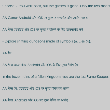
Choose R: You walk back, but the garden is gone. Only the two doors r
AA Game: Android और iOS पर मुफ्त डाउनलोड और एक्सेस गाइड
AA गेम्स एंड्रॉइड और iOS पर मुफ्त में खेलने के लिए डाउनलोड करें
- Explore shifting dungeons made of symbols {#, ., @, %}.
AA गेम
AA गेम्स डाउनलोड: Android और iOS के लिए मुफ्त गेमिंग ऐप
In the frozen ruins of a fallen kingdom, you are the last Flame-Keeper
AA गेम्स ऐप: एंड्रॉइड और iOS पर मुफ्त गेमिंग का आनंद
AA गेम्स: Android और iOS पर मुफ्त गेमिंग का आनंद