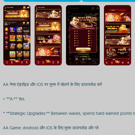
AA गेम्स एंड्रॉइड और iOS पर मुफ्त में खेलने के लिए डाउनलोड करें
> **A:** Yes.
* **Strategic Upgrades:** Between waves, spend hard-earned points to
AA Game: Android और iOS के लिए मुफ्त डाउनलोड और प्ले