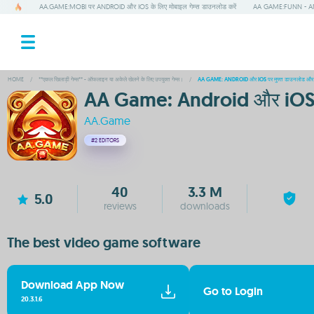
AA.GAME:MOBI पर ANDROID और IOS के लिए मोबाइल गेम्स डाउनलोड करें
AA GAME:FUNN - ANDR
HOME
/
**एकल खिलाड़ी गेम्स** - ऑफलाइन या अकेले खेलने के लिए उपयुक्त गेम्स।
/
AA GAME: ANDROID और IOS पर मुफ्त डाउनलोड और ए
AA Game: Android और iOS पर
AA.Game
#2
EDITORS
40
3.3 M
5.0
reviews
downloads
The best video game software
Download App Now
Go to Login
20.3.1.6