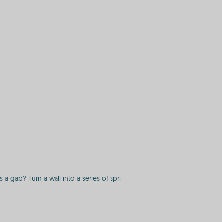
 a gap? Turn a wall into a series of spri