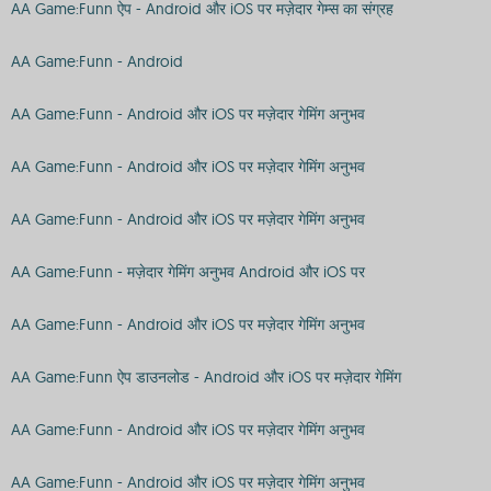
AA Game:Funn ऐप - Android और iOS पर मज़ेदार गेम्स का संग्रह
AA Game:Funn - Android
AA Game:Funn - Android और iOS पर मज़ेदार गेमिंग अनुभव
AA Game:Funn - Android और iOS पर मज़ेदार गेमिंग अनुभव
AA Game:Funn - Android और iOS पर मज़ेदार गेमिंग अनुभव
AA Game:Funn - मज़ेदार गेमिंग अनुभव Android और iOS पर
AA Game:Funn - Android और iOS पर मज़ेदार गेमिंग अनुभव
AA Game:Funn ऐप डाउनलोड - Android और iOS पर मज़ेदार गेमिंग
AA Game:Funn - Android और iOS पर मज़ेदार गेमिंग अनुभव
AA Game:Funn - Android और iOS पर मज़ेदार गेमिंग अनुभव