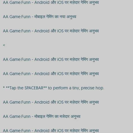
AA Game:Funn - Android और iOS पर मज़ेदार गेमिंग अनुभव
AA Game:Funn - मोबाइल गेमिंग का नया अनुभव
AA Game:Funn - Android और iOS पर मज़ेदार गेमिंग अनुभव
<
AA Game:Funn - Android और iOS पर मज़ेदार गेमिंग अनुभव
AA Game:Funn - Android और iOS पर मज़ेदार गेमिंग अनुभव
* **Tap the SPACEBAR** to perform a tiny, precise hop.
AA Game:Funn - Android और iOS पर मज़ेदार गेमिंग अनुभव
AA Game:Funn - मोबाइल गेमिंग का मजेदार अनुभव
AA Game:Funn - Android और iOS पर मज़ेदार गेमिंग अनुभव