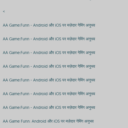
<
AA Game:Funn - Android और iOS पर मज़ेदार गेमिंग अनुभव
AA Game:Funn - Android और iOS पर मज़ेदार गेमिंग अनुभव
AA Game:Funn - Android और iOS पर मज़ेदार गेमिंग अनुभव
AA Game:Funn - Android और iOS पर मज़ेदार गेमिंग अनुभव
AA Game:Funn - Android और iOS पर मज़ेदार गेमिंग अनुभव
AA Game:Funn - Android और iOS पर मज़ेदार गेमिंग अनुभव
AA Game:Funn - Android और iOS पर मज़ेदार गेमिंग अनुभव
AA Game Funn: Android और iOS पर मज़ेदार गेमिंग अनुभव