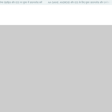
ेम्स एंड्रॉइड और IOS पर मुफ्त में डाउनलोड करें
AA GAME: ANDROID और IOS के लिए मुफ्त डाउनलोड और एक्सेस ग