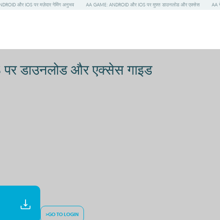
OID और IOS पर मज़ेदार गेमिंग अनुभव
AA GAME: ANDROID और IOS पर मुफ्त डाउनलोड और एक्सेस
AA ग
र डाउनलोड और एक्सेस गाइड
>GO TO LOGIN