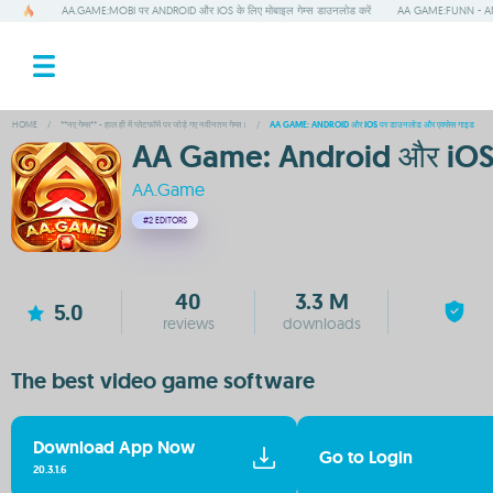
AA.GAME:MOBI पर ANDROID और IOS के लिए मोबाइल गेम्स डाउनलोड करें
AA GAME:FUNN - ANDR
HOME
/
**नए गेम्स** - हाल ही में प्लेटफॉर्म पर जोड़े गए नवीनतम गेम्स।
/
AA GAME: ANDROID और IOS पर डाउनलोड और एक्सेस गाइड
AA Game: Android और iOS प
AA.Game
#2
EDITORS
40
3.3 M
5.0
reviews
downloads
The best video game software
Download App Now
Go to Login
20.3.1.6