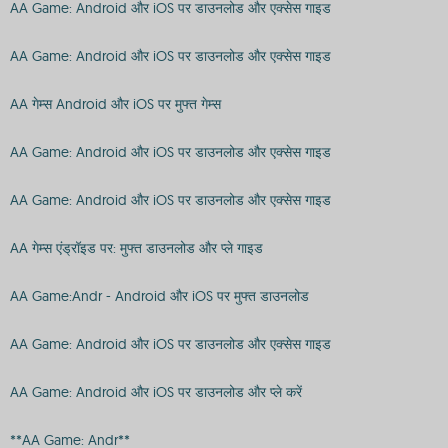
AA Game: Android और iOS पर डाउनलोड और एक्सेस गाइड
AA Game: Android और iOS पर डाउनलोड और एक्सेस गाइड
AA गेम्स Android और iOS पर मुफ्त गेम्स
AA Game: Android और iOS पर डाउनलोड और एक्सेस गाइड
AA Game: Android और iOS पर डाउनलोड और एक्सेस गाइड
AA गेम्स एंड्रॉइड पर: मुफ्त डाउनलोड और प्ले गाइड
AA Game:Andr - Android और iOS पर मुफ्त डाउनलोड
AA Game: Android और iOS पर डाउनलोड और एक्सेस गाइड
AA Game: Android और iOS पर डाउनलोड और प्ले करें
**AA Game: Andr**