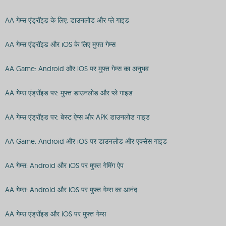
AA गेम्स एंड्रॉइड के लिए: डाउनलोड और प्ले गाइड
AA गेम्स एंड्रॉइड और iOS के लिए मुफ्त गेम्स
AA Game: Android और iOS पर मुफ्त गेम्स का अनुभव
AA गेम्स एंड्रॉइड पर: मुफ्त डाउनलोड और प्ले गाइड
AA गेम्स एंड्रॉइड पर: बेस्ट ऐप्स और APK डाउनलोड गाइड
AA Game: Android और iOS पर डाउनलोड और एक्सेस गाइड
AA गेम्स: Android और iOS पर मुफ्त गेमिंग ऐप
AA गेम्स: Android और iOS पर मुफ्त गेम्स का आनंद
AA गेम्स एंड्रॉइड और iOS पर मुफ्त गेम्स