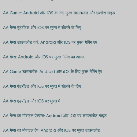
AA Game: Android और iOS के लिए मुफ्त डाउनलोड और एक्सेस गाइड
AA गेम्स एंड्रॉइड और iOS पर मुफ्त में खेलने के लिए
AA गेम्स डाउनलोड करें: Android और iOS पर मुफ्त गेमिंग एप
AA गेम्स: Android और iOS पर मुफ्त गेमिंग का आनंद
AA Game डाउनलोड: Android और iOS के लिए मुफ्त गेमिंग ऐप
AA गेम्स एंड्रॉइड और iOS पर मुफ्त में खेलने के लिए
AA गेम्स एंड्रॉइड और iOS पर मुफ्त मे
AA गेम्स का मोबाइल ऐक्सेस: Android और iOS पर डाउनलोड गाइड
AA गेम्स का मोबाइल ऐप: Android और iOS पर मुफ्त डाउनलोड