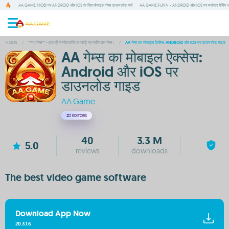
AA.GAME:MOBI पर ANDROID और IOS के लिए मोबाइल गेम्स डाउनलोड करें
AA GAME:FUNN - ANDROID और IOS पर मज़ेदार गेमिंग 
HOME
/
**नए गेम्स** - हाल ही में प्लेटफॉर्म पर जोड़े गए नवीनतम गेम्स।
/
AA गेम्स का मोबाइल ऐक्सेस: ANDROID और IOS पर डाउनलोड गाइड
AA गेम्स का मोबाइल ऐक्सेस:
Android और iOS पर
डाउनलोड गाइड
AA.Game
#2
EDITORS
40
3.3 M
5.0
reviews
downloads
The best video game software
Download App Now
20.3.1.6