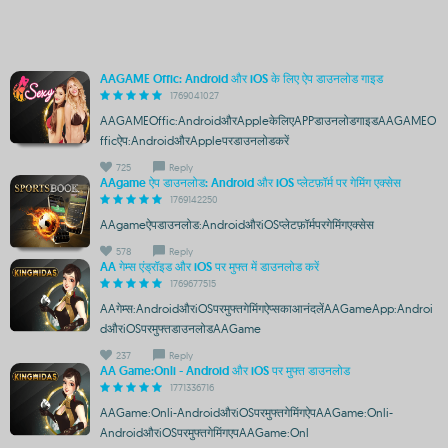
AAGAME Offic: Android और iOS के लिए ऐप डाउनलोड गाइड
1769041027
AAGAMEOffic:AndroidऔरAppleकेलिएAPPडाउनलोडगाइडAAGAMEO
fficऐप:AndroidऔरAppleपरडाउनलोडकरें
725
Reply
AAgame ऐप डाउनलोड: Android और iOS प्लेटफ़ॉर्म पर गेमिंग एक्सेस
1769142250
AAgameऐपडाउनलोड:AndroidऔरiOSप्लेटफ़ॉर्मपरगेमिंगएक्सेस
578
Reply
AA गेम्स एंड्रॉइड और iOS पर मुफ्त में डाउनलोड करें
1769677515
AAगेम्स:AndroidऔरiOSपरमुफ्तगेमिंगऐप्सकाआनंदलेंAAGameApp:Androi
dऔरiOSपरमुफ्तडाउनलोडAAGame
237
Reply
AA Game:Onli - Android और iOS पर मुफ्त डाउनलोड
1771336716
AAGame:Onli-AndroidऔरiOSपरमुफ्तगेमिंगऐपAAGame:Onli-
AndroidऔरiOSपरमुफ्तगेमिंगएपAAGame:Onl