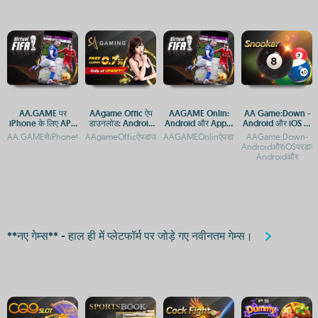
AA.GAME पर
AAgame Offic ऐप
AAGAME Onlin:
AA Game:Down -
iPhone के लिए APK
डाउनलोड: Android
Android और Apple
Android और iOS पर
डाउनलोड और इंस्टॉल
और iOS प्लेटफ़ॉर्म पर
के लिए APP एक्सेस
डाउनलोड करें
AA.GAMEसेiPhoneपरGenshinImpactAPKडाउनलोडकैसेकरेंAA.GAMEपरiPhoneकेलिएGens
AAgameOfficऐपडाउनलोड:AndroidऔरiOSप्लेटफ़ॉर्मपरएक्सेसगाइडA
AAGAMEOnlinऐपडाउनलोड:AndroidऔरiOSप्ले
AAGame:Down-
गाइड
गेमिंग एक्सेस
गाइड
AndroidऔरiOSपरडाउ
Androidऔर
**नए गेम्स** - हाल ही में प्लेटफॉर्म पर जोड़े गए नवीनतम गेम्स।