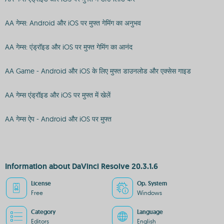
AA गेम्स: Android और iOS पर मुफ्त गेमिंग का अनुभव
AA गेम्स: एंड्रॉइड और iOS पर मुफ्त गेमिंग का आनंद
AA Game - Android और iOS के लिए मुफ्त डाउनलोड और एक्सेस गाइड
AA गेम्स एंड्रॉइड और iOS पर मुफ्त में खेलें
AA गेम्स ऐप - Android और iOS पर मुफ्त
Information about DaVinci Resolve 20.3.1.6
License
Op. System
Free
Windows
Category
Language
Editors
English