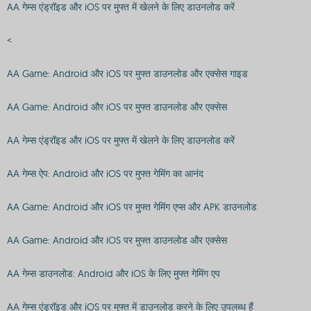
AA गेम्स एंड्रॉइड और iOS पर मुफ्त में खेलने के लिए डाउनलोड करें
<
AA Game: Android और iOS पर मुफ्त डाउनलोड और एक्सेस गाइड
AA Game: Android और iOS पर मुफ्त डाउनलोड और एक्सेस
AA गेम्स एंड्रॉइड और iOS पर मुफ्त में खेलने के लिए डाउनलोड करें
AA गेम्स ऐप: Android और iOS पर मुफ्त गेमिंग का आनंद
AA Game: Android और iOS पर मुफ्त गेमिंग एप्स और APK डाउनलोड
AA Game: Android और iOS पर मुफ्त डाउनलोड और एक्सेस
AA गेम्स डाउनलोड: Android और iOS के लिए मुफ्त गेमिंग एप
AA गेम्स एंड्रॉइड और iOS पर मुफ्त में डाउनलोड करने के लिए उपलब्ध हैं