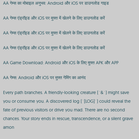
AA गेम्स का मोबाइल अनुभव: Android और iOS पर डाउनलोड गाइड
AA गेम्स एंड्रॉइड और iOS पर मुफ्त में खेलने के लिए डाउनलोड करें
AA गेम्स एंड्रॉइड और iOS पर मुफ्त में खेलने के लिए डाउनलोड करें
AA गेम्स एंड्रॉइड और iOS पर मुफ्त में खेलने के लिए डाउनलोड करें
AA Game Download: Android और iOS के लिए मुफ्त APK और APP
AA गेम्स: Android और iOS पर मुफ्त गेमिंग का आनंद
Every path branches. A friendly-looking creature (`&`) might save
you or consume you. A discovered log (`[LOG]`) could reveal the
fate of previous visitors or drive you mad. There are no second
chances. Your story ends in rescue, transcendence, or a silent grave
amon