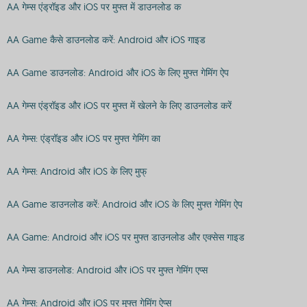
AA गेम्स एंड्रॉइड और iOS पर मुफ्त में डाउनलोड क
AA Game कैसे डाउनलोड करें: Android और iOS गाइड
AA Game डाउनलोड: Android और iOS के लिए मुफ्त गेमिंग ऐप
AA गेम्स एंड्रॉइड और iOS पर मुफ्त में खेलने के लिए डाउनलोड करें
AA गेम्स: एंड्रॉइड और iOS पर मुफ्त गेमिंग का
AA गेम्स: Android और iOS के लिए मुफ्
AA Game डाउनलोड करें: Android और iOS के लिए मुफ्त गेमिंग ऐप
AA Game: Android और iOS पर मुफ्त डाउनलोड और एक्सेस गाइड
AA गेम्स डाउनलोड: Android और iOS पर मुफ्त गेमिंग एप्स
AA गेम्स: Android और iOS पर मुफ्त गेमिंग ऐप्स