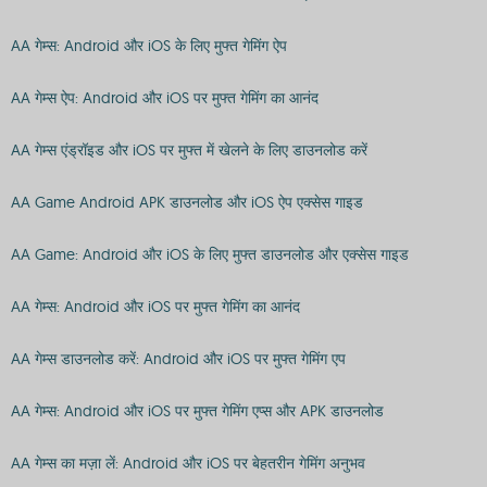
AA गेम्स: Android और iOS के लिए मुफ्त गेमिंग ऐप
AA गेम्स ऐप: Android और iOS पर मुफ्त गेमिंग का आनंद
AA गेम्स एंड्रॉइड और iOS पर मुफ्त में खेलने के लिए डाउनलोड करें
AA Game Android APK डाउनलोड और iOS ऐप एक्सेस गाइड
AA Game: Android और iOS के लिए मुफ्त डाउनलोड और एक्सेस गाइड
AA गेम्स: Android और iOS पर मुफ्त गेमिंग का आनंद
AA गेम्स डाउनलोड करें: Android और iOS पर मुफ्त गेमिंग एप
AA गेम्स: Android और iOS पर मुफ्त गेमिंग एप्स और APK डाउनलोड
AA गेम्स का मज़ा लें: Android और iOS पर बेहतरीन गेमिंग अनुभव