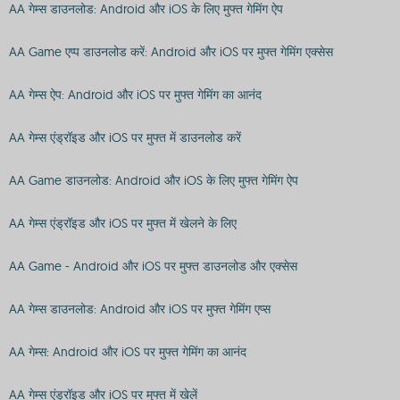
AA गेम्स डाउनलोड: Android और iOS के लिए मुफ्त गेमिंग ऐप
AA Game एप्प डाउनलोड करें: Android और iOS पर मुफ्त गेमिंग एक्सेस
AA गेम्स ऐप: Android और iOS पर मुफ्त गेमिंग का आनंद
AA गेम्स एंड्रॉइड और iOS पर मुफ्त में डाउनलोड करें
AA Game डाउनलोड: Android और iOS के लिए मुफ्त गेमिंग ऐप
AA गेम्स एंड्रॉइड और iOS पर मुफ्त में खेलने के लिए
AA Game - Android और iOS पर मुफ्त डाउनलोड और एक्सेस
AA गेम्स डाउनलोड: Android और iOS पर मुफ्त गेमिंग एप्स
AA गेम्स: Android और iOS पर मुफ्त गेमिंग का आनंद
AA गेम्स एंड्रॉइड और iOS पर मुफ्त में खेलें