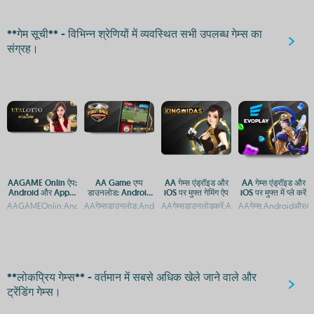
**गेम सूची** - विभिन्न श्रेणियों में व्यवस्थित सभी उपलब्ध गेम्स का
संग्रह।
AAGAME Onlin ऐप:
AA Game एप्प
AA गेम्स एंड्रॉइड और
AA गेम्स एंड्रॉइड और
Android और Apple
डाउनलोड: Android
iOS पर मुफ्त गेमिंग ऐप
iOS पर मुफ्त में प्ले करें
पर एक्सेस करें
और iOS पर मुफ्त गेमिंग
AAGAMEOnlin:AndroidaurApplekeliyeeksaathaccessAAGAMEOnlin:AndroidऔरA
AAगेम्सडाउनलोड:AndroidऔरiOSकेलिएमुफ्तगेमिंगऐपAAगेम्स:Androidऔरi
AAगेम्सडाउनलोडकरें:AndroidऔरiOSकेलिएमुफ्तगेम
AAगेम्स:AndroidऔरiOSप
**लोकप्रिय गेम्स** - वर्तमान में सबसे अधिक खेले जाने वाले और
ट्रेंडिंग गेम्स।