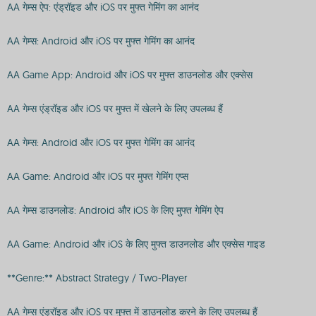
AA गेम्स ऐप: एंड्रॉइड और iOS पर मुफ्त गेमिंग का आनंद
AA गेम्स: Android और iOS पर मुफ्त गेमिंग का आनंद
AA Game App: Android और iOS पर मुफ्त डाउनलोड और एक्सेस
AA गेम्स एंड्रॉइड और iOS पर मुफ्त में खेलने के लिए उपलब्ध हैं
AA गेम्स: Android और iOS पर मुफ्त गेमिंग का आनंद
AA Game: Android और iOS पर मुफ्त गेमिंग एप्स
AA गेम्स डाउनलोड: Android और iOS के लिए मुफ्त गेमिंग ऐप
AA Game: Android और iOS के लिए मुफ्त डाउनलोड और एक्सेस गाइड
**Genre:** Abstract Strategy / Two-Player
AA गेम्स एंड्रॉइड और iOS पर मुफ्त में डाउनलोड करने के लिए उपलब्ध हैं