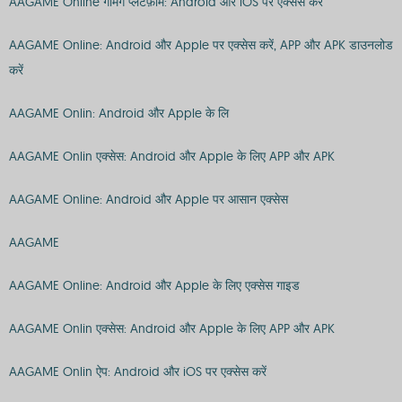
AAGAME Online गेमिंग प्लेटफ़ॉर्म: Android और iOS पर एक्सेस करें
AAGAME Online: Android और Apple पर एक्सेस करें, APP और APK डाउनलोड
करें
AAGAME Onlin: Android और Apple के लि
AAGAME Onlin एक्सेस: Android और Apple के लिए APP और APK
AAGAME Online: Android और Apple पर आसान एक्सेस
AAGAME
AAGAME Online: Android और Apple के लिए एक्सेस गाइड
AAGAME Onlin एक्सेस: Android और Apple के लिए APP और APK
AAGAME Onlin ऐप: Android और iOS पर एक्सेस करें