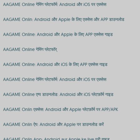
AAGAME Online गेमिंग प्लेटफॉर्म: Android और iOS पर एक्सेस
AAGAME Onlin: Android और Apple के लिए एक्सेस और APP डाउनलोड
AAGAME Online: Android और Apple के लिए APP एक्सेस गाइड
AAGAME Online गेमिंग प्लेटफॉर्
AAGAME Online: Android और iOS के लिए APP एक्सेस गाइड
AAGAME Online गेमिंग प्लेटफॉर्म: Android और iOS पर एक्सेस
AAGAME Online एप्प डाउनलोड: Android और iOS प्लेटफ़ॉर्म गाइड
AAGAME Onlin एक्सेस: Android और Apple प्लेटफ़ॉर्म पर APP/APK
AAGAME Onlin ऐप: Android और Apple पर डाउनलोड करें
AAGAME Onlin App: Android aur Apple ke liye पूरी गाइड