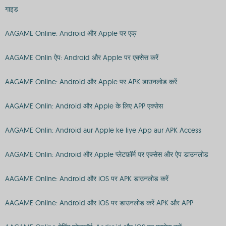
गाइड
AAGAME Online: Android और Apple पर एक्
AAGAME Onlin ऐप: Android और Apple पर एक्सेस करें
AAGAME Online: Android और Apple पर APK डाउनलोड करें
AAGAME Onlin: Android और Apple के लिए APP एक्सेस
AAGAME Onlin: Android aur Apple ke liye App aur APK Access
AAGAME Onlin: Android और Apple प्लेटफ़ॉर्म पर एक्सेस और ऐप डाउनलोड
AAGAME Online: Android और iOS पर APK डाउनलोड करें
AAGAME Online: Android और iOS पर डाउनलोड करें APK और APP