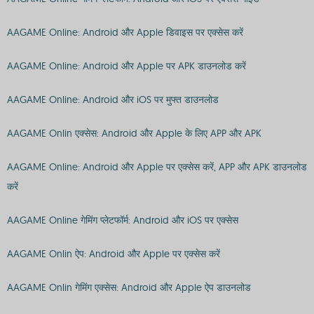
AAGAME Online: Android और Apple डिवाइस पर एक्सेस करें
AAGAME Online: Android और Apple पर APK डाउनलोड करें
AAGAME Online: Android और iOS पर मुफ्त डाउनलोड
AAGAME Onlin एक्सेस: Android और Apple के लिए APP और APK
AAGAME Online: Android और Apple पर एक्सेस करें, APP और APK डाउनलोड
करें
AAGAME Online गेमिंग प्लेटफॉर्म: Android और iOS पर एक्सेस
AAGAME Onlin ऐप: Android और Apple पर एक्सेस करें
AAGAME Onlin गेमिंग एक्सेस: Android और Apple ऐप डाउनलोड