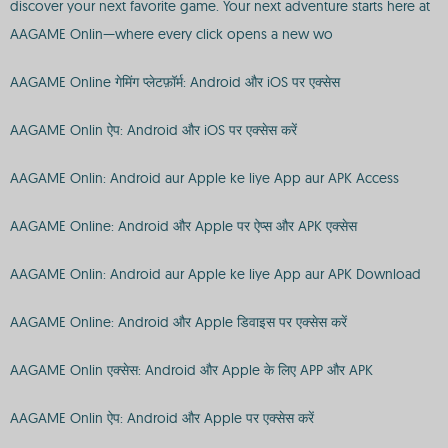
discover your next favorite game. Your next adventure starts here at
AAGAME Onlin—where every click opens a new wo
AAGAME Online गेमिंग प्लेटफ़ॉर्म: Android और iOS पर एक्सेस
AAGAME Onlin ऐप: Android और iOS पर एक्सेस करें
AAGAME Onlin: Android aur Apple ke liye App aur APK Access
AAGAME Online: Android और Apple पर ऐप्स और APK एक्सेस
AAGAME Onlin: Android aur Apple ke liye App aur APK Download
AAGAME Online: Android और Apple डिवाइस पर एक्सेस करें
AAGAME Onlin एक्सेस: Android और Apple के लिए APP और APK
AAGAME Onlin ऐप: Android और Apple पर एक्सेस करें