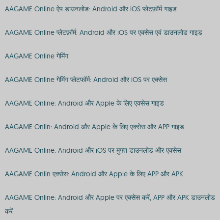
AAGAME Online ऐप डाउनलोड: Android और iOS प्लेटफ़ॉर्म गाइड
AAGAME Online प्लेटफ़ॉर्म: Android और iOS पर एक्सेस एवं डाउनलोड गाइड
AAGAME Online गेमिंग
AAGAME Online गेमिंग प्लेटफॉर्म: Android और iOS पर एक्सेस
AAGAME Online: Android और Apple के लिए एक्सेस गाइड
AAGAME Onlin: Android और Apple के लिए एक्सेस और APP गाइड
AAGAME Online: Android और iOS पर मुफ्त डाउनलोड और एक्सेस
AAGAME Onlin एक्सेस: Android और Apple के लिए APP और APK
AAGAME Online: Android और Apple पर एक्सेस करें, APP और APK डाउनलोड
करें