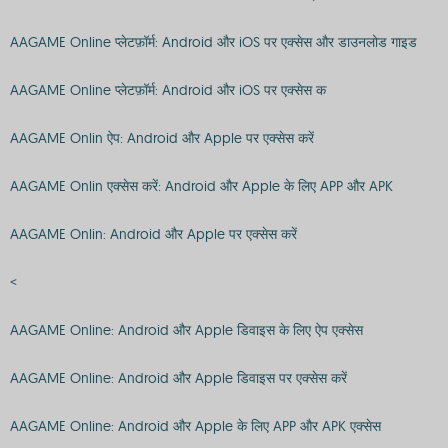
AAGAME Online प्लेटफ़ॉर्म: Android और iOS पर एक्सेस और डाउनलोड गाइड
AAGAME Online प्लेटफ़ॉर्म: Android और iOS पर एक्सेस क
AAGAME Onlin ऐप: Android और Apple पर एक्सेस करें
AAGAME Onlin एक्सेस करें: Android और Apple के लिए APP और APK
AAGAME Onlin: Android और Apple पर एक्सेस करें
<
AAGAME Online: Android और Apple डिवाइस के लिए ऐप एक्सेस
AAGAME Online: Android और Apple डिवाइस पर एक्सेस करें
AAGAME Online: Android और Apple के लिए APP और APK एक्सेस