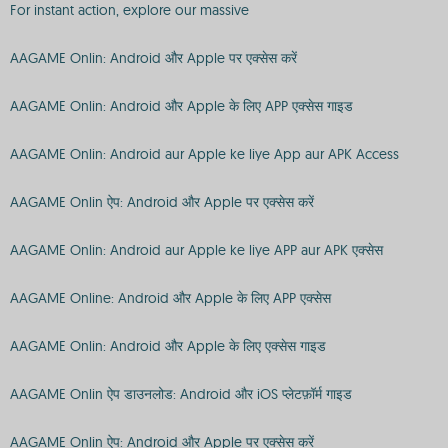
For instant action, explore our massive
AAGAME Onlin: Android और Apple पर एक्सेस करें
AAGAME Onlin: Android और Apple के लिए APP एक्सेस गाइड
AAGAME Onlin: Android aur Apple ke liye App aur APK Access
AAGAME Onlin ऐप: Android और Apple पर एक्सेस करें
AAGAME Onlin: Android aur Apple ke liye APP aur APK एक्सेस
AAGAME Online: Android और Apple के लिए APP एक्सेस
AAGAME Onlin: Android और Apple के लिए एक्सेस गाइड
AAGAME Onlin ऐप डाउनलोड: Android और iOS प्लेटफ़ॉर्म गाइड
AAGAME Onlin ऐप: Android और Apple पर एक्सेस करें