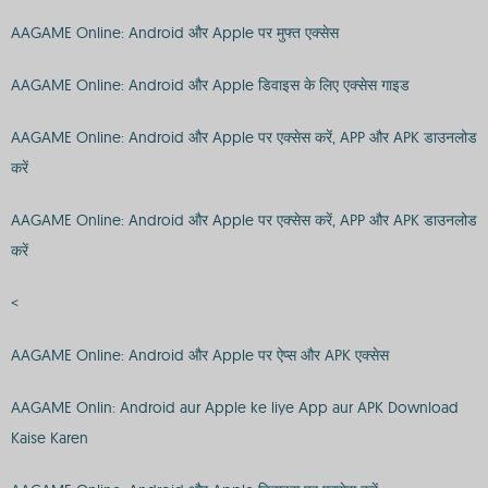
AAGAME Online: Android और Apple पर मुफ्त एक्सेस
AAGAME Online: Android और Apple डिवाइस के लिए एक्सेस गाइड
AAGAME Online: Android और Apple पर एक्सेस करें, APP और APK डाउनलोड
करें
AAGAME Online: Android और Apple पर एक्सेस करें, APP और APK डाउनलोड
करें
<
AAGAME Online: Android और Apple पर ऐप्स और APK एक्सेस
AAGAME Onlin: Android aur Apple ke liye App aur APK Download
Kaise Karen