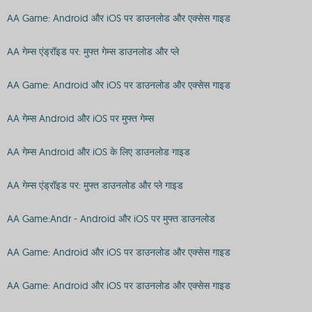
AA Game: Android और iOS पर डाउनलोड और एक्सेस गाइड
AA गेम्स एंड्रॉइड पर: मुफ्त गेम्स डाउनलोड और प्ले
AA Game: Android और iOS पर डाउनलोड और एक्सेस गाइड
AA गेम्स Android और iOS पर मुफ्त गेम्स
AA गेम्स Android और iOS के लिए डाउनलोड गाइड
AA गेम्स एंड्रॉइड पर: मुफ्त डाउनलोड और प्ले गाइड
AA Game:Andr - Android और iOS पर मुफ्त डाउनलोड
AA Game: Android और iOS पर डाउनलोड और एक्सेस गाइड
AA Game: Android और iOS पर डाउनलोड और एक्सेस गाइड