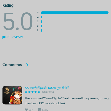
Rating
5.0
5
4
3
2
1
40 reviews
Comments
AA गेम्स एंड्रॉइड और iOS पर मुफ्त में खेलें
1768668254
Thecorrupted**VirusGlyphs**seektoerasealluniqueness,turning
thevibrantASCIIworldintoblank
807
Reply