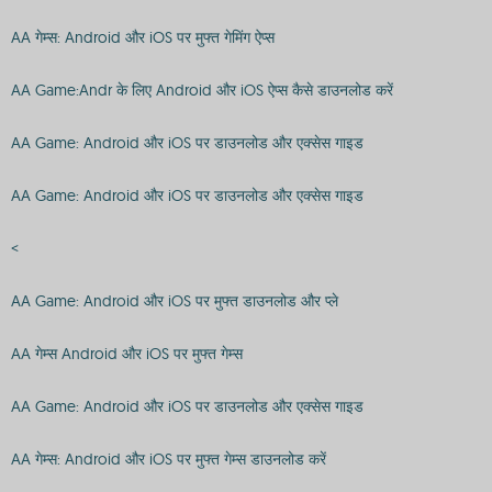
AA गेम्स: Android और iOS पर मुफ्त गेमिंग ऐप्स
AA Game:Andr के लिए Android और iOS ऐप्स कैसे डाउनलोड करें
AA Game: Android और iOS पर डाउनलोड और एक्सेस गाइड
AA Game: Android और iOS पर डाउनलोड और एक्सेस गाइड
<
AA Game: Android और iOS पर मुफ्त डाउनलोड और प्ले
AA गेम्स Android और iOS पर मुफ्त गेम्स
AA Game: Android और iOS पर डाउनलोड और एक्सेस गाइड
AA गेम्स: Android और iOS पर मुफ्त गेम्स डाउनलोड करें