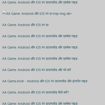
AA Game: Android और iOS पर डाउनलोड और एक्सेस गाइड
AA Game: Android और iOS पर डा
AA Game: Android और iOS पर डाउनलोड और एक्सेस गाइड
AA Game: Android और iOS पर डाउनलोड और एक्सेस गाइड
AA Game: Android और iOS पर डाउनलोड और एक्सेस गाइड
AA Game: Android और iOS पर डाउनलोड और प्ले करें
AA Game:Andr - Android और iOS पर डाउनलोड और इंस्टॉल गाइड
AA Game: Android और iOS पर डाउनलोड कैसे करें?
AA Game: Android और iOS पर डाउनलोड और एक्सेस गाइड