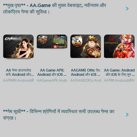
**मुख पृष्ठ** - AA.Game की मुख्य वेबसाइट, नवीनतम और
लोकप्रिय गेम्स की सुविधा।
AA गेम्स डाउनलोड
AA Game APK:
AAGAME Offic ऐप:
AA Game: Android
करें: Android और
Android और iOS पर
Android और iOS पर
और iOS के लिए मुफ्त
iOS के लिए मुफ्त गेमिंग
डाउनलोड और एक्सेस
डाउनलोड करें
डाउनलोड और गेमप्ले
AAगेम्सऐप:AndroidऔरiOSपरमुफ्तगेमिंगकाआनंदAAगेम्सएंड्रॉइडऔरiOSपरमुफ्तमेंडाउनलोडकरेंAAगेम्
AAGameAPK:AndroidऔरiOSपरडाउनलोडकरें
AAGAMEOffic:AndroidऔरiOSकेलिएऑफिशियल
AAगेम्स:AndroidऔरiOS
ऐप
गाइड
गाइड
**गेम सूची** - विभिन्न श्रेणियों में व्यवस्थित सभी उपलब्ध गेम्स का
संग्रह।