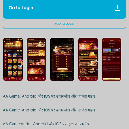
Go to Login
>GO TO LOGIN
AA Game: Android और iOS पर डाउनलोड और एक्सेस गाइड
AA Game: Android और iOS पर डाउनलोड और एक्सेस गाइड
AA Game:Andr - Android और iOS पर मुफ्त डाउनलोड