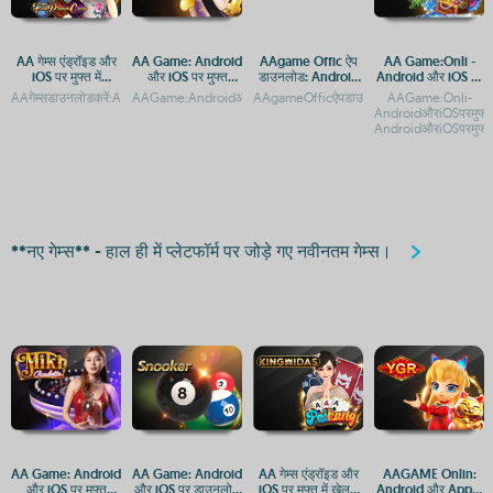
AA गेम्स एंड्रॉइड और
AA Game: Android
AAgame Offic ऐप
AA Game:Onli -
iOS पर मुफ्त में
और iOS पर मुफ्त
डाउनलोड: Android
Android और iOS पर
डाउनलोड करें
डाउनलोड और एक्सेस
और iOS प्लेटफ़ॉर्म पर
मुफ्त गेमिंग ऐप
AAगेम्सडाउनलोडकरें:AndroidऔरiOSपरमुफ्तगेमिंगएप्सAAGame:AndroidऔरiOSकेलिएमुफ्तडाउन
AAGame:AndroidऔरiOSपरमुफ्तडाउनलोडऔरएक्सेसगाइडAAगेम्स:Androi
AAgameOfficऐपडाउनलोड:AndroidऔरiOSप्लेट
AAGame:Onli-
गाइड
एक्सेस गाइड
AndroidऔरiOSपरमुफ्त
AndroidऔरiOSपरमुफ्तगे
**नए गेम्स** - हाल ही में प्लेटफॉर्म पर जोड़े गए नवीनतम गेम्स।
AA Game: Android
AA Game: Android
AA गेम्स एंड्रॉइड और
AAGAME Onlin:
और iOS पर मुफ्त
और iOS पर डाउनलोड
iOS पर मुफ्त में खेलने
Android और Apple