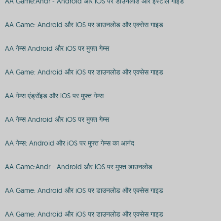
AA Game:Andr - Android और iOS पर डाउनलोड और इंस्टॉल गाइड
AA Game: Android और iOS पर डाउनलोड और एक्सेस गाइड
AA गेम्स Android और iOS पर मुफ्त गेम्स
AA Game: Android और iOS पर डाउनलोड और एक्सेस गाइड
AA गेम्स एंड्रॉइड और iOS पर मुफ्त गेम्स
AA गेम्स Android और iOS पर मुफ्त गेम्स
AA गेम्स: Android और iOS पर मुफ्त गेम्स का आनंद
AA Game:Andr - Android और iOS पर मुफ्त डाउनलोड
AA Game: Android और iOS पर डाउनलोड और एक्सेस गाइड
AA Game: Android और iOS पर डाउनलोड और एक्सेस गाइड