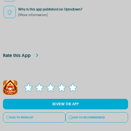
Why is this app published on Uptodown?
(More information)
Rate this App
REVIEW THE APP
ADD TO WISHLIST
ADD TO RECOMMENDED