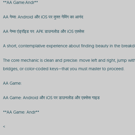
**AA Game:Andr**
AA गेम्स: Android और iOS पर मुफ्त गेमिंग का आनंद
AA गेम्स एंड्रॉइड पर: APK डाउनलोड और iOS एक्सेस
A short, contemplative experience about finding beauty in the break
The core mechanic is clean and precise: move left and right, jump with 
bridges, or color-coded keys—that you must master to proceed.
AA Game:
AA Game: Android और iOS पर डाउनलोड और एक्सेस गाइड
**AA Game: Andr**
<