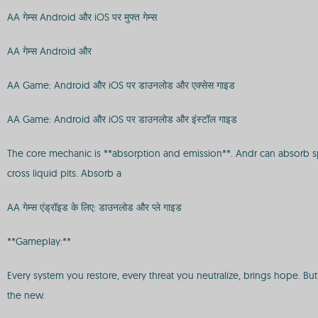
AA गेम्स Android और iOS पर मुफ्त गेम्स
AA गेम्स Android और
AA Game: Android और iOS पर डाउनलोड और एक्सेस गाइड
AA Game: Android और iOS पर डाउनलोड और इंस्टॉल गाइड
The core mechanic is **absorption and emission**. Andr can absorb s
cross liquid pits. Absorb a
AA गेम्स एंड्रॉइड के लिए: डाउनलोड और प्ले गाइड
**Gameplay:**
Every system you restore, every threat you neutralize, brings hope. B
the new.