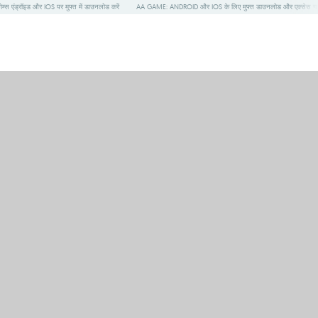
ेम्स एंड्रॉइड और IOS पर मुफ्त में डाउनलोड करें
AA GAME: ANDROID और IOS के लिए मुफ्त डाउनलोड और एक्सेस ग