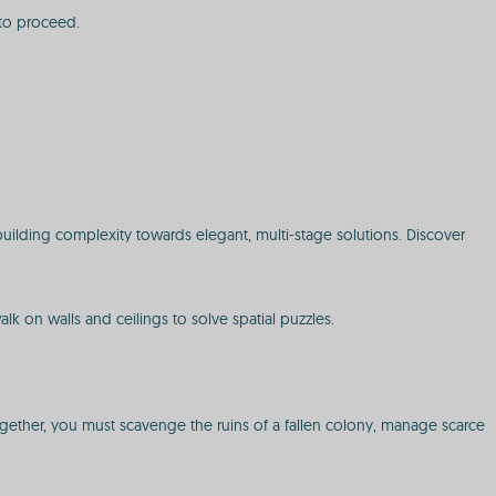
 to proceed.
lding complexity towards elegant, multi-stage solutions. Discover
alk on walls and ceilings to solve spatial puzzles.
ogether, you must scavenge the ruins of a fallen colony, manage scarce