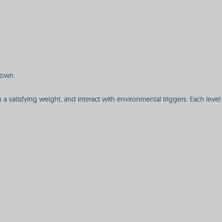
down.
a satisfying weight, and interact with environmental triggers. Each level 