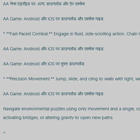
AA गेम्स एंड्रॉइड पर: APK डाउनलोड और ऐप एक्सेस
AA Game: Android और iOS पर डाउनलोड और एक्सेस गाइड
* **Fast-Paced Combat:** Engage in fluid, side-scrolling action. Chain t
AA Game: Android और iOS पर डाउनलोड और एक्सेस गाइड
AA Game: Android और iOS पर मुफ्त डाउनलोड
* **Precision Movement:** Jump, slide, and cling to walls with tight, w
AA Game: Android और iOS पर डाउनलोड और एक्सेस गाइड
Navigate environmental puzzles using only movement and a single, cont
activating bridges, or altering gravity to open new paths.
<