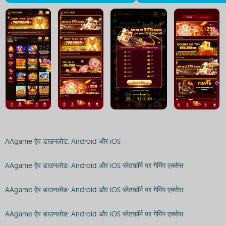
AAgame ऐप डाउनलोड: Android और iOS
AAgame ऐप डाउनलोड: Android और iOS प्लेटफ़ॉर्म पर गेमिंग एक्सेस
AAgame ऐप डाउनलोड: Android और iOS प्लेटफ़ॉर्म पर गेमिंग एक्सेस
AAgame ऐप डाउनलोड: Android और iOS प्लेटफ़ॉर्म पर गेमिंग एक्सेस