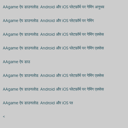
AAgame ऐप डाउनलोड: Android और iOS प्लेटफ़ॉर्म पर गेमिंग अनुभव
AAgame ऐप डाउनलोड: Android और iOS प्लेटफ़ॉर्म पर गेमिंग
AAgame ऐप डाउनलोड: Android और iOS प्लेटफ़ॉर्म पर गेमिंग एक्सेस
AAgame ऐप डाउनलोड: Android और iOS प्लेटफ़ॉर्म पर गेमिंग एक्सेस
AAgame ऐप डाउ
AAgame ऐप डाउनलोड: Android और iOS प्लेटफ़ॉर्म पर गेमिंग एक्सेस
AAgame ऐप डाउनलोड: Android और iOS प्लेटफ़ॉर्म पर गेमिंग एक्सेस
AAgame ऐप डाउनलोड: Android और iOS प्ल
<