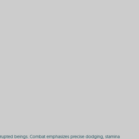
e corrupted beings. Combat emphasizes precise dodging, stamina