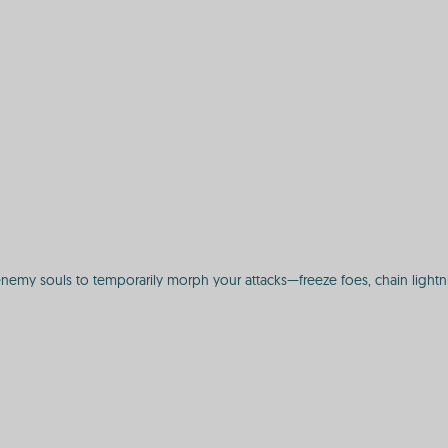
enemy souls to temporarily morph your attacks—freeze foes, chain lightn