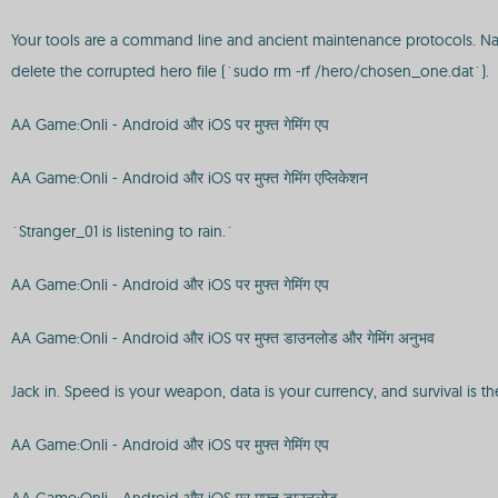
Your tools are a command line and ancient maintenance protocols. Navig
delete the corrupted hero file (`sudo rm -rf /hero/chosen_one.dat`).
AA Game:Onli - Android और iOS पर मुफ्त गेमिंग एप
AA Game:Onli - Android और iOS पर मुफ्त गेमिंग एप्लिकेशन
`Stranger_01 is listening to rain.`
AA Game:Onli - Android और iOS पर मुफ्त गेमिंग एप
AA Game:Onli - Android और iOS पर मुफ्त डाउनलोड और गेमिंग अनुभव
Jack in. Speed is your weapon, data is your currency, and survival is t
AA Game:Onli - Android और iOS पर मुफ्त गेमिंग एप