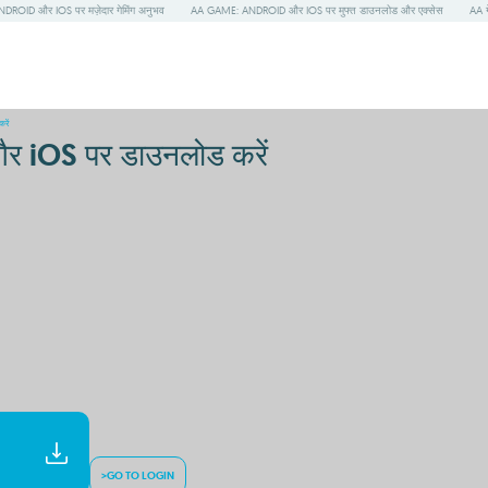
OID और IOS पर मज़ेदार गेमिंग अनुभव
AA GAME: ANDROID और IOS पर मुफ्त डाउनलोड और एक्सेस
AA ग
रें
 iOS पर डाउनलोड करें
>GO TO LOGIN