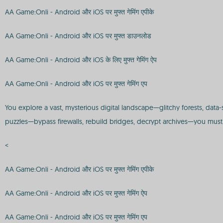
AA Game:Onli - Android और iOS पर मुफ्त गेमिंग एपीके
AA Game:Onli - Android और iOS पर मुफ्त डाउनलोड
AA Game:Onli - Android और iOS के लिए मुफ्त गेमिंग ऐप
AA Game:Onli - Android और iOS पर मुफ्त गेमिंग एप
You explore a vast, mysterious digital landscape—glitchy forests, data-s
puzzles—bypass firewalls, rebuild bridges, decrypt archives—you must
<
AA Game:Onli - Android और iOS पर मुफ्त गेमिंग एपीके
AA Game:Onli - Android और iOS पर मुफ्त गेमिंग ऐप
AA Game:Onli - Android और iOS पर मुफ्त गेमिंग एप