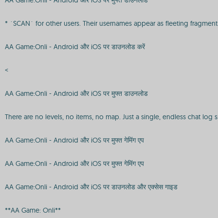
AA Game:Onli - Android और iOS पर मुफ्त डाउनलोड
* `SCAN` for other users. Their usernames appear as fleeting fragment
AA Game:Onli - Android और iOS पर डाउनलोड करें
<
AA Game:Onli - Android और iOS पर मुफ्त डाउनलोड
There are no levels, no items, no map. Just a single, endless chat log 
AA Game:Onli - Android और iOS पर मुफ्त गेमिंग एप
AA Game:Onli - Android और iOS पर मुफ्त गेमिंग एप
AA Game:Onli - Android और iOS पर डाउनलोड और एक्सेस गाइड
**AA Game: Onli**