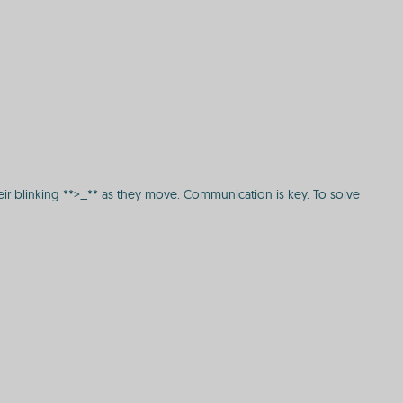
their blinking **>_** as they move. Communication is key. To solve