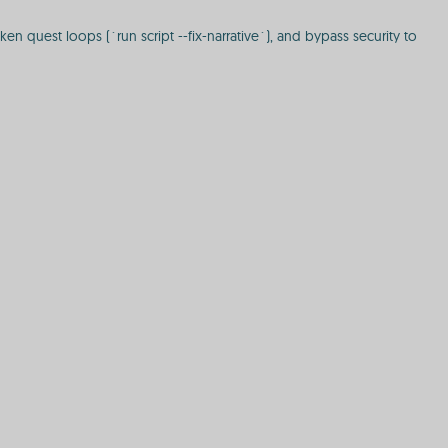
n quest loops (`run script --fix-narrative`), and bypass security to