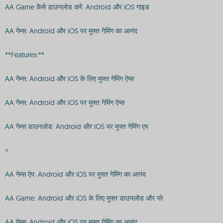
AA Game कैसे डाउनलोड करें: Android और iOS गाइड
AA गेम्स: Android और iOS पर मुफ्त गेमिंग का आनंद
**Features:**
AA गेम्स: Android और iOS के लिए मुफ्त गेमिंग ऐप्स
AA गेम्स: Android और iOS पर मुफ्त गेमिंग ऐप्स
AA गेम्स डाउनलोड: Android और iOS पर मुफ्त गेमिंग एप
<
AA गेम्स ऐप: Android और iOS पर मुफ्त गेमिंग का आनंद
AA Game: Android और iOS के लिए मुफ्त डाउनलोड और प्ले
AA गेम्स: Android और iOS पर मुफ्त गेमिंग का आनंद