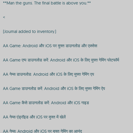
**Man the guns. The final battle is above you.**
<
(Journal added to inventory.)
AA Game: Android और iOS पर मुफ्त डाउनलोड और एक्सेस
AA Game एप्प डाउनलोड करें: Android और iOS के लिए मुफ्त गेमिंग प्लेटफॉर्म
AA गेम्स डाउनलोड: Android और iOS के लिए मुफ्त गेमिंग एप
AA Game डाउनलोड करें: Android और iOS के लिए मुफ्त गेमिंग ऐप
AA Game कैसे डाउनलोड करें: Android और iOS गाइड
AA गेम्स एंड्रॉइड और iOS पर मुफ्त में खेलें
AA गेम्स: Android और iOS पर मुफ्त गेमिंग का आनंद