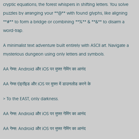
cryptic equations; the forest whispers in shifting letters. You solve
puzzles by arranging your **@** with found glyphs, like aligning
**#** to form a bridge or combining **%** & **&** to disarm a
word-trap.
A minimalist text adventure built entirely with ASCII art. Navigate a
mysterious dungeon using only letters and symbols.
AA गेम्स: Android और iOS पर मुफ्त गेमिंग का आनंद
AA गेम्स एंड्रॉइड और iOS पर मुफ्त में डाउनलोड करने के
> To the EAST, only darkness.
AA गेम्स: Android और iOS पर मुफ्त गेमिंग का आनंद
AA गेम्स: Android और iOS पर मुफ्त गेमिंग का आनंद