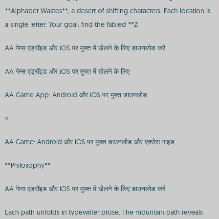
**Alphabet Wastes**, a desert of shifting characters. Each location is
a single letter. Your goal: find the fabled **Z
AA गेम्स एंड्रॉइड और iOS पर मुफ्त में खेलने के लिए डाउनलोड करें
AA गेम्स एंड्रॉइड और iOS पर मुफ्त में खेलने के लिए
AA Game App: Android और iOS पर मुफ्त डाउनलोड
<
AA Game: Android और iOS पर मुफ्त डाउनलोड और एक्सेस गाइड
**Philosophy**
AA गेम्स एंड्रॉइड और iOS पर मुफ्त में खेलने के लिए डाउनलोड करें
Each path unfolds in typewriter prose. The mountain path reveals