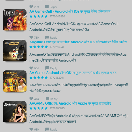
289
Reply
AA Game:Onli - Android और iOS पर मुफ्त गेमिंग एप्लिकेशन
1772043936
AAGame:Onli-AndroidऔरiOSपरमुफ्तडाउनलोडAAGame:Onli-
AndroidऔरiOSपरमुफ्तगेमिंगएप्लिकेशनAAGa
330
Reply
AAgame Offic ऐप डाउनलोड: Android और iOS प्लेटफ़ॉर्म पर गेमिंग एक्सेस
1772256241
AAgameOfficऐपडाउनलोड:AndroidऔरiOSप्लेटफ़ॉर्मपरगेमिंगएक्सेसAAga
meOfficऐपडाउनलोड:Androidऔर
664
Reply
AA Game: Android और iOS पर मुफ्त डाउनलोड और एक्सेस गाइड
1772382261
AAAगेम्स:AndroidऔरiOSकेलिएमुफ्तगेमिंगऐपAAगेम्सएंड्रॉइडऔरiOSपरमुफ्तमें
खेलनेकेलिएडाउनलोडकर
484
Reply
AAGAME Offic ऐप: Android और Apple पर मुफ्त डाउनलोड
1772486895
AAGAMEOfficऐप:AndroidऔरAppleपरडाउनलोडकरेंAAGAMEOfficऐप:
AndroidऔरAppleपरडाउनलोडकरें
680
Reply