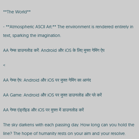
**The World**
- **Atmospheric ASCII Art:** The environment is rendered entirely in
text, sparking the imagination.
AA गेम्स डाउनलोड करें: Android और iOS के लिए मुफ्त गेमिंग ऐप
<
AA गेम्स ऐप: Android और iOS पर मुफ्त गेमिंग का आनंद
AA Game: Android और iOS पर मुफ्त डाउनलोड और प्ले करें
AA गेम्स एंड्रॉइड और iOS पर मुफ्त में डाउनलोड करें
The sky darkens with each passing day. How long can you hold the
line? The hope of humanity rests on your aim and your resolve.