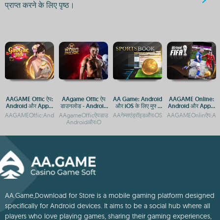
प्राप्त करने के लिए पृष्ठ।
AAGAME Offic ऐप:
AAgame Offic ऐप
AA Game: Android
AAGAME Online:
Android और Apple
डाउनलोड - Android
और iOS के लिए मुफ्त
Android और Apple
पर डाउनलोड करें
और iOS प्लेटफ़ॉर्म के
डाउनलोड और प्ले
डिवाइस पर एक्सेस करें
AAGAMEOffic:AndroidऔरiOSकेलिएऑफिशियलAPPडाउनलोडगाइडAAGAMEOfficऐप:Androi
AAgameOfficऐपडाउनलोड:AndroidऔरiOSप्लेटफ़ॉर्मपरएक्सेसगाइडAA
AAगेम्सएंड्रॉइडऔरiOSपरमुफ्तमेंडाउनलोडकरेंAAग
AAGAMEOnlinऐप:And
लिए पूरी गाइड
AndroidऔरiO
AA.Game,Download for Store is a mobile gaming platform designed
specifically for Android devices. It aims to be a social hub where all
players who love playing games, sharing their gaming experiences,