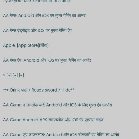
Type your fate. One letter at a time.
AA गेम्स: Android और iOS पर मुफ्त गेमिंग का आनंद
AA गेम्स एंड्रॉइड और iOS पर मुफ्त गेमिंग ऐप
Apple: [App Store](लिंक)
AA गेम्स ऐप: Android और iOS पर मुफ्त गेमिंग का आनंद
> [~] [~] [~]
**> Drink vial / Ready sword / Hide**
AA Game डाउनलोड करें: Android और iOS के लिए मुफ्त ऐप एक्सेस
AA Game Android APK डाउनलोड और iOS ऐप एक्सेस गाइड
AA Game एप्प डाउनलोड: Android और iOS प्लेटफ़ॉर्म पर गेमिंग का आनंद