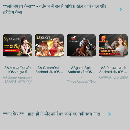
**लोकप्रिय गेम्स** - वर्तमान में सबसे अधिक खेले जाने वाले और
ट्रेंडिंग गेम्स।
AA गेम्स एंड्रॉइड और
AA Game:Onli -
AAgameApk:
AA गेम्स का मज़ा लें:
iOS पर मुफ्त में
Android और iOS पर
Android और iOS के
Android और iOS पर
डाउनलोड करें
मुफ्त गेमिंग एप्लिकेशन
लिए मुफ्त गेम डाउनलोड
डाउनलोड करें
AAGame:AndroidऔरiOSकेलिएमुफ्तडाउनलोडऔरप्ले【AAGame】
-
AAगेम्स:AndroidऔरiOSके
एपीके
【AAगेम】:गेमिंगअनुभवकानयाआयाम【AAGame】:ग
**FreeAccess:**Nopaymentsorhiddenfee
**नए गेम्स** - हाल ही में प्लेटफॉर्म पर जोड़े गए नवीनतम गेम्स।