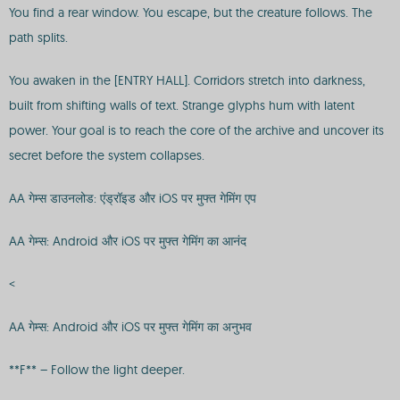
You find a rear window. You escape, but the creature follows. The
path splits.
You awaken in the [ENTRY HALL]. Corridors stretch into darkness,
built from shifting walls of text. Strange glyphs hum with latent
power. Your goal is to reach the core of the archive and uncover its
secret before the system collapses.
AA गेम्स डाउनलोड: एंड्रॉइड और iOS पर मुफ्त गेमिंग एप
AA गेम्स: Android और iOS पर मुफ्त गेमिंग का आनंद
<
AA गेम्स: Android और iOS पर मुफ्त गेमिंग का अनुभव
**F** – Follow the light deeper.