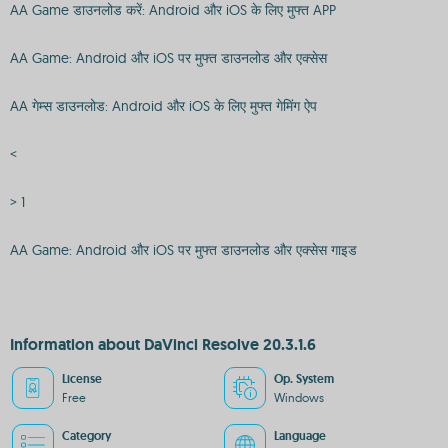
AA Game डाउनलोड करें: Android और iOS के लिए मुफ्त APP
AA Game: Android और iOS पर मुफ्त डाउनलोड और एक्सेस
AA गेम्स डाउनलोड: Android और iOS के लिए मुफ्त गेमिंग ऐप
<
> 1
AA Game: Android और iOS पर मुफ्त डाउनलोड और एक्सेस गाइड
Information about DaVinci Resolve 20.3.1.6
License
Op. System
Free
Windows
Category
Language