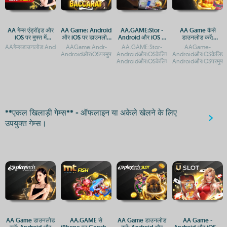
AA गेम्स एंड्रॉइड और
AA Game: Android
AA.GAME:Stor -
AA Game कैसे
iOS पर मुफ्त में
और iOS पर डाउनलोड
Android और iOS के
डाउनलोड करें:
डाउनलोड करें
कैसे करें
लिए मुफ्त ऐप डाउनलोड
Android और iOS
AAगेम्सडाउनलोड:AndroidऔरiOSपरमुफ्तगेमिंगकाआनंदAAGameडाउनलोडकरें:AndroidऔरiOSकेलि
AAGame:Andr-
AA.GAME:Stor-
AAGame-
करें
गाइड
AndroidऔरiOSपरमुफ्तगेमिंगएप्सAAगेम्स:AndroidऔरiOSपरमुफ्तगेमिं
AndroidऔरiOSकेलिएमुफ्तऐपडाउनलोडकरेंAA.G
AndroidऔरiOSकेलिएमुफ
AndroidऔरiOSकेलिएमुफ्तगेमडा
AndroidऔरiOSपरमुफ्तग
**एकल खिलाड़ी गेम्स** - ऑफलाइन या अकेले खेलने के लिए
उपयुक्त गेम्स।
AA Game डाउनलोड
AA.GAME से
AA Game डाउनलोड
AA Game -