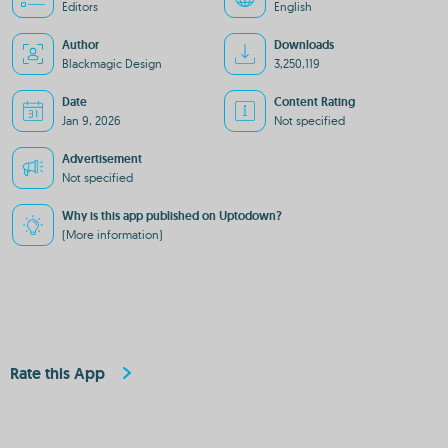
Editors
English
Author
Downloads
Blackmagic Design
3,250,119
Date
Content Rating
Jan 9, 2026
Not specified
Advertisement
Not specified
Why is this app published on Uptodown?
(More information)
Rate this App