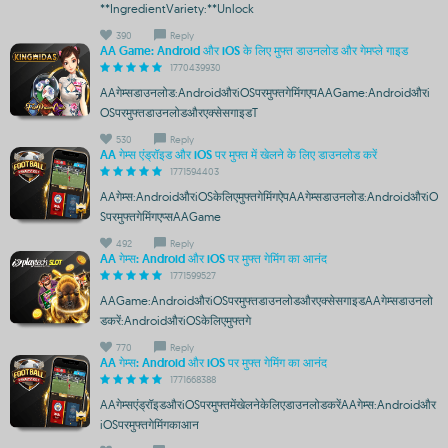
**IngredientVariety:**Unlock
390
Reply
AA Game: Android और iOS के लिए मुफ्त डाउनलोड और गेमप्ले गाइड
1770439930
AAगेम्सडाउनलोड:AndroidऔरiOSपरमुफ्तगेमिंगएपAAGame:Androidऔरi
OSपरमुफ्तडाउनलोडऔरएक्सेसगाइडT
530
Reply
AA गेम्स एंड्रॉइड और iOS पर मुफ्त में खेलने के लिए डाउनलोड करें
1771594403
AAगेम्स:AndroidऔरiOSकेलिएमुफ्तगेमिंगऐपAAगेम्सडाउनलोड:AndroidऔरiO
Sपरमुफ्तगेमिंगएप्सAAGame
492
Reply
AA गेम्स: Android और iOS पर मुफ्त गेमिंग का आनंद
1771599527
AAGame:AndroidऔरiOSपरमुफ्तडाउनलोडऔरएक्सेसगाइडAAगेम्सडाउनलो
डकरें:AndroidऔरiOSकेलिएमुफ्तगे
770
Reply
AA गेम्स: Android और iOS पर मुफ्त गेमिंग का आनंद
1771668388
AAगेम्सएंड्रॉइडऔरiOSपरमुफ्तमेंखेलनेकेलिएडाउनलोडकरेंAAगेम्स:Androidऔर
iOSपरमुफ्तगेमिंगकाआन