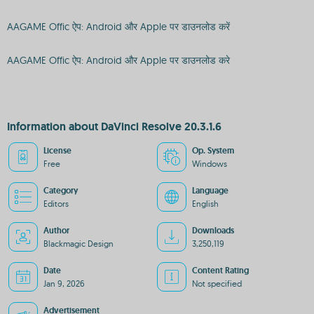
AAGAME Offic ऐप: Android और Apple पर डाउनलोड करें
AAGAME Offic ऐप: Android और Apple पर डाउनलोड करे
Information about DaVinci Resolve 20.3.1.6
License
Op. System
Free
Windows
Category
Language
Editors
English
Author
Downloads
Blackmagic Design
3,250,119
Date
Content Rating
Jan 9, 2026
Not specified
Advertisement