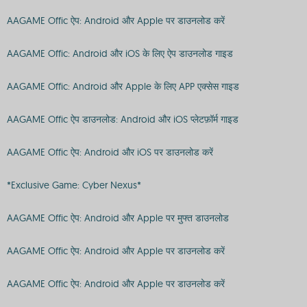
AAGAME Offic ऐप: Android और Apple पर डाउनलोड करें
AAGAME Offic: Android और iOS के लिए ऐप डाउनलोड गाइड
AAGAME Offic: Android और Apple के लिए APP एक्सेस गाइड
AAGAME Offic ऐप डाउनलोड: Android और iOS प्लेटफ़ॉर्म गाइड
AAGAME Offic ऐप: Android और iOS पर डाउनलोड करें
*Exclusive Game: Cyber Nexus*
AAGAME Offic ऐप: Android और Apple पर मुफ्त डाउनलोड
AAGAME Offic ऐप: Android और Apple पर डाउनलोड करें
AAGAME Offic ऐप: Android और Apple पर डाउनलोड करें