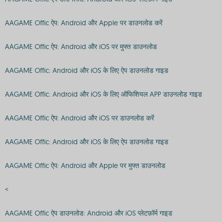
AAGAME Offic ऐप: Android और Apple पर डाउनलोड करें
AAGAME Offic ऐप: Android और iOS पर मुफ्त डाउनलोड
AAGAME Offic: Android और iOS के लिए ऐप डाउनलोड गाइड
AAGAME Offic: Android और iOS के लिए ऑफिशियल APP डाउनलोड गाइड
AAGAME Offic ऐप: Android और iOS पर डाउनलोड करें
AAGAME Offic: Android और iOS के लिए ऐप डाउनलोड गाइड
AAGAME Offic ऐप: Android और Apple पर मुफ्त डाउनलोड
<
AAGAME Offic ऐप डाउनलोड: Android और iOS प्लेटफ़ॉर्म गाइड