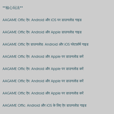
**核心玩法**
AAGAME Offic ऐप: Android और iOS पर डाउनलोड गाइड
AAGAME Offic ऐप: Android और Apple डाउनलोड गाइड
AAGAME Offic ऐप डाउनलोड: Android और iOS प्लेटफ़ॉर्म गाइड
AAGAME Offic ऐप: Android और Apple पर डाउनलोड करें
AAGAME Offic ऐप: Android और Apple पर डाउनलोड करें
AAGAME Offic ऐप: Android और Apple पर डाउनलोड करें
AAGAME Offic ऐप: Android और Apple पर डाउनलोड करें
AAGAME Offic: Android और iOS के लिए ऐप डाउनलोड गाइड