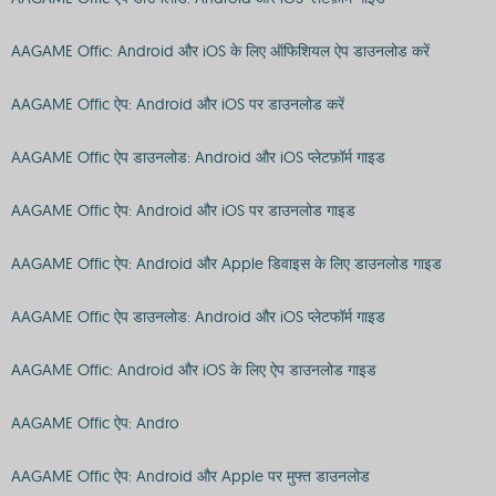
AAGAME Offic: Android और iOS के लिए ऑफिशियल ऐप डाउनलोड करें
AAGAME Offic ऐप: Android और iOS पर डाउनलोड करें
AAGAME Offic ऐप डाउनलोड: Android और iOS प्लेटफ़ॉर्म गाइड
AAGAME Offic ऐप: Android और iOS पर डाउनलोड गाइड
AAGAME Offic ऐप: Android और Apple डिवाइस के लिए डाउनलोड गाइड
AAGAME Offic ऐप डाउनलोड: Android और iOS प्लेटफॉर्म गाइड
AAGAME Offic: Android और iOS के लिए ऐप डाउनलोड गाइड
AAGAME Offic ऐप: Andro
AAGAME Offic ऐप: Android और Apple पर मुफ्त डाउनलोड