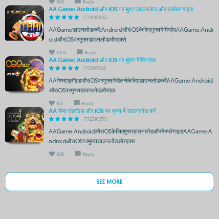
863
Reply
AA Game: Android और iOS पर मुफ्त डाउनलोड और एक्सेस गाइड
1771690903
AAGameडाउनलोडकरें:AndroidऔरiOSकेलिएमुफ्तगेमिंगऐपAAGame:Andr
oidऔरiOSपरमुफ्तडाउनलोडऔरएक्से
1056
Reply
AA Game: Android और iOS पर मुफ्त गेमिंग एप्स
1772197030
AAगेम्सएंड्रॉइडऔरiOSपरमुफ्तमेंखेलनेकेलिएडाउनलोडकरेंAAGame:Android
औरiOSपरमुफ्तडाउनलोडऔरएक
851
Reply
AA गेम्स एंड्रॉइड और iOS पर मुफ्त में डाउनलोड करें
1772390570
AAGame:AndroidऔरiOSकेलिएमुफ्तडाउनलोडऔरगेमप्लेगाइडAAGame:A
ndroidऔरiOSपरमुफ्तडाउनलोडऔरएक्स
885
Reply
SEE MORE