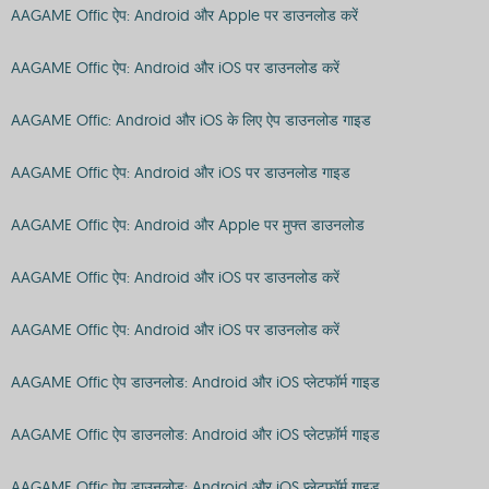
AAGAME Offic ऐप: Android और Apple पर डाउनलोड करें
AAGAME Offic ऐप: Android और iOS पर डाउनलोड करें
AAGAME Offic: Android और iOS के लिए ऐप डाउनलोड गाइड
AAGAME Offic ऐप: Android और iOS पर डाउनलोड गाइड
AAGAME Offic ऐप: Android और Apple पर मुफ्त डाउनलोड
AAGAME Offic ऐप: Android और iOS पर डाउनलोड करें
AAGAME Offic ऐप: Android और iOS पर डाउनलोड करें
AAGAME Offic ऐप डाउनलोड: Android और iOS प्लेटफॉर्म गाइड
AAGAME Offic ऐप डाउनलोड: Android और iOS प्लेटफ़ॉर्म गाइड
AAGAME Offic ऐप डाउनलोड: Android और iOS प्लेटफ़ॉर्म गाइड