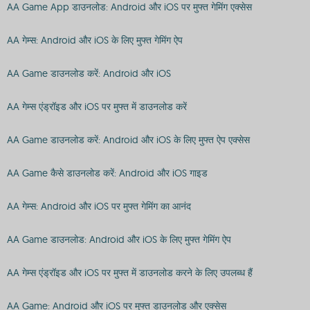
AA Game App डाउनलोड: Android और iOS पर मुफ्त गेमिंग एक्सेस
AA गेम्स: Android और iOS के लिए मुफ्त गेमिंग ऐप
AA Game डाउनलोड करें: Android और iOS
AA गेम्स एंड्रॉइड और iOS पर मुफ्त में डाउनलोड करें
AA Game डाउनलोड करें: Android और iOS के लिए मुफ्त ऐप एक्सेस
AA Game कैसे डाउनलोड करें: Android और iOS गाइड
AA गेम्स: Android और iOS पर मुफ्त गेमिंग का आनंद
AA Game डाउनलोड: Android और iOS के लिए मुफ्त गेमिंग ऐप
AA गेम्स एंड्रॉइड और iOS पर मुफ्त में डाउनलोड करने के लिए उपलब्ध हैं
AA Game: Android और iOS पर मुफ्त डाउनलोड और एक्सेस