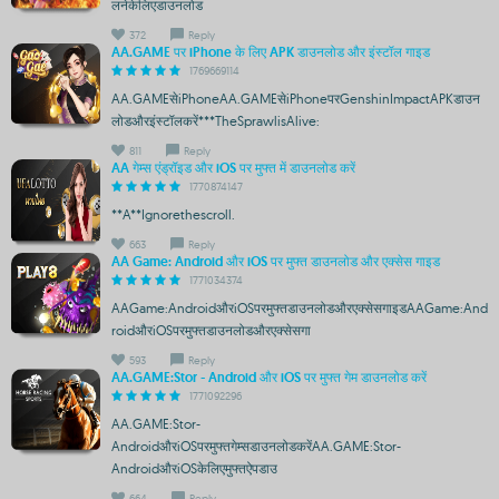
लनेकेलिएडाउनलोड
372
Reply
AA.GAME पर iPhone के लिए APK डाउनलोड और इंस्टॉल गाइड
1769669114
AA.GAMEसेiPhoneAA.GAMEसेiPhoneपरGenshinImpactAPKडाउन
लोडऔरइंस्टॉलकरें***TheSprawlisAlive:
811
Reply
AA गेम्स एंड्रॉइड और iOS पर मुफ्त में डाउनलोड करें
1770874147
**A**Ignorethescroll.
663
Reply
AA Game: Android और iOS पर मुफ्त डाउनलोड और एक्सेस गाइड
1771034374
AAGame:AndroidऔरiOSपरमुफ्तडाउनलोडऔरएक्सेसगाइडAAGame:And
roidऔरiOSपरमुफ्तडाउनलोडऔरएक्सेसगा
593
Reply
AA.GAME:Stor - Android और iOS पर मुफ्त गेम डाउनलोड करें
1771092296
AA.GAME:Stor-
AndroidऔरiOSपरमुफ्तगेम्सडाउनलोडकरेंAA.GAME:Stor-
AndroidऔरiOSकेलिएमुफ्तऐपडाउ
664
Reply