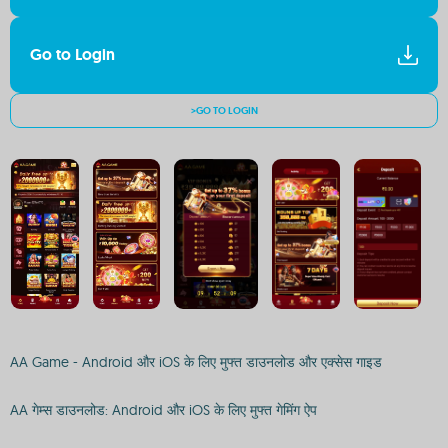
Go to Login
>GO TO LOGIN
AA Game - Android और iOS के लिए मुफ्त डाउनलोड और एक्सेस गाइड
AA गेम्स डाउनलोड: Android और iOS के लिए मुफ्त गेमिंग ऐप