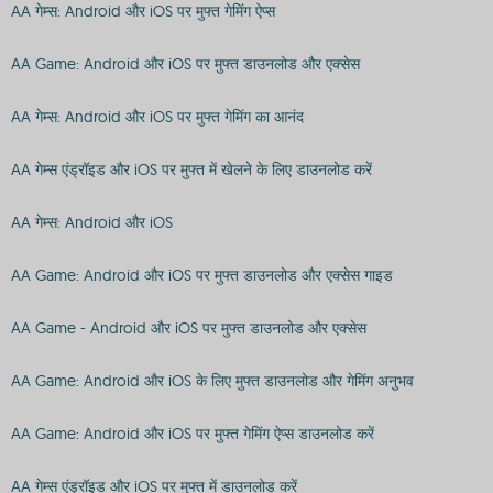
AA गेम्स: Android और iOS पर मुफ्त गेमिंग ऐप्स
AA Game: Android और iOS पर मुफ्त डाउनलोड और एक्सेस
AA गेम्स: Android और iOS पर मुफ्त गेमिंग का आनंद
AA गेम्स एंड्रॉइड और iOS पर मुफ्त में खेलने के लिए डाउनलोड करें
AA गेम्स: Android और iOS
AA Game: Android और iOS पर मुफ्त डाउनलोड और एक्सेस गाइड
AA Game - Android और iOS पर मुफ्त डाउनलोड और एक्सेस
AA Game: Android और iOS के लिए मुफ्त डाउनलोड और गेमिंग अनुभव
AA Game: Android और iOS पर मुफ्त गेमिंग ऐप्स डाउनलोड करें
AA गेम्स एंड्रॉइड और iOS पर मुफ्त में डाउनलोड करें