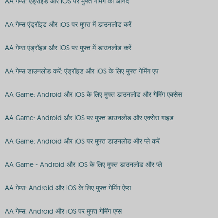
AA गेम्स: एंड्रॉइड और iOS पर मुफ्त गेमिंग का आनंद
AA गेम्स एंड्रॉइड और iOS पर मुफ्त में डाउनलोड करें
AA गेम्स एंड्रॉइड और iOS पर मुफ्त में डाउनलोड करें
AA गेम्स डाउनलोड करें: एंड्रॉइड और iOS के लिए मुफ्त गेमिंग एप
AA Game: Android और iOS के लिए मुफ्त डाउनलोड और गेमिंग एक्सेस
AA Game: Android और iOS पर मुफ्त डाउनलोड और एक्सेस गाइड
AA Game: Android और iOS पर मुफ्त डाउनलोड और प्ले करें
AA Game - Android और iOS के लिए मुफ्त डाउनलोड और प्ले
AA गेम्स: Android और iOS के लिए मुफ्त गेमिंग ऐप्स
AA गेम्स: Android और iOS पर मुफ्त गेमिंग एप्स