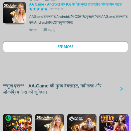
AA Game - Android और iOS के लिए मुफ्त डाउनलोड और एक्सेस गाइड
1771253461
AAGameडाउनलोड:AndroidऔरiOSकेलिएमुफ्तगेमिंगऐपAAGameडाउनलोड
करें:AndroidऔरiOSपरमुफ्तगेमिंगए
131
Reply
SEE MORE
**मुख पृष्ठ** - AA.Game की मुख्य वेबसाइट, नवीनतम और
लोकप्रिय गेम्स की सुविधा।