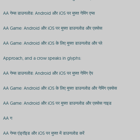
AA गेम्स डाउनलोड: Android और iOS पर मुफ्त गेमिंग एप्स
AA Game: Android और iOS पर मुफ्त डाउनलोड और एक्सेस
AA Game: Android और iOS के लिए मुफ्त डाउनलोड और प्ले
Approach, and a crow speaks in glyphs:
AA गेम्स डाउनलोड: Android और iOS पर मुफ्त गेमिंग ऐप
AA Game: Android और iOS के लिए मुफ्त डाउनलोड और गेमिंग एक्सेस
AA Game: Android और iOS पर मुफ्त डाउनलोड और एक्सेस गाइड
AA ग
AA गेम्स एंड्रॉइड और iOS पर मुफ्त में डाउनलोड करें