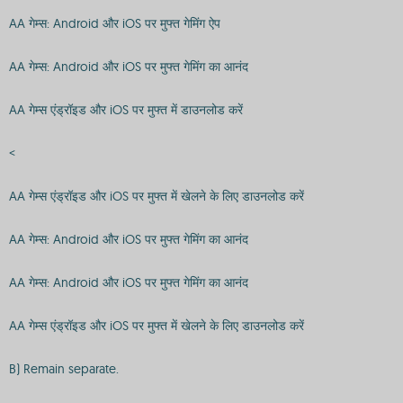
AA गेम्स: Android और iOS पर मुफ्त गेमिंग ऐप
AA गेम्स: Android और iOS पर मुफ्त गेमिंग का आनंद
AA गेम्स एंड्रॉइड और iOS पर मुफ्त में डाउनलोड करें
<
AA गेम्स एंड्रॉइड और iOS पर मुफ्त में खेलने के लिए डाउनलोड करें
AA गेम्स: Android और iOS पर मुफ्त गेमिंग का आनंद
AA गेम्स: Android और iOS पर मुफ्त गेमिंग का आनंद
AA गेम्स एंड्रॉइड और iOS पर मुफ्त में खेलने के लिए डाउनलोड करें
B) Remain separate.