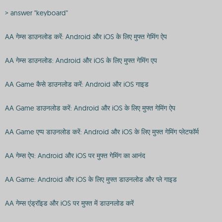
> answer "keyboard"
AA गेम्स डाउनलोड करें: Android और iOS के लिए मुफ्त गेमिंग ऐप
AA गेम्स डाउनलोड: Android और iOS के लिए मुफ्त गेमिंग एप
AA Game कैसे डाउनलोड करें: Android और iOS गाइड
AA Game डाउनलोड करें: Android और iOS के लिए मुफ्त गेमिंग ऐप
AA Game एप्प डाउनलोड करें: Android और iOS के लिए मुफ्त गेमिंग प्लेटफॉर्म
AA गेम्स ऐप: Android और iOS पर मुफ्त गेमिंग का आनंद
AA Game: Android और iOS के लिए मुफ्त डाउनलोड और प्ले गाइड
AA गेम्स एंड्रॉइड और iOS पर मुफ्त में डाउनलोड करें