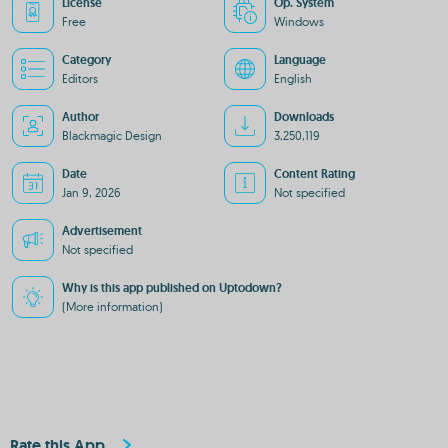
License
Op. System
Free
Windows
Category
Language
Editors
English
Author
Downloads
Blackmagic Design
3,250,119
Date
Content Rating
Jan 9, 2026
Not specified
Advertisement
Not specified
Why is this app published on Uptodown?
(More information)
Rate this App