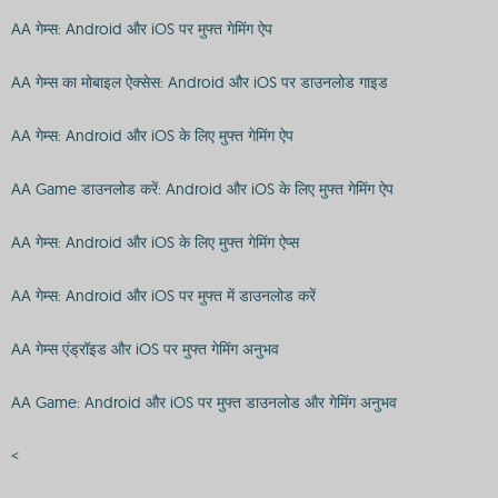
AA गेम्स: Android और iOS पर मुफ्त गेमिंग ऐप
AA गेम्स का मोबाइल ऐक्सेस: Android और iOS पर डाउनलोड गाइड
AA गेम्स: Android और iOS के लिए मुफ्त गेमिंग ऐप
AA Game डाउनलोड करें: Android और iOS के लिए मुफ्त गेमिंग ऐप
AA गेम्स: Android और iOS के लिए मुफ्त गेमिंग ऐप्स
AA गेम्स: Android और iOS पर मुफ्त में डाउनलोड करें
AA गेम्स एंड्रॉइड और iOS पर मुफ्त गेमिंग अनुभव
AA Game: Android और iOS पर मुफ्त डाउनलोड और गेमिंग अनुभव
<