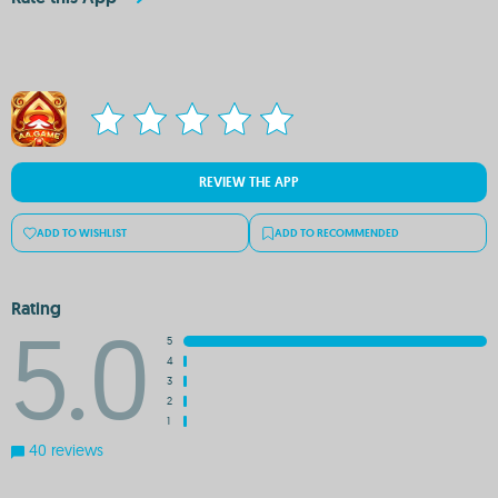
REVIEW THE APP
ADD TO WISHLIST
ADD TO RECOMMENDED
Rating
5.0
5
4
3
2
1
40 reviews