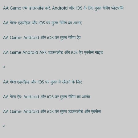
AA Game एप्प डाउनलोड करें: Android और iOS के लिए मुफ्त गेमिंग प्लेटफॉर्म
AA गेम्स: एंड्रॉइड और iOS पर मुफ्त गेमिंग का आनंद
AA Game: Android और iOS पर मुफ्त गेमिंग ऐप
AA Game Android APK डाउनलोड और iOS ऐप एक्सेस गाइड
<
AA गेम्स एंड्रॉइड और iOS पर मुफ्त में खेलने के लिए
AA गेम्स ऐप: Android और iOS पर मुफ्त गेमिंग का आनंद
AA Game: Android और iOS पर मुफ्त डाउनलोड और एक्सेस
<