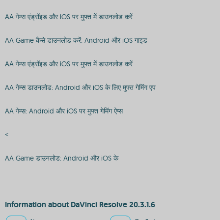
AA गेम्स एंड्रॉइड और iOS पर मुफ्त में डाउनलोड करें
AA Game कैसे डाउनलोड करें: Android और iOS गाइड
AA गेम्स एंड्रॉइड और iOS पर मुफ्त में डाउनलोड करें
AA गेम्स डाउनलोड: Android और iOS के लिए मुफ्त गेमिंग एप
AA गेम्स: Android और iOS पर मुफ्त गेमिंग ऐप्स
<
AA Game डाउनलोड: Android और iOS के
Information about DaVinci Resolve 20.3.1.6