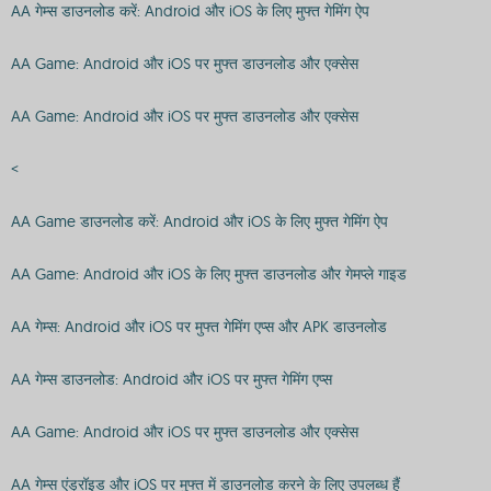
AA गेम्स डाउनलोड करें: Android और iOS के लिए मुफ्त गेमिंग ऐप
AA Game: Android और iOS पर मुफ्त डाउनलोड और एक्सेस
AA Game: Android और iOS पर मुफ्त डाउनलोड और एक्सेस
<
AA Game डाउनलोड करें: Android और iOS के लिए मुफ्त गेमिंग ऐप
AA Game: Android और iOS के लिए मुफ्त डाउनलोड और गेमप्ले गाइड
AA गेम्स: Android और iOS पर मुफ्त गेमिंग एप्स और APK डाउनलोड
AA गेम्स डाउनलोड: Android और iOS पर मुफ्त गेमिंग एप्स
AA Game: Android और iOS पर मुफ्त डाउनलोड और एक्सेस
AA गेम्स एंड्रॉइड और iOS पर मुफ्त में डाउनलोड करने के लिए उपलब्ध हैं