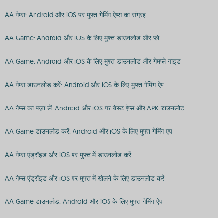
AA गेम्स: Android और iOS पर मुफ्त गेमिंग ऐप्स का संग्रह
AA Game: Android और iOS के लिए मुफ्त डाउनलोड और प्ले
AA Game: Android और iOS के लिए मुफ्त डाउनलोड और गेमप्ले गाइड
AA गेम्स डाउनलोड करें: Android और iOS के लिए मुफ्त गेमिंग ऐप
AA गेम्स का मज़ा लें: Android और iOS पर बेस्ट ऐप्स और APK डाउनलोड
AA Game डाउनलोड करें: Android और iOS के लिए मुफ्त गेमिंग एप
AA गेम्स एंड्रॉइड और iOS पर मुफ्त में डाउनलोड करें
AA गेम्स एंड्रॉइड और iOS पर मुफ्त में खेलने के लिए डाउनलोड करें
AA Game डाउनलोड: Android और iOS के लिए मुफ्त गेमिंग ऐप