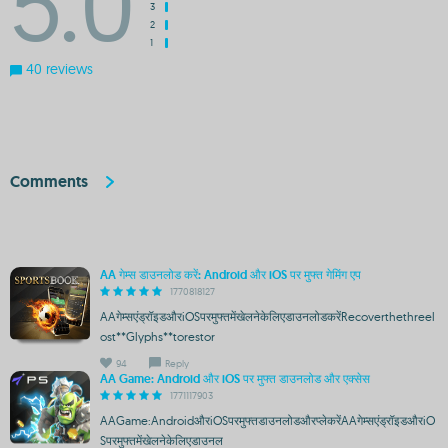
5.0
3
2
1
40 reviews
Comments
AA गेम्स डाउनलोड करें: Android और iOS पर मुफ्त गेमिंग एप
1770818127
AAगेम्सएंड्रॉइडऔरiOSपरमुफ्तमेंखेलनेकेलिएडाउनलोडकरेंRecoverthethreel
ost**Glyphs**torestor
94
Reply
AA Game: Android और iOS पर मुफ्त डाउनलोड और एक्सेस
1771117903
AAGame:AndroidऔरiOSपरमुफ्तडाउनलोडऔरप्लेकरेंAAगेम्सएंड्रॉइडऔरiO
Sपरमुफ्तमेंखेलनेकेलिएडाउनल