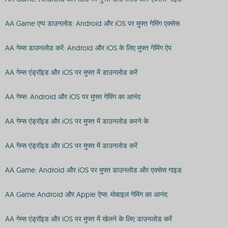
AA Game एप्प डाउनलोड: Android और iOS पर मुफ्त गेमिंग एक्सेस
AA गेम्स डाउनलोड करें: Android और iOS के लिए मुफ्त गेमिंग ऐप
AA गेम्स एंड्रॉइड और iOS पर मुफ्त में डाउनलोड करें
AA गेम्स: Android और iOS पर मुफ्त गेमिंग का आनंद
AA गेम्स एंड्रॉइड और iOS पर मुफ्त में डाउनलोड करने के
AA गेम्स एंड्रॉइड और iOS पर मुफ्त में डाउनलोड करें
AA Game: Android और iOS पर मुफ्त डाउनलोड और एक्सेस गाइड
AA Game Android और Apple ऐप्स: मोबाइल गेमिंग का आनंद
AA गेम्स एंड्रॉइड और iOS पर मुफ्त में खेलने के लिए डाउनलोड करें