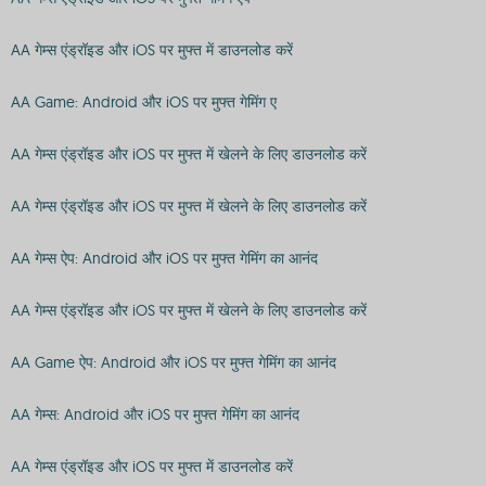
AA गेम्स एंड्रॉइड और iOS पर मुफ्त में डाउनलोड करें
AA Game: Android और iOS पर मुफ्त गेमिंग ए
AA गेम्स एंड्रॉइड और iOS पर मुफ्त में खेलने के लिए डाउनलोड करें
AA गेम्स एंड्रॉइड और iOS पर मुफ्त में खेलने के लिए डाउनलोड करें
AA गेम्स ऐप: Android और iOS पर मुफ्त गेमिंग का आनंद
AA गेम्स एंड्रॉइड और iOS पर मुफ्त में खेलने के लिए डाउनलोड करें
AA Game ऐप: Android और iOS पर मुफ्त गेमिंग का आनंद
AA गेम्स: Android और iOS पर मुफ्त गेमिंग का आनंद
AA गेम्स एंड्रॉइड और iOS पर मुफ्त में डाउनलोड करें