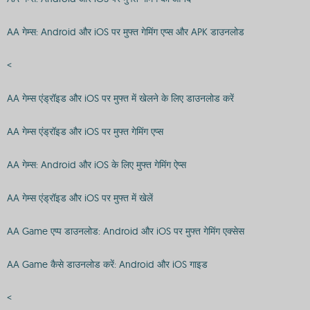
AA गेम्स: Android और iOS पर मुफ्त गेमिंग एप्स और APK डाउनलोड
<
AA गेम्स एंड्रॉइड और iOS पर मुफ्त में खेलने के लिए डाउनलोड करें
AA गेम्स एंड्रॉइड और iOS पर मुफ्त गेमिंग एप्स
AA गेम्स: Android और iOS के लिए मुफ्त गेमिंग ऐप्स
AA गेम्स एंड्रॉइड और iOS पर मुफ्त में खेलें
AA Game एप्प डाउनलोड: Android और iOS पर मुफ्त गेमिंग एक्सेस
AA Game कैसे डाउनलोड करें: Android और iOS गाइड
<