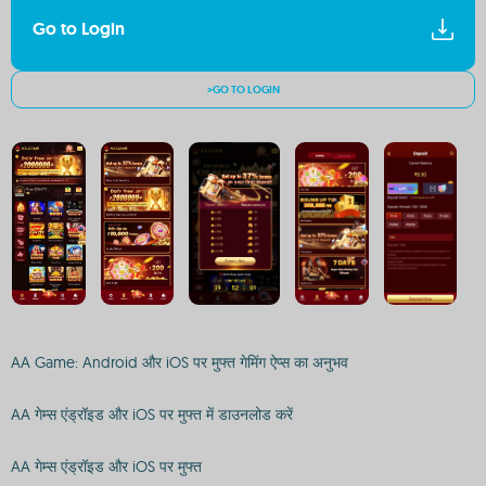
Go to Login
>GO TO LOGIN
AA Game: Android और iOS पर मुफ्त गेमिंग ऐप्स का अनुभव
AA गेम्स एंड्रॉइड और iOS पर मुफ्त में डाउनलोड करें
AA गेम्स एंड्रॉइड और iOS पर मुफ्त