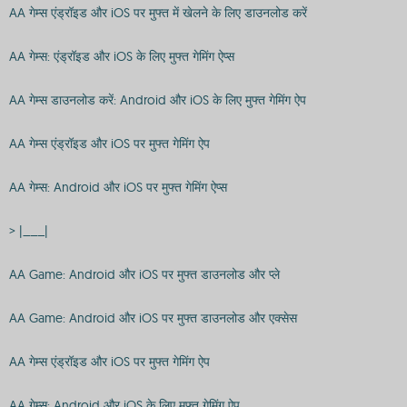
AA गेम्स एंड्रॉइड और iOS पर मुफ्त में खेलने के लिए डाउनलोड करें
AA गेम्स: एंड्रॉइड और iOS के लिए मुफ्त गेमिंग ऐप्स
AA गेम्स डाउनलोड करें: Android और iOS के लिए मुफ्त गेमिंग ऐप
AA गेम्स एंड्रॉइड और iOS पर मुफ्त गेमिंग ऐप
AA गेम्स: Android और iOS पर मुफ्त गेमिंग ऐप्स
> |___|
AA Game: Android और iOS पर मुफ्त डाउनलोड और प्ले
AA Game: Android और iOS पर मुफ्त डाउनलोड और एक्सेस
AA गेम्स एंड्रॉइड और iOS पर मुफ्त गेमिंग ऐप
AA गेम्स: Android और iOS के लिए मुफ्त गेमिंग ऐप