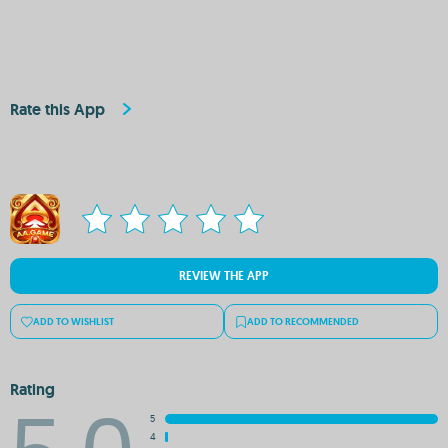
Rate this App
REVIEW THE APP
ADD TO WISHLIST
ADD TO RECOMMENDED
Rating
5
4