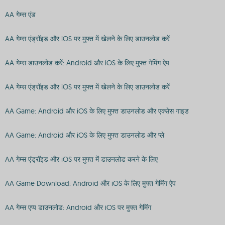
AA गेम्स एंड
AA गेम्स एंड्रॉइड और iOS पर मुफ्त में खेलने के लिए डाउनलोड करें
AA गेम्स डाउनलोड करें: Android और iOS के लिए मुफ्त गेमिंग ऐप
AA गेम्स एंड्रॉइड और iOS पर मुफ्त में खेलने के लिए डाउनलोड करें
AA Game: Android और iOS के लिए मुफ्त डाउनलोड और एक्सेस गाइड
AA Game: Android और iOS के लिए मुफ्त डाउनलोड और प्ले
AA गेम्स एंड्रॉइड और iOS पर मुफ्त में डाउनलोड करने के लिए
AA Game Download: Android और iOS के लिए मुफ्त गेमिंग ऐप
AA गेम्स एप्प डाउनलोड: Android और iOS पर मुफ्त गेमिंग