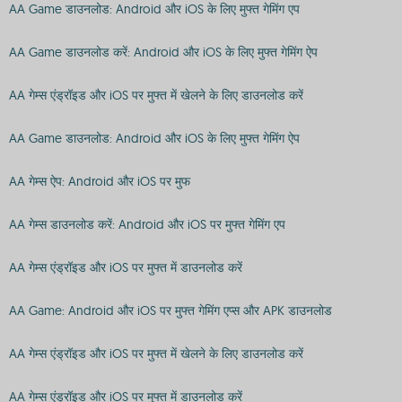
AA Game डाउनलोड: Android और iOS के लिए मुफ्त गेमिंग एप
AA Game डाउनलोड करें: Android और iOS के लिए मुफ्त गेमिंग ऐप
AA गेम्स एंड्रॉइड और iOS पर मुफ्त में खेलने के लिए डाउनलोड करें
AA Game डाउनलोड: Android और iOS के लिए मुफ्त गेमिंग ऐप
AA गेम्स ऐप: Android और iOS पर मुफ
AA गेम्स डाउनलोड करें: Android और iOS पर मुफ्त गेमिंग एप
AA गेम्स एंड्रॉइड और iOS पर मुफ्त में डाउनलोड करें
AA Game: Android और iOS पर मुफ्त गेमिंग एप्स और APK डाउनलोड
AA गेम्स एंड्रॉइड और iOS पर मुफ्त में खेलने के लिए डाउनलोड करें
AA गेम्स एंड्रॉइड और iOS पर मुफ्त में डाउनलोड करें