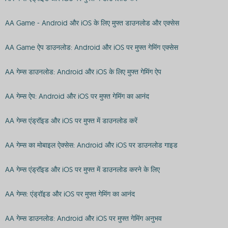
AA Game - Android और iOS के लिए मुफ्त डाउनलोड और एक्सेस
AA Game ऐप डाउनलोड: Android और iOS पर मुफ्त गेमिंग एक्सेस
AA गेम्स डाउनलोड: Android और iOS के लिए मुफ्त गेमिंग ऐप
AA गेम्स ऐप: Android और iOS पर मुफ्त गेमिंग का आनंद
AA गेम्स एंड्रॉइड और iOS पर मुफ्त में डाउनलोड करें
AA गेम्स का मोबाइल ऐक्सेस: Android और iOS पर डाउनलोड गाइड
AA गेम्स एंड्रॉइड और iOS पर मुफ्त में डाउनलोड करने के लिए
AA गेम्स: एंड्रॉइड और iOS पर मुफ्त गेमिंग का आनंद
AA गेम्स डाउनलोड: Android और iOS पर मुफ्त गेमिंग अनुभव