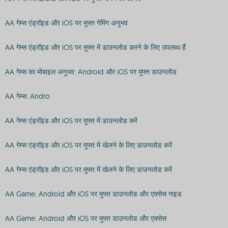
AA गेम्स एंड्रॉइड और iOS पर मुफ्त गेमिंग अनुभव
AA गेम्स एंड्रॉइड और iOS पर मुफ्त में डाउनलोड करने के लिए उपलब्ध हैं
AA गेम्स का मोबाइल अनुभव: Android और iOS पर मुफ्त डाउनलोड
AA गेम्स: Andro
AA गेम्स एंड्रॉइड और iOS पर मुफ्त में डाउनलोड करें
AA गेम्स एंड्रॉइड और iOS पर मुफ्त में खेलने के लिए डाउनलोड करें
AA गेम्स एंड्रॉइड और iOS पर मुफ्त में खेलने के लिए डाउनलोड करें
AA Game: Android और iOS पर मुफ्त डाउनलोड और एक्सेस गाइड
AA Game: Android और iOS पर मुफ्त डाउनलोड और एक्सेस