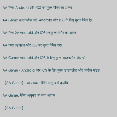
AA गेम्स: Android और iOS पर मुफ्त गेमिंग का आनंद
AA Game डाउनलोड करें: Android और iOS के लिए मुफ्त गेमिंग ऐप
AA गेम्स ऐप: Android और iOS पर मुफ्त गेमिंग का आनंद
AA गेम्स एंड्रॉइड और iOS पर मुफ्त गेमिंग एप्स
AA Game: Android और iOS के लिए मुफ्त डाउनलोड और प्ले
AA Game - Android और iOS के लिए मुफ्त डाउनलोड और एक्सेस गाइड
【AA Game】 का आधार: गेमिंग अनुभव में क्रांति
AA Game: गेमिंग अनुभव को नया आयाम
【AA Game】