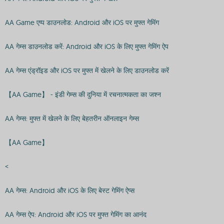
AA Game एप्प डाउनलोड: Android और iOS पर मुफ्त गेमिंग
AA गेम्स डाउनलोड करें: Android और iOS के लिए मुफ्त गेमिंग ऐप
AA गेम्स एंड्रॉइड और iOS पर मुफ्त में खेलने के लिए डाउनलोड करें
【AA Game】 - इंडी गेम्स की दुनिया में रचनात्मकता का जश्न
AA गेम्स: मुफ्त में खेलने के लिए बेहतरीन ऑनलाइन गेम्स
【AA Game】
<
AA गेम्स: Android और iOS के लिए बेस्ट गेमिंग ऐप्स
AA गेम्स ऐप: Android और iOS पर मुफ्त गेमिंग का आनंद