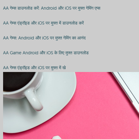
AA गेम्स डाउनलोड करें: Android और iOS पर मुफ्त गेमिंग एप्स
AA गेम्स एंड्रॉइड और iOS पर मुफ्त में डाउनलोड करें
AA गेम्स: Android और iOS पर मुफ्त गेमिंग का आनंद
AA Game Android और iOS के लिए मुफ्त डाउनलोड
AA गेम्स एंड्रॉइड और iOS पर मुफ्त में खे