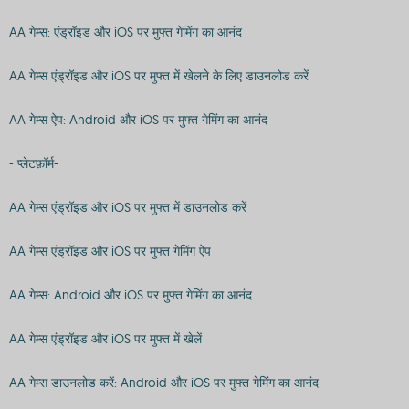
AA गेम्स: एंड्रॉइड और iOS पर मुफ्त गेमिंग का आनंद
AA गेम्स एंड्रॉइड और iOS पर मुफ्त में खेलने के लिए डाउनलोड करें
AA गेम्स ऐप: Android और iOS पर मुफ्त गेमिंग का आनंद
- प्लेटफ़ॉर्म-
AA गेम्स एंड्रॉइड और iOS पर मुफ्त में डाउनलोड करें
AA गेम्स एंड्रॉइड और iOS पर मुफ्त गेमिंग ऐप
AA गेम्स: Android और iOS पर मुफ्त गेमिंग का आनंद
AA गेम्स एंड्रॉइड और iOS पर मुफ्त में खेलें
AA गेम्स डाउनलोड करें: Android और iOS पर मुफ्त गेमिंग का आनंद