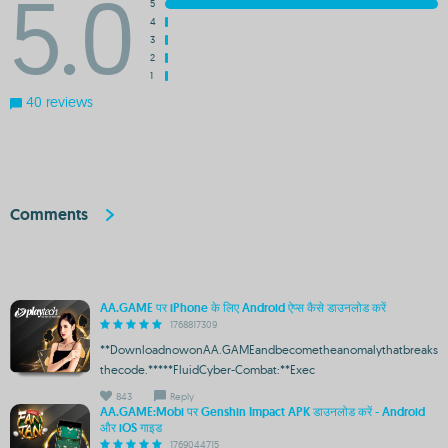
5.0
5
4
3
2
1
40 reviews
Comments
AA.GAME पर iPhone के लिए Android ऐप्स कैसे डाउनलोड करें
1768817309
**DownloadnowonAA.GAMEandbecometheanomalythatbreaks
thecode.*****FluidCyber-Combat:**Exec
843
Reply
AA.GAME:Mobi पर Genshin Impact APK डाउनलोड करें - Android
और iOS गाइड
1769044715