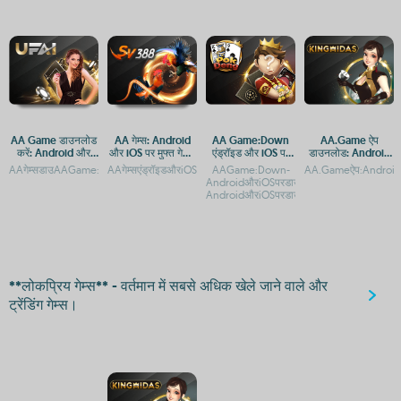
AA Game डाउनलोड
AA गेम्स: Android
AA Game:Down
AA.Game ऐप
करें: Android और
और iOS पर मुफ्त गेमिंग
एंड्रॉइड और iOS पर
डाउनलोड: Android
iOS के लिए मुफ्त गेमिंग
ऐप
डाउनलोड कैसे करें
और iOS प्लेटफ़ॉर्म पर
AAगेम्सडाउAAGame:AndroidऔरiOSपरमुफ्तडाउनलोडऔरएक्सेसगाइडAAगेम्सएंड्रॉइडऔरiOSपरमुफ्त
AAगेम्सएंड्रॉइडऔरiOSपरमुफ्तमेंडाउनलोडकरेंAAगेम्स:AndroidऔरiOSपरम
AAGame:Down-
AA.Gameऐप:Androidऔर
ऐप
गेमिंग एक्सेस
AndroidऔरiOSपरडाउनलोडकरेंAAGame:Do
AndroidऔरiOSपरडाउनलोडकैसेकरेंAAGame
**लोकप्रिय गेम्स** - वर्तमान में सबसे अधिक खेले जाने वाले और
ट्रेंडिंग गेम्स।