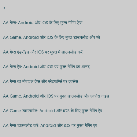
<
AA गेम्स: Android और iOS के लिए मुफ्त गेमिंग ऐप्स
AA Game: Android और iOS के लिए मुफ्त डाउनलोड और प्ले
AA गेम्स एंड्रॉइड और iOS पर मुफ्त में डाउनलोड करें
AA गेम्स ऐप: Android और iOS पर मुफ्त गेमिंग का आनंद
AA गेम्स का मोबाइल ऐप्स और प्लेटफॉर्म्स पर एक्सेस
AA Game: Android और iOS पर मुफ्त डाउनलोड और एक्सेस गाइड
AA Game डाउनलोड: Android और iOS के लिए मुफ्त गेमिंग ऐप
AA गेम्स डाउनलोड करें: Android और iOS पर मुफ्त गेमिंग एप