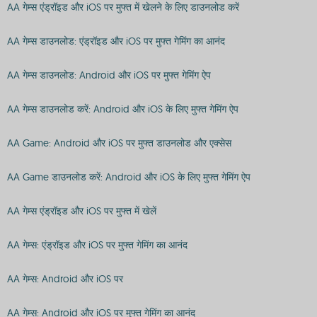
AA गेम्स एंड्रॉइड और iOS पर मुफ्त में खेलने के लिए डाउनलोड करें
AA गेम्स डाउनलोड: एंड्रॉइड और iOS पर मुफ्त गेमिंग का आनंद
AA गेम्स डाउनलोड: Android और iOS पर मुफ्त गेमिंग ऐप
AA गेम्स डाउनलोड करें: Android और iOS के लिए मुफ्त गेमिंग ऐप
AA Game: Android और iOS पर मुफ्त डाउनलोड और एक्सेस
AA Game डाउनलोड करें: Android और iOS के लिए मुफ्त गेमिंग ऐप
AA गेम्स एंड्रॉइड और iOS पर मुफ्त में खेलें
AA गेम्स: एंड्रॉइड और iOS पर मुफ्त गेमिंग का आनंद
AA गेम्स: Android और iOS पर
AA गेम्स: Android और iOS पर मुफ्त गेमिंग का आनंद