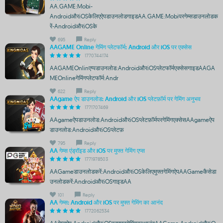
AA.GAME:Mobi-
AndroidऔरiOSकेलिएऐपडाउनलोडगाइडAA.GAME:Mobiपरगेम्सडाउनलोडक
रें-AndroidऔरiOSके
695
Reply
AAGAME Online गेमिंग प्लेटफॉर्म: Android और iOS पर एक्सेस
1770744174
AAGAMEOnlinएप्पडाउनलोड:AndroidऔरiOSप्लेटफॉर्मएक्सेसगाइडAAGA
MEOnlineगेमिंगप्लेटफॉर्म:Andr
622
Reply
AAgame ऐप डाउनलोड: Android और iOS प्लेटफ़ॉर्म पर गेमिंग अनुभव
1771707469
AAgameऐपडाउनलोड:AndroidऔरiOSप्लेटफ़ॉर्मपरगेमिंगएक्सेसAAgameऐप
डाउनलोड:AndroidऔरiOSप्लेटफ़
795
Reply
AA गेम्स एंड्रॉइड और iOS पर मुफ्त गेमिंग एप्स
1771978503
AAGameडाउनलोडकरें:AndroidऔरiOSकेलिएमुफ्तगेमिंगऐपAAGameकैसेडा
उनलोडकरें:AndroidऔरiOSगाइडAA
101
Reply
AA गेम्स: Android और iOS पर मुफ्त गेमिंग का आनंद
1772062534