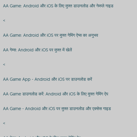
AA Game: Android और iOS के लिए मुफ्त डाउनलोड और गेमप्ले गाइड
<
AA Game: Android और iOS पर मुफ्त गेमिंग ऐप्स का अनुभव
AA गेम्स: Android और iOS पर मुफ्त में खेलें
<
AA Game App - Android और iOS पर डाउनलोड करें
AA Game डाउनलोड करें: Android और iOS के लिए मुफ्त गेमिंग ऐप
AA Game - Android और iOS पर मुफ्त डाउनलोड और एक्सेस गाइड
<