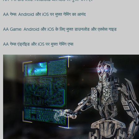
AA गेम्स: Android और iOS पर मुफ्त गेमिंग का आनंद
AA Game: Android और iOS के लिए मुफ्त डाउनलोड और एक्सेस गाइड
AA गेम्स एंड्रॉइड और iOS पर मुफ्त गेमिंग एप्स