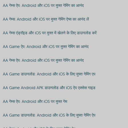
AA गेम्स ऐप: Android और iOS पर मुफ्त गेमिंग का आनंद
AA गेम्स: Android और iOS पर मुफ्त गेमिंग ऐप्स का आनंद लें
AA गेम्स एंड्रॉइड और iOS पर मुफ्त में खेलने के लिए डाउनलोड करें
AA Game ऐप: Android और iOS पर मुफ्त गेमिंग का आनंद
AA गेम्स ऐप: Android और iOS पर मुफ्त गेमिंग का आनंद
AA Game डाउनलोड: Android और iOS के लिए मुफ्त गेमिंग एप
AA Game Android APK डाउनलोड और iOS ऐप एक्सेस गाइड
AA गेम्स ऐप: Android और iOS पर मुफ्त गेम
AA Game डाउनलोड: Android और iOS के लिए मुफ्त गेमिंग ऐप