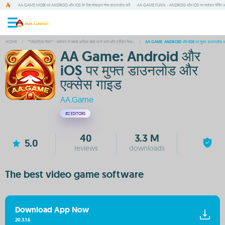
AA.GAME:MOBI पर ANDROID और IOS के लिए मोबाइल गेम्स डाउनलोड करें
AA GAME:FUNN - ANDROID और IOS पर मज़ेदार गेमिंग 
HOME
/
**लोकप्रिय गेम्स** - वर्तमान में सबसे अधिक खेले जाने वाले और ट्रेंडिंग गेम्स।
/
AA GAME: ANDROID और IOS पर मुफ्त डाउनलोड और
AA Game: Android और
iOS पर मुफ्त डाउनलोड और
एक्सेस गाइड
AA.Game
#2
EDITORS
40
3.3 M
5.0
reviews
downloads
The best video game software
Download App Now
20.3.1.6