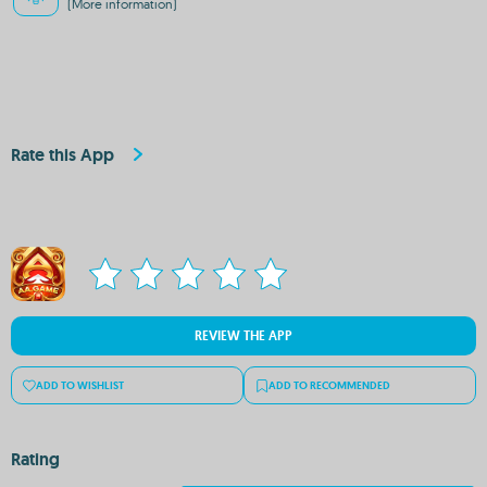
(More information)
Rate this App
REVIEW THE APP
ADD TO WISHLIST
ADD TO RECOMMENDED
Rating