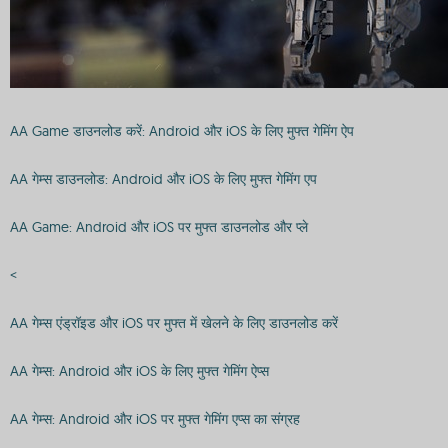
AA Game डाउनलोड करें: Android और iOS के लिए मुफ्त गेमिंग ऐप
AA गेम्स डाउनलोड: Android और iOS के लिए मुफ्त गेमिंग एप
AA Game: Android और iOS पर मुफ्त डाउनलोड और प्ले
<
AA गेम्स एंड्रॉइड और iOS पर मुफ्त में खेलने के लिए डाउनलोड करें
AA गेम्स: Android और iOS के लिए मुफ्त गेमिंग ऐप्स
AA गेम्स: Android और iOS पर मुफ्त गेमिंग एप्स का संग्रह