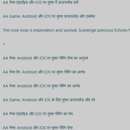
AA गेम्स एंड्रॉइड और iOS पर मुफ्त में डाउनलोड करें
AA Game: Android और iOS पर मुफ्त डाउनलोड और एक्सेस
The core loop is exploration and survival. Scavenge precious Echoes f
<
AA गेम्स: Android और iOS पर मुफ्त गेमिंग ऐप्स का अनुभव
AA गेम्स ऐप: Android और iOS पर मुफ्त गेमिंग का आनंद
AA गेम्स: Android और iOS पर मुफ्त गेमिंग का आनंद
AA Game: Android और iOS के लिए मुफ्त डाउनलोड और प्ले
AA गेम्स एंड्रॉइड और iOS पर मुफ्त गेमिंग का मंच
AA गेम्स: Android और iOS पर मुफ्त गेमिंग ऐप्स