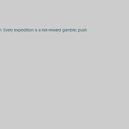
. Every expedition is a risk-reward gamble; push