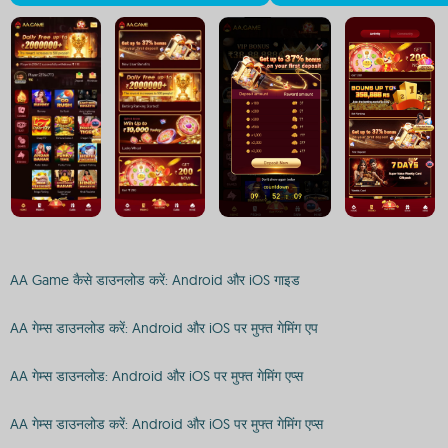
AA Game कैसे डाउनलोड करें: Android और iOS गाइड
AA गेम्स डाउनलोड करें: Android और iOS पर मुफ्त गेमिंग एप
AA गेम्स डाउनलोड: Android और iOS पर मुफ्त गेमिंग एप्स
AA गेम्स डाउनलोड करें: Android और iOS पर मुफ्त गेमिंग एप्स