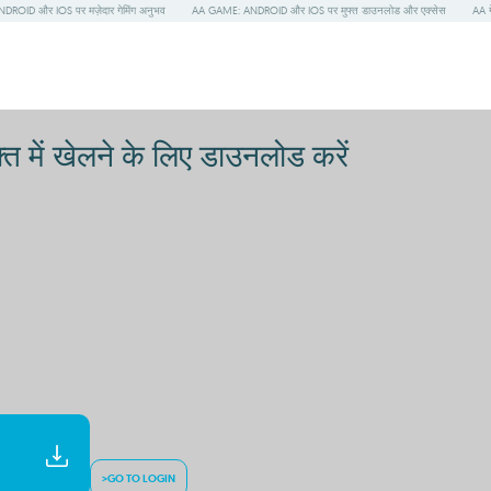
OID और IOS पर मज़ेदार गेमिंग अनुभव
AA GAME: ANDROID और IOS पर मुफ्त डाउनलोड और एक्सेस
AA ग
्त में खेलने के लिए डाउनलोड करें
>GO TO LOGIN