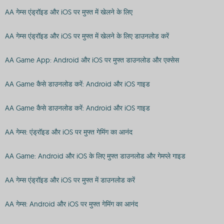
AA गेम्स एंड्रॉइड और iOS पर मुफ्त में खेलने के लिए
AA गेम्स एंड्रॉइड और iOS पर मुफ्त में खेलने के लिए डाउनलोड करें
AA Game App: Android और iOS पर मुफ्त डाउनलोड और एक्सेस
AA Game कैसे डाउनलोड करें: Android और iOS गाइड
AA Game कैसे डाउनलोड करें: Android और iOS गाइड
AA गेम्स: एंड्रॉइड और iOS पर मुफ्त गेमिंग का आनंद
AA Game: Android और iOS के लिए मुफ्त डाउनलोड और गेमप्ले गाइड
AA गेम्स एंड्रॉइड और iOS पर मुफ्त में डाउनलोड करें
AA गेम्स: Android और iOS पर मुफ्त गेमिंग का आनंद