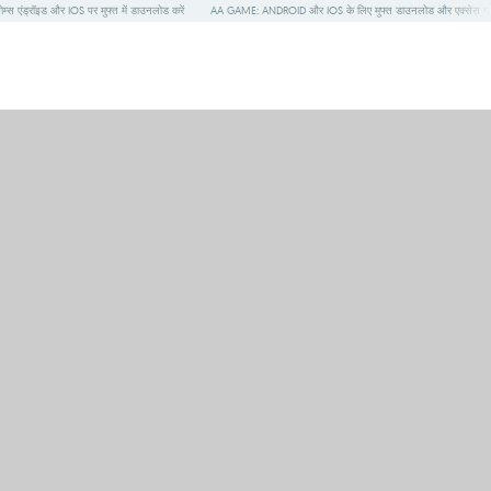
ेम्स एंड्रॉइड और IOS पर मुफ्त में डाउनलोड करें
AA GAME: ANDROID और IOS के लिए मुफ्त डाउनलोड और एक्सेस ग