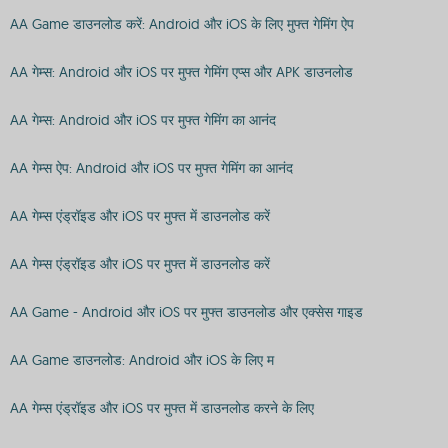
AA Game डाउनलोड करें: Android और iOS के लिए मुफ्त गेमिंग ऐप
AA गेम्स: Android और iOS पर मुफ्त गेमिंग एप्स और APK डाउनलोड
AA गेम्स: Android और iOS पर मुफ्त गेमिंग का आनंद
AA गेम्स ऐप: Android और iOS पर मुफ्त गेमिंग का आनंद
AA गेम्स एंड्रॉइड और iOS पर मुफ्त में डाउनलोड करें
AA गेम्स एंड्रॉइड और iOS पर मुफ्त में डाउनलोड करें
AA Game - Android और iOS पर मुफ्त डाउनलोड और एक्सेस गाइड
AA Game डाउनलोड: Android और iOS के लिए म
AA गेम्स एंड्रॉइड और iOS पर मुफ्त में डाउनलोड करने के लिए