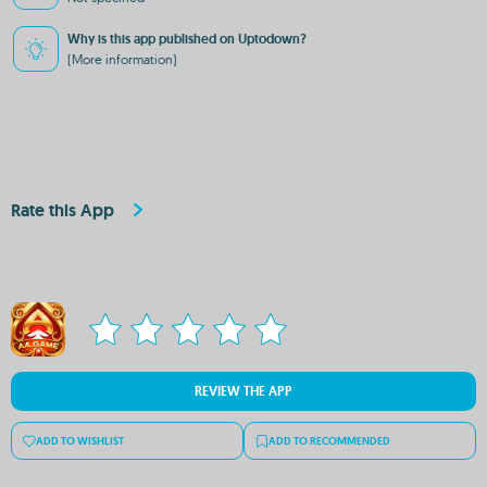
Why is this app published on Uptodown?
(More information)
Rate this App
REVIEW THE APP
ADD TO WISHLIST
ADD TO RECOMMENDED