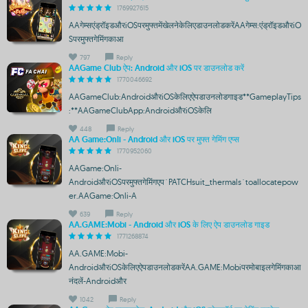
1769927615
AAगेम्सएंड्रॉइडऔरiOSपरमुफ्तमेंखेलनेकेलिएडाउनलोडकरेंAAगेम्स:एंड्रॉइडऔरiO
Sपरमुफ्तगेमिंगकाआ
797
Reply
AAGame Club ऐप: Android और iOS पर डाउनलोड करें
1770046692
AAGameClub:AndroidऔरiOSकेलिएऐपडाउनलोडगाइड**GameplayTips
:**AAGameClubApp:AndroidऔरiOSकेलि
448
Reply
AA Game:Onli - Android और iOS पर मुफ्त गेमिंग एप्स
1770952060
AAGame:Onli-
AndroidऔरiOSपरमुफ्तगेमिंगएप`PATCHsuit_thermals`toallocatepow
er.AAGame:Onli-A
639
Reply
AA.GAME:Mobi - Android और iOS के लिए ऐप डाउनलोड गाइड
1771268874
AA.GAME:Mobi-
AndroidऔरiOSकेलिएऐपडाउनलोडकरेंAA.GAME:Mobiपरमोबाइलगेमिंगकाआ
नंदलें-Androidऔर
1042
Reply