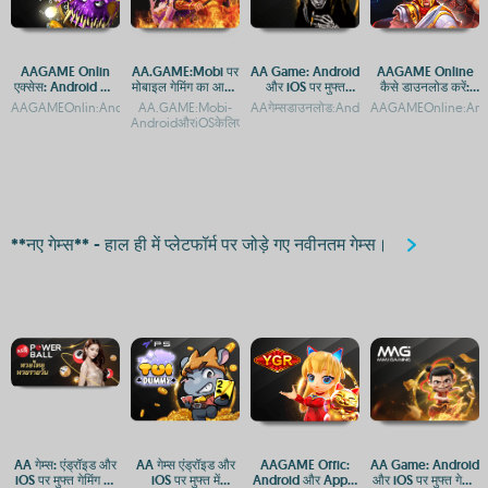
AAGAME Onlin
AA.GAME:Mobi पर
AA Game: Android
AAGAME Online
एक्सेस: Android और
मोबाइल गेमिंग का आनंद
और iOS पर मुफ्त
कैसे डाउनलोड करें:
Apple के लिए APP
लें - Android और
डाउनलोड और प्ले करें
Android और iOS
AAGAMEOnlin:AndroidऔरAppleपरएक्सेसकरेंAAGAMEOnlin:AndroidऔरAppleकेलिएAP
AA.GAME:Mobi-
AAगेम्सडाउनलोड:AndroidऔरiOSपरमुफ्तगेमिं
AAGAMEOnline:Andro
और APK
iOS के लिए एक्सेस करें
गाइड
AndroidऔरiOSकेलिएमोबाइलगेमिंगप्लेटफ़ॉर्मAA.GAME:Mobiपरमोबाइलगेमि
**नए गेम्स** - हाल ही में प्लेटफॉर्म पर जोड़े गए नवीनतम गेम्स।
AA गेम्स: एंड्रॉइड और
AA गेम्स एंड्रॉइड और
AAGAME Offic:
AA Game: Android
iOS पर मुफ्त गेमिंग का
iOS पर मुफ्त में
Android और Apple
और iOS पर मुफ्त गेमिंग