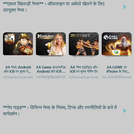
**एकल खिलाड़ी गेम्स** - ऑफलाइन या अकेले खेलने के लिए
उपयुक्त गेम्स।
AA गेम्स: Android
AA Game डाउनलोड:
AA गेम्स एंड्रॉइड और
AA.GAME पर
और iOS पर मुफ्त गेमिंग
Android और iOS के
iOS पर मुफ्त गेमिंग ऐप
iPhone के लिए
का आनंद
लिए मुफ्त गेमिंग एप
Android ऐप्स कैसे
AAGame:AndroidऔरiOSपरमुफ्तगेमिंगऐप्सकासंग्रहAAGame:AndroidऔरiOSकेलिएमुफ्तडाउनलो
AAगेम्सएंड्रॉइडऔरiOSपरमुफ्तमेंडाउनलोडकरनेकेलिएउपलब्धहैंAAGam
AAGameApp:AndroidऔरiOSपरडाउनलोडकरेंAAगेम
AA.GAMEसेiPhoneपर
डाउनलोड करें
**गेम गाइड** - विभिन्न गेम्स के नियम, टिप्स और रणनीतियों के बारे में
मार्गदर्शन।