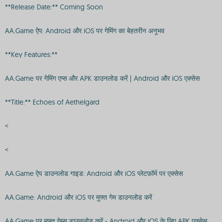
**Release Date:** Coming Soon
AA.Game ऐप: Android और iOS पर गेमिंग का बेहतरीन अनुभव
**Key Features:**
AA.Game पर गेमिंग एप्स और APK डाउनलोड करें | Android और iOS एक्सेस
**Title:** Echoes of Aethelgard
<
<
AA.Game ऐप डाउनलोड गाइड: Android और iOS प्लेटफ़ॉर्म पर एक्सेस
AA.Game: Android और iOS पर मुफ्त गेम डाउनलोड करें
AA.Game पर मुफ्त गेम्स डाउनलोड करें - Android और iOS के लिए APK एक्सेस