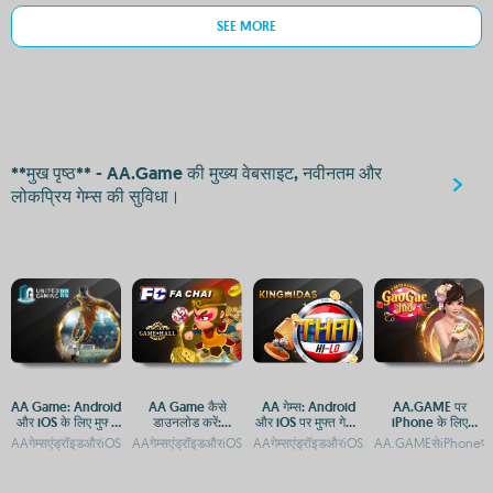
SEE MORE
**मुख पृष्ठ** - AA.Game की मुख्य वेबसाइट, नवीनतम और
लोकप्रिय गेम्स की सुविधा।
AA Game: Android
AA Game कैसे
AA गेम्स: Android
AA.GAME पर
और iOS के लिए मुफ्त
डाउनलोड करें:
और iOS पर मुफ्त गेमिंग
iPhone के लिए
डाउनलोड और गेमिंग
Android और iOS
ऐप
Android ऐप्स कैसे
AAगेम्सएंड्रॉइडऔरiOSपरमुफ्तमेंडाउनलोडकरनेकेलिएउपलब्धहैंAAगेम्सडाउनलोड:AndroidऔरiOSपरमुफ
AAगेम्सएंड्रॉइडऔरiOSपरमुफ्तगेमिंगएप्सAAगेम्सएंड्रॉइडऔरiOSपरमुफ्तमे
AAगेम्सएंड्रॉइडऔरiOSपरमुफ्तमेंखेलनेकेलिएA
AA.GAMEसेiPhoneपर
अनुभव
गाइड
डाउनलोड करें