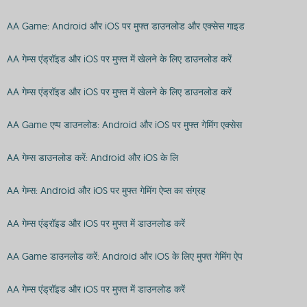
AA Game: Android और iOS पर मुफ्त डाउनलोड और एक्सेस गाइड
AA गेम्स एंड्रॉइड और iOS पर मुफ्त में खेलने के लिए डाउनलोड करें
AA गेम्स एंड्रॉइड और iOS पर मुफ्त में खेलने के लिए डाउनलोड करें
AA Game एप्प डाउनलोड: Android और iOS पर मुफ्त गेमिंग एक्सेस
AA गेम्स डाउनलोड करें: Android और iOS के लि
AA गेम्स: Android और iOS पर मुफ्त गेमिंग ऐप्स का संग्रह
AA गेम्स एंड्रॉइड और iOS पर मुफ्त में डाउनलोड करें
AA Game डाउनलोड करें: Android और iOS के लिए मुफ्त गेमिंग ऐप
AA गेम्स एंड्रॉइड और iOS पर मुफ्त में डाउनलोड करें