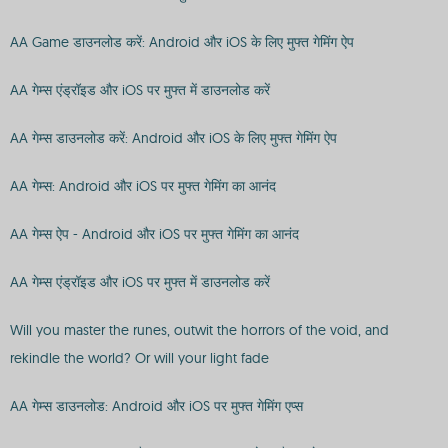
AA Game डाउनलोड करें: Android और iOS के लिए मुफ्त गेमिंग ऐप
AA गेम्स एंड्रॉइड और iOS पर मुफ्त में डाउनलोड करें
AA गेम्स डाउनलोड करें: Android और iOS के लिए मुफ्त गेमिंग ऐप
AA गेम्स: Android और iOS पर मुफ्त गेमिंग का आनंद
AA गेम्स ऐप - Android और iOS पर मुफ्त गेमिंग का आनंद
AA गेम्स एंड्रॉइड और iOS पर मुफ्त में डाउनलोड करें
Will you master the runes, outwit the horrors of the void, and
rekindle the world? Or will your light fade
AA गेम्स डाउनलोड: Android और iOS पर मुफ्त गेमिंग एप्स