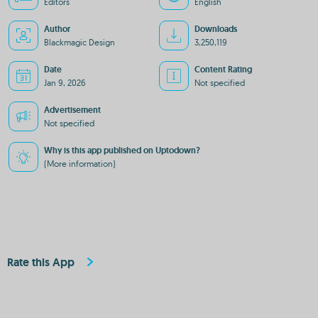
Editors
English
Author
Downloads
Blackmagic Design
3,250,119
Date
Content Rating
Jan 9, 2026
Not specified
Advertisement
Not specified
Why is this app published on Uptodown?
(More information)
Rate this App