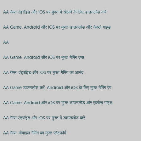
AA गेम्स एंड्रॉइड और iOS पर मुफ्त में खेलने के लिए डाउनलोड करें
AA Game: Android और iOS पर मुफ्त डाउनलोड और गेमप्ले गाइड
AA
AA Game: Android और iOS पर मुफ्त गेमिंग एप्स
AA गेम्स: एंड्रॉइड और iOS पर मुफ्त गेमिंग का आनंद
AA Game डाउनलोड करें: Android और iOS के लिए मुफ्त गेमिंग ऐप
AA Game: Android और iOS पर मुफ्त डाउनलोड और एक्सेस गाइड
AA गेम्स एंड्रॉइड और iOS पर मुफ्त में डाउनलोड करें
AA गेम्स: मोबाइल गेमिंग का मुफ्त प्लेटफॉर्म