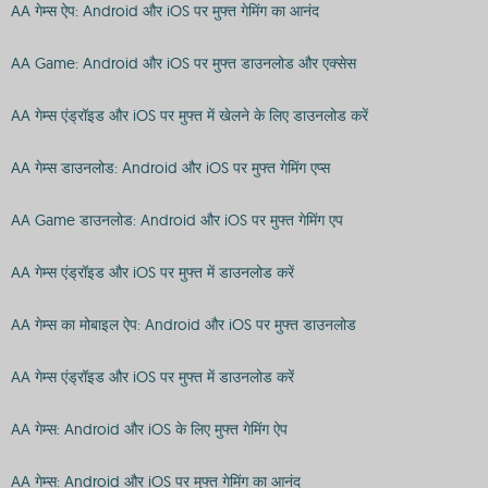
AA गेम्स ऐप: Android और iOS पर मुफ्त गेमिंग का आनंद
AA Game: Android और iOS पर मुफ्त डाउनलोड और एक्सेस
AA गेम्स एंड्रॉइड और iOS पर मुफ्त में खेलने के लिए डाउनलोड करें
AA गेम्स डाउनलोड: Android और iOS पर मुफ्त गेमिंग एप्स
AA Game डाउनलोड: Android और iOS पर मुफ्त गेमिंग एप
AA गेम्स एंड्रॉइड और iOS पर मुफ्त में डाउनलोड करें
AA गेम्स का मोबाइल ऐप: Android और iOS पर मुफ्त डाउनलोड
AA गेम्स एंड्रॉइड और iOS पर मुफ्त में डाउनलोड करें
AA गेम्स: Android और iOS के लिए मुफ्त गेमिंग ऐप
AA गेम्स: Android और iOS पर मुफ्त गेमिंग का आनंद