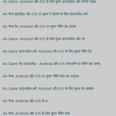
AA Game: Android और iOS के लिए मुफ्त डाउनलोड और गेमप्ले गाइड
AA गेम्स एंड्रॉइड और iOS पर मुफ्त में खेलने के लिए डाउनलोड करें
AA गेम्स ऐप: Android और iOS पर मुफ्त गेमिंग का आनंद
AA Game: Android और iOS के लिए मुफ्त डाउनलोड और प्ले
AA Game डाउनलोड करें: Android और iOS के लिए मुफ्त गेमिंग ऐप
AA Game ऐप डाउनलोड - Android और iOS प्लेटफ़ॉर्म पर गेमिंग का आनंद
AA गेम्स: Android और iOS पर मुफ्त गेमिंग ऐप्स का अनुभव
AA Game डाउनलोड करें: Android और iOS के लिए मुफ्त ऐप एक्सेस
AA गेम्स: Android और iOS के ल
AA गेम्स: Android और iOS के लिए मुफ्त गेमिंग ऐप्स