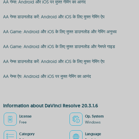
AA गेम्स: Android और iOS पर मुफ्त गेमिंग का आनंद
AA गेम्स डाउनलोड करें: Android और iOS के लिए मुफ्त गेमिंग ऐप
AA Game: Android और iOS के लिए मुफ्त डाउनलोड और गेमिंग अनुभव
AA Game: Android और iOS के लिए मुफ्त डाउनलोड और गेमप्ले गाइड
AA गेम्स डाउनलोड करें: Android और iOS के लिए मुफ्त गेमिंग ऐप
AA गेम्स ऐप: Android और iOS पर मुफ्त गेमिंग का आनंद
Information about DaVinci Resolve 20.3.1.6
License
Op. System
Free
Windows
Category
Language