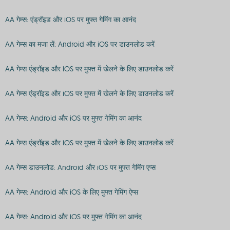
AA गेम्स: एंड्रॉइड और iOS पर मुफ्त गेमिंग का आनंद
AA गेम्स का मजा लें: Android और iOS पर डाउनलोड करें
AA गेम्स एंड्रॉइड और iOS पर मुफ्त में खेलने के लिए डाउनलोड करें
AA गेम्स एंड्रॉइड और iOS पर मुफ्त में खेलने के लिए डाउनलोड करें
AA गेम्स: Android और iOS पर मुफ्त गेमिंग का आनंद
AA गेम्स एंड्रॉइड और iOS पर मुफ्त में खेलने के लिए डाउनलोड करें
AA गेम्स डाउनलोड: Android और iOS पर मुफ्त गेमिंग एप्स
AA गेम्स: Android और iOS के लिए मुफ्त गेमिंग ऐप्स
AA गेम्स: Android और iOS पर मुफ्त गेमिंग का आनंद