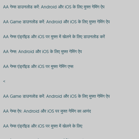
AA गेम्स डाउनलोड करें: Android और iOS के लिए मुफ्त गेमिंग ऐप
AA Game डाउनलोड करें: Android और iOS के लिए मुफ्त गेमिंग ऐप
AA गेम्स एंड्रॉइड और iOS पर मुफ्त में खेलने के लिए डाउनलोड करें
AA गेम्स: Android और iOS के लिए मुफ्त गेमिंग ऐप
AA गेम्स एंड्रॉइड और iOS पर मुफ्त गेमिंग एप्स
<
AA Game डाउनलोड करें: Android और iOS के लिए मुफ्त गेमिंग ऐप
AA गेम्स ऐप: Android और iOS पर मुफ्त गेमिंग का आनंद
AA गेम्स एंड्रॉइड और iOS पर मुफ्त में खेलने के लिए