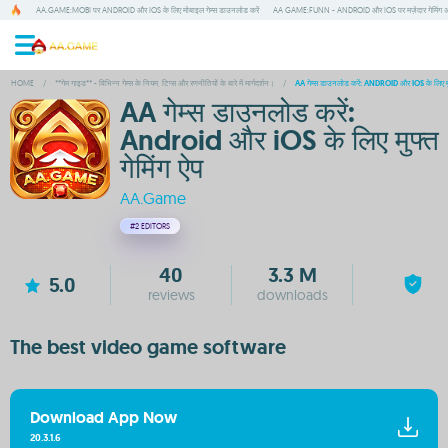
AA.GAME:MOBI पर ANDROID और IOS के लिए मोबाइल गेम्स डाउनलोड करें
AA GAME:FUNN - ANDROID और IOS पर मज़ेदार गेमिंग 
HOME
/
**गेम गाइड** - विभिन्न गेम्स के नियम, टिप्स और रणनीतियों के बारे में मार्गदर्शन।
/
AA गेम्स डाउनलोड करें: ANDROID और IOS के लिए मुफ
AA गेम्स डाउनलोड करें:
Android और iOS के लिए मुफ्त
गेमिंग ऐप
AA.Game
#2
EDITORS
40
3.3 M
5.0
reviews
downloads
The best video game software
Download App Now
20.3.1.6