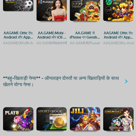
AAGAME Offic ऐप:
AA.GAME:Mobi -
AA.GAME से
AAGAME Offic ऐप:
Android और Apple
Android और iOS के
iPhone पर Genshin
Android और Apple
पर मुफ्त डाउनलोड
लिए मोबाइल APP
Impact APK
पर डाउनलोड करें
AAGAMEOfficऐप:AndroidऔरAppleपरडाउनलोडकरेंAAGAMEOfficऐप:AndroidऔरAppleपरड
AA.GAMEमोबाइलपरकैसेएक्सेसकरें:ऐपऔरAPKडाउनलोडगाइडAA.GAMEमोबा
AA.GAMEसेiPhoneपरGenshinImpactडाउनल
AAGAMEOffic:Andro
डाउनलोड गाइड
डाउनलोड और इंस्टॉल
गाइड
**बहु-खिलाड़ी गेम्स** - ऑनलाइन दोस्तों या अन्य खिलाड़ियों के साथ
खेलने योग्य गेम्स।