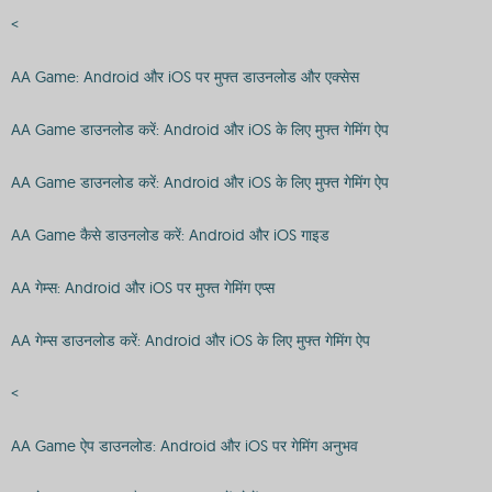
<
AA Game: Android और iOS पर मुफ्त डाउनलोड और एक्सेस
AA Game डाउनलोड करें: Android और iOS के लिए मुफ्त गेमिंग ऐप
AA Game डाउनलोड करें: Android और iOS के लिए मुफ्त गेमिंग ऐप
AA Game कैसे डाउनलोड करें: Android और iOS गाइड
AA गेम्स: Android और iOS पर मुफ्त गेमिंग एप्स
AA गेम्स डाउनलोड करें: Android और iOS के लिए मुफ्त गेमिंग ऐप
<
AA Game ऐप डाउनलोड: Android और iOS पर गेमिंग अनुभव