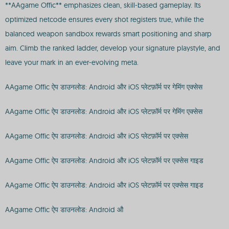
**AAgame Offic** emphasizes clean, skill-based gameplay. Its
optimized netcode ensures every shot registers true, while the
balanced weapon sandbox rewards smart positioning and sharp
aim. Climb the ranked ladder, develop your signature playstyle, and
leave your mark in an ever-evolving meta.
AAgame Offic ऐप डाउनलोड: Android और iOS प्लेटफ़ॉर्म पर गेमिंग एक्सेस
AAgame Offic ऐप डाउनलोड: Android और iOS प्लेटफ़ॉर्म पर गेमिंग एक्सेस
AAgame Offic ऐप डाउनलोड: Android और iOS प्लेटफ़ॉर्म पर एक्सेस
AAgame Offic ऐप डाउनलोड: Android और iOS प्लेटफ़ॉर्म पर एक्सेस गाइड
AAgame Offic ऐप डाउनलोड: Android और iOS प्लेटफ़ॉर्म पर एक्सेस गाइड
AAgame Offic ऐप डाउनलोड: Android औ