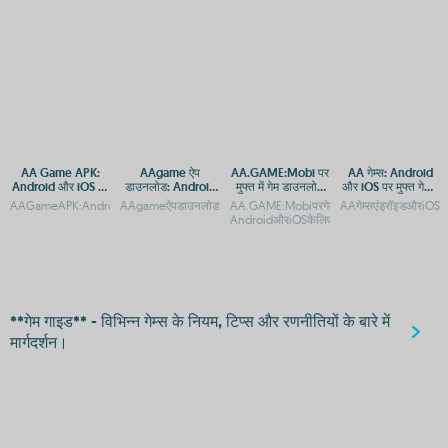
AA Game APK:
AAgame ऐप
AA.GAME:Mobi पर
AA गेम्स: Android
Android और iOS पर
डाउनलोड: Android
मुफ्त में गेम डाउनलोड
और iOS पर मुफ्त गेमिंग
डाउनलोड करें
और iOS प्लेटफ़ॉर्म पर
करें - Android और
का आनंद
AAGameAPK:AndroidऔरiOSपरमुफ्तडाउनलोडAAगेम:AndroidऔरiOSकेलिएAPKडाउनलोडA
AAgameऐपडाउनलोड:AndroidऔरiOSप्लेटफ़ॉर्मपरगेमिंगएक्सेसAAgameऐ
AA.GAME:Mobiपरगेम्सडाउनलोडकरें-
AAगेम्सएंड्रॉइडऔरiOSपरम
गेमिंग एक्सेस
iOS के लिए एक्सेस
AndroidऔरiOSकेलिएएक्सेसAA.GAME:Mobiपरम
**गेम गाइड** - विभिन्न गेम्स के नियम, टिप्स और रणनीतियों के बारे में
मार्गदर्शन।