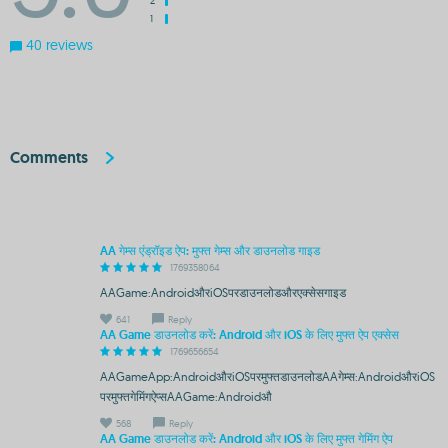
2
1
40 reviews
Comments
AA गेम्स एंड्रॉइड ऐप: मुफ्त गेम्स और डाउनलोड गाइड
1769358064
AAGame:AndroidऔरiOSपरडाउनलोडऔरएक्सेसगाइड
641
Reply
AA Game डाउनलोड करें: Android और iOS के लिए मुफ्त ऐप एक्सेस
1769656654
AAGameApp:AndroidऔरiOSपरमुफ्तडाउनलोडAAगेम्स:AndroidऔरiOS
परमुफ्तगेमिंगऐप्सAAGame:Androidऔ
568
Reply
AA Game डाउनलोड करें: Android और iOS के लिए मुफ्त गेमिंग ऐप