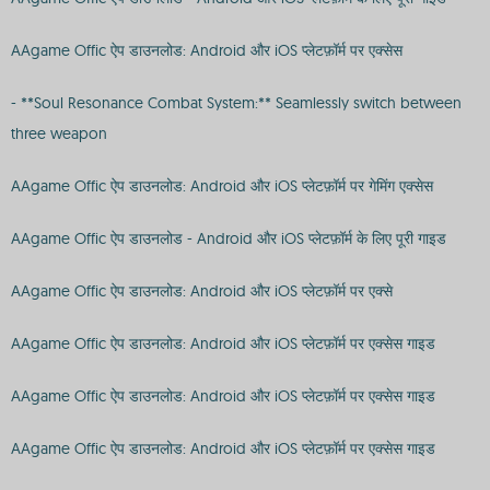
AAgame Offic ऐप डाउनलोड: Android और iOS प्लेटफ़ॉर्म पर एक्सेस
- **Soul Resonance Combat System:** Seamlessly switch between
three weapon
AAgame Offic ऐप डाउनलोड: Android और iOS प्लेटफ़ॉर्म पर गेमिंग एक्सेस
AAgame Offic ऐप डाउनलोड - Android और iOS प्लेटफ़ॉर्म के लिए पूरी गाइड
AAgame Offic ऐप डाउनलोड: Android और iOS प्लेटफ़ॉर्म पर एक्से
AAgame Offic ऐप डाउनलोड: Android और iOS प्लेटफ़ॉर्म पर एक्सेस गाइड
AAgame Offic ऐप डाउनलोड: Android और iOS प्लेटफ़ॉर्म पर एक्सेस गाइड
AAgame Offic ऐप डाउनलोड: Android और iOS प्लेटफ़ॉर्म पर एक्सेस गाइड