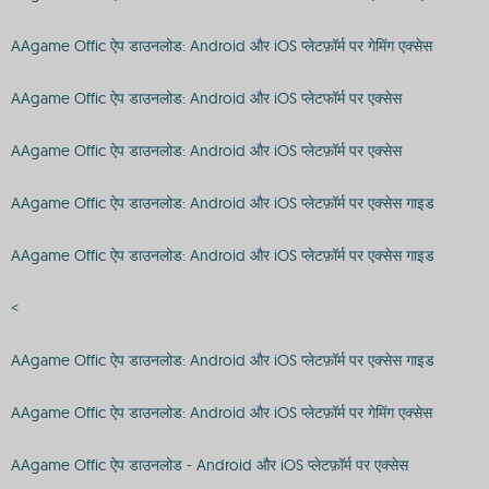
AAgame Offic ऐप डाउनलोड: Android और iOS प्लेटफ़ॉर्म पर गेमिंग एक्सेस
AAgame Offic ऐप डाउनलोड: Android और iOS प्लेटफॉर्म पर एक्सेस
AAgame Offic ऐप डाउनलोड: Android और iOS प्लेटफ़ॉर्म पर एक्सेस
AAgame Offic ऐप डाउनलोड: Android और iOS प्लेटफ़ॉर्म पर एक्सेस गाइड
AAgame Offic ऐप डाउनलोड: Android और iOS प्लेटफ़ॉर्म पर एक्सेस गाइड
<
AAgame Offic ऐप डाउनलोड: Android और iOS प्लेटफ़ॉर्म पर एक्सेस गाइड
AAgame Offic ऐप डाउनलोड: Android और iOS प्लेटफ़ॉर्म पर गेमिंग एक्सेस
AAgame Offic ऐप डाउनलोड - Android और iOS प्लेटफ़ॉर्म पर एक्सेस