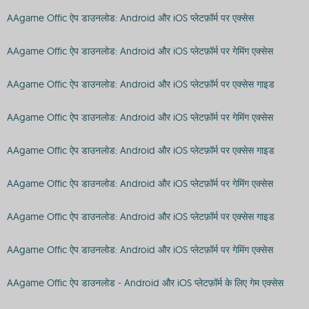
AAgame Offic ऐप डाउनलोड: Android और iOS प्लेटफ़ॉर्म पर एक्सेस
AAgame Offic ऐप डाउनलोड: Android और iOS प्लेटफ़ॉर्म पर गेमिंग एक्सेस
AAgame Offic ऐप डाउनलोड: Android और iOS प्लेटफ़ॉर्म पर एक्सेस गाइड
AAgame Offic ऐप डाउनलोड: Android और iOS प्लेटफ़ॉर्म पर गेमिंग एक्सेस
AAgame Offic ऐप डाउनलोड: Android और iOS प्लेटफ़ॉर्म पर एक्सेस गाइड
AAgame Offic ऐप डाउनलोड: Android और iOS प्लेटफ़ॉर्म पर गेमिंग एक्सेस
AAgame Offic ऐप डाउनलोड: Android और iOS प्लेटफ़ॉर्म पर एक्सेस गाइड
AAgame Offic ऐप डाउनलोड: Android और iOS प्लेटफ़ॉर्म पर गेमिंग एक्सेस
AAgame Offic ऐप डाउनलोड - Android और iOS प्लेटफ़ॉर्म के लिए गेम एक्सेस