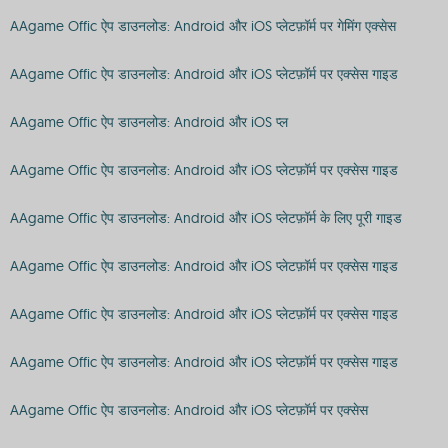
AAgame Offic ऐप डाउनलोड: Android और iOS प्लेटफ़ॉर्म पर गेमिंग एक्सेस
AAgame Offic ऐप डाउनलोड: Android और iOS प्लेटफ़ॉर्म पर एक्सेस गाइड
AAgame Offic ऐप डाउनलोड: Android और iOS प्ल
AAgame Offic ऐप डाउनलोड: Android और iOS प्लेटफ़ॉर्म पर एक्सेस गाइड
AAgame Offic ऐप डाउनलोड: Android और iOS प्लेटफ़ॉर्म के लिए पूरी गाइड
AAgame Offic ऐप डाउनलोड: Android और iOS प्लेटफ़ॉर्म पर एक्सेस गाइड
AAgame Offic ऐप डाउनलोड: Android और iOS प्लेटफ़ॉर्म पर एक्सेस गाइड
AAgame Offic ऐप डाउनलोड: Android और iOS प्लेटफ़ॉर्म पर एक्सेस गाइड
AAgame Offic ऐप डाउनलोड: Android और iOS प्लेटफ़ॉर्म पर एक्सेस