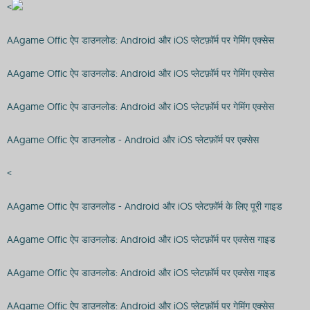
<
AAgame Offic ऐप डाउनलोड: Android और iOS प्लेटफ़ॉर्म पर गेमिंग एक्सेस
AAgame Offic ऐप डाउनलोड: Android और iOS प्लेटफ़ॉर्म पर गेमिंग एक्सेस
AAgame Offic ऐप डाउनलोड: Android और iOS प्लेटफ़ॉर्म पर गेमिंग एक्सेस
AAgame Offic ऐप डाउनलोड - Android और iOS प्लेटफ़ॉर्म पर एक्सेस
<
AAgame Offic ऐप डाउनलोड - Android और iOS प्लेटफ़ॉर्म के लिए पूरी गाइड
AAgame Offic ऐप डाउनलोड: Android और iOS प्लेटफ़ॉर्म पर एक्सेस गाइड
AAgame Offic ऐप डाउनलोड: Android और iOS प्लेटफ़ॉर्म पर एक्सेस गाइड
AAgame Offic ऐप डाउनलोड: Android और iOS प्लेटफ़ॉर्म पर गेमिंग एक्सेस