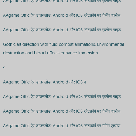
AAgame Offic ऐप डाउनलोड: Android और iOS प्लेटफ़ॉर्म पर एक्सेस गाइड
AAgame Offic ऐप डाउनलोड: Android और iOS प्लेटफ़ॉर्म पर गेमिंग एक्सेस
AAgame Offic ऐप डाउनलोड: Android और iOS प्लेटफ़ॉर्म पर एक्सेस गाइड
Gothic art direction with fluid combat animations. Environmental
destruction and blood effects enhance immersion.
<
AAgame Offic ऐप डाउनलोड: Android और iOS प
AAgame Offic ऐप डाउनलोड: Android और iOS प्लेटफ़ॉर्म पर एक्सेस गाइड
AAgame Offic ऐप डाउनलोड: Android और iOS प्लेटफ़ॉर्म पर गेमिंग एक्सेस
AAgame Offic ऐप डाउनलोड: Android और iOS प्लेटफ़ॉर्म पर गेमिंग एक्सेस