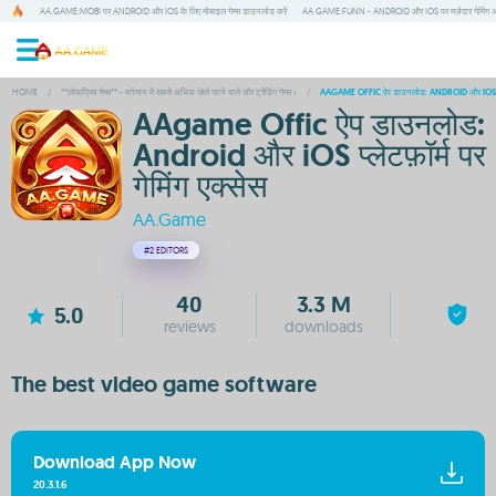
AA.GAME:MOBI पर ANDROID और IOS के लिए मोबाइल गेम्स डाउनलोड करें
AA GAME:FUNN - ANDROID और IOS पर मज़ेदार गेमिंग 
HOME
/
**लोकप्रिय गेम्स** - वर्तमान में सबसे अधिक खेले जाने वाले और ट्रेंडिंग गेम्स।
/
AAGAME OFFIC ऐप डाउनलोड: ANDROID और IOS प्लेटफ़
AAgame Offic ऐप डाउनलोड:
Android और iOS प्लेटफ़ॉर्म पर
गेमिंग एक्सेस
AA.Game
#2
EDITORS
40
3.3 M
5.0
reviews
downloads
The best video game software
Download App Now
20.3.1.6