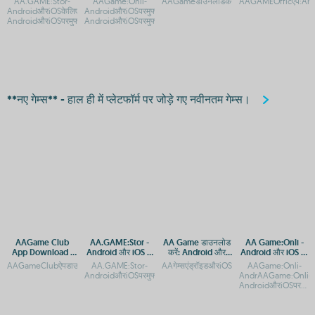
AA.GAME:Stor-
AAGame:Onli-
AAGameडाउनलोडकरें:AndroidऔरiOSकेलिएमुफ्तगेम
AAGAMEOfficऐप:And
लिए मुफ्त एक्सेस
ऐप
एक्सेस
AndroidऔरiOSकेलिएमुफ्तगेमडाउनलोडAA.GAME:Stor-
AndroidऔरiOSपरमुफ्तगेमिंगएपAAGame:Onli-
AndroidऔरiOSपरमुफ्तगेम्सडाउनलो
AndroidऔरiOSपरमुफ्तगेमिंगएपAAGame:Onl
**नए गेम्स** - हाल ही में प्लेटफॉर्म पर जोड़े गए नवीनतम गेम्स।
AAGame Club
AA.GAME:Stor -
AA Game डाउनलोड
AA Game:Onli -
App Download -
Android और iOS के
करें: Android और
Android और iOS पर
Android & iOS APK
लिए मुफ्त गेम डाउनलोड
iOS के लिए मुफ्त गेमिंग
मुफ्त डाउनलोड
AAGameClubऐपडाउनलोड:AndroidऔरiOSप्लेटफ़ॉर्मपरएक्सेसगाइडAAGameClubApp:Androi
AA.GAME:Stor-
AAगेम्सएंड्रॉइडऔरiOSपरमुफ्तमेंडाउनलोडकरें
AAGame:Onli-
Access Guide
प्लेटफ़ॉर्म
ऐप
AndroidऔरiOSपरमुफ्तगेम्सडाउनलोडकरेंAA.GAMEपरStorऐपडाउनलोडक
AndrAAGame:Onli-
AndroidऔरiOSपरडाउन
AndroidऔरiOSपरमुफ्तग