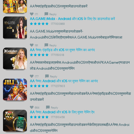
AAगेम्सएंड्रॉइडऔरiOSपरमुफ्तमेंडाउनलोडकरें
171
Reply
AA.GAME:Mobi - Android और iOS के लिए ऐप डाउनलोड करें
1771100869
AA.GAME:Mobiपरमुफ्तमेंडाउनलोडकरें-
AndroidऔरiOSकेलिएऐपएक्सेसAA.GAME:Mobiपरमोबाइलगेमिंगकाआ
191
Reply
AA गेम्स: एंड्रॉइड और iOS पर मुफ्त गेमिंग का आनंद
1771150018
AAगेम्सकामोबाइलएक्सेस:AndroidऔरiOSपरऐप्सऔरAPKAAGameएप्पडाउन
लोड:AndroidऔरiOSपरमुफ्तगेमिंग
177
Reply
AA गेम्स: Android और iOS पर मुफ्त गेमिंग का आनंद
1771237603
AAगेम्सएंड्रॉइडऔरiOSपरमुफ्तमेंडाउनलोडकरेंAAगेम्सएंड्रॉइडऔरiOSपरमुफ्तमेंडा
उनलोडकरें
664
Reply
AA गेम्स: Android और iOS के लिए मुफ्त गेमिंग ऐप
1771310458
AAगेम्सएंड्रॉइडऔरiOSपरमुफ्तमेंडाउनलोडकरनेकेलिएउपलब्धहैंAAगेम्स:Androi
dऔरiOSपरमुफ्तगेमिंग