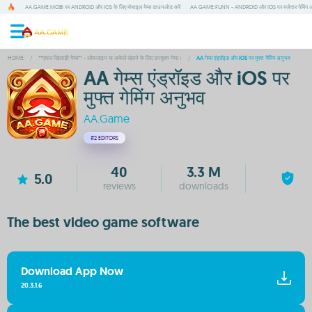
AA.GAME:MOBI पर ANDROID और IOS के लिए मोबाइल गेम्स डाउनलोड करें
AA GAME:FUNN - ANDROID और IOS पर मज़ेदार गेमिंग 
HOME
/
**एकल खिलाड़ी गेम्स** - ऑफलाइन या अकेले खेलने के लिए उपयुक्त गेम्स।
/
AA गेम्स एंड्रॉइड और IOS पर मुफ्त गेमिंग अनुभव
AA गेम्स एंड्रॉइड और iOS पर
मुफ्त गेमिंग अनुभव
AA.Game
#2
EDITORS
40
3.3 M
5.0
reviews
downloads
The best video game software
Download App Now
20.3.1.6