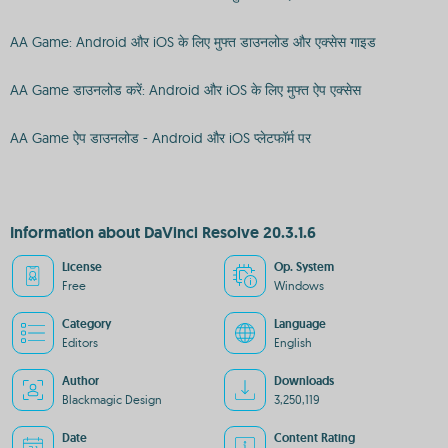
AA Game: Android और iOS के लिए मुफ्त डाउनलोड और एक्सेस गाइड
AA Game डाउनलोड करें: Android और iOS के लिए मुफ्त ऐप एक्सेस
AA Game ऐप डाउनलोड - Android और iOS प्लेटफॉर्म पर
Information about DaVinci Resolve 20.3.1.6
License
Op. System
Free
Windows
Category
Language
Editors
English
Author
Downloads
Blackmagic Design
3,250,119
Date
Content Rating