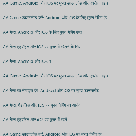
AA Game: Android और iOS पर मुफ्त डाउनलोड और एक्सेस गाइड
AA Game डाउनलोड करें: Android और iOS के लिए मुफ्त गेमिंग ऐप
AA गेम्स: Android और iOS के लिए मुफ्त गेमिंग ऐप्स
AA गेम्स एंड्रॉइड और iOS पर मुफ्त में खेलने के लिए
AA गेम्स: Android और iOS प
AA Game: Android और iOS पर मुफ्त डाउनलोड और एक्सेस गाइड
AA गेम्स का मोबाइल ऐप: Android और iOS पर मुफ्त डाउनलोड
AA गेम्स: एंड्रॉइड और iOS पर मुफ्त गेमिंग का आनंद
AA गेम्स एंड्रॉइड और iOS पर मुफ्त में खेलें
AA Game डाउनलोड करें: Android और iOS पर मुफ्त गेमिंग एप