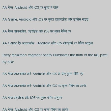
AA गेम्स: Android और iOS पर मुफ्त में खेलें
AA Game: Android और iOS पर मुफ्त डाउनलोड और एक्सेस गाइड
AA गेम्स डाउनलोड: एंड्रॉइड और iOS पर मुफ्त गेमिंग एप
AA Game ऐप डाउनलोड - Android और iOS प्लेटफ़ॉर्म पर गेमिंग अनुभव
Every reclaimed fragment briefly illuminates the truth of the fall, pixel
by pixe
AA गेम्स डाउनलोड करें: Android और iOS के लिए मुफ्त गेमिंग ऐप
AA गेम्स डाउनलोड करें: Android और iOS पर मुफ्त गेमिंग का आनंद
AA गेम्स एंड्रॉइड और iOS पर मुफ्त गेमिंग अनुभव
AA गेम्स: Android और iOS पर मुफ्त गेमिंग का आनंद