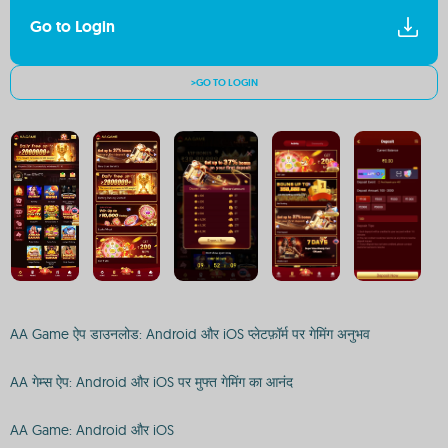
Go to Login
>GO TO LOGIN
AA Game ऐप डाउनलोड: Android और iOS प्लेटफ़ॉर्म पर गेमिंग अनुभव
AA गेम्स ऐप: Android और iOS पर मुफ्त गेमिंग का आनंद
AA Game: Android और iOS