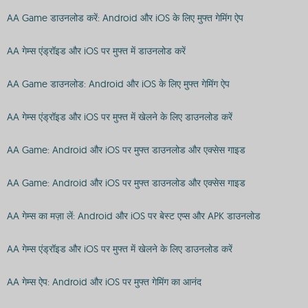
AA Game डाउनलोड करें: Android और iOS के लिए मुफ्त गेमिंग ऐप
AA गेम्स एंड्रॉइड और iOS पर मुफ्त में डाउनलोड करें
AA Game डाउनलोड: Android और iOS के लिए मुफ्त गेमिंग ऐप
AA गेम्स एंड्रॉइड और iOS पर मुफ्त में खेलने के लिए डाउनलोड करें
AA Game: Android और iOS पर मुफ्त डाउनलोड और एक्सेस गाइड
AA Game: Android और iOS पर मुफ्त डाउनलोड और एक्सेस गाइड
AA गेम्स का मज़ा लें: Android और iOS पर बेस्ट एप्स और APK डाउनलोड
AA गेम्स एंड्रॉइड और iOS पर मुफ्त में खेलने के लिए डाउनलोड करें
AA गेम्स ऐप: Android और iOS पर मुफ्त गेमिंग का आनंद