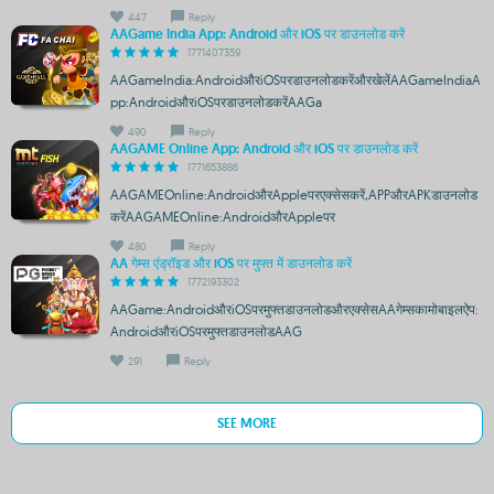
447
Reply
AAGame India App: Android और iOS पर डाउनलोड करें
1771407359
AAGameIndia:AndroidऔरiOSपरडाउनलोडकरेंऔरखेलेंAAGameIndiaA
pp:AndroidऔरiOSपरडाउनलोडकरेंAAGa
490
Reply
AAGAME Online App: Android और iOS पर डाउनलोड करें
1771653886
AAGAMEOnline:AndroidऔरAppleपरएक्सेसकरें,APPऔरAPKडाउनलोड
करेंAAGAMEOnline:AndroidऔरAppleपर
480
Reply
AA गेम्स एंड्रॉइड और iOS पर मुफ्त में डाउनलोड करें
1772193302
AAGame:AndroidऔरiOSपरमुफ्तडाउनलोडऔरएक्सेसAAगेम्सकामोबाइलऐप:
AndroidऔरiOSपरमुफ्तडाउनलोडAAG
291
Reply
SEE MORE