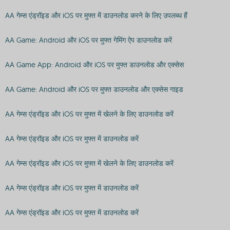
AA गेम्स एंड्रॉइड और iOS पर मुफ्त में डाउनलोड करने के लिए उपलब्ध हैं
AA Game: Android और iOS पर मुफ्त गेमिंग ऐप डाउनलोड करें
AA Game App: Android और iOS पर मुफ्त डाउनलोड और एक्सेस
AA Game: Android और iOS पर मुफ्त डाउनलोड और एक्सेस गाइड
AA गेम्स एंड्रॉइड और iOS पर मुफ्त में खेलने के लिए डाउनलोड करें
AA गेम्स एंड्रॉइड और iOS पर मुफ्त में डाउनलोड करें
AA गेम्स एंड्रॉइड और iOS पर मुफ्त में खेलने के लिए डाउनलोड करें
AA गेम्स एंड्रॉइड और iOS पर मुफ्त में डाउनलोड करें
AA गेम्स एंड्रॉइड और iOS पर मुफ्त में डाउनलोड करें