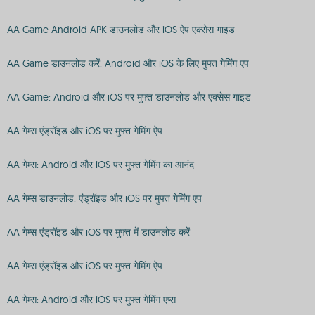
AA Game Android APK डाउनलोड और iOS ऐप एक्सेस गाइड
AA Game डाउनलोड करें: Android और iOS के लिए मुफ्त गेमिंग एप
AA Game: Android और iOS पर मुफ्त डाउनलोड और एक्सेस गाइड
AA गेम्स एंड्रॉइड और iOS पर मुफ्त गेमिंग ऐप
AA गेम्स: Android और iOS पर मुफ्त गेमिंग का आनंद
AA गेम्स डाउनलोड: एंड्रॉइड और iOS पर मुफ्त गेमिंग एप
AA गेम्स एंड्रॉइड और iOS पर मुफ्त में डाउनलोड करें
AA गेम्स एंड्रॉइड और iOS पर मुफ्त गेमिंग ऐप
AA गेम्स: Android और iOS पर मुफ्त गेमिंग एप्स