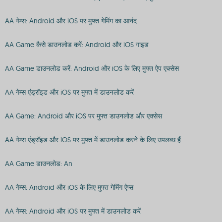
AA गेम्स: Android और iOS पर मुफ्त गेमिंग का आनंद
AA Game कैसे डाउनलोड करें: Android और iOS गाइड
AA Game डाउनलोड करें: Android और iOS के लिए मुफ्त ऐप एक्सेस
AA गेम्स एंड्रॉइड और iOS पर मुफ्त में डाउनलोड करें
AA Game: Android और iOS पर मुफ्त डाउनलोड और एक्सेस
AA गेम्स एंड्रॉइड और iOS पर मुफ्त में डाउनलोड करने के लिए उपलब्ध हैं
AA Game डाउनलोड: An
AA गेम्स: Android और iOS के लिए मुफ्त गेमिंग ऐप्स
AA गेम्स: Android और iOS पर मुफ्त में डाउनलोड करें