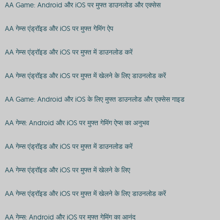
AA Game: Android और iOS पर मुफ्त डाउनलोड और एक्सेस
AA गेम्स एंड्रॉइड और iOS पर मुफ्त गेमिंग ऐप
AA गेम्स एंड्रॉइड और iOS पर मुफ्त में डाउनलोड करें
AA गेम्स एंड्रॉइड और iOS पर मुफ्त में खेलने के लिए डाउनलोड करें
AA Game: Android और iOS के लिए मुफ्त डाउनलोड और एक्सेस गाइड
AA गेम्स: Android और iOS पर मुफ्त गेमिंग ऐप्स का अनुभव
AA गेम्स एंड्रॉइड और iOS पर मुफ्त में डाउनलोड करें
AA गेम्स एंड्रॉइड और iOS पर मुफ्त में खेलने के लिए
AA गेम्स एंड्रॉइड और iOS पर मुफ्त में खेलने के लिए डाउनलोड करें
AA गेम्स: Android और iOS पर मुफ्त गेमिंग का आनंद