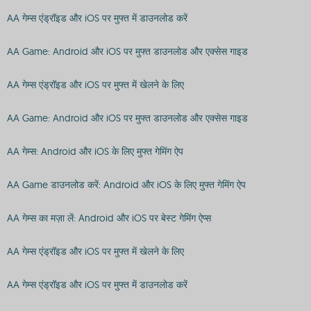
AA गेम्स एंड्रॉइड और iOS पर मुफ्त में डाउनलोड करें
AA Game: Android और iOS पर मुफ्त डाउनलोड और एक्सेस गाइड
AA गेम्स एंड्रॉइड और iOS पर मुफ्त में खेलने के लिए
AA Game: Android और iOS पर मुफ्त डाउनलोड और एक्सेस गाइड
AA गेम्स: Android और iOS के लिए मुफ्त गेमिंग ऐप
AA Game डाउनलोड करें: Android और iOS के लिए मुफ्त गेमिंग ऐप
AA गेम्स का मज़ा लें: Android और iOS पर बेस्ट गेमिंग ऐप्स
AA गेम्स एंड्रॉइड और iOS पर मुफ्त में खेलने के लिए
AA गेम्स एंड्रॉइड और iOS पर मुफ्त में डाउनलोड करें