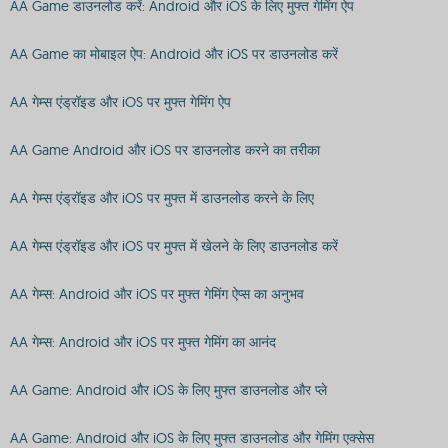
AA Game डाउनलोड करें: Android और iOS के लिए मुफ्त गेमिंग ऐप
AA Game का मोबाइल ऐप: Android और iOS पर डाउनलोड करें
AA गेम्स एंड्रॉइड और iOS पर मुफ्त गेमिंग ऐप
AA Game Android और iOS पर डाउनलोड करने का तरीका
AA गेम्स एंड्रॉइड और iOS पर मुफ्त में डाउनलोड करने के लिए
AA गेम्स एंड्रॉइड और iOS पर मुफ्त में खेलने के लिए डाउनलोड करें
AA गेम्स: Android और iOS पर मुफ्त गेमिंग ऐप्स का अनुभव
AA गेम्स: Android और iOS पर मुफ्त गेमिंग का आनंद
AA Game: Android और iOS के लिए मुफ्त डाउनलोड और प्ले
AA Game: Android और iOS के लिए मुफ्त डाउनलोड और गेमिंग एक्सेस