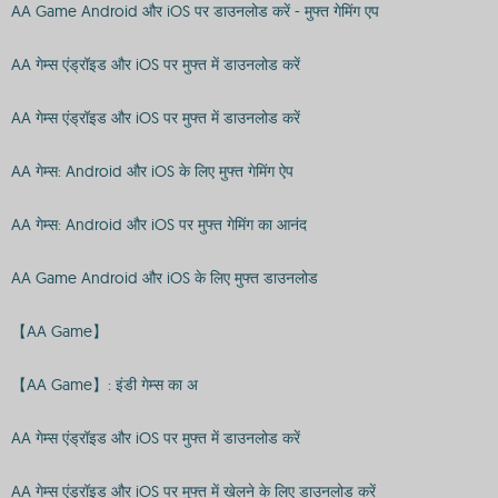
AA Game Android और iOS पर डाउनलोड करें - मुफ्त गेमिंग एप
AA गेम्स एंड्रॉइड और iOS पर मुफ्त में डाउनलोड करें
AA गेम्स एंड्रॉइड और iOS पर मुफ्त में डाउनलोड करें
AA गेम्स: Android और iOS के लिए मुफ्त गेमिंग ऐप
AA गेम्स: Android और iOS पर मुफ्त गेमिंग का आनंद
AA Game Android और iOS के लिए मुफ्त डाउनलोड
【AA Game】
【AA Game】: इंडी गेम्स का अ
AA गेम्स एंड्रॉइड और iOS पर मुफ्त में डाउनलोड करें
AA गेम्स एंड्रॉइड और iOS पर मुफ्त में खेलने के लिए डाउनलोड करें