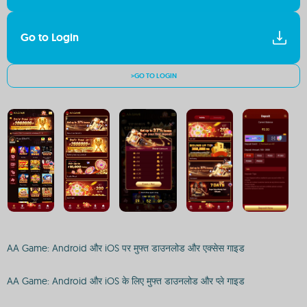
Go to Login
>GO TO LOGIN
AA Game: Android और iOS पर मुफ्त डाउनलोड और एक्सेस गाइड
AA Game: Android और iOS के लिए मुफ्त डाउनलोड और प्ले गाइड