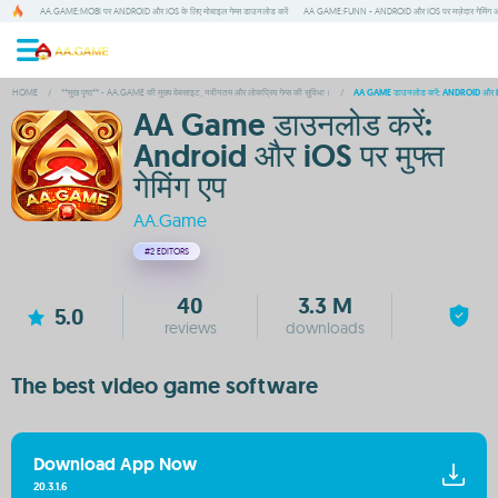
AA.GAME:MOBI पर ANDROID और IOS के लिए मोबाइल गेम्स डाउनलोड करें
AA GAME:FUNN - ANDROID और IOS पर मज़ेदार गेमिंग 
HOME
/
**मुख पृष्ठ** - AA.GAME की मुख्य वेबसाइट, नवीनतम और लोकप्रिय गेम्स की सुविधा।
/
AA GAME डाउनलोड करें: ANDROID और IOS 
AA Game डाउनलोड करें:
Android और iOS पर मुफ्त
गेमिंग एप
AA.Game
#2
EDITORS
40
3.3 M
5.0
reviews
downloads
The best video game software
Download App Now
20.3.1.6