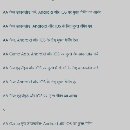
AA गेम्स डाउनलोड करें: Android और iOS पर मुफ्त गेमिंग का आनंद
AA गेम्स डाउनलोड: Android और iOS के लिए मुफ्त गेमिंग ऐप
AA गेम्स: Android और iOS के लिए मुफ्त गेमिंग ऐप्स
AA Game App: Android और iOS पर मुफ्त गेम डाउनलोड करें
AA गेम्स एंड्रॉइड और iOS पर मुफ्त में खेलने के लिए डाउनलोड करें
AA गेम्स: Android और iOS के लिए मुफ्त गेमिंग ऐप
AA गेम्स: एंड्रॉइड और iOS पर मुफ्त गेमिंग का आनंद
<
AA Game एप्प डाउनलोड: Android और iOS पर मुफ्त गेमिंग