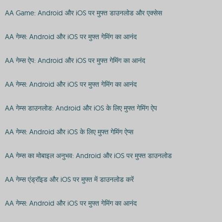
AA Game: Android और iOS पर मुफ्त डाउनलोड और एक्सेस
AA गेम्स: Android और iOS पर मुफ्त गेमिंग का आनंद
AA गेम्स ऐप: Android और iOS पर मुफ्त गेमिंग का आनंद
AA गेम्स: Android और iOS पर मुफ्त गेमिंग का आनंद
AA गेम्स डाउनलोड: Android और iOS के लिए मुफ्त गेमिंग ऐप
AA गेम्स: Android और iOS के लिए मुफ्त गेमिंग ऐप्स
AA गेम्स का मोबाइल अनुभव: Android और iOS पर मुफ्त डाउनलोड
AA गेम्स एंड्रॉइड और iOS पर मुफ्त में डाउनलोड करें
AA गेम्स: Android और iOS पर मुफ्त गेमिंग का आनंद