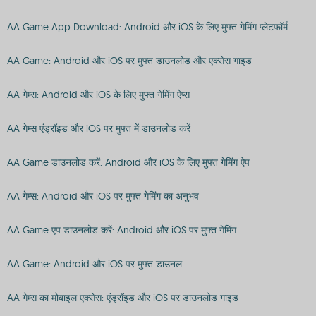
AA Game App Download: Android और iOS के लिए मुफ्त गेमिंग प्लेटफॉर्म
AA Game: Android और iOS पर मुफ्त डाउनलोड और एक्सेस गाइड
AA गेम्स: Android और iOS के लिए मुफ्त गेमिंग ऐप्स
AA गेम्स एंड्रॉइड और iOS पर मुफ्त में डाउनलोड करें
AA Game डाउनलोड करें: Android और iOS के लिए मुफ्त गेमिंग ऐप
AA गेम्स: Android और iOS पर मुफ्त गेमिंग का अनुभव
AA Game एप डाउनलोड करें: Android और iOS पर मुफ्त गेमिंग
AA Game: Android और iOS पर मुफ्त डाउनल
AA गेम्स का मोबाइल एक्सेस: एंड्रॉइड और iOS पर डाउनलोड गाइड