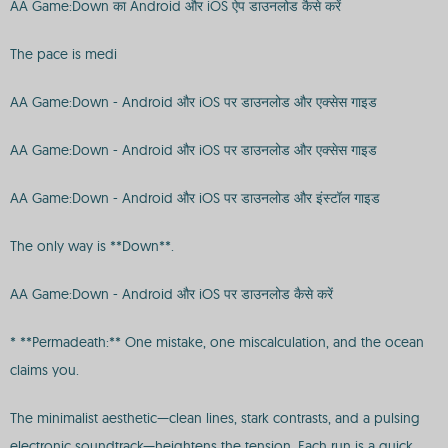
AA Game:Down का Android और iOS ऐप डाउनलोड कैसे करें
The pace is medi
AA Game:Down - Android और iOS पर डाउनलोड और एक्सेस गाइड
AA Game:Down - Android और iOS पर डाउनलोड और एक्सेस गाइड
AA Game:Down - Android और iOS पर डाउनलोड और इंस्टॉल गाइड
The only way is **Down**.
AA Game:Down - Android और iOS पर डाउनलोड कैसे करें
* **Permadeath:** One mistake, one miscalculation, and the ocean
claims you.
The minimalist aesthetic—clean lines, stark contrasts, and a pulsing
electronic soundtrack—heightens the tension. Each run is a quick