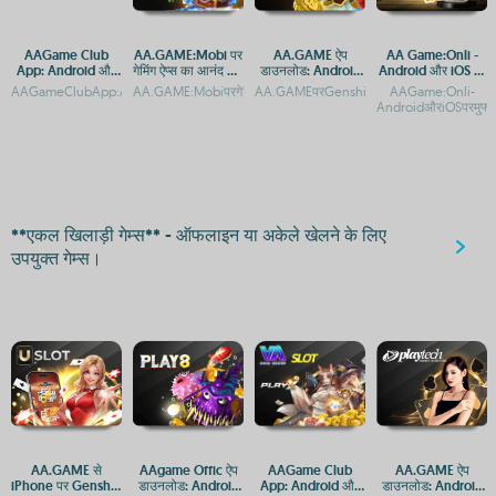
AAGame Club
AA.GAME:Mobi पर
AA.GAME ऐप
AA Game:Onli -
App: Android और
गेमिंग ऐप्स का आनंद लें -
डाउनलोड: Android
Android और iOS पर
iOS पर मुफ्त डाउनलोड
Android और iOS
और iOS प्लेटफ़ॉर्म पर
मुफ्त डाउनलोड
AAGameClubApp:AndroidऔरiOSपरडाउनलोडकरेंAAGameClubऐप:AndroidऔरiOSपरमुफ
AA.GAME:Mobiपरगेमिंगएप्सऔरAPKडाउनलोडकरें|AndroidऔरAppleप्ले
AA.GAMEपरGenshinImpactAPKडाउनलोडऔरA
AAGame:Onli-
डिवाइस के लिए
एक्सेस गाइड
AndroidऔरiOSपरमुफ्तग
**एकल खिलाड़ी गेम्स** - ऑफलाइन या अकेले खेलने के लिए
उपयुक्त गेम्स।
AA.GAME से
AAgame Offic ऐप
AAGame Club
AA.GAME ऐप
iPhone पर Genshin
डाउनलोड: Android
App: Android और
डाउनलोड: Android