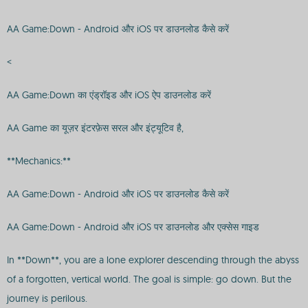
AA Game:Down - Android और iOS पर डाउनलोड कैसे करें
<
AA Game:Down का एंड्रॉइड और iOS ऐप डाउनलोड करें
AA Game का यूज़र इंटरफ़ेस सरल और इंट्यूटिव है,
**Mechanics:**
AA Game:Down - Android और iOS पर डाउनलोड कैसे करें
AA Game:Down - Android और iOS पर डाउनलोड और एक्सेस गाइड
In **Down**, you are a lone explorer descending through the abyss
of a forgotten, vertical world. The goal is simple: go down. But the
journey is perilous.