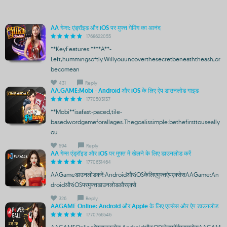
AA गेम्स: एंड्रॉइड और iOS पर मुफ्त गेमिंग का आनंद
1768622055
**KeyFeatures:****A**-
Left,hummingsoftly.Willyouuncoverthesecretbeneaththeash,or
becomean
431
Reply
AA.GAME:Mobi - Android और iOS के लिए ऐप डाउनलोड गाइड
1770503137
**Mobi**isafast-paced,tile-
basedwordgameforallages.Thegoalissimple:bethefirsttouseally
ou
594
Reply
AA गेम्स एंड्रॉइड और iOS पर मुफ्त में खेलने के लिए डाउनलोड करें
1770631464
AAGameडाउनलोडकरें:AndroidऔरiOSकेलिएमुफ्तऐपएक्सेसAAGame:An
droidऔरiOSपरमुफ्तडाउनलोडऔरएक्से
326
Reply
AAGAME Online: Android और Apple के लिए एक्सेस और ऐप डाउनलोड
1770766546