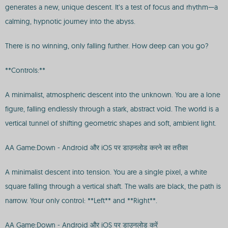
generates a new, unique descent. It’s a test of focus and rhythm—a
calming, hypnotic journey into the abyss.
There is no winning, only falling further. How deep can you go?
**Controls:**
A minimalist, atmospheric descent into the unknown. You are a lone
figure, falling endlessly through a stark, abstract void. The world is a
vertical tunnel of shifting geometric shapes and soft, ambient light.
AA Game:Down - Android और iOS पर डाउनलोड करने का तरीका
A minimalist descent into tension. You are a single pixel, a white
square falling through a vertical shaft. The walls are black, the path is
narrow. Your only control: **Left** and **Right**.
AA Game:Down - Android और iOS पर डाउनलोड करें