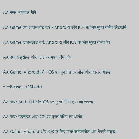
AA गेम्स: मोबाइल गेमिं
AA Game एप्प डाउनलोड करें - Android और iOS के लिए मुफ्त गेमिंग प्लेटफॉर्म
AA Game डाउनलोड करें: Android और iOS के लिए मुफ्त गेमिंग ऐप
AA गेम्स एंड्रॉइड और iOS पर मुफ्त गेमिंग ऐप
AA Game: Android और iOS पर मुफ्त डाउनलोड और एक्सेस गाइड
* **Bosses of Shado
AA गेम्स: Android और iOS पर मुफ्त गेमिंग एप्स का संग्रह
AA गेम्स: एंड्रॉइड और iOS पर मुफ्त गेमिंग का आनंद
AA Game: Android और iOS के लिए मुफ्त डाउनलोड और गेमप्ले गाइड