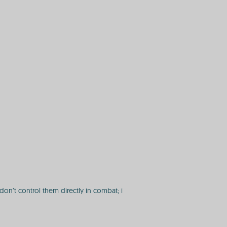
n’t control them directly in combat; i