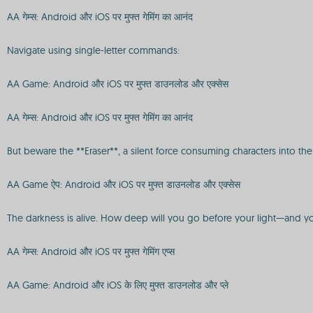
AA गेम्स: Android और iOS पर मुफ्त गेमिंग का आनंद
Navigate using single-letter commands:
AA Game: Android और iOS पर मुफ्त डाउनलोड और एक्सेस
AA गेम्स: Android और iOS पर मुफ्त गेमिंग का आनंद
But beware the **Eraser**, a silent force consuming characters into the v
AA Game ऐप: Android और iOS पर मुफ्त डाउनलोड और एक्सेस
The darkness is alive. How deep will you go before your light—and y
AA गेम्स: Android और iOS पर मुफ्त गेमिंग एप्स
AA Game: Android और iOS के लिए मुफ्त डाउनलोड और प्ले