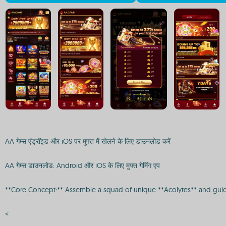
AA गेम्स एंड्रॉइड और iOS पर मुफ्त में खेलने के लिए डाउनलोड करें
AA गेम्स डाउनलोड: Android और iOS के लिए मुफ्त गेमिंग एप
**Core Concept:** Assemble a squad of unique **Acolytes** and guide 
<