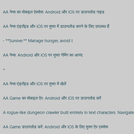
AA गेम्स का मोबाइल ऐक्सेस: Android और iOS पर डाउनलोड गाइड
AA गेम्स एंड्रॉइड और iOS पर मुफ्त में डाउनलोड करने के लिए उपलब्ध हैं
- **Survive:** Manage hunger, avoid t
AA गेम्स: Android और iOS पर मुफ्त गेमिंग का आनंद
<
AA गेम्स एंड्रॉइड और iOS पर मुफ्त में खेलें
AA Game का मोबाइल ऐप: Android और iOS पर डाउनलोड करें
A rogue-like dungeon crawler built entirely in text characters. Navigat
AA Game डाउनलोड करें: Android और iOS के लिए मुफ्त ऐप एक्सेस