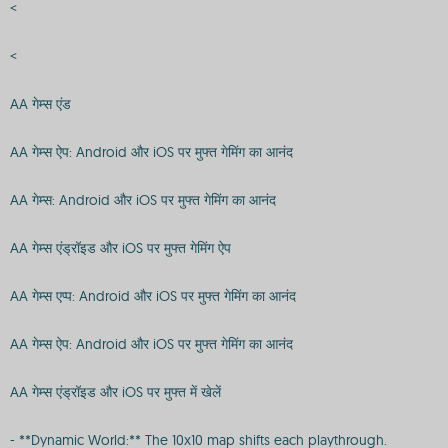
<
<
AA गेम्स एंड
AA गेम्स ऐप: Android और iOS पर मुफ्त गेमिंग का आनंद
AA गेम्स: Android और iOS पर मुफ्त गेमिंग का आनंद
AA गेम्स एंड्रॉइड और iOS पर मुफ्त गेमिंग ऐप
AA गेम्स एप्प: Android और iOS पर मुफ्त गेमिंग का आनंद
AA गेम्स ऐप: Android और iOS पर मुफ्त गेमिंग का आनंद
AA गेम्स एंड्रॉइड और iOS पर मुफ्त में खेलें
- **Dynamic World:** The 10x10 map shifts each playthrough.