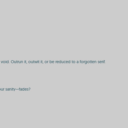
oid. Outrun it, outwit it, or be reduced to a forgotten serif.
our sanity—fades?