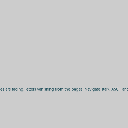
es are fading, letters vanishing from the pages. Navigate stark, ASCII lan