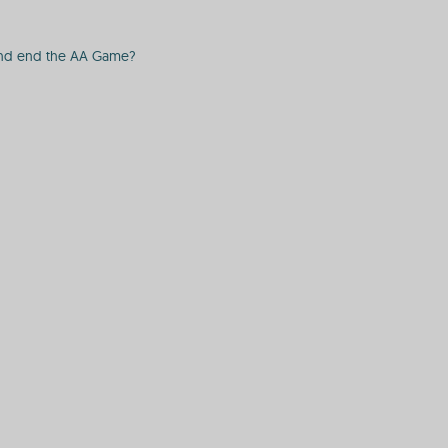
—and end the AA Game?