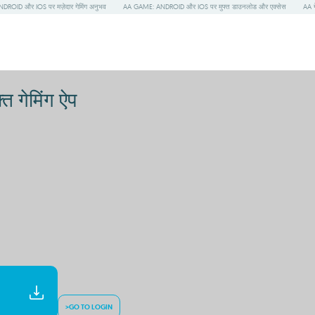
OID और IOS पर मज़ेदार गेमिंग अनुभव
AA GAME: ANDROID और IOS पर मुफ्त डाउनलोड और एक्सेस
AA ग
त गेमिंग ऐप
>GO TO LOGIN