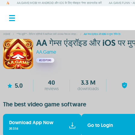
AA.GAME:MOBI पर ANDROID और IOS के लिए मोबाइल गेम्स डाउनलोड करें
AA GAME:FUNN - ANDR
HOME
/
**गेम सूची** - विभिन्न श्रेणियों में व्यवस्थित सभी उपलब्ध गेम्स का संग्रह।
/
AA गेम्स एंड्रॉइड और IOS पर मुफ्त गेमिंग ऐप
AA गेम्स एंड्रॉइड और iOS पर मुफ्
AA.Game
#2
EDITORS
40
3.3 M
5.0
reviews
downloads
The best video game software
Download App Now
Go to Login
20.3.1.6