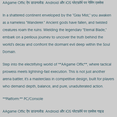
AAgame Offic ऐप डाउनलोड: Android और iOS प्लेटफ़ॉर्म पर गेमिंग एक्सेस
In a shattered continent enveloped by the "Gray Mist," you awaken
as a nameless "Wanderer." Ancient gods have fallen, and twisted
creatures roam the ruins. Wielding the legendary "Eternal Blade,"
embark on a perilous journey to uncover the truth behind the
world's decay and confront the dormant evil deep within the Soul
Domain.
Step into the electrifying world of **AAgame Offic**, where tactical
prowess meets lightning-fast execution. This is not just another
arena battler; it's a masterclass in competitive design, built for players
who demand depth, balance, and pure, unadulterated action.
**Platform:** PC/Console
AAgame Offic ऐप डाउनलोड: Android और iOS प्लेटफ़ॉर्म पर एक्सेस गाइड