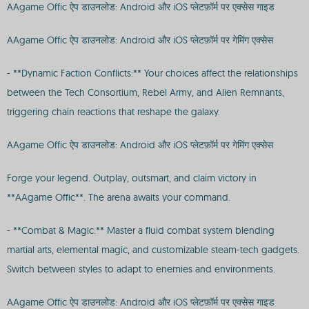
AAgame Offic ऐप डाउनलोड: Android और iOS प्लेटफ़ॉर्म पर एक्सेस गाइड
AAgame Offic ऐप डाउनलोड: Android और iOS प्लेटफ़ॉर्म पर गेमिंग एक्सेस
- **Dynamic Faction Conflicts:** Your choices affect the relationships
between the Tech Consortium, Rebel Army, and Alien Remnants,
triggering chain reactions that reshape the galaxy.
AAgame Offic ऐप डाउनलोड: Android और iOS प्लेटफ़ॉर्म पर गेमिंग एक्सेस
Forge your legend. Outplay, outsmart, and claim victory in
**AAgame Offic**. The arena awaits your command.
- **Combat & Magic:** Master a fluid combat system blending
martial arts, elemental magic, and customizable steam-tech gadgets.
Switch between styles to adapt to enemies and environments.
AAgame Offic ऐप डाउनलोड: Android और iOS प्लेटफ़ॉर्म पर एक्सेस गाइड