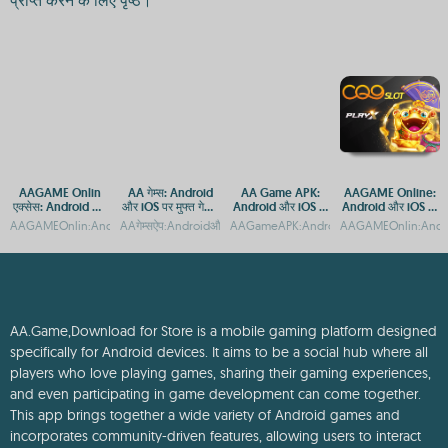
AAGAME Onlin
AA गेम्स: Android
AA Game APK:
AAGAME Online:
एक्सेस: Android और
और iOS पर मुफ्त गेमिंग
Android और iOS के
Android और iOS पर
Apple के लिए APP
ऐप्स का अनुभव
लिए डाउनलोड गाइड
मुफ्त डाउनलोड
AAGAMEOnlin:AndroidऔरAppleप्लेटफ़ॉर्मपरएक्सेसऔरऐपडाउनलोडगाइडAAGAMEOnlin:An
AAगेम्सऐप:AndroidऔरiOSपरमुफ्तगेमिंगकAAगेम्सएंड्रॉइडऔरiOSपरमुफ्तमेंडा
AAGameAPK:AndroidऔरiOSपरडाउनलोडऔरए
AAGAMEOnlin:Andr
और APK डाउनलोड
AA.Game,Download for Store is a mobile gaming platform designed
specifically for Android devices. It aims to be a social hub where all
players who love playing games, sharing their gaming experiences,
and even participating in game development can come together.
This app brings together a wide variety of Android games and
incorporates community-driven features, allowing users to interact