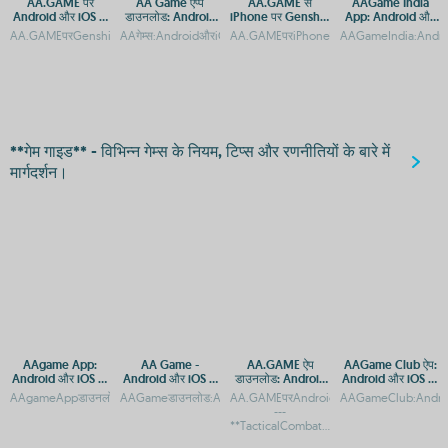
AA.GAME पर
AA Game एप्प
AA.GAME से
AAGame India
Android और iOS के
डाउनलोड: Android
iPhone पर Genshin
App: Android और
लिए मोबाइल गेम्स
और iOS पर मुफ्त गेमिंग
Impact APK
iOS पर डाउनलोड करें
AA.GAMEपरGenshinImpactAPKडाउनलोडकरें:AndroidऔरiOSगाइडAA.GAMEपरGenshinI
AAगेम्स:AndroidऔरiOSपरमुफ्तगेमिंगकाआनंदAAगेम्स:AndroidऔरiOSपरमुफ
AA.GAMEपरiPhoneकेलिएAndroidऐप्सकैसेडाउ
AAGameIndia:Android
डाउनलोड करें
एक्सेस
डाउनलोड और इंस्टॉल
गाइड
**गेम गाइड** - विभिन्न गेम्स के नियम, टिप्स और रणनीतियों के बारे में
मार्गदर्शन।
AAgame App:
AA Game -
AA.GAME ऐप
AAGame Club ऐप:
Android और iOS पर
Android और iOS के
डाउनलोड: Android
Android और iOS पर
मुफ्त गेम डाउनलोड करें
लिए मुफ्त डाउनलोड
और iOS प्लेटफ़ॉर्म पर
मुफ्त डाउनलोड
AAgameAppडाउनलोड:AndroidऔरiOSकेलिएमुफ्तगेमिंगप्लेटफॉर्मAAgameAppडाउनलोड:Andr
AAGameडाउनलोड:AndroidऔरiOSकेलिएमुफ्तगेमिंगऐपAAGameडाउनलोडकर
AA.GAMEपरAndroidऔरiOSकेलिएऐप्सऔरAPKड
AAGameClub:Androi
और एक्सेस गाइड
एक्सेस गाइड
---
**TacticalCombat:**Real-
timepartybattl