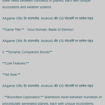
travel freely between hundreds of planets, each with unique
ecosystems and weather systems.
AAgame Offic ऐप डाउनलोड: Android और iOS प्लेटफ़ॉर्म पर एक्सेस गाइड
**Game Title:** 《Soul Domain: Blade of Eternity》
AAgame Offic ऐप डाउनलोड: Android और iOS प्लेटफ़ॉर्म पर एक्सेस गाइड
2. **Dynamic Companion Bonds**
**Core Features:**
**Art Style:**
AAgame Offic ऐप डाउनलोड: Android और iOS प्लेटफॉर्म पर एक्सेस गाइड
- **Boundless Exploration:** Seamlessly travel between hundreds of
procedurally generated planets, each with unique ecosystems,