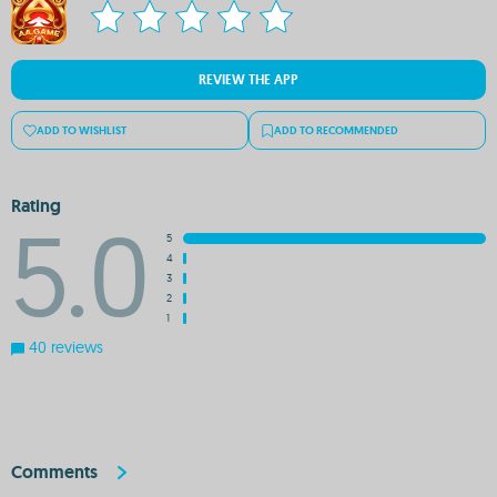
REVIEW THE APP
ADD TO WISHLIST
ADD TO RECOMMENDED
Rating
5.0
5
4
3
2
1
40 reviews
Comments