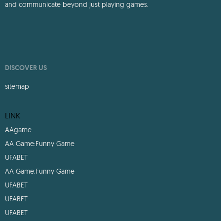
and communicate beyond just playing games.
DISCOVER US
sitemap
LINK
AAgame
AA Game:Funny Game
UFABET
AA Game:Funny Game
UFABET
UFABET
UFABET