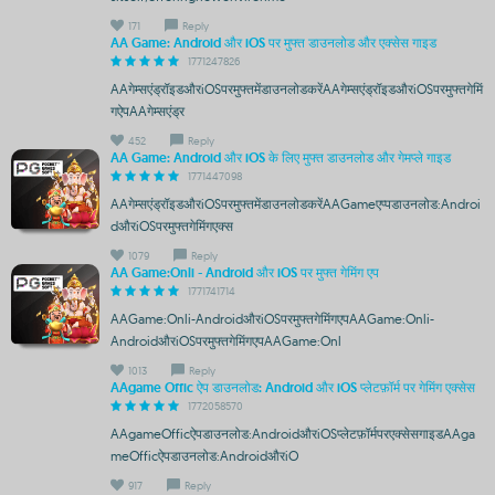
171
Reply
AA Game: Android और iOS पर मुफ्त डाउनलोड और एक्सेस गाइड
1771247826
AAगेम्सएंड्रॉइडऔरiOSपरमुफ्तमेंडाउनलोडकरेंAAगेम्सएंड्रॉइडऔरiOSपरमुफ्तगेमिं
गऐपAAगेम्सएंड्र
452
Reply
AA Game: Android और iOS के लिए मुफ्त डाउनलोड और गेमप्ले गाइड
1771447098
AAगेम्सएंड्रॉइडऔरiOSपरमुफ्तमेंडाउनलोडकरेंAAGameएप्पडाउनलोड:Androi
dऔरiOSपरमुफ्तगेमिंगएक्स
1079
Reply
AA Game:Onli - Android और iOS पर मुफ्त गेमिंग एप
1771741714
AAGame:Onli-AndroidऔरiOSपरमुफ्तगेमिंगएपAAGame:Onli-
AndroidऔरiOSपरमुफ्तगेमिंगएपAAGame:Onl
1013
Reply
AAgame Offic ऐप डाउनलोड: Android और iOS प्लेटफ़ॉर्म पर गेमिंग एक्सेस
1772058570
AAgameOfficऐपडाउनलोड:AndroidऔरiOSप्लेटफ़ॉर्मपरएक्सेसगाइडAAga
meOfficऐपडाउनलोड:AndroidऔरiO
917
Reply