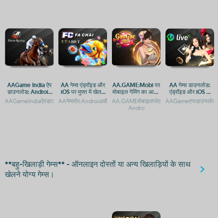
AAGame India ऐप
AA गेम्स एंड्रॉइड और
AA.GAME:Mobi पर
AA गेम्स डाउनलोड:
डाउनलोड: Android
iOS पर मुफ्त में खेलने
मोबाइल गेमिंग का आनंद
एंड्रॉइड और iOS के
और iOS प्लेटफॉर्म पर
के लिए डाउनलोड करें
लें - Android और
लिए मुफ्त गेमिंग ऐप
AAGameIndiaऐपडाउनलोड:AndroidऔरiOSप्लेटफॉर्मपरएक्सेसAAGameIndiaApp:Androidऔ
AAगेम्सऐप:AndroidऔरiOSपरमुफ्तगेमिंगकाआनंदAAगेम्सएंड्रॉइडऔरiOSपरमुफ्
AA.GAMEमोबाइलप्लेटफॉर्म:AndroidऔरiOSपरगे
AAGameएप्पडाउनलोड:An
एक्सेस
iOS के लिए एक्सेस करें
Andro
**बहु-खिलाड़ी गेम्स** - ऑनलाइन दोस्तों या अन्य खिलाड़ियों के साथ
खेलने योग्य गेम्स।