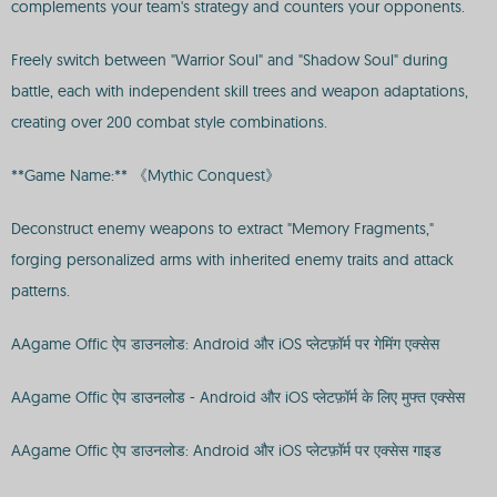
complements your team's strategy and counters your opponents.
Freely switch between "Warrior Soul" and "Shadow Soul" during
battle, each with independent skill trees and weapon adaptations,
creating over 200 combat style combinations.
**Game Name:** 《Mythic Conquest》
Deconstruct enemy weapons to extract "Memory Fragments,"
forging personalized arms with inherited enemy traits and attack
patterns.
AAgame Offic ऐप डाउनलोड: Android और iOS प्लेटफ़ॉर्म पर गेमिंग एक्सेस
AAgame Offic ऐप डाउनलोड - Android और iOS प्लेटफ़ॉर्म के लिए मुफ्त एक्सेस
AAgame Offic ऐप डाउनलोड: Android और iOS प्लेटफ़ॉर्म पर एक्सेस गाइड