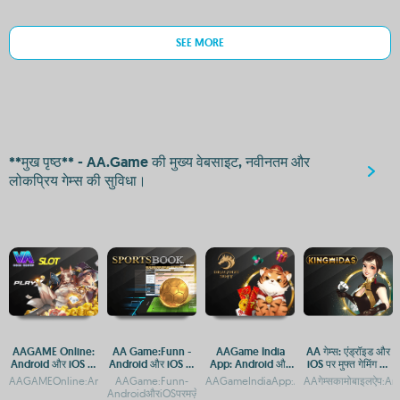
SEE MORE
**मुख पृष्ठ** - AA.Game की मुख्य वेबसाइट, नवीनतम और
लोकप्रिय गेम्स की सुविधा।
AAGAME Online:
AA Game:Funn -
AAGame India
AA गेम्स: एंड्रॉइड और
Android और iOS पर
Android और iOS पर
App: Android और
iOS पर मुफ्त गेमिंग का
मुफ्त डाउनलोड
मज़ेदार गेमिंग अनुभव
iOS पर डाउनलोड करें
आनंद
AAGAMEOnline:AndroidऔरiOSपरडाउनलोडकरेंAPKऔरAPPAAGAMEOnline:Androidऔरi
AAGame:Funn-
AAGameIndiaApp:AndroidऔरiOSपरडाउनलोड
AAगेम्सकामोबाइलऐप:An
AndroidऔरiOSपरमज़ेदारगेमिंगअनुभवAAGame:Funn-