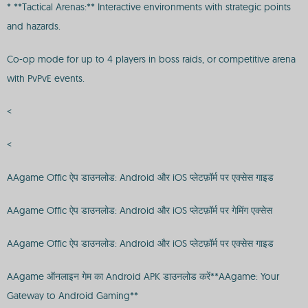
* **Tactical Arenas:** Interactive environments with strategic points
and hazards.
Co-op mode for up to 4 players in boss raids, or competitive arena
with PvPvE events.
<
<
AAgame Offic ऐप डाउनलोड: Android और iOS प्लेटफ़ॉर्म पर एक्सेस गाइड
AAgame Offic ऐप डाउनलोड: Android और iOS प्लेटफ़ॉर्म पर गेमिंग एक्सेस
AAgame Offic ऐप डाउनलोड: Android और iOS प्लेटफ़ॉर्म पर एक्सेस गाइड
AAgame ऑनलाइन गेम का Android APK डाउनलोड करें**AAgame: Your
Gateway to Android Gaming**