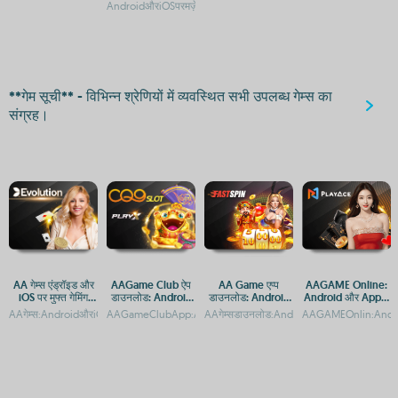
AndroidऔरiOSपरमज़ेदारगेमिंगअनुभव
**गेम सूची** - विभिन्न श्रेणियों में व्यवस्थित सभी उपलब्ध गेम्स का
संग्रह।
AA गेम्स एंड्रॉइड और
AAGame Club ऐप
AA Game एप्प
AAGAME Online:
iOS पर मुफ्त गेमिंग
डाउनलोड: Android
डाउनलोड: Android
Android और Apple
अनुभव
और iOS प्लेटफ़ॉर्म पर
और iOS पर मुफ्त गेमिंग
पर ऐप्स और APK
AAगेम्स:AndroidऔरiOSपरमुफ्तगेमिंगकाआनंदAAगेम्सएंड्रॉइडऔरiOSपरमुफ्तमेंडाउनलोडकरेंAAGam
AAGameClubApp:AndroidऔरiOSपरडाउनलोडकरेंAAGameClubApp:And
AAगेम्सडाउनलोड:AndroidऔरiOSकेलिएमुफ्तगेमिं
AAGAMEOnlin:Andro
एक्सेस गाइड
डाउनलोड करें