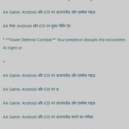
AA Game: Android और iOS पर डाउनलोड और एक्सेस गाइड
AA गेम्स: Android और iOS पर मुफ्त गेमिंग ऐप
* **Tower Defense Combat:** Your presence disrupts the ecosystem.
At night or
<
AA Game: Android और iOS पर डाउनलोड और एक्सेस गाइड
AA Game: Android और iOS पर ड
AA Game: Android और iOS पर डाउनलोड और एक्सेस गाइड
AA Game: Android और iOS पर डाउनलोड करने का तरीका