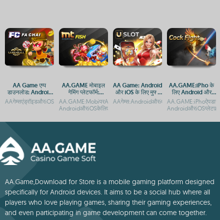
AA Game एप्प
AA.GAME मोबाइल
AA Game: Android
AA.GAME:iPho के
डाउनलोड: Android
गेमिंग प्लेटफॉर्म:
और iOS के लिए मुफ्त
लिए Android और
और iOS पर गेमिंग का
Android और iOS पर
डाउनलोड और प्ले
iOS ऐप्स डाउनलोड करें
AAगेम्सएंड्रॉइडऔरiOSपरमुफ्तमेंडाउनलोडकरनेकेलिएउपलब्धहैंAAगेम्सएंड्रॉइडऔरiOSपरमुफ्तमेंडाउ
AA.GAME:MobiपरAndroidऔरiOSकेलिएमोबाइलगेम्सडाउनलोडकरेंAA.
AAगेम्स:AndroidऔरiOSपरमुफ्तगेमिंगकाआनंद
AA.GAME:iPhoऐपडाउ
नया अनुभव
एक्सेस गाइड
AndroidऔरiOSकेलिएऐपडाउ
AndroidऔरiOSप्लेटफ
AA.Game,Download for Store is a mobile gaming platform designed
specifically for Android devices. It aims to be a social hub where all
players who love playing games, sharing their gaming experiences,
and even participating in game development can come together.