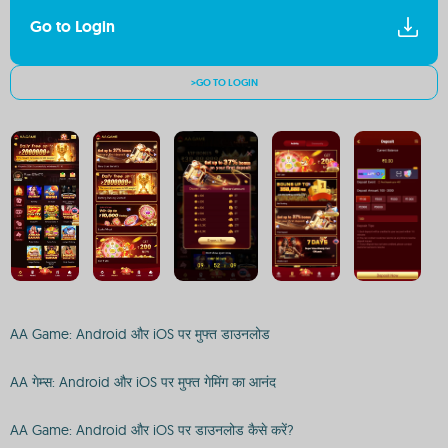
Go to Login
>GO TO LOGIN
AA Game: Android और iOS पर मुफ्त डाउनलोड
AA गेम्स: Android और iOS पर मुफ्त गेमिंग का आनंद
AA Game: Android और iOS पर डाउनलोड कैसे करें?