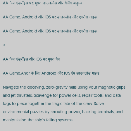
AA गेम्स एंड्रॉइड पर: मुफ्त डाउनलोड और गेमिंग अनुभव
AA Game: Android और iOS पर डाउनलोड और एक्सेस गाइड
AA Game: Android और iOS पर डाउनलोड और एक्सेस गाइड
<
AA गेम्स एंड्रॉइड और iOS पर मुफ्त गेम
AA Game:Andr के लिए Android और iOS ऐप डाउनलोड गाइड
Navigate the decaying, zero-gravity halls using your magnetic grips
and jet thrusters. Scavenge for power cells, repair tools, and data
logs to piece together the tragic fate of the crew. Solve
environmental puzzles by rerouting power, hacking terminals, and
manipulating the ship’s failing systems.