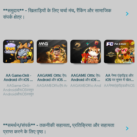
**समुदाय** - खिलाड़ियों के लिए चर्चा मंच, रैंकिंग और सामाजिक
संपर्क क्षेत्र।
AA Game:Onli -
AAGAME Offic ऐप:
AAGAME Offic ऐप:
AA गेम्स एंड्रॉइड और
Android और iOS पर
Android और iOS पर
Android और iOS पर
iOS पर मुफ्त में खेलने
डाउनलोड करें
डाउनलोड गाइड
मुफ्त डाउनलोड
के लिए डाउनलोड करें
AAGame:Onli-
AAGAMEOfficऐप:AndroidऔरiOSपरमुफ्तडाउनलोडAAGAMEOfficऐप:
AAGAMEOffic:AndroidऔरiOSकेलिएऐपडाउनलो
AAगेम्सएंड्रॉइडऔरiOSपर
AndroidऔरiOSपरमुफ्तगेमिंगएपAAGame:Onli-
AndroidऔरiOSपरमुफ्तगेमिंगएपAAGame:Onl
**समर्थन/संपर्क** - तकनीकी सहायता, प्रतिक्रिया और सहायता
प्राप्त करने के लिए पृष्ठ।