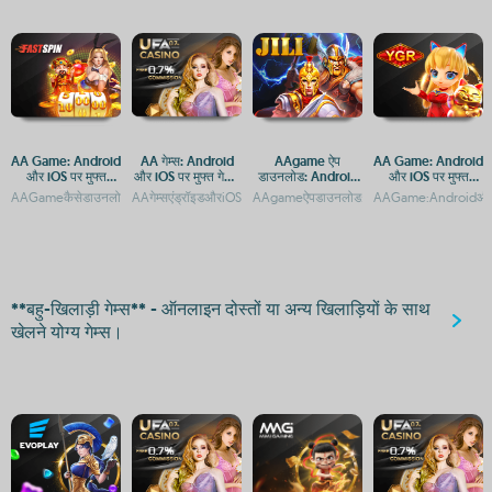
AA Game: Android
AA गेम्स: Android
AAgame ऐप
AA Game: Android
और iOS पर मुफ्त
और iOS पर मुफ्त गेमिंग
डाउनलोड: Android
और iOS पर मुफ्त
डाउनलोड और एक्सेस
ऐप
और iOS प्लेटफ़ॉर्म पर
डाउनलोड और एक्सेस
AAGameकैसेडाउनलोडकरें:AndroidऔरiOSगाइडAAGameकैसेडाउनलोडकरें:AndroidऔरiOSगाइडA
AAगेम्सएंड्रॉइडऔरiOSपरमुफ्तमेंखेलनेकेलिएडाउनलोडकरेंAAगेम्सएंड्रॉइडऔरiO
AAgameऐपडाउनलोड:AndroidऔरiOSप्लेटफ़ॉर्मपरग
AAGame:AndroidऔरiO
गेमिंग एक्सेस
**बहु-खिलाड़ी गेम्स** - ऑनलाइन दोस्तों या अन्य खिलाड़ियों के साथ
खेलने योग्य गेम्स।