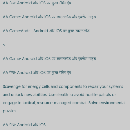
AA गेम्स: Android और iOS पर मुफ्त गेमिंग ऐप
AA Game: Android और iOS पर डाउनलोड और एक्सेस गाइड
AA Game:Andr - Android और iOS पर मुफ्त डाउनलोड
<
AA Game: Android और iOS पर डाउनलोड और एक्सेस गाइड
AA गेम्स: Android और iOS पर मुफ्त गेमिंग ऐप
Scavenge for energy cells and components to repair your systems
and unlock new abilities. Use stealth to avoid hostile patrols or
engage in tactical, resource-managed combat. Solve environmental
puzzles
AA गेम्स: Android और iOS