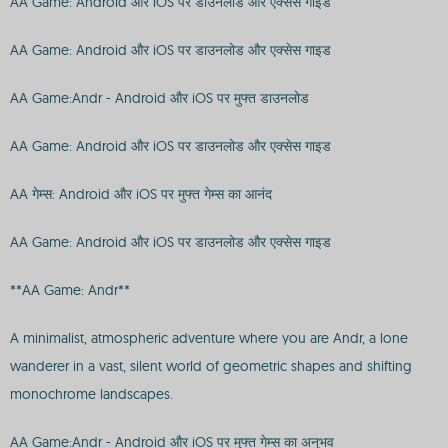
AA Game: Android और iOS पर डाउनलोड और एक्सेस गाइड
AA Game: Android और iOS पर डाउनलोड और एक्सेस गाइड
AA Game:Andr - Android और iOS पर मुफ्त डाउनलोड
AA Game: Android और iOS पर डाउनलोड और एक्सेस गाइड
AA गेम्स: Android और iOS पर मुफ्त गेम्स का आनंद
AA Game: Android और iOS पर डाउनलोड और एक्सेस गाइड
**AA Game: Andr**
A minimalist, atmospheric adventure where you are Andr, a lone
wanderer in a vast, silent world of geometric shapes and shifting
monochrome landscapes.
AA Game:Andr - Android और iOS पर मुफ्त गेम्स का अनुभव