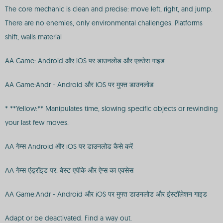
The core mechanic is clean and precise: move left, right, and jump.
There are no enemies, only environmental challenges. Platforms
shift, walls material
AA Game: Android और iOS पर डाउनलोड और एक्सेस गाइड
AA Game:Andr - Android और iOS पर मुफ्त डाउनलोड
* **Yellow:** Manipulates time, slowing specific objects or rewinding
your last few moves.
AA गेम्स Android और iOS पर डाउनलोड कैसे करें
AA गेम्स एंड्रॉइड पर: बेस्ट एपीके और ऐप्स का एक्सेस
AA Game:Andr - Android और iOS पर मुफ्त डाउनलोड और इंस्टॉलेशन गाइड
Adapt or be deactivated. Find a way out.