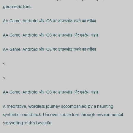
geometric foes.
AA Game: Android और iOS पर डाउनलोड करने का तरीका
AA Game: Android और iOS पर डाउनलोड और एक्सेस गाइड
AA Game: Android और iOS पर डाउनलोड करने का तरीका
<
<
AA Game: Android और iOS पर डाउनलोड और एक्सेस गाइड
A meditative, wordless journey accompanied by a haunting
synthetic soundtrack. Uncover subtle lore through environmental
storytelling in this beautifu