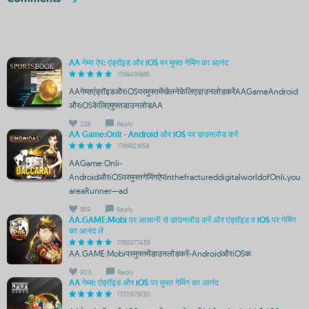
AA गेम्स ऐप: एंड्रॉइड और iOS पर मुफ्त गेमिंग का आनंद
1769491866
AAगेम्सएंड्रॉइडऔरiOSपरमुफ्तमेंखेलनेकेलिएडाउनलोडकरेंAAGameAndroid
औरiOSकेलिएमुफ्तडाउनलोडAA
228
Reply
AA Game:Onli - Android और iOS पर डाउनलोड करें
1769921658
AAGame:Onli-
AndroidऔरiOSपरमुफ्तगेमिंगऐपInthefractureddigitalworldofOnli,you
areaRunner—ad
959
Reply
AA.GAME:Mobi पर आसानी से डाउनलोड करें और एंड्रॉइड व iOS पर गेमिंग
का आनंद लें
1769977455
AA.GAME:Mobiपरमुफ्तमेंडाउनलोडकरें-AndroidऔरiOSक
903
Reply
AA गेम्स: एंड्रॉइड और iOS पर मुफ्त गेमिंग का आनंद
1770979130