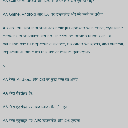
AA Game: Android और iOS पर डाउनलोड और एक्सेस गाइड
AA Game: Android और iOS पर डाउनलोड और प्ले करने का तरीका
A stark, brutalist industrial aesthetic juxtaposed with eerie, crystalline
growths of solidified sound. The sound design is the star – a
haunting mix of oppressive silence, distorted whispers, and visceral,
impactful audio cues that are crucial to gameplay.
<
AA गेम्स: Android और iOS पर मुफ्त गेम्स का आनंद
AA गेम्स एंड्रॉइड ऐप:
AA गेम्स एंड्रॉइड पर: डाउनलोड और प्ले गाइड
AA गेम्स एंड्रॉइड पर: APK डाउनलोड और iOS एक्सेस