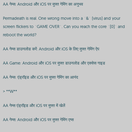
AA गेम्स: Android और iOS पर मुफ्त गेमिंग का अनुभव
Permadeath is real. One wrong move into a `&` (virus) and your
screen flickers to `GAME OVER`. Can you reach the core `[0]` and
reboot the world?
AA गेम्स डाउनलोड करें: Android और iOS के लिए मुफ्त गेमिंग ऐप
AA Game: Android और iOS पर मुफ्त डाउनलोड और एक्सेस गाइड
AA गेम्स: एंड्रॉइड और iOS पर मुफ्त गेमिंग का आनंद
> **W**
AA गेम्स एंड्रॉइड और iOS पर मुफ्त में खेलें
AA गेम्स: Android और iOS पर मुफ्त गेमिंग एप्स