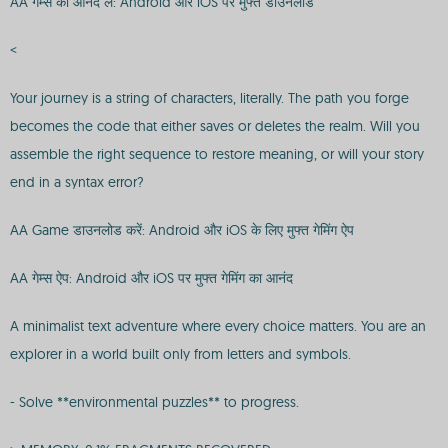
AA गेम्स का आनंद लें: Android और iOS पर मुफ्त डाउनलोड
<
Your journey is a string of characters, literally. The path you forge
becomes the code that either saves or deletes the realm. Will you
assemble the right sequence to restore meaning, or will your story
end in a syntax error?
AA Game डाउनलोड करें: Android और iOS के लिए मुफ्त गेमिंग ऐप
AA गेम्स ऐप: Android और iOS पर मुफ्त गेमिंग का आनंद
A minimalist text adventure where every choice matters. You are an
explorer in a world built only from letters and symbols.
- Solve **environmental puzzles** to progress.