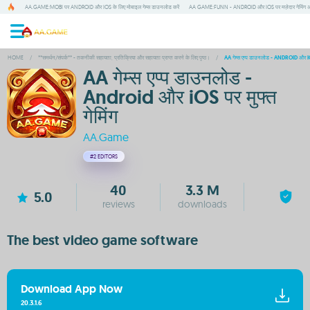
AA.GAME:MOBI पर ANDROID और IOS के लिए मोबाइल गेम्स डाउनलोड करें
AA GAME:FUNN - ANDROID और IOS पर मज़ेदार गेमिंग 
HOME
/
**समर्थन/संपर्क** - तकनीकी सहायता, प्रतिक्रिया और सहायता प्राप्त करने के लिए पृष्ठ।
/
AA गेम्स एप्प डाउनलोड - ANDROID और IOS
AA गेम्स एप्प डाउनलोड -
Android और iOS पर मुफ्त
गेमिंग
AA.Game
#2
EDITORS
40
3.3 M
5.0
reviews
downloads
The best video game software
Download App Now
20.3.1.6