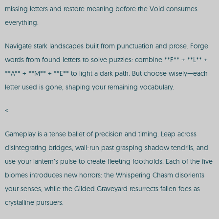
missing letters and restore meaning before the Void consumes
everything.
Navigate stark landscapes built from punctuation and prose. Forge
words from found letters to solve puzzles: combine **F** + **L** +
**A** + **M** + **E** to light a dark path. But choose wisely—each
letter used is gone, shaping your remaining vocabulary.
<
Gameplay is a tense ballet of precision and timing. Leap across
disintegrating bridges, wall-run past grasping shadow tendrils, and
use your lantern’s pulse to create fleeting footholds. Each of the five
biomes introduces new horrors: the Whispering Chasm disorients
your senses, while the Gilded Graveyard resurrects fallen foes as
crystalline pursuers.