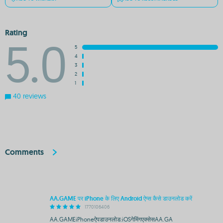
Rating
5.0
5
4
3
2
1
40 reviews
Comments
AA.GAME पर iPhone के लिए Android ऐप्स कैसे डाउनलोड करें
1770106406
AA.GAMEiPhoneऐपडाउनलोड:iOSगेमिंगएक्सेसAA.GA