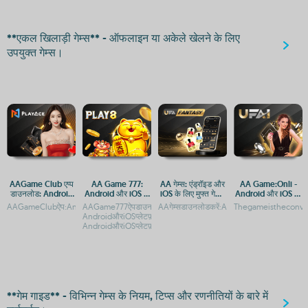
**एकल खिलाड़ी गेम्स** - ऑफलाइन या अकेले खेलने के लिए
उपयुक्त गेम्स।
AAGame Club एप्प
AA Game 777:
AA गेम्स: एंड्रॉइड और
AA Game:Onli -
डाउनलोड: Android
Android और iOS के
iOS के लिए मुफ्त गेमिंग
Android और iOS पर
और iOS प्लेटफ़ॉर्म
लिए ऐप डाउनलोड गाइड
ऐप्स
मुफ्त डाउनलोड
AAGameClubऐप:AndroidऔरiOSपरगेमिंगएक्सेसAAGameClub:AndroidऔरiOSकेलिएमुफ्तडाउ
AAGame777ऐपडाउनलोड-
AAगेम्सडाउनलोडकरें:AndroidऔरiOSकेलिएमुफ्तगेम
Thegameistheconvers
गाइड
AndroidऔरiOSप्लेटफ़ॉर्मगाइडAAGame777ऐपडाउनलोड-
AndroidऔरiOSप्लेटफ़ॉर्म
**गेम गाइड** - विभिन्न गेम्स के नियम, टिप्स और रणनीतियों के बारे में