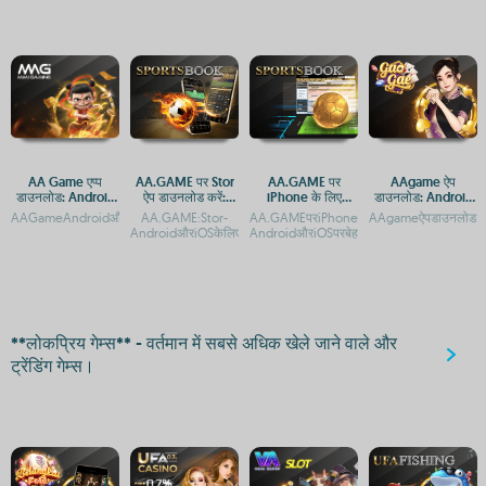
AA Game एप्प
AA.GAME पर Stor
AA.GAME पर
AAgame ऐप
डाउनलोड: Android
ऐप डाउनलोड करें:
iPhone के लिए
डाउनलोड: Android
और iOS पर मुफ्त गेमिंग
Android और iOS के
Android APK
और iOS प्लेटफ़ॉर्म पर
AAGameAndroidऔरiOSकेलिएमुफ्तडाउनलोडAAGame:AndroidऔरiOSकेलिएमुफ्तडाउनलोडऔ
AA.GAME:Stor-
AA.GAMEपरiPhoneकेलिएऐप्सऔरगेम्सडाउनलोड
AAgameऐपडाउनलोड:And
लिए गाइड
डाउनलोड और एक्सेस
गेमिंग एक्सेस
AndroidऔरiOSकेलिएमुफ्तगेमडाउनलोडAA.GAMEसेStorऐपडाउनलोडकरें
AndroidऔरiOSपरबेहतरीनगेमिंगअनुभवA
गाइड
**लोकप्रिय गेम्स** - वर्तमान में सबसे अधिक खेले जाने वाले और
ट्रेंडिंग गेम्स।