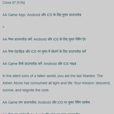
Cross it? (Y/N)
AA Game App: Android और iOS के लिए मुफ्त डाउनलोड
<
AA गेम्स डाउनलोड करें: Android और iOS के लिए मुफ्त गेमिंग ऐप
AA गेम्स एंड्रॉइड और iOS पर मुफ्त में खेलने के लिए डाउनलोड करें
AA Game कैसे डाउनलोड करें: Android और iOS गाइड
In the silent ruins of a fallen world, you are the last Warden. The
Ashen Abyss has consumed all light and life. Your mission: descend,
survive, and reignite the core.
AA Game एप्प डाउनलोड: Android और iOS पर मुफ्त गेमिंग एक्सेस