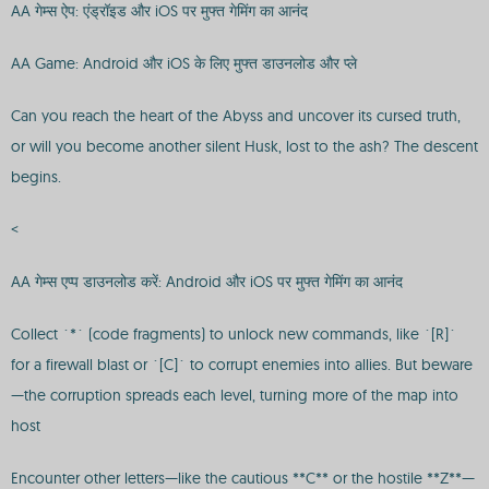
AA गेम्स ऐप: एंड्रॉइड और iOS पर मुफ्त गेमिंग का आनंद
AA Game: Android और iOS के लिए मुफ्त डाउनलोड और प्ले
Can you reach the heart of the Abyss and uncover its cursed truth,
or will you become another silent Husk, lost to the ash? The descent
begins.
<
AA गेम्स एप्प डाउनलोड करें: Android और iOS पर मुफ्त गेमिंग का आनंद
Collect `*` (code fragments) to unlock new commands, like `[R]`
for a firewall blast or `[C]` to corrupt enemies into allies. But beware
—the corruption spreads each level, turning more of the map into
host
Encounter other letters—like the cautious **C** or the hostile **Z**—