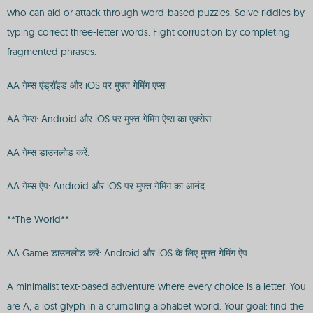
who can aid or attack through word-based puzzles. Solve riddles by
typing correct three-letter words. Fight corruption by completing
fragmented phrases.
AA गेम्स एंड्रॉइड और iOS पर मुफ्त गेमिंग एप्स
AA गेम्स: Android और iOS पर मुफ्त गेमिंग ऐप्स का एक्सेस
AA गेम्स डाउनलोड करें:
AA गेम्स ऐप: Android और iOS पर मुफ्त गेमिंग का आनंद
**The World**
AA Game डाउनलोड करें: Android और iOS के लिए मुफ्त गेमिंग ऐप
A minimalist text-based adventure where every choice is a letter. You
are A, a lost glyph in a crumbling alphabet world. Your goal: find the