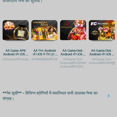
लोकप्रिय गेम्स की सुविधा।
AA Game APK:
AA गेम्स: Android
AA Game:Onli -
AA Game:Onli -
Android और iOS पर
और iOS के लिए मुफ्त
Android और iOS पर
Android और iOS पर
डाउनलोड करें
गेमिंग ऐप
मुफ्त गेमिंग एप
मुफ्त डाउनलोड
AAGameAPK:AndroidऔरiOSपरडाउनलोडकरेंAAGameAPK:AndroidऔरiOSकेलिएमुफ्तडाउ
AAगेम्सएंड्रॉइडऔरiOSपरमुफ्तमेंडाउनलोडकरेंAAगेम्सकामज़ालें:AndroidऔरiO
AAGame:Onli-
AAGame:Onli-
AndroidऔरiOSपरडाउनलोडकरेंAAGame:Onli
AndroidऔरiOSपरमुफ्तग
AndroidऔरiOSपरडाउनलोडकरेंAAGame:Onli
An
**गेम सूची** - विभिन्न श्रेणियों में व्यवस्थित सभी उपलब्ध गेम्स का
संग्रह।