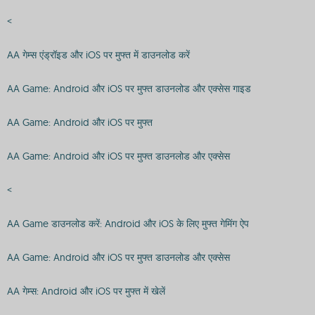
<
AA गेम्स एंड्रॉइड और iOS पर मुफ्त में डाउनलोड करें
AA Game: Android और iOS पर मुफ्त डाउनलोड और एक्सेस गाइड
AA Game: Android और iOS पर मुफ्त
AA Game: Android और iOS पर मुफ्त डाउनलोड और एक्सेस
<
AA Game डाउनलोड करें: Android और iOS के लिए मुफ्त गेमिंग ऐप
AA Game: Android और iOS पर मुफ्त डाउनलोड और एक्सेस
AA गेम्स: Android और iOS पर मुफ्त में खेलें