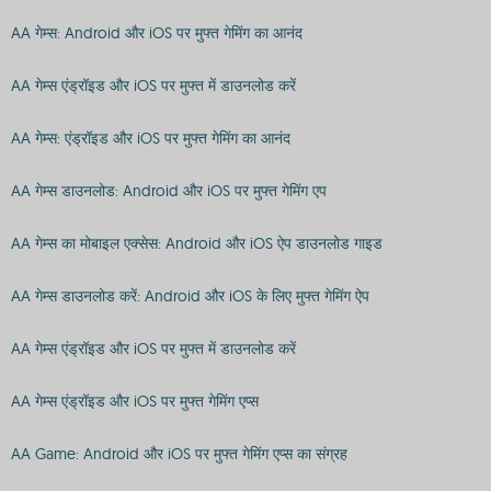
AA गेम्स: Android और iOS पर मुफ्त गेमिंग का आनंद
AA गेम्स एंड्रॉइड और iOS पर मुफ्त में डाउनलोड करें
AA गेम्स: एंड्रॉइड और iOS पर मुफ्त गेमिंग का आनंद
AA गेम्स डाउनलोड: Android और iOS पर मुफ्त गेमिंग एप
AA गेम्स का मोबाइल एक्सेस: Android और iOS ऐप डाउनलोड गाइड
AA गेम्स डाउनलोड करें: Android और iOS के लिए मुफ्त गेमिंग ऐप
AA गेम्स एंड्रॉइड और iOS पर मुफ्त में डाउनलोड करें
AA गेम्स एंड्रॉइड और iOS पर मुफ्त गेमिंग एप्स
AA Game: Android और iOS पर मुफ्त गेमिंग एप्स का संग्रह