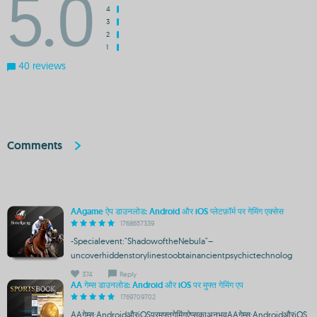
5.0
4
3
2
1
40 reviews
Comments
AAgame ऐप डाउनलोड: Android और iOS प्लेटफ़ॉर्म पर गेमिंग एक्सेस
1768657339
-Specialevent:"ShadowoftheNebula"–
uncoverhiddenstorylinestoobtainancientpsychictechnolog
374
Reply
AA गेम्स डाउनलोड: Android और iOS पर मुफ्त गेमिंग एप
1769709702
AAगेम्स:AndroidऔरiOSपरमुफ्तगेमिंगऐप्सकाअनुभवAAगेम्स:AndroidऔरiOS