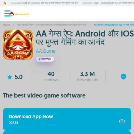
AA.GAME:MOBI पर ANDROID और IOS के लिए मोबाइल गेम्स डाउनलोड करें
AA GAME:FUNN - ANDROID और IOS पर मज़ेदार गेमिंग 
HOME
/
**बहु-खिलाड़ी गेम्स** - ऑनलाइन दोस्तों या अन्य खिलाड़ियों के साथ खेलने योग्य गेम्स।
/
AA गेम्स ऐप: ANDROID और IOS पर मुफ्त गेमि
AA गेम्स ऐप: Android और iOS
पर मुफ्त गेमिंग का आनंद
AA.Game
#2
EDITORS
40
3.3 M
5.0
reviews
downloads
The best video game software
Download App Now
20.3.1.6