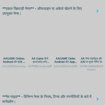
**एकल खिलाड़ी गेम्स** - ऑफलाइन या अकेले खेलने के लिए
उपयुक्त गेम्स।
AAGAME Online:
AA Game कैसे
AAGAME Onlin:
AA गेम्स एंड्रॉइड और
Android और iOS पर
डाउनलोड करें:
Android और Apple
iOS पर मुफ्त गेमिंग ऐप
एक्सेस करें, APP और
Android और iOS
प्लेटफ़ॉर्म पर एक्सेस और
AAGAMEOnlineApp:AndroidऔरiOSपरडाउनलोडकरेंAAGAMEOnlinएक्सेस:AndroidऔरA
AAगेम्सऐप:AndroidऔरiOSपरमुफ्तगेमिंगकाआनंदAAGame:Androidऔरi
AAGAMEOnlinएक्सेस:AndroidऔरAppleकेल
AAगेम्स:एंड्रॉइडऔरiOS
APK डाउनलोड करें
गाइड
ऐप डाउनलोड गाइड
Androi
**गेम गाइड** - विभिन्न गेम्स के नियम, टिप्स और रणनीतियों के बारे में
मार्गदर्शन।