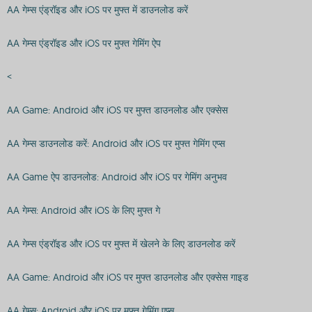
AA गेम्स एंड्रॉइड और iOS पर मुफ्त में डाउनलोड करें
AA गेम्स एंड्रॉइड और iOS पर मुफ्त गेमिंग ऐप
<
AA Game: Android और iOS पर मुफ्त डाउनलोड और एक्सेस
AA गेम्स डाउनलोड करें: Android और iOS पर मुफ्त गेमिंग एप्स
AA Game ऐप डाउनलोड: Android और iOS पर गेमिंग अनुभव
AA गेम्स: Android और iOS के लिए मुफ्त गे
AA गेम्स एंड्रॉइड और iOS पर मुफ्त में खेलने के लिए डाउनलोड करें
AA Game: Android और iOS पर मुफ्त डाउनलोड और एक्सेस गाइड
AA गेम्स: Android और iOS पर मुफ्त गेमिंग एप्स