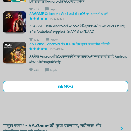
bऐपडाउनलोड-AndroidऔरiOSप्लेटफॉर्मपर
483
Reply
AAGAME Online ऐप: Android और iOS पर डाउनलोड करें
1772235894
AAGAMEOnlin:AndroidऔरAppleकेलिएAPPएक्सेसAAGAMEOnlinए
क्सेस:AndroidऔरAppleकेलिएAPPऔरAPKAAG
1022
Reply
AA Game - Android और iOS के लिए मुफ्त डाउनलोड और प्ले
1772349214
AAगेम्स:AndroidऔरiOSपरमुफ्तगेमिंगकाआनंदAAगेम्सडाउनलोडकरें:Android
औरiOSकेलिएमुफ्तगेमिंगऐप
446
Reply
SEE MORE
**मुख पृष्ठ** - AA.Game की मुख्य वेबसाइट, नवीनतम और