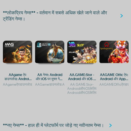
**लोकप्रिय गेम्स** - वर्तमान में सबसे अधिक खेले जाने वाले और
ट्रेंडिंग गेम्स।
AAgame ऐप
AA गेम्स: Android
AA.GAME:Stor -
AAGAME Offic ऐप:
डाउनलोड: Android
और iOS पर मुफ्त गेमिंग
Android और iOS के
Android और Apple
और iOS प्लेटफ़ॉर्म पर
एप्स
लिए मुफ्त ऐप डाउनलोड
के लिए डाउनलोड गाइड
AAgameऐपडाउनलोड:AndroidऔरiOSप्लेटफ़ॉर्मपरगेमिंगएक्सेसAAgameऐपडाउनलोड:AndroidऔरiO
AAGameडाउनलोड:AndroidऔरiOSकेलिएमुफ्तगेमिंगएपAAGameडाउनलोडकर
AA.GAME:Stor-
AAGAMEOfficऐपडाउनल
गेमिंग एक्सेस
AndroidऔरiOSकेलिएमुफ्तगेमडाउनलोडAA.GAM
AndroidऔरiOSकेलिएऐपडाउनलोडगाइड
**नए गेम्स** - हाल ही में प्लेटफॉर्म पर जोड़े गए नवीनतम गेम्स।