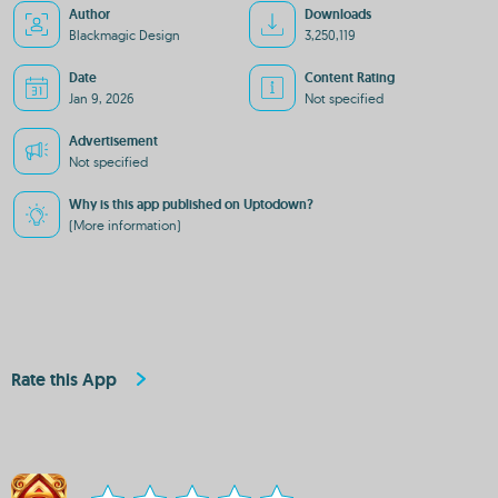
Author
Downloads
Blackmagic Design
3,250,119
Date
Content Rating
Jan 9, 2026
Not specified
Advertisement
Not specified
Why is this app published on Uptodown?
(More information)
Rate this App