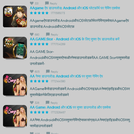
331
Reply
AAgame ऐप डाउनलोड: Android और iOS प्लेटफ़ॉर्म पर गेमिंग एक्सेस
1771595073
AAgameऐपडाउनलोड:AndroidऔरiOSप्लेटफ़ॉर्मपरगेमिंगएक्सेसAAgameऐप
डाउनलोड:AndroidऔरiOSप्लेटफ़
680
Reply
AA.GAME:Stor - Android और iOS के लिए मुफ्त ऐप डाउनलोड करें
1771704269
AA.GAME:Stor-
AndroidऔरiOSपरमुफ्तऐप्सऔरगेम्सडाउनलोडकरेंAA.GAME:Storपरमुफ्तमेंडा
उनलोडकरें-
605
Reply
AA गेम्स डाउनलोड: Android और iOS पर मुफ्त गेमिंग ऐप
1772144380
AAGameकैसेडाउनलोडकरें:AndroidऔरiOSगाइडAAगेम्सएंड्रॉइडऔरiOSपर
मुफ्तमेंखेलनेकेलिएडाउनलोडकरे
326
Reply
AA Game: Android और iOS पर मुफ्त डाउनलोड और एक्सेस
1772326467
AAगेम्स:AndroidऔरiOSपरमुफ्तगेमिंगऐप्सकासंग्रहAAगेम्सएंड्रॉइडऔरiOSपरमु
फ्तमेंडाउनलोडकरें
405
Reply