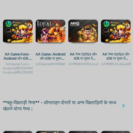
AA Game:Funn -
AA Game: Android
AA गेम्स एंड्रॉइड और
AA गेम्स एंड्रॉइड और
Android और iOS पर
और iOS पर मुफ्त
iOS पर मुफ्त में
iOS पर मुफ्त में
मज़ेदार गेमिंग अनुभव
डाउनलोड और एक्सेस
डाउनलोड करें
डाउनलोड करें
AAGame:Funn-
AAGameडाउनलोडकरें:AndroidऔरiOSकेलिएमुफ्तगेमिंगऐपAAगेम्सडाउनलो
AAगेम्सडाउनलोड:AndroidऔरiOSकेलिएमुफ्तगेमिं
AAगेम्सऐप:Androidऔरi
गाइड
AndroidऔरiOSपरमज़ेदारगेमिंगअनुभवAAGame:Funn-
AndroidऔरiOSपरमज़ेदारगेमिंगअनुभव
**बहु-खिलाड़ी गेम्स** - ऑनलाइन दोस्तों या अन्य खिलाड़ियों के साथ
खेलने योग्य गेम्स।