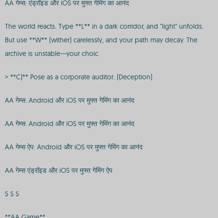
AA गेम्स: एंड्रॉइड और iOS पर मुफ्त गेमिंग का आनंद
The world reacts. Type **L** in a dark corridor, and "light" unfolds.
But use **W** (wither) carelessly, and your path may decay. The
archive is unstable—your choic
> **C)** Pose as a corporate auditor. (Deception)
AA गेम्स: Android और iOS पर मुफ्त गेमिंग का आनंद
AA गेम्स: Android और iOS पर मुफ्त गेमिंग का आनंद
AA गेम्स ऐप: Android और iOS पर मुफ्त गेमिंग का आनंद
AA गेम्स एंड्रॉइड और iOS पर मुफ्त गेमिंग ऐप
$ $ $
**AA Game**