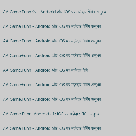
AA Game:Funn ऐप - Android और iOS पर मज़ेदार गेमिंग अनुभव
AA Game:Funn - Android और iOS पर मज़ेदार गेमिंग अनुभव
AA Game:Funn - Android और iOS पर मज़ेदार गेमिंग अनुभव
AA Game:Funn - Android और iOS पर मज़ेदार गेमिंग अनुभव
AA Game:Funn - Android और iOS पर मज़ेदार गेमि
AA Game:Funn - Android और iOS पर मज़ेदार गेमिंग अनुभव
AA Game:Funn - Android और iOS पर मज़ेदार गेमिंग अनुभव
AA Game Funn: Android और iOS पर मज़ेदार गेमिंग अनुभव
AA Game:Funn - Android और iOS पर मज़ेदार गेमिंग अनुभव