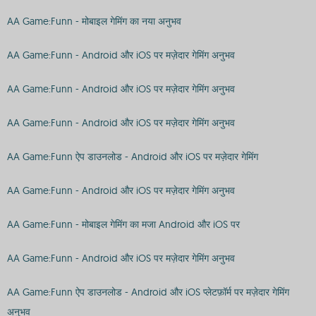
AA Game:Funn - मोबाइल गेमिंग का नया अनुभव
AA Game:Funn - Android और iOS पर मज़ेदार गेमिंग अनुभव
AA Game:Funn - Android और iOS पर मज़ेदार गेमिंग अनुभव
AA Game:Funn - Android और iOS पर मज़ेदार गेमिंग अनुभव
AA Game:Funn ऐप डाउनलोड - Android और iOS पर मज़ेदार गेमिंग
AA Game:Funn - Android और iOS पर मज़ेदार गेमिंग अनुभव
AA Game:Funn - मोबाइल गेमिंग का मजा Android और iOS पर
AA Game:Funn - Android और iOS पर मज़ेदार गेमिंग अनुभव
AA Game:Funn ऐप डाउनलोड - Android और iOS प्लेटफ़ॉर्म पर मज़ेदार गेमिंग
अनुभव