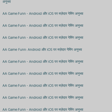
अनुभव
AA Game:Funn - Android और iOS पर मज़ेदार गेमिंग अनुभव
AA Game:Funn - Android और iOS पर मज़ेदार गेमिंग अनुभव
AA Game:Funn - Android और iOS पर मज़ेदार गेमिंग अनुभव
AA Game Funn: Android और iOS पर मज़ेदार गेमिंग अनुभव
AA Game:Funn - Android और iOS पर मज़ेदार गेमिंग अनुभव
AA Game:Funn - Android और iOS पर मज़ेदार गेमिंग अनुभव
AA Game:Funn - Android और iOS पर मज़ेदार गेमिंग अनुभव
AA Game:Funn - Android और iOS पर मज़ेदार गेमिंग अनुभव
AA Game:Funn - Android और iOS पर मज़ेदार गेमिंग अनुभव