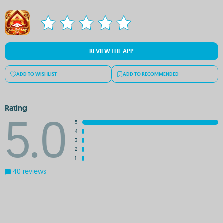
REVIEW THE APP
ADD TO WISHLIST
ADD TO RECOMMENDED
Rating
5.0
5
4
3
2
1
40 reviews