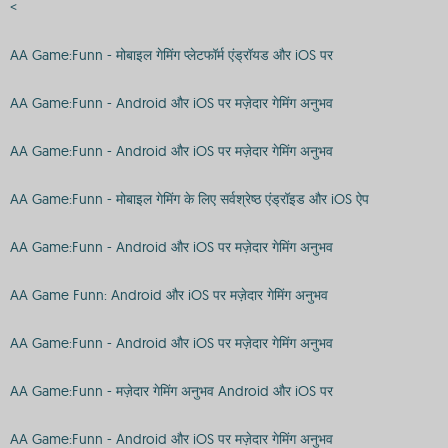
<
AA Game:Funn - मोबाइल गेमिंग प्लेटफॉर्म एंड्रॉयड और iOS पर
AA Game:Funn - Android और iOS पर मज़ेदार गेमिंग अनुभव
AA Game:Funn - Android और iOS पर मज़ेदार गेमिंग अनुभव
AA Game:Funn - मोबाइल गेमिंग के लिए सर्वश्रेष्ठ एंड्रॉइड और iOS ऐप
AA Game:Funn - Android और iOS पर मज़ेदार गेमिंग अनुभव
AA Game Funn: Android और iOS पर मज़ेदार गेमिंग अनुभव
AA Game:Funn - Android और iOS पर मज़ेदार गेमिंग अनुभव
AA Game:Funn - मज़ेदार गेमिंग अनुभव Android और iOS पर
AA Game:Funn - Android और iOS पर मज़ेदार गेमिंग अनुभव