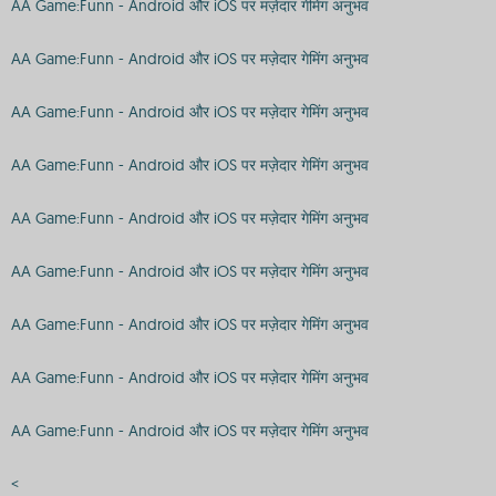
AA Game:Funn - Android और iOS पर मज़ेदार गेमिंग अनुभव
AA Game:Funn - Android और iOS पर मज़ेदार गेमिंग अनुभव
AA Game:Funn - Android और iOS पर मज़ेदार गेमिंग अनुभव
AA Game:Funn - Android और iOS पर मज़ेदार गेमिंग अनुभव
AA Game:Funn - Android और iOS पर मज़ेदार गेमिंग अनुभव
AA Game:Funn - Android और iOS पर मज़ेदार गेमिंग अनुभव
AA Game:Funn - Android और iOS पर मज़ेदार गेमिंग अनुभव
AA Game:Funn - Android और iOS पर मज़ेदार गेमिंग अनुभव
AA Game:Funn - Android और iOS पर मज़ेदार गेमिंग अनुभव
<