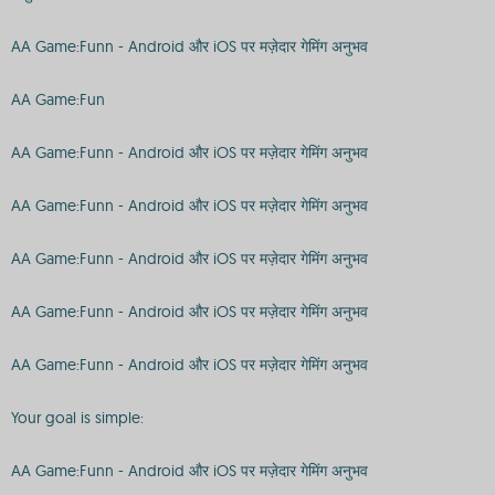
AA Game:Funn - Android और iOS पर मज़ेदार गेमिंग अनुभव
AA Game:Fun
AA Game:Funn - Android और iOS पर मज़ेदार गेमिंग अनुभव
AA Game:Funn - Android और iOS पर मज़ेदार गेमिंग अनुभव
AA Game:Funn - Android और iOS पर मज़ेदार गेमिंग अनुभव
AA Game:Funn - Android और iOS पर मज़ेदार गेमिंग अनुभव
AA Game:Funn - Android और iOS पर मज़ेदार गेमिंग अनुभव
Your goal is simple:
AA Game:Funn - Android और iOS पर मज़ेदार गेमिंग अनुभव