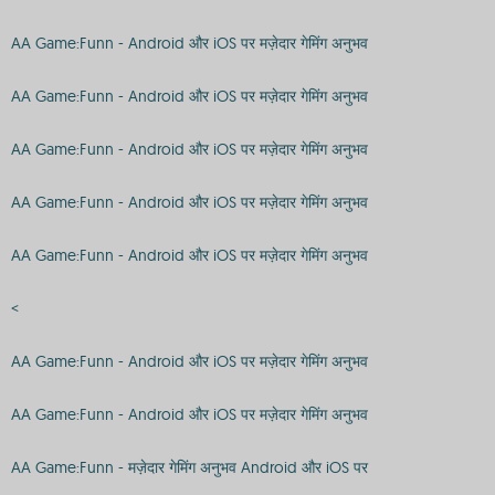
AA Game:Funn - Android और iOS पर मज़ेदार गेमिंग अनुभव
AA Game:Funn - Android और iOS पर मज़ेदार गेमिंग अनुभव
AA Game:Funn - Android और iOS पर मज़ेदार गेमिंग अनुभव
AA Game:Funn - Android और iOS पर मज़ेदार गेमिंग अनुभव
AA Game:Funn - Android और iOS पर मज़ेदार गेमिंग अनुभव
<
AA Game:Funn - Android और iOS पर मज़ेदार गेमिंग अनुभव
AA Game:Funn - Android और iOS पर मज़ेदार गेमिंग अनुभव
AA Game:Funn - मज़ेदार गेमिंग अनुभव Android और iOS पर