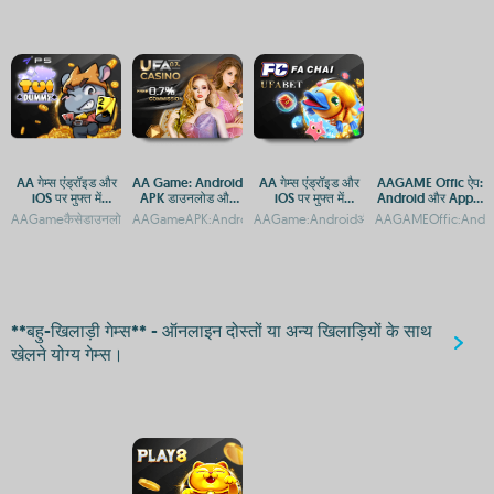
AA गेम्स एंड्रॉइड और
AA Game: Android
AA गेम्स एंड्रॉइड और
AAGAME Offic ऐप:
iOS पर मुफ्त में
APK डाउनलोड और
iOS पर मुफ्त में
Android और Apple
डाउनलोड करें
iOS एक्सेस गाइड
डाउनलोड करें
पर डाउनलोड करें
AAGameकैसेडाउनलोडकरें:AndroidऔरiOSगाइडAAGameऐपडाउनलोड:AndroidऔरiOSपरमुफ्तगेम
AAGameAPK:AndroidऔरiOSपरडाउनलोडकरेंAAGameAPK:Android
AAGame:AndroidऔरiOSपरमुफ्तडाउनलोडऔरएक्से
AAGAMEOffic:Andro
**बहु-खिलाड़ी गेम्स** - ऑनलाइन दोस्तों या अन्य खिलाड़ियों के साथ
खेलने योग्य गेम्स।