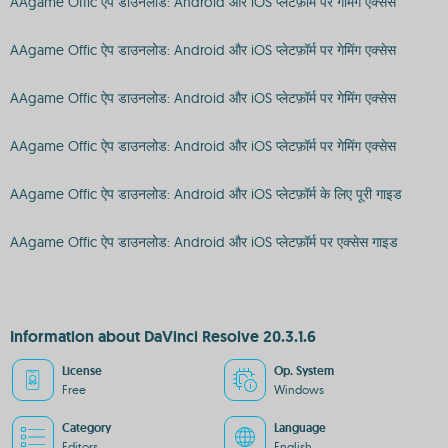
AAgame Offic ऐप डाउनलोड: Android और iOS प्लेटफ़ॉर्म पर गेमिंग एक्सेस
AAgame Offic ऐप डाउनलोड: Android और iOS प्लेटफ़ॉर्म पर गेमिंग एक्सेस
AAgame Offic ऐप डाउनलोड: Android और iOS प्लेटफ़ॉर्म पर गेमिंग एक्सेस
AAgame Offic ऐप डाउनलोड: Android और iOS प्लेटफ़ॉर्म पर गेमिंग एक्सेस
AAgame Offic ऐप डाउनलोड: Android और iOS प्लेटफ़ॉर्म के लिए पूरी गाइड
AAgame Offic ऐप डाउनलोड: Android और iOS प्लेटफ़ॉर्म पर एक्सेस गाइड
Information about DaVinci Resolve 20.3.1.6
License
Op. System
Free
Windows
Category
Language
Editors
English