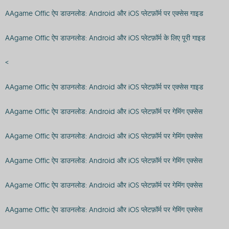
AAgame Offic ऐप डाउनलोड: Android और iOS प्लेटफ़ॉर्म पर एक्सेस गाइड
AAgame Offic ऐप डाउनलोड: Android और iOS प्लेटफ़ॉर्म के लिए पूरी गाइड
<
AAgame Offic ऐप डाउनलोड: Android और iOS प्लेटफ़ॉर्म पर एक्सेस गाइड
AAgame Offic ऐप डाउनलोड: Android और iOS प्लेटफ़ॉर्म पर गेमिंग एक्सेस
AAgame Offic ऐप डाउनलोड: Android और iOS प्लेटफ़ॉर्म पर गेमिंग एक्सेस
AAgame Offic ऐप डाउनलोड: Android और iOS प्लेटफ़ॉर्म पर गेमिंग एक्सेस
AAgame Offic ऐप डाउनलोड: Android और iOS प्लेटफ़ॉर्म पर गेमिंग एक्सेस
AAgame Offic ऐप डाउनलोड: Android और iOS प्लेटफ़ॉर्म पर गेमिंग एक्सेस