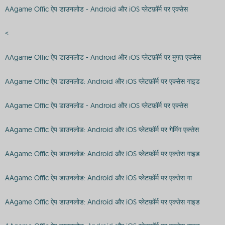
AAgame Offic ऐप डाउनलोड - Android और iOS प्लेटफ़ॉर्म पर एक्सेस
<
AAgame Offic ऐप डाउनलोड - Android और iOS प्लेटफ़ॉर्म पर मुफ्त एक्सेस
AAgame Offic ऐप डाउनलोड: Android और iOS प्लेटफ़ॉर्म पर एक्सेस गाइड
AAgame Offic ऐप डाउनलोड - Android और iOS प्लेटफ़ॉर्म पर एक्सेस
AAgame Offic ऐप डाउनलोड: Android और iOS प्लेटफ़ॉर्म पर गेमिंग एक्सेस
AAgame Offic ऐप डाउनलोड: Android और iOS प्लेटफ़ॉर्म पर एक्सेस गाइड
AAgame Offic ऐप डाउनलोड: Android और iOS प्लेटफ़ॉर्म पर एक्सेस गा
AAgame Offic ऐप डाउनलोड: Android और iOS प्लेटफ़ॉर्म पर एक्सेस गाइड