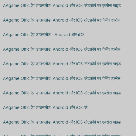
AAgame Offic ऐप डाउनलोड: Android और iOS प्लेटफ़ॉर्म पर एक्सेस गाइड
AAgame Offic ऐप डाउनलोड: Android और iOS प्लेटफ़ॉर्म पर गेमिंग एक्सेस
AAgame Offic ऐप डाउनलोड - Android और iOS
AAgame Offic ऐप डाउनलोड: Android और iOS प्लेटफ़ॉर्म पर गेमिंग एक्सेस
AAgame Offic ऐप डाउनलोड: Android और iOS प्लेटफ़ॉर्म पर एक्सेस गाइड
AAgame Offic ऐप डाउनलोड: Android और iOS प्लेटफ़ॉर्म पर गेमिंग एक्सेस
AAgame Offic ऐप डाउनलोड: Android और iOS प्लेटफ़ॉर्म पर एक्सेस गाइड
AAgame Offic ऐप डाउनलोड: Android और iOS प्ले
AAgame Offic ऐप डाउनलोड: Android और iOS प्लेटफ़ॉर्म पर एक्सेस गाइड