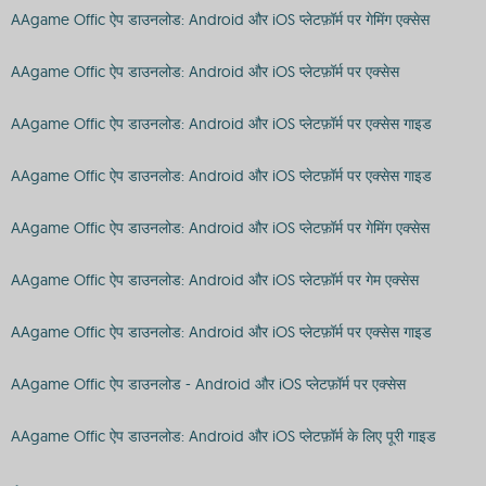
AAgame Offic ऐप डाउनलोड: Android और iOS प्लेटफ़ॉर्म पर गेमिंग एक्सेस
AAgame Offic ऐप डाउनलोड: Android और iOS प्लेटफ़ॉर्म पर एक्सेस
AAgame Offic ऐप डाउनलोड: Android और iOS प्लेटफ़ॉर्म पर एक्सेस गाइड
AAgame Offic ऐप डाउनलोड: Android और iOS प्लेटफ़ॉर्म पर एक्सेस गाइड
AAgame Offic ऐप डाउनलोड: Android और iOS प्लेटफ़ॉर्म पर गेमिंग एक्सेस
AAgame Offic ऐप डाउनलोड: Android और iOS प्लेटफ़ॉर्म पर गेम एक्सेस
AAgame Offic ऐप डाउनलोड: Android और iOS प्लेटफ़ॉर्म पर एक्सेस गाइड
AAgame Offic ऐप डाउनलोड - Android और iOS प्लेटफ़ॉर्म पर एक्सेस
AAgame Offic ऐप डाउनलोड: Android और iOS प्लेटफ़ॉर्म के लिए पूरी गाइड