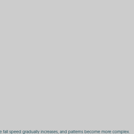
). The fall speed gradually increases, and patterns become more complex.