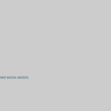
red across sectors.