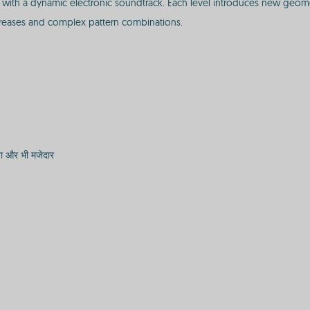
with a dynamic electronic soundtrack. Each level introduces new geomet
ncreases and complex pattern combinations.
ना और भी मजेदार