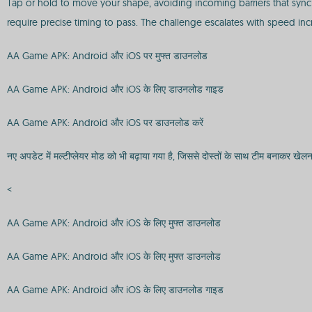
Tap or hold to move your shape, avoiding incoming barriers that sync 
require precise timing to pass. The challenge escalates with speed i
AA Game APK: Android और iOS पर मुफ्त डाउनलोड
AA Game APK: Android और iOS के लिए डाउनलोड गाइड
AA Game APK: Android और iOS पर डाउनलोड करें
नए अपडेट में मल्टीप्लेयर मोड को भी बढ़ाया गया है, जिससे दोस्तों के साथ टीम बनाकर खेल
<
AA Game APK: Android और iOS के लिए मुफ्त डाउनलोड
AA Game APK: Android और iOS के लिए मुफ्त डाउनलोड
AA Game APK: Android और iOS के लिए डाउनलोड गाइड