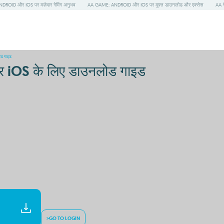
OID और IOS पर मज़ेदार गेमिंग अनुभव
AA GAME: ANDROID और IOS पर मुफ्त डाउनलोड और एक्सेस
AA ग
ड गाइड
iOS के लिए डाउनलोड गाइड
>GO TO LOGIN