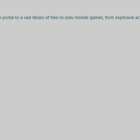
ortal to a vast library of free-to-play mobile games, from explosive act