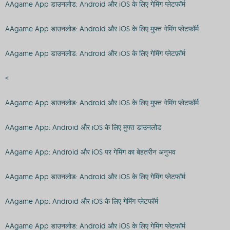
AAgame App डाउनलोड: Android और iOS के लिए गेमिंग प्लेटफॉर्म
AAgame App डाउनलोड: Android और iOS के लिए मुफ्त गेमिंग प्लेटफॉर्म
AAgame App डाउनलोड: Android और iOS के लिए गेमिंग प्लेटफ़ॉर्म
<
AAgame App डाउनलोड: Android और iOS के लिए मुफ्त गेमिंग प्लेटफॉर्म
AAgame App: Android और iOS के लिए मुफ्त डाउनलोड
AAgame App: Android और iOS पर गेमिंग का बेहतरीन अनुभव
AAgame App डाउनलोड: Android और iOS के लिए गेमिंग प्लेटफॉर्म
AAgame App: Android और iOS के लिए गेमिंग प्लेटफॉर्म
AAgame App डाउनलोड: Android और iOS के लिए गेमिंग प्लेटफॉर्म