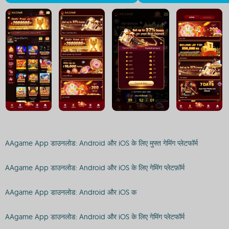
AAgame App डाउनलोड: Android और iOS के लिए मुफ्त गेमिंग प्लेटफॉर्म
AAgame App डाउनलोड: Android और iOS के लिए गेमिंग प्लेटफ़ॉर्म
AAgame App डाउनलोड: Android और iOS क
AAgame App डाउनलोड: Android और iOS के लिए गेमिंग प्लेटफॉर्म