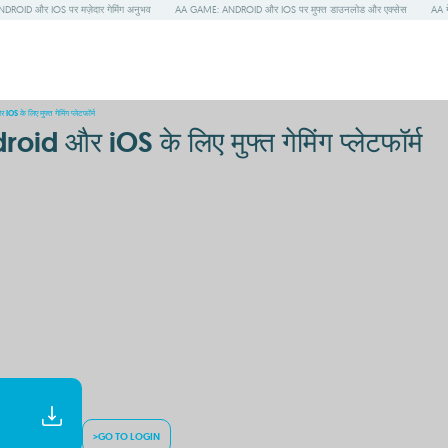
OID और IOS पर मज़ेदार गेमिंग अनुभव
AA GAME: ANDROID और IOS पर मुफ्त डाउनलोड और एक्सेस
AA ग
े लिए मुफ्त गेमिंग प्लेटफॉर्म
और iOS के लिए मुफ्त गेमिंग प्लेटफॉर्म
>GO TO LOGIN