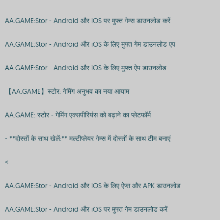
AA.GAME:Stor - Android और iOS पर मुफ्त गेम्स डाउनलोड करें
AA.GAME:Stor - Android और iOS के लिए मुफ्त गेम डाउनलोड एप
AA.GAME:Stor - Android और iOS के लिए मुफ्त ऐप डाउनलोड
【AA.GAME】स्टोर: गेमिंग अनुभव का नया आयाम
AA.GAME: स्टोर - गेमिंग एक्सपीरियंस को बढ़ाने का प्लेटफॉर्म
- **दोस्तों के साथ खेलें:** मल्टीप्लेयर गेम्स में दोस्तों के साथ टीम बनाएं
<
AA.GAME:Stor - Android और iOS के लिए ऐप्स और APK डाउनलोड
AA.GAME:Stor - Android और iOS पर मुफ्त गेम डाउनलोड करें