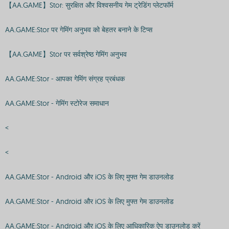
【AA.GAME】Stor: सुरक्षित और विश्वसनीय गेम ट्रेडिंग प्लेटफॉर्म
AA.GAME:Stor पर गेमिंग अनुभव को बेहतर बनाने के टिप्स
【AA.GAME】Stor पर सर्वश्रेष्ठ गेमिंग अनुभव
AA.GAME:Stor - आपका गेमिंग संग्रह प्रबंधक
AA.GAME:Stor - गेमिंग स्टोरेज समाधान
<
<
AA.GAME:Stor - Android और iOS के लिए मुफ्त गेम डाउनलोड
AA.GAME:Stor - Android और iOS के लिए मुफ्त गेम डाउनलोड
AA.GAME:Stor - Android और iOS के लिए आधिकारिक ऐप डाउनलोड करें