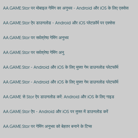
AA.GAME:Stor पर मोबाइल गेमिंग का अनुभव - Android और iOS के लिए एक्सेस
AA.GAME:Stor ऐप डाउनलोड - Android और iOS प्लेटफ़ॉर्म पर एक्सेस
AA.GAME:Stor पर सर्वश्रेष्ठ गेमिंग अनुभव
AA.GAME:Stor पर सर्वश्रेष्ठ गेमिंग अनु
AA.GAME:Stor - Android और iOS के लिए मुफ्त गेम डाउनलोड प्लेटफॉर्म
AA.GAME:Stor - Android और iOS के लिए मुफ्त गेम डाउनलोड प्लेटफॉर्म
AA.GAME से Stor ऐप डाउनलोड करें: Android और iOS के लिए गाइड
AA.GAME:Stor ऐप - Android और iOS पर मुफ्त में डाउनलोड करें
AA.GAME:Stor पर गेमिंग अनुभव को बेहतर बनाने के टिप्स