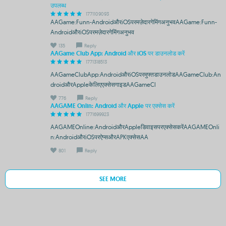
उपलब्ध
1771109093
AAGame:Funn-AndroidऔरiOSपरमज़ेदारगेमिंगअनुभवAAGame:Funn-
AndroidऔरiOSपरमज़ेदारगेमिंगअनुभव
135
Reply
AAGame Club App: Android और iOS पर डाउनलोड करें
1771318513
AAGameClubApp:AndroidऔरiOSपरमुफ्तडाउनलोडAAGameClub:An
droidऔरAppleकेलिएएक्सेसगाइडAAGameCl
776
Reply
AAGAME Onlin: Android और Apple पर एक्सेस करें
1771699923
AAGAMEOnline:AndroidऔरAppleडिवाइसपरएक्सेसकरेंAAGAMEOnli
n:AndroidऔरiOSपरऐप्सऔरAPKएक्सेसAA
801
Reply
SEE MORE