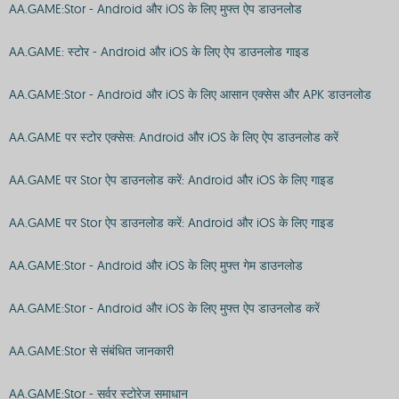
AA.GAME:Stor - Android और iOS के लिए मुफ्त ऐप डाउनलोड
AA.GAME: स्टोर - Android और iOS के लिए ऐप डाउनलोड गाइड
AA.GAME:Stor - Android और iOS के लिए आसान एक्सेस और APK डाउनलोड
AA.GAME पर स्टोर एक्सेस: Android और iOS के लिए ऐप डाउनलोड करें
AA.GAME पर Stor ऐप डाउनलोड करें: Android और iOS के लिए गाइड
AA.GAME पर Stor ऐप डाउनलोड करें: Android और iOS के लिए गाइड
AA.GAME:Stor - Android और iOS के लिए मुफ्त गेम डाउनलोड
AA.GAME:Stor - Android और iOS के लिए मुफ्त ऐप डाउनलोड करें
AA.GAME:Stor से संबंधित जानकारी
AA.GAME:Stor - सर्वर स्टोरेज समाधान