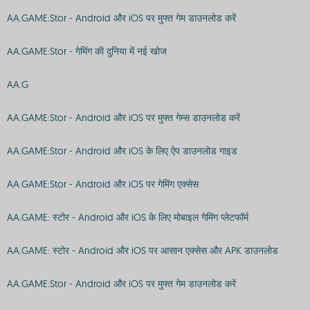
AA.GAME:Stor - Android और iOS पर मुफ्त गेम डाउनलोड करें
AA.GAME:Stor - गेमिंग की दुनिया में नई खोज
AA.G
AA.GAME:Stor - Android और iOS पर मुफ्त गेम्स डाउनलोड करें
AA.GAME:Stor - Android और iOS के लिए ऐप डाउनलोड गाइड
AA.GAME:Stor - Android और iOS पर गेमिंग एक्सेस
AA.GAME: स्टोर - Android और iOS के लिए मोबाइल गेमिंग प्लेटफॉर्म
AA.GAME: स्टोर - Android और iOS पर आसान एक्सेस और APK डाउनलोड
AA.GAME:Stor - Android और iOS पर मुफ्त गेम डाउनलोड करें