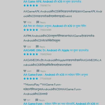
AA Game APK: Android और iOS पर मुफ्त डाउनलोड
1769180714
AAGameAPK:AndroidऔरiOSकेलिएडाउनलोडगाइडAAGameAPK:Andr
oidऔरiOSपरडाउनलोडऔरएक्सेसगाइडDiveint
1108
Reply
AA गेम्स का मोबाइल अनुभव: Android और iOS पर मुफ्त गेमिंग
1769209385
AAगेम्स:AndroidऔरiOSपरमुफ्तगेमिंगकाआनंदAAGameऐपडाउनलोड-
AndroidऔरiOSप्लेटफ़ॉर्मकेलिएमुफ्त
329
Reply
AAGAME Offic ऐप: Android और Apple पर मुफ्त डाउनलोड
1769523949
AAGAMEOfficऐप:AndroidऔरAppleपरडाउनलोडकरेंAAGAMEOffic:A
ndroidऔरiOSकेलिएऑफिशियलऐपडाउनलोडगा
440
Reply
AA Game:Funn - Android और iOS पर मज़ेदार गेमिंग अनुभव
1770931548
**HowtoPlay:**AAGame:Funn-
मज़ेदारगेमिंगअनुभवAndroidऔरiOSपरAAGame:Funn-
AndroidऔरiOSपरमज़े
517
Reply
AA Game:Funn - मज़ेदार गेमिंग का नया प्लेटफ़ॉर्म, Android और iOS पर