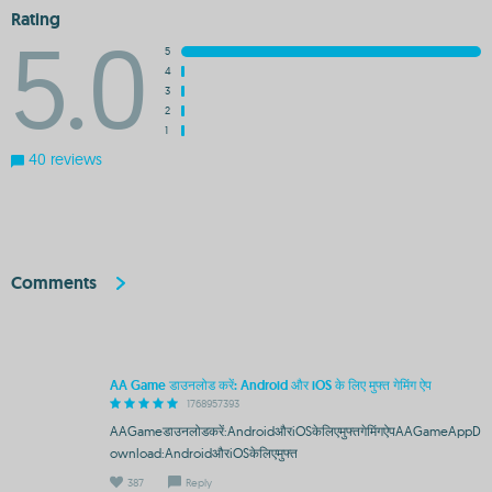
Rating
5.0
5
4
3
2
1
40 reviews
Comments
AA Game डाउनलोड करें: Android और iOS के लिए मुफ्त गेमिंग ऐप
1768957393
AAGameडाउनलोडकरें:AndroidऔरiOSकेलिएमुफ्तगेमिंगऐपAAGameAppD
ownload:AndroidऔरiOSकेलिएमुफ्त
387
Reply