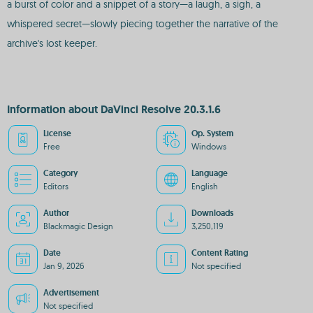
a burst of color and a snippet of a story—a laugh, a sigh, a
whispered secret—slowly piecing together the narrative of the
archive's lost keeper.
Information about DaVinci Resolve 20.3.1.6
License
Op. System
Free
Windows
Category
Language
Editors
English
Author
Downloads
Blackmagic Design
3,250,119
Date
Content Rating
Jan 9, 2026
Not specified
Advertisement
Not specified