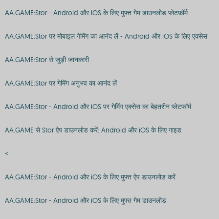
AA.GAME:Stor - Android और iOS के लिए मुफ्त गेम डाउनलोड प्लेटफ़ॉर्म
AA.GAME:Stor पर मोबाइल गेमिंग का आनंद लें - Android और iOS के लिए एक्सेस
AA.GAME:Stor से जुड़ी जानकारी
AA.GAME:Stor पर गेमिंग अनुभव का आनंद लें
AA.GAME:Stor - Android और iOS पर गेमिंग एक्सेस का बेहतरीन प्लेटफॉर्म
AA.GAME से Stor ऐप डाउनलोड करें: Android और iOS के लिए गाइड
<
AA.GAME:Stor - Android और iOS के लिए मुफ्त ऐप डाउनलोड करें
AA.GAME:Stor - Android और iOS के लिए मुफ्त गेम डाउनलोड