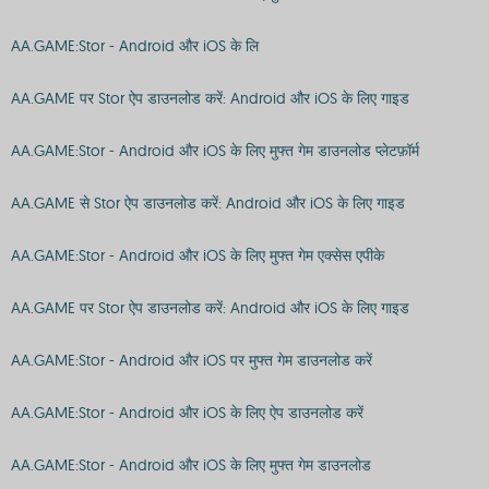
AA.GAME:Stor - Android और iOS के लि
AA.GAME पर Stor ऐप डाउनलोड करें: Android और iOS के लिए गाइड
AA.GAME:Stor - Android और iOS के लिए मुफ्त गेम डाउनलोड प्लेटफ़ॉर्म
AA.GAME से Stor ऐप डाउनलोड करें: Android और iOS के लिए गाइड
AA.GAME:Stor - Android और iOS के लिए मुफ्त गेम एक्सेस एपीके
AA.GAME पर Stor ऐप डाउनलोड करें: Android और iOS के लिए गाइड
AA.GAME:Stor - Android और iOS पर मुफ्त गेम डाउनलोड करें
AA.GAME:Stor - Android और iOS के लिए ऐप डाउनलोड करें
AA.GAME:Stor - Android और iOS के लिए मुफ्त गेम डाउनलोड