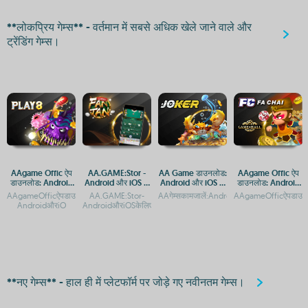
**लोकप्रिय गेम्स** - वर्तमान में सबसे अधिक खेले जाने वाले और
ट्रेंडिंग गेम्स।
AAgame Offic ऐप
AA.GAME:Stor -
AA Game डाउनलोड:
AAgame Offic ऐप
डाउनलोड: Android
Android और iOS के
Android और iOS के
डाउनलोड: Android
और iOS प्लेटफ़ॉर्म पर
लिए मुफ्त गेम डाउनलोड
लिए मुफ्त गेमिंग ऐप
और iOS प्लेटफ़ॉर्म पर
AAgameOfficऐपडाउनलोड:AndroidऔरiOSप्लेटफ़ॉर्मपरएक्सेसगाइडAAgameOfficऐपडाउनलोड-
AA.GAME:Stor-
AAगेम्सकामजालें:AndroidऔरiOSपरबेस्टगेमिंग
AAgameOfficऐपडाउनल
एक्सेस
प्लेटफ़ॉर्म
एक्सेस गाइड
AndroidऔरiO
AndroidऔरiOSकेलिएआधिकारिकऐपडाउनलोडकरेंAA.GAMEपरStorऐपडाउ
**नए गेम्स** - हाल ही में प्लेटफॉर्म पर जोड़े गए नवीनतम गेम्स।