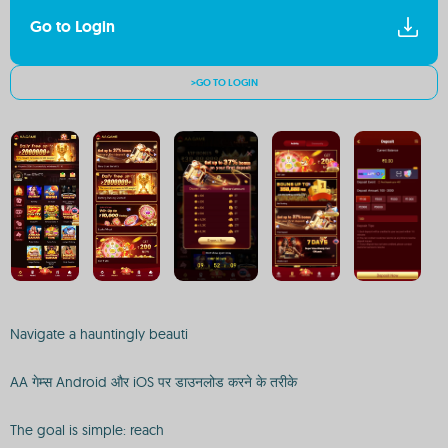
Go to Login
>GO TO LOGIN
Navigate a hauntingly beauti
AA गेम्स Android और iOS पर डाउनलोड करने के तरीके
The goal is simple: reach