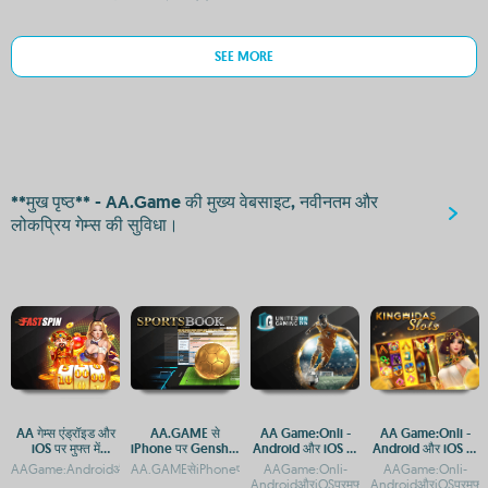
SEE MORE
**मुख पृष्ठ** - AA.Game की मुख्य वेबसाइट, नवीनतम और
लोकप्रिय गेम्स की सुविधा।
AA गेम्स एंड्रॉइड और
AA.GAME से
AA Game:Onli -
AA Game:Onli -
iOS पर मुफ्त में
iPhone पर Genshin
Android और iOS पर
Android और iOS पर
डाउनलोड करें
Impact डाउनलोड
मुफ्त डाउनलोड
डाउनलोड करें
AAGame:AndroidऔरiOSकेलिएमुफ्तडाउनलोडऔरगेमप्लेगाइडAAGame:AndroidऔरiOSपरमुफ्त
AA.GAMEसेiPhoneपरGenshinImpactडाउनलोडकरें:iOSऐपएक्सेसगाइ
AAGame:Onli-
AAGame:Onli-
कैसे करें
AndroidऔरiOSपरमुफ्तडाउनलोड***Combo&Cha
AndroidऔरiOSपरमुफ्त