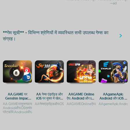
—ad
**गेम सूची** - विभिन्न श्रेणियों में व्यवस्थित सभी उपलब्ध गेम्स का
संग्रह।
AA.GAME पर
AA गेम्स एंड्रॉइड और
AAGAME Online
AAgameApk:
Genshin Impact
iOS पर मुफ्त में खेलने
ऐप: Android और iOS
Android और iOS के
APK डाउनलोड करें:
के लिए डाउनलोड करें
पर डाउनलोड करें
लिए मुफ्त गेम डाउनलोड
AA.GAMEपरमुफ्तफ़ायरएपीकेडाउनलोड-
AAगेम्सएंड्रॉइडऔरiOSपरमुफ्तमेंखेलनेकेलिएडाउनलोडकरेंAAगेम्सएंड्रॉइडऔर
AAGAMEOnlineऐपडाउनलोड:AndroidऔरiOSप्ल
AAgameApk:Androidऔ
Android और iOS
करें
AndroidऔरiOSएक्सेस【AA.GAME】
एक्सेस
प्लेटफ़ॉर्म:AndroidऔरAppleडिव