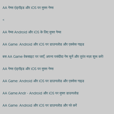
AA गेम्स एंड्रॉइड और iOS पर मुफ्त गेम्स
<
AA गेम्स Android और iOS के लिए मुफ्त गेम्स
AA Game: Android और iOS पर डाउनलोड और एक्सेस गाइड
बस AA Game वेबसाइट पर जाएँ, अपना पसंदीदा गेम चुनें और तुरंत मज़ा शुरू करें!
AA गेम्स एंड्रॉइड और iOS पर मुफ्त गेम्स
AA Game: Android और iOS पर डाउनलोड और एक्सेस गाइड
AA Game:Andr - Android और iOS पर मुफ्त डाउनलोड
AA Game: Android और iOS पर डाउनलोड और प्ले करें