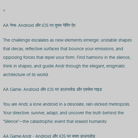
<
AA गेम्स: Android और iOS पर मुफ्त गेमिंग ऐप
The challenge escalates as new elements emerge: unstable shapes
that decay, reflective surfaces that bounce your emissions, and
opposing forces that repel your form. Find harmony in the silence,
think in shapes, and guide Andr through the elegant, enigmatic
architecture of its world.
AA Game: Android और iOS पर डाउनलोड और एक्सेस गाइड
You are Andr, a lone android in a desolate, rain-slicked metropolis.
Your directive: survive, adapt, and uncover the truth behind the
"Silence"—the catastrophic event that erased humanity.
AA Game:Andr - Android और iOS पर मुफ्त डाउनलोड