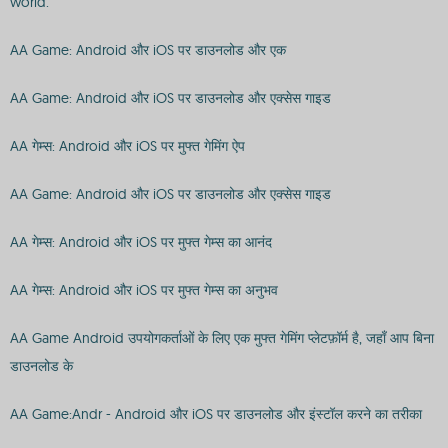
world.
AA Game: Android और iOS पर डाउनलोड और एक
AA Game: Android और iOS पर डाउनलोड और एक्सेस गाइड
AA गेम्स: Android और iOS पर मुफ्त गेमिंग ऐप
AA Game: Android और iOS पर डाउनलोड और एक्सेस गाइड
AA गेम्स: Android और iOS पर मुफ्त गेम्स का आनंद
AA गेम्स: Android और iOS पर मुफ्त गेम्स का अनुभव
AA Game Android उपयोगकर्ताओं के लिए एक मुफ्त गेमिंग प्लेटफ़ॉर्म है, जहाँ आप बिना
डाउनलोड के
AA Game:Andr - Android और iOS पर डाउनलोड और इंस्टॉल करने का तरीका