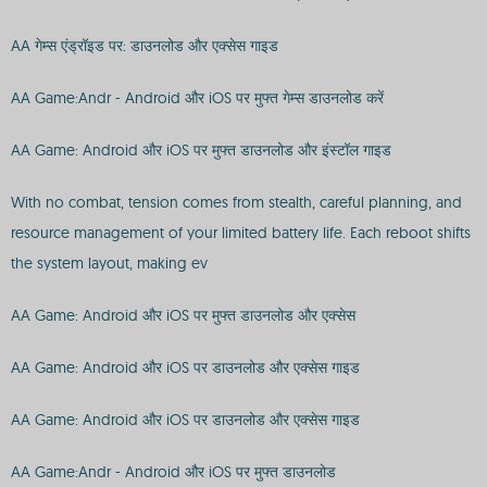
AA गेम्स एंड्रॉइड पर: डाउनलोड और एक्सेस गाइड
AA Game:Andr - Android और iOS पर मुफ्त गेम्स डाउनलोड करें
AA Game: Android और iOS पर मुफ्त डाउनलोड और इंस्टॉल गाइड
With no combat, tension comes from stealth, careful planning, and
resource management of your limited battery life. Each reboot shifts
the system layout, making ev
AA Game: Android और iOS पर मुफ्त डाउनलोड और एक्सेस
AA Game: Android और iOS पर डाउनलोड और एक्सेस गाइड
AA Game: Android और iOS पर डाउनलोड और एक्सेस गाइड
AA Game:Andr - Android और iOS पर मुफ्त डाउनलोड