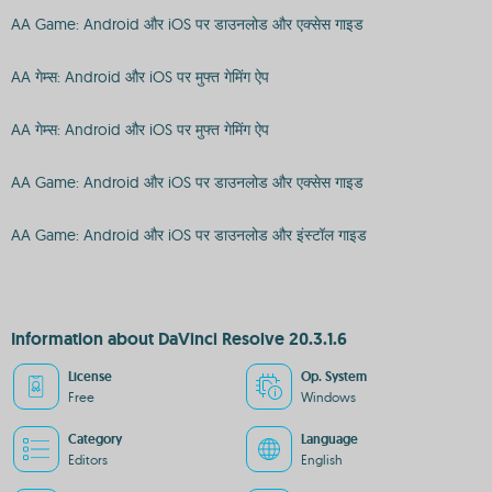
AA Game: Android और iOS पर डाउनलोड और एक्सेस गाइड
AA गेम्स: Android और iOS पर मुफ्त गेमिंग ऐप
AA गेम्स: Android और iOS पर मुफ्त गेमिंग ऐप
AA Game: Android और iOS पर डाउनलोड और एक्सेस गाइड
AA Game: Android और iOS पर डाउनलोड और इंस्टॉल गाइड
Information about DaVinci Resolve 20.3.1.6
License
Op. System
Free
Windows
Category
Language
Editors
English