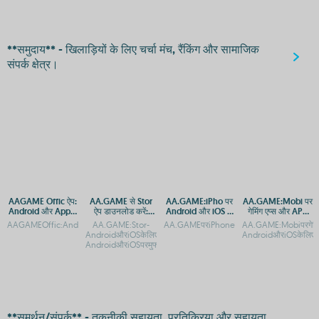
**समुदाय** - खिलाड़ियों के लिए चर्चा मंच, रैंकिंग और सामाजिक
संपर्क क्षेत्र।
AAGAME Offic ऐप:
AA.GAME से Stor
AA.GAME:iPho पर
AA.GAME:Mobi पर
Android और Apple
ऐप डाउनलोड करें:
Android और iOS के
गेमिंग एप्स और APK
डाउनलोड गाइड
Android और iOS के
लिए मोबाइल गेम्स
डाउनलोड करें |
AAGAMEOffic:AndroidऔरiOSकेलिएऐपडाउनलोडगाइड
AA.GAME:Stor-
AA.GAMEपरiPhoneकेलिएGenshinImpactAPK
AA.GAME:Mobiपरगेमिंग
लिए गाइड
डाउनलोड करें
Android और Apple
AndroidऔरiOSकेलिएमुफ्तगेमडाउनलोडAA.GAME:Stor-
AndroidऔरiOSकेलिएऐप
प्लेटफ़ॉर्म
AndroidऔरiOSपरमुफ्तगेम्सडाउनलो
**समर्थन/संपर्क** - तकनीकी सहायता, प्रतिक्रिया और सहायता