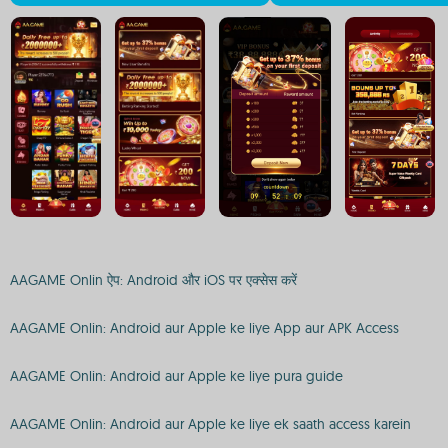
AAGAME Onlin ऐप: Android और iOS पर एक्सेस करें
AAGAME Onlin: Android aur Apple ke liye App aur APK Access
AAGAME Onlin: Android aur Apple ke liye pura guide
AAGAME Onlin: Android aur Apple ke liye ek saath access karein