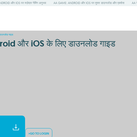
OID और IOS पर मज़ेदार गेमिंग अनुभव
AA GAME: ANDROID और IOS पर मुफ्त डाउनलोड और एक्सेस
AA ग
ाउनलोड गाइड
id और iOS के लिए डाउनलोड गाइड
>GO TO LOGIN