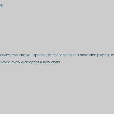
ें
terface, ensuring you spend less time loading and more time playing. Jo
—where every click opens a new world.