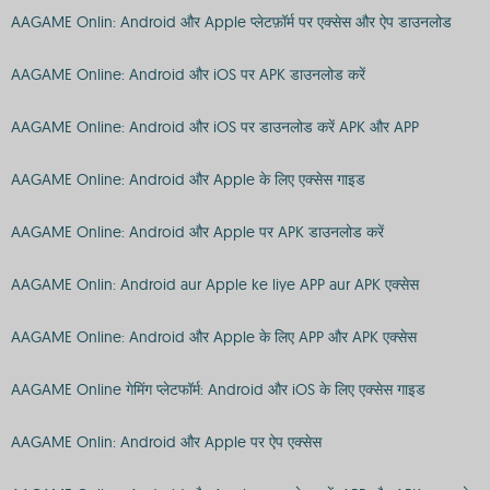
AAGAME Onlin: Android और Apple प्लेटफ़ॉर्म पर एक्सेस और ऐप डाउनलोड
AAGAME Online: Android और iOS पर APK डाउनलोड करें
AAGAME Online: Android और iOS पर डाउनलोड करें APK और APP
AAGAME Online: Android और Apple के लिए एक्सेस गाइड
AAGAME Online: Android और Apple पर APK डाउनलोड करें
AAGAME Onlin: Android aur Apple ke liye APP aur APK एक्सेस
AAGAME Online: Android और Apple के लिए APP और APK एक्सेस
AAGAME Online गेमिंग प्लेटफॉर्म: Android और iOS के लिए एक्सेस गाइड
AAGAME Onlin: Android और Apple पर ऐप एक्सेस