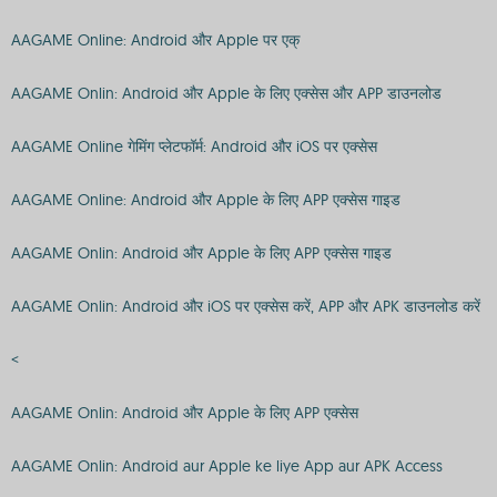
AAGAME Online: Android और Apple पर एक्
AAGAME Onlin: Android और Apple के लिए एक्सेस और APP डाउनलोड
AAGAME Online गेमिंग प्लेटफॉर्म: Android और iOS पर एक्सेस
AAGAME Online: Android और Apple के लिए APP एक्सेस गाइड
AAGAME Onlin: Android और Apple के लिए APP एक्सेस गाइड
AAGAME Onlin: Android और iOS पर एक्सेस करें, APP और APK डाउनलोड करें
<
AAGAME Onlin: Android और Apple के लिए APP एक्सेस
AAGAME Onlin: Android aur Apple ke liye App aur APK Access