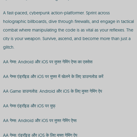
A fast-paced, cyberpunk action-platformer. Sprint across
holographic billboards, dive through firewalls, and engage in tactical
combat where manipulating the code is as vital as your reflexes. The
city is your weapon. Survive, ascend, and become more than just a
glitch.
AA गेम्स: Android और iOS पर मुफ्त गेमिंग ऐप्स का एक्सेस
AA गेम्स एंड्रॉइड और iOS पर मुफ्त में खेलने के लिए डाउनलोड करें
AA Game डाउनलोड: Android और iOS के लिए मुफ्त गेमिंग ऐप
AA गेम्स एंड्रॉइड और iOS पर मुफ्
AA गेम्स: Android और iOS पर मुफ्त गेमिंग ऐप्स
AA गेम्स: एंड्रॉइड और iOS के लिए मुफ्त गेमिंग ऐप