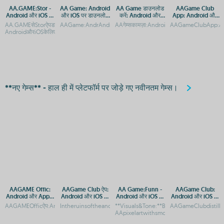
AA.GAME:Stor -
AA Game: Android
AA Game डाउनलोड
AAGame Club
Android और iOS पर
और iOS पर डाउनलोड
करें: Android और
App: Android और
मुफ्त गेम्स डाउनलोड
और एक्सेस गाइड
iOS के लिए मुफ्त गेमिंग
iOS प्लेटफ़ॉर्म पर
AA.GAMEसेStorऐपडाउनलोडकरें:AndroidऔरiOSकेलिएगाइडAA.GAME:Stor-
AAGame:AndrAndroidऔरAppleडाउनलोडगाइडAAGame:Androidऔ
AAगेम्सकामज़ा:AndroidऔरiOSपरबेस्टगेमिंगऐ
AAGameClubApp:Andro
करें
ऐप
एक्सेस
AndroidऔरiOSकेलिएमुफ्तगेमडा
**नए गेम्स** - हाल ही में प्लेटफॉर्म पर जोड़े गए नवीनतम गेम्स।
AAGAME Offic:
AAGame Club ऐप:
AA Game:Funn -
AAGame Club:
Android और Apple
Android और iOS पर
Android और iOS पर
Android और iOS पर
के लिए ऐप एक्सेस गाइड
मुफ्त डाउनलोड
मज़ेदार गेमिंग अनुभव
मुफ्त गेमिंग ऐप्स
AAGAMEOfficऐप:AndroidऔरAppleपरमुफ्तडाउनलोडAAGAMEOfficऐपडाउनलोड:AndroidऔरiOSप
IntheruinsoftheancientkingdomofElyria,youplayasAria,thela
**Visuals&Tone:**Bright,retro-
AAGameClubdistillss
AApixelartwithsmoothmodernphysics.The