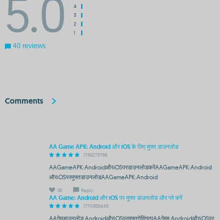
5.0
4
3
2
1
40 reviews
Comments
AA Game APK: Android और iOS के लिए मुफ्त डाउनलोड
1769273768
AAGameAPK:AndroidऔरiOSपरडाउनलोडकरेंAAGameAPK:Android
औरiOSपरमुफ्तडाउनलोडAAGameAPK:Android
181
Reply
AA Game: Android और iOS पर मुफ्त डाउनलोड और प्ले करें
1770956445
AAगेमडाउनलोड:AndroidऔरiOSपरमुफ्तगेमिंगएपAAगेम्स:AndroidऔरiOSपर