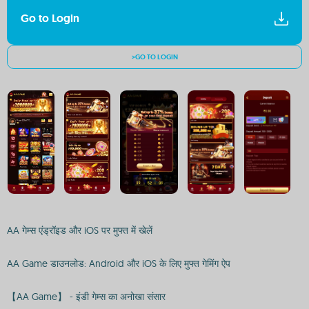
Go to Login
>GO TO LOGIN
AA गेम्स एंड्रॉइड और iOS पर मुफ्त में खेलें
AA Game डाउनलोड: Android और iOS के लिए मुफ्त गेमिंग ऐप
【AA Game】 - इंडी गेम्स का अनोखा संसार