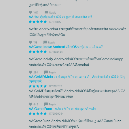
मुफ्तगेमिंगऐप्सAAगेम्सडाउन
1017
Reply
AA गेम्स एंड्रॉइड और iOS पर मुफ्त में डाउनलोड करें
1771115302
AAगेम्स:AndroidऔरiOSपरमुफ्तगेमिंगकाआनंदAAगेम्सडाउनलोड:Androidऔर
iOSकेलिएमुफ्तगेमिंगऐपAAGa
158
Reply
AAGame India: Android और iOS पर ऐप डाउनलोड करें
1771592484
AAGameIndiaऐप:AndroidऔरiOSपरडाउनलोडकरेंAAGameIndiaApp:
AndroidऔरiOSपरडाउनलोडकरेंAAGameInd
284
Reply
AA.GAME:Mobi पर मोबाइल गेमिंग का आनंद लें - Android और iOS के लिए
एक्सेस करें
1771761245
AA.GAMEमोबाइलप्लेटफ़ॉर्म:AndroidऔरiOSकेलिएऐपडाउनलोडगाइडAA.GA
ME:Mobiपरमोबाइलगेमिंगकाआनंदल
842
Reply
AA Game:Funn - मज़ेदार गेमिंग का मोबाइल प्लेटफ़ॉर्म
1772059054
AAGameFunn:AndroidऔरiOSपरमज़ेदारगेमिंगअनुभवAAGame:Funn-
AndroidऔरiOSपरमज़ेदारगेमिंगअनुभवA