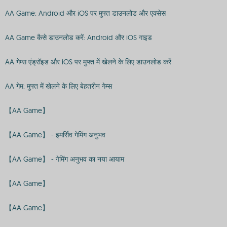
AA Game: Android और iOS पर मुफ्त डाउनलोड और एक्सेस
AA Game कैसे डाउनलोड करें: Android और iOS गाइड
AA गेम्स एंड्रॉइड और iOS पर मुफ्त में खेलने के लिए डाउनलोड करें
AA गेम: मुफ्त में खेलने के लिए बेहतरीन गेम्स
【AA Game】
【AA Game】 - इमर्सिव गेमिंग अनुभव
【AA Game】 - गेमिंग अनुभव का नया आयाम
【AA Game】
【AA Game】