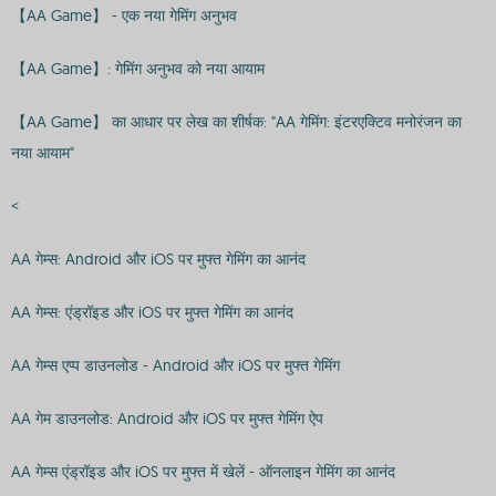
【AA Game】 - एक नया गेमिंग अनुभव
【AA Game】: गेमिंग अनुभव को नया आयाम
【AA Game】 का आधार पर लेख का शीर्षक: "AA गेमिंग: इंटरएक्टिव मनोरंजन का
नया आयाम"
<
AA गेम्स: Android और iOS पर मुफ्त गेमिंग का आनंद
AA गेम्स: एंड्रॉइड और iOS पर मुफ्त गेमिंग का आनंद
AA गेम्स एप्प डाउनलोड - Android और iOS पर मुफ्त गेमिंग
AA गेम डाउनलोड: Android और iOS पर मुफ्त गेमिंग ऐप
AA गेम्स एंड्रॉइड और iOS पर मुफ्त में खेलें - ऑनलाइन गेमिंग का आनंद