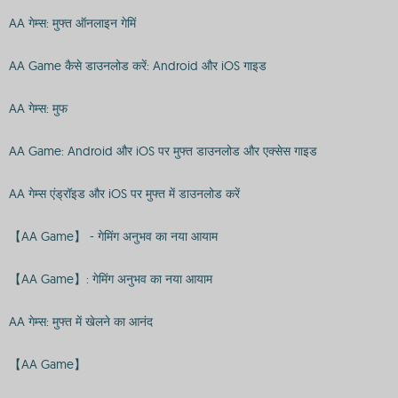
AA गेम्स: मुफ्त ऑनलाइन गेमिं
AA Game कैसे डाउनलोड करें: Android और iOS गाइड
AA गेम्स: मुफ
AA Game: Android और iOS पर मुफ्त डाउनलोड और एक्सेस गाइड
AA गेम्स एंड्रॉइड और iOS पर मुफ्त में डाउनलोड करें
【AA Game】 - गेमिंग अनुभव का नया आयाम
【AA Game】: गेमिंग अनुभव का नया आयाम
AA गेम्स: मुफ्त में खेलने का आनंद
【AA Game】