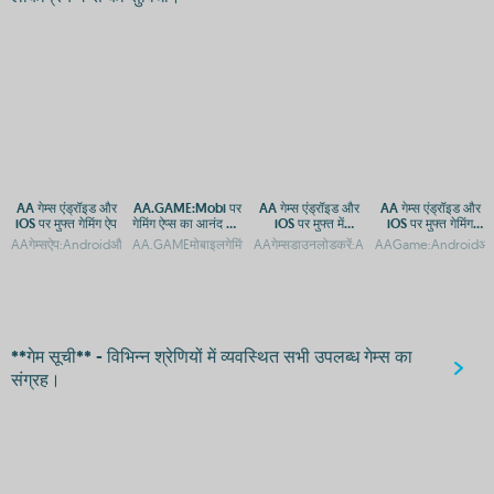
AA गेम्स एंड्रॉइड और
AA.GAME:Mobi पर
AA गेम्स एंड्रॉइड और
AA गेम्स एंड्रॉइड और
iOS पर मुफ्त गेमिंग ऐप
गेमिंग ऐप्स का आनंद लें -
iOS पर मुफ्त में
iOS पर मुफ्त गेमिंग
Android और iOS
डाउनलोड करें
अनुभव
AAगेम्सऐप:AndroidऔरiOSपरमुफ्तगेमिंगकाआनंदAAगेम्सऐप:AndroidऔरiOSपरमुफ्तगेमिंगकाआनंदAAग
AA.GAMEमोबाइलगेमिंगप्लेटफॉर्म:AndroidऔरiOSपरएक्सेसगाइडAA.G
AAगेम्सडाउनलोडकरें:AndroidऔरiOSकेलिएमुफ्तएपी
AAGame:AndroidऔरiO
डिवाइस के लिए
**गेम सूची** - विभिन्न श्रेणियों में व्यवस्थित सभी उपलब्ध गेम्स का
संग्रह।