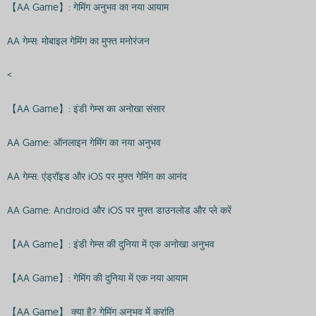
【AA Game】: गेमिंग अनुभव का नया आयाम
AA गेम्स: मोबाइल गेमिंग का मुफ्त मनोरंजन
<
【AA Game】: इंडी गेम्स का अनोखा संसार
AA Game: ऑनलाइन गेमिंग का नया अनुभव
AA गेम्स: एंड्रॉइड और iOS पर मुफ्त गेमिंग का आनंद
AA Game: Android और iOS पर मुफ्त डाउनलोड और प्ले करें
【AA Game】: इंडी गेम्स की दुनिया में एक अनोखा अनुभव
【AA Game】: गेमिंग की दुनिया में एक नया आयाम
【AA Game】 क्या है? गेमिंग अनुभव में क्रांति