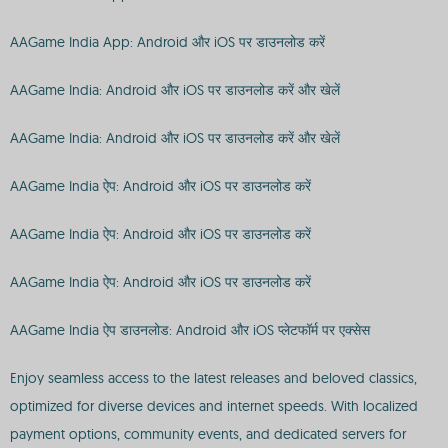
AAGame India App: Android और iOS पर डाउनलोड करें
AAGame India: Android और iOS पर डाउनलोड करें और खेलें
AAGame India: Android और iOS पर डाउनलोड करें और खेलें
AAGame India ऐप: Android और iOS पर डाउनलोड करें
AAGame India ऐप: Android और iOS पर डाउनलोड करें
AAGame India ऐप: Android और iOS पर डाउनलोड करें
AAGame India ऐप डाउनलोड: Android और iOS प्लेटफॉर्म पर एक्सेस
Enjoy seamless access to the latest releases and beloved classics,
optimized for diverse devices and internet speeds. With localized
payment options, community events, and dedicated servers for