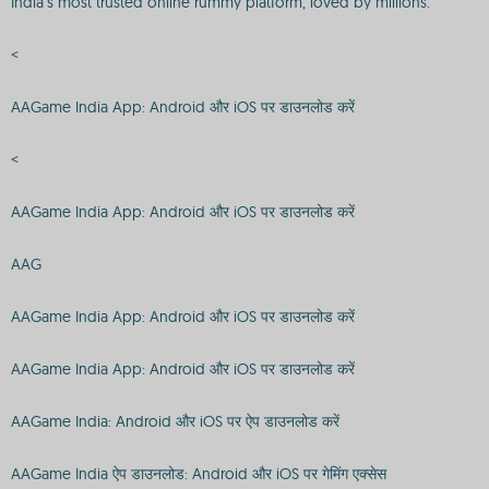
India’s most trusted online rummy platform, loved by millions.
<
AAGame India App: Android और iOS पर डाउनलोड करें
<
AAGame India App: Android और iOS पर डाउनलोड करें
AAG
AAGame India App: Android और iOS पर डाउनलोड करें
AAGame India App: Android और iOS पर डाउनलोड करें
AAGame India: Android और iOS पर ऐप डाउनलोड करें
AAGame India ऐप डाउनलोड: Android और iOS पर गेमिंग एक्सेस