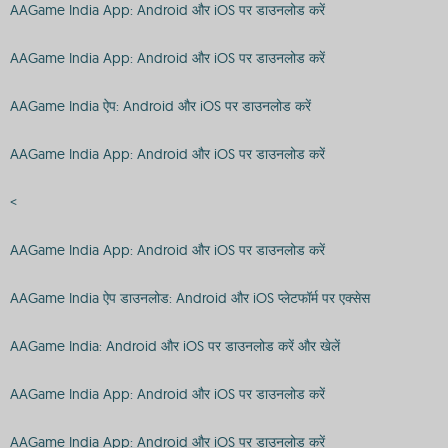
AAGame India App: Android और iOS पर डाउनलोड करें
AAGame India App: Android और iOS पर डाउनलोड करें
AAGame India ऐप: Android और iOS पर डाउनलोड करें
AAGame India App: Android और iOS पर डाउनलोड करें
<
AAGame India App: Android और iOS पर डाउनलोड करें
AAGame India ऐप डाउनलोड: Android और iOS प्लेटफॉर्म पर एक्सेस
AAGame India: Android और iOS पर डाउनलोड करें और खेलें
AAGame India App: Android और iOS पर डाउनलोड करें
AAGame India App: Android और iOS पर डाउनलोड करें