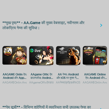
**मुख पृष्ठ** - AA.Game की मुख्य वेबसाइट, नवीनतम और
लोकप्रिय गेम्स की सुविधा।
AAGAME Onlin ऐप:
AAgame Offic ऐप
AA गेम्स: Android
AAGAME Online
Android और Apple
डाउनलोड: Android
और iOS पर मुफ्त गेमिंग
ऐप: Android और
पर एक्सेस करें
और iOS प्लेटफ़ॉर्म पर
का आनंद
Apple पर गेमिंग एक्सेस
AAGAMEOnlin:AndroidऔरAppleपरएक्सेसकरेंAAGAMEOnlin:AndroidaurApplekeliye
AAgameOfficऐपडाउनलोड:AndroidऔरiOSप्लेटफ़ॉर्मपरएक्सेसगाइडA
AAगेम्सएंड्रॉइडऔरiOSपरमुफ्तमेंखेलनेकेलिएडाउनलो
AAGAMEOnlin:Andro
गेमिंग एक्सेस
**गेम सूची** - विभिन्न श्रेणियों में व्यवस्थित सभी उपलब्ध गेम्स का