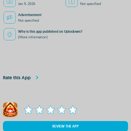
Jan 9, 2026
Not specified
Advertisement
Not specified
Why is this app published on Uptodown?
(More information)
Rate this App
REVIEW THE APP