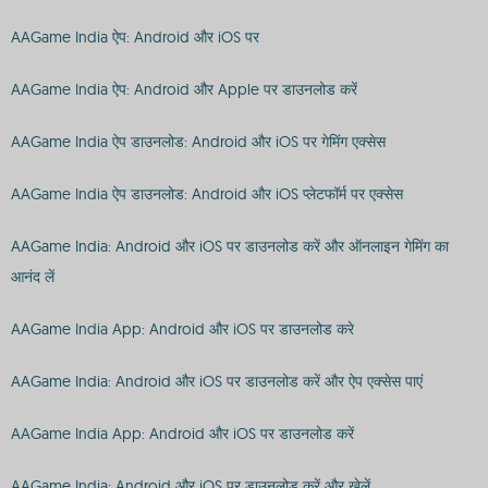
AAGame India ऐप: Android और iOS पर
AAGame India ऐप: Android और Apple पर डाउनलोड करें
AAGame India ऐप डाउनलोड: Android और iOS पर गेमिंग एक्सेस
AAGame India ऐप डाउनलोड: Android और iOS प्लेटफॉर्म पर एक्सेस
AAGame India: Android और iOS पर डाउनलोड करें और ऑनलाइन गेमिंग का
आनंद लें
AAGame India App: Android और iOS पर डाउनलोड करे
AAGame India: Android और iOS पर डाउनलोड करें और ऐप एक्सेस पाएं
AAGame India App: Android और iOS पर डाउनलोड करें
AAGame India: Android और iOS पर डाउनलोड करें और खेलें