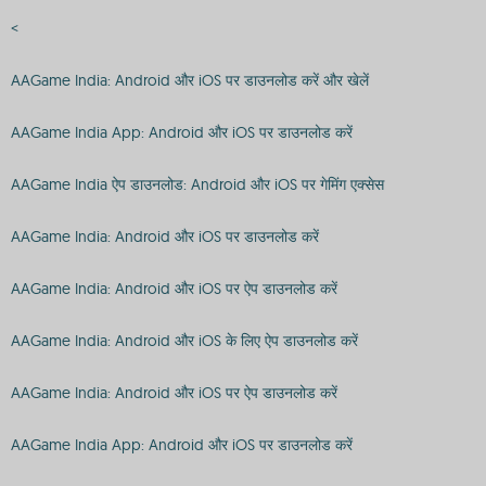
<
AAGame India: Android और iOS पर डाउनलोड करें और खेलें
AAGame India App: Android और iOS पर डाउनलोड करें
AAGame India ऐप डाउनलोड: Android और iOS पर गेमिंग एक्सेस
AAGame India: Android और iOS पर डाउनलोड करें
AAGame India: Android और iOS पर ऐप डाउनलोड करें
AAGame India: Android और iOS के लिए ऐप डाउनलोड करें
AAGame India: Android और iOS पर ऐप डाउनलोड करें
AAGame India App: Android और iOS पर डाउनलोड करें