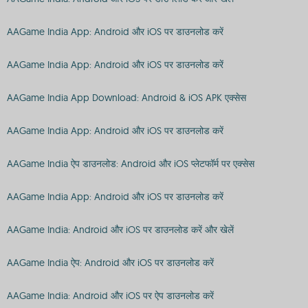
AAGame India App: Android और iOS पर डाउनलोड करें
AAGame India App: Android और iOS पर डाउनलोड करें
AAGame India App Download: Android & iOS APK एक्सेस
AAGame India App: Android और iOS पर डाउनलोड करें
AAGame India ऐप डाउनलोड: Android और iOS प्लेटफॉर्म पर एक्सेस
AAGame India App: Android और iOS पर डाउनलोड करें
AAGame India: Android और iOS पर डाउनलोड करें और खेलें
AAGame India ऐप: Android और iOS पर डाउनलोड करें
AAGame India: Android और iOS पर ऐप डाउनलोड करें