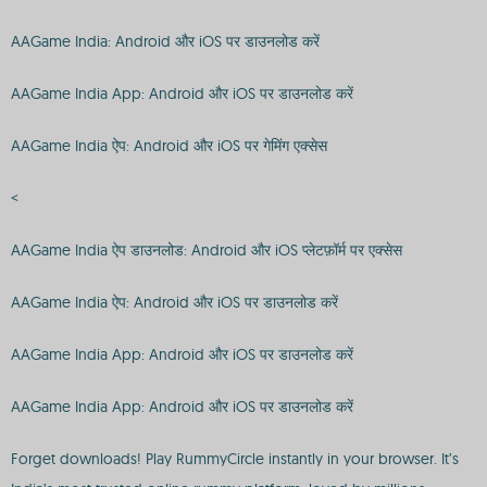
AAGame India: Android और iOS पर डाउनलोड करें
AAGame India App: Android और iOS पर डाउनलोड करें
AAGame India ऐप: Android और iOS पर गेमिंग एक्सेस
<
AAGame India ऐप डाउनलोड: Android और iOS प्लेटफ़ॉर्म पर एक्सेस
AAGame India ऐप: Android और iOS पर डाउनलोड करें
AAGame India App: Android और iOS पर डाउनलोड करें
AAGame India App: Android और iOS पर डाउनलोड करें
Forget downloads! Play RummyCircle instantly in your browser. It’s