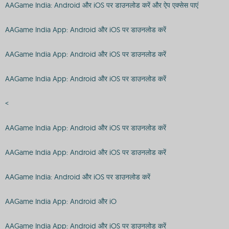
AAGame India: Android और iOS पर डाउनलोड करें और ऐप एक्सेस पाएं
AAGame India App: Android और iOS पर डाउनलोड करें
AAGame India App: Android और iOS पर डाउनलोड करें
AAGame India App: Android और iOS पर डाउनलोड करें
<
AAGame India App: Android और iOS पर डाउनलोड करें
AAGame India App: Android और iOS पर डाउनलोड करें
AAGame India: Android और iOS पर डाउनलोड करें
AAGame India App: Android और iO
AAGame India App: Android और iOS पर डाउनलोड करें