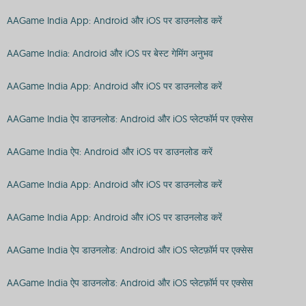
AAGame India App: Android और iOS पर डाउनलोड करें
AAGame India: Android और iOS पर बेस्ट गेमिंग अनुभव
AAGame India App: Android और iOS पर डाउनलोड करें
AAGame India ऐप डाउनलोड: Android और iOS प्लेटफॉर्म पर एक्सेस
AAGame India ऐप: Android और iOS पर डाउनलोड करें
AAGame India App: Android और iOS पर डाउनलोड करें
AAGame India App: Android और iOS पर डाउनलोड करें
AAGame India ऐप डाउनलोड: Android और iOS प्लेटफ़ॉर्म पर एक्सेस
AAGame India ऐप डाउनलोड: Android और iOS प्लेटफ़ॉर्म पर एक्सेस