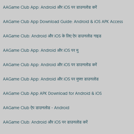
AAGame Club App: Android और iOS पर डाउनलोड करें
AAGame Club App Download Guide: Android & iOS APK Access
AAGame Club: Android और iOS के लिए ऐप डाउनलोड गाइड
AAGame Club App: Android और iOS पर मु
AAGame Club App: Android और iOS पर डाउनलोड करें
AAGame Club App: Android और iOS पर मुफ्त डाउनलोड
AAGame Club App APK Download for Android & iOS
AAGame Club ऐप डाउनलोड - Android
AAGame Club: Android और iOS पर डाउनलोड करें