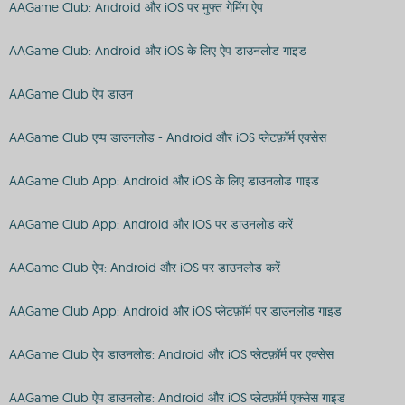
AAGame Club: Android और iOS पर मुफ्त गेमिंग ऐप
AAGame Club: Android और iOS के लिए ऐप डाउनलोड गाइड
AAGame Club ऐप डाउन
AAGame Club एप्प डाउनलोड - Android और iOS प्लेटफ़ॉर्म एक्सेस
AAGame Club App: Android और iOS के लिए डाउनलोड गाइड
AAGame Club App: Android और iOS पर डाउनलोड करें
AAGame Club ऐप: Android और iOS पर डाउनलोड करें
AAGame Club App: Android और iOS प्लेटफ़ॉर्म पर डाउनलोड गाइड
AAGame Club ऐप डाउनलोड: Android और iOS प्लेटफ़ॉर्म पर एक्सेस
AAGame Club ऐप डाउनलोड: Android और iOS प्लेटफ़ॉर्म एक्सेस गाइड