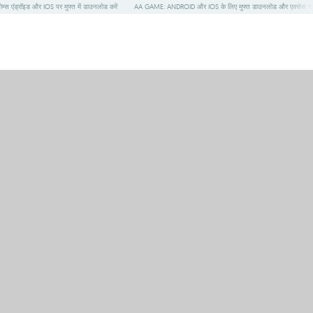
ेम्स एंड्रॉइड और IOS पर मुफ्त में डाउनलोड करें
AA GAME: ANDROID और IOS के लिए मुफ्त डाउनलोड और एक्सेस ग