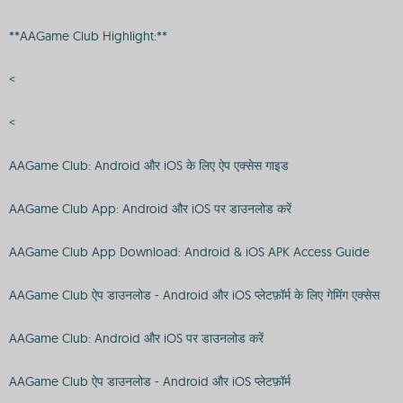
**AAGame Club Highlight:**
<
<
AAGame Club: Android और iOS के लिए ऐप एक्सेस गाइड
AAGame Club App: Android और iOS पर डाउनलोड करें
AAGame Club App Download: Android & iOS APK Access Guide
AAGame Club ऐप डाउनलोड - Android और iOS प्लेटफ़ॉर्म के लिए गेमिंग एक्सेस
AAGame Club: Android और iOS पर डाउनलोड करें
AAGame Club ऐप डाउनलोड - Android और iOS प्लेटफ़ॉर्म