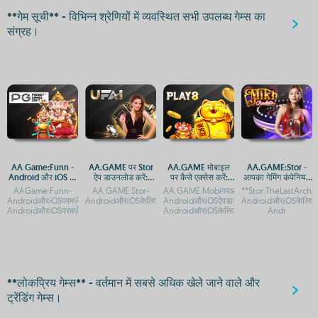
**गेम सूची** - विभिन्न श्रेणियों में व्यवस्थित सभी उपलब्ध गेम्स का
संग्रह।
AA Game:Funn -
AA.GAME पर Stor
AA.GAME मोबाइल
AA.GAME:Stor -
Android और iOS पर
ऐप डाउनलोड करें:
पर कैसे एक्सेस करें:
आपका गेमिंग कंपेनियन
मज़ेदार गेमिंग अनुभव
Android और iOS के
Android और iOS
एप
AAGame:Funn-
AA.GAME:Stor-
AA.GAME:Mobiपरआसानीसेएक्सेसकरें-
**Stor:TheLastArch
लिए गाइड
गाइड
AndroidऔरiOSपरमज़ेदारगेमिंगअनुभवAAGame:Funn-
AndroidऔरiOSकेलिएमुफ्तगेमडाउनलोडAA.GAMEसेStorऐपडाउनलोडकरें
AndroidऔरiOSऐपडाउनलोडAA.GAME:Mobi-
AndroidऔरiOSकेलिएमु
AndroidऔरiOSपरमज़ेदारगेमिंगअनुभव
AndroidऔरiOSकेलिएमोबाइ
Andr
**लोकप्रिय गेम्स** - वर्तमान में सबसे अधिक खेले जाने वाले और
ट्रेंडिंग गेम्स।