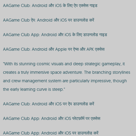
AAGame Club: Android और iOS के लिए ऐप एक्सेस गाइड
AAGame Club ऐप: Android और iOS पर डाउनलोड करें
AAGame Club App: Android और iOS के लिए डाउनलोड गाइड
AAGame Club: Android और Apple पर ऐप्स और APK एक्सेस
"With its stunning cosmic visuals and deep strategic gameplay, it
creates a truly immersive space adventure. The branching storylines
and crew management system are particularly impressive, though
the early learning curve is steep."
AAGame Club: Android और iOS पर ऐप डाउनलोड करें
AAGame Club App: Android और iOS प्लेटफ़ॉर्म पर एक्सेस
AAGame Club App: Android और iOS पर डाउनलोड करें