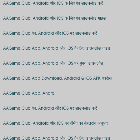
AAGame Club: Android और iOS के लिए ऐप डाउनलोड करें
AAGame Club: Android और iOS के लिए ऐप डाउनलोड गाइड
AAGame Club ऐप: Android और iOS पर डाउनलोड करें
AAGame Club App: Android और iOS के लिए डाउनलोड गाइड
AAGame Club App: Android और iOS पर मुफ्त डाउनलोड
AAGame Club App Download: Android & iOS APK एक्सेस
AAGame Club App: Andro
AAGame Club ऐप: Android और iOS पर डाउनलोड करें
AAGame Club: Android और iOS पर गेमिंग का बेहतरीन अनुभव
AAGame Club App: Android और iOS के लिए डाउनलोड गाइड