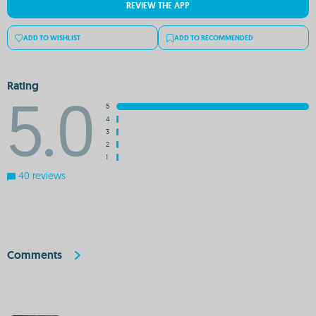
REVIEW THE APP
ADD TO WISHLIST
ADD TO RECOMMENDED
Rating
5.0
5
4
3
2
1
40 reviews
Comments