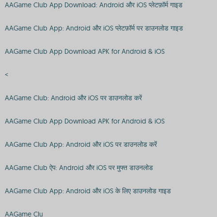
AAGame Club App Download: Android और iOS प्लेटफ़ॉर्म गाइड
AAGame Club App: Android और iOS प्लेटफ़ॉर्म पर डाउनलोड गाइड
AAGame Club App Download APK for Android & iOS
<
AAGame Club: Android और iOS पर डाउनलोड करें
AAGame Club App Download APK for Android & iOS
AAGame Club App: Android और iOS पर डाउनलोड करें
AAGame Club ऐप: Android और iOS पर मुफ्त डाउनलोड
AAGame Club App: Android और iOS के लिए डाउनलोड गाइड
AAGame Clu