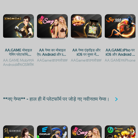
AA.GAME मोबाइल
AA गेम्स का मोबाइल
AA गेम्स एंड्रॉइड और
AA.GAME:iPho पर
गेमिंग प्लेटफॉर्म:
ऐप: Android और iOS
iOS पर मुफ्त में
iOS और Android के
Android और iOS पर
पर डाउनलोड करें
डाउनलोड करें
लिए मोबाइल गेम्स
AA.GAME:MobiपरAndroidऔरiOSकेलिएमोबाइलगेम्सडाउनलोडकरेंAA.GAME:Mobi-
AAGameडाउनलोडकरें:AndroidऔरiOSकेलिएमुफ्तगेमिंगऐपAAगेम्सडाउनलो
AAGameडाउनलोडकरें:AndroidऔरiOSकेलिएमुफ्त
AA.GAMEपरiPhoneकेल
एक्सेस गाइड
डाउनलोड करें
AndroidऔरiOSकेलिएऐपडाउ
**नए गेम्स** - हाल ही में प्लेटफॉर्म पर जोड़े गए नवीनतम गेम्स।