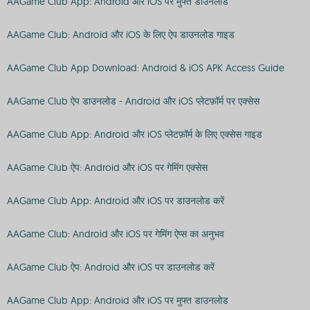
AAGame Club App: Android और iOS पर मुफ्त डाउनलोड
AAGame Club: Android और iOS के लिए ऐप डाउनलोड गाइड
AAGame Club App Download: Android & iOS APK Access Guide
AAGame Club ऐप डाउनलोड - Android और iOS प्लेटफ़ॉर्म पर एक्सेस
AAGame Club App: Android और iOS प्लेटफ़ॉर्म के लिए एक्सेस गाइड
AAGame Club ऐप: Android और iOS पर गेमिंग एक्सेस
AAGame Club App: Android और iOS पर डाउनलोड करें
AAGame Club: Android और iOS पर गेमिंग ऐप्स का अनुभव
AAGame Club ऐप: Android और iOS पर डाउनलोड करें
AAGame Club App: Android और iOS पर मुफ्त डाउनलोड