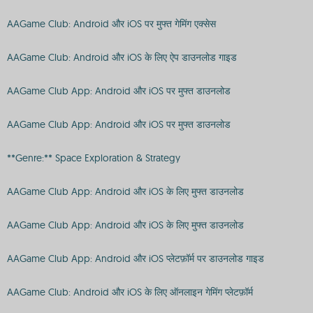
AAGame Club: Android और iOS पर मुफ्त गेमिंग एक्सेस
AAGame Club: Android और iOS के लिए ऐप डाउनलोड गाइड
AAGame Club App: Android और iOS पर मुफ्त डाउनलोड
AAGame Club App: Android और iOS पर मुफ्त डाउनलोड
**Genre:** Space Exploration & Strategy
AAGame Club App: Android और iOS के लिए मुफ्त डाउनलोड
AAGame Club App: Android और iOS के लिए मुफ्त डाउनलोड
AAGame Club App: Android और iOS प्लेटफ़ॉर्म पर डाउनलोड गाइड
AAGame Club: Android और iOS के लिए ऑनलाइन गेमिंग प्लेटफ़ॉर्म