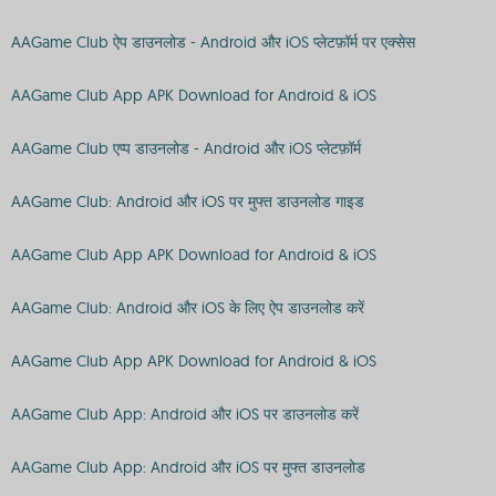
AAGame Club ऐप डाउनलोड - Android और iOS प्लेटफ़ॉर्म पर एक्सेस
AAGame Club App APK Download for Android & iOS
AAGame Club एप्प डाउनलोड - Android और iOS प्लेटफ़ॉर्म
AAGame Club: Android और iOS पर मुफ्त डाउनलोड गाइड
AAGame Club App APK Download for Android & iOS
AAGame Club: Android और iOS के लिए ऐप डाउनलोड करें
AAGame Club App APK Download for Android & iOS
AAGame Club App: Android और iOS पर डाउनलोड करें
AAGame Club App: Android और iOS पर मुफ्त डाउनलोड