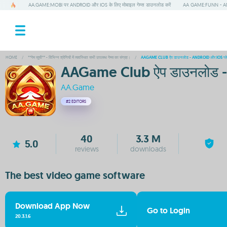
AA.GAME:MOBI पर ANDROID और IOS के लिए मोबाइल गेम्स डाउनलोड करें
AA GAME:FUNN - ANDR
HOME
/
**गेम सूची** - विभिन्न श्रेणियों में व्यवस्थित सभी उपलब्ध गेम्स का संग्रह।
/
AAGAME CLUB ऐप डाउनलोड - ANDROID और IOS प्लेटफॉ
AAGame Club ऐप डाउनलोड - A
AA.Game
#2
EDITORS
40
3.3 M
5.0
reviews
downloads
The best video game software
Download App Now
Go to Login
20.3.1.6