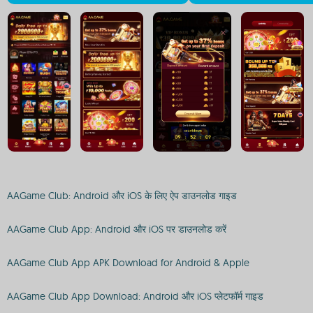
AAGame Club: Android और iOS के लिए ऐप डाउनलोड गाइड
AAGame Club App: Android और iOS पर डाउनलोड करें
AAGame Club App APK Download for Android & Apple
AAGame Club App Download: Android और iOS प्लेटफॉर्म गाइड