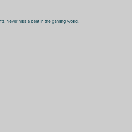
nts. Never miss a beat in the gaming world.