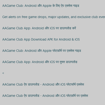
AAGame Club: Android और Apple के लिए ऐप एक्सेस गाइड
Get alerts on free game drops, major updates, and exclusive club eve
AAGame Club App: Android और iOS पर डाउनलोड करें
AAGame Club App Download APK for Android & iOS
AAGame Club: Android और Apple प्लेटफ़ॉर्म पर एक्सेस गाइड
AAGame Club App: Android और iOS पर मुफ्त डाउनलोड
<
AAGame Club ऐप डाउनलोड - Android और iOS प्लेटफॉर्म एक्सेस
AAGame Club ऐप डाउनलोड - Android और iOS प्लेटफ़ॉर्म पर एक्सेस