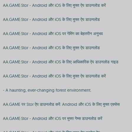
AA.GAME:Stor - Android और iOS के लिए मुफ्त ऐप डाउनलोड करें
AA.GAME:Stor - Android और iOS के लिए मुफ्त ऐप डाउनलोड
AA.GAME:Stor - Android और iOS पर गेमिंग का बेहतरीन अनुभव
AA.GAME:Stor - Android और iOS के लिए मुफ्त ऐप डाउनलोड
AA.GAME:Stor - Android और iOS के लिए आधिकारिक ऐप डाउनलोड गाइड
AA.GAME:Stor - Android और iOS के लिए मुफ्त ऐप डाउनलोड करें
- A haunting, ever-changing forest environment.
AA.GAME पर Stor ऐप डाउनलोड करें: Android और iOS के लिए मुफ्त एक्सेस
AA.GAME:Stor - Android और iOS पर मुफ्त गेम्स डाउनलोड करें