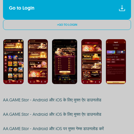
Go to Login
>GO TO LOGIN
AA.GAME:Stor - Android और iOS के लिए मुफ्त ऐप डाउनलोड
AA.GAME:Stor - Android और iOS के लिए मुफ्त ऐप डाउनलोड
AA.GAME:Stor - Android और iOS पर मुफ्त गेम्स डाउनलोड करें