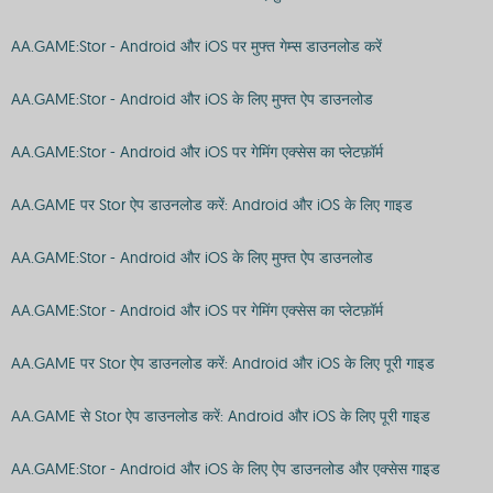
AA.GAME:Stor - Android और iOS पर मुफ्त गेम्स डाउनलोड करें
AA.GAME:Stor - Android और iOS के लिए मुफ्त ऐप डाउनलोड
AA.GAME:Stor - Android और iOS पर गेमिंग एक्सेस का प्लेटफ़ॉर्म
AA.GAME पर Stor ऐप डाउनलोड करें: Android और iOS के लिए गाइड
AA.GAME:Stor - Android और iOS के लिए मुफ्त ऐप डाउनलोड
AA.GAME:Stor - Android और iOS पर गेमिंग एक्सेस का प्लेटफ़ॉर्म
AA.GAME पर Stor ऐप डाउनलोड करें: Android और iOS के लिए पूरी गाइड
AA.GAME से Stor ऐप डाउनलोड करें: Android और iOS के लिए पूरी गाइड
AA.GAME:Stor - Android और iOS के लिए ऐप डाउनलोड और एक्सेस गाइड