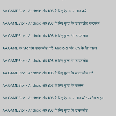
AA.GAME:Stor - Android और iOS के लिए ऐप डाउनलोड करें
AA.GAME:Stor - Android और iOS के लिए मुफ्त गेम डाउनलोड प्लेटफ़ॉर्म
AA.GAME:Stor - Android और iOS के लिए मुफ्त गेम डाउनलोड
AA.GAME पर Stor ऐप डाउनलोड करें: Android और iOS के लिए गाइड
AA.GAME:Stor - Android और iOS के लिए मुफ्त गेम डाउनलोड
AA.GAME:Stor - Android और iOS के लिए मुफ्त ऐप डाउनलोड करें
AA.GAME:Stor - Android और iOS के लिए मुफ्त गेम एक्सेस
AA.GAME:Stor - Android और iOS के लिए ऐप डाउनलोड और एक्सेस गाइड
AA.GAME:Stor - Android और iOS के लिए मुफ्त ऐप डाउनलोड