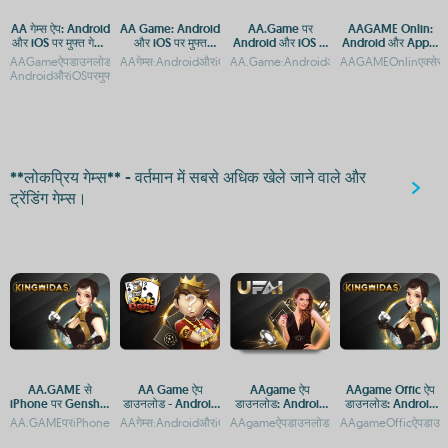
AA गेम्स ऐप: Android
AA Game: Android
AA.Game पर
AAGAME Onlin:
और iOS पर मुफ्त गेमिंग
और iOS पर मुफ्त
Android और iOS के
Android और Apple
का आनंद
डाउनलोड और प्ले करें
लिए मुफ्त गेम्स
के लिए ऐप एक्सेस
AAGameऐपडाउनलोड-
AAगेम्स:AndroidऔरiOSपरमुफ्तगेमिंगकाआनंदAAGame:AndroidऔरiOSके
AA.Game:AndroidऔरiOSपरगेमिंगप्लेटफ़ॉर्मक
AAGAMEOnlinएक्सेस
डाउनलोड करें
AndroidऔरiOSपरमुफ्तगेमिंगAAGame:AndroidऔरiOSपरमुफ्तडाउनलोडऔरएक्सेसगाइडAA
**लोकप्रिय गेम्स** - वर्तमान में सबसे अधिक खेले जाने वाले और
ट्रेंडिंग गेम्स।
AA.GAME से
AA Game ऐप
AAgame ऐप
AAgame Offic ऐप
iPhone पर Genshin
डाउनलोड - Android
डाउनलोड: Android
डाउनलोड: Android
Impact APK
और iOS प्लेटफ़ॉर्म पर
और iOS प्लेटफ़ॉर्म पर
और iOS प्लेटफ़ॉर्म पर
AA.GAMEपरiPhoneकेलिएAndroidऐप्सकैसेडाउनलोडकरेंAA.GAMEपरiPhoneकेलिएAndroidऐप्स
AAगेम्स:AndroidऔरiOSपरमुफ्तगेमिंगएप्सAAगेम्सएंड्रॉइडऔरiOSपरमुफ्त
AAgameऐपडाउनलोड:AndroidऔरiOSप्लेटफ़ॉर्म
AAgameOfficऐपडाउनलो
डाउनलोड और इंस्टॉल
गेमिंग अनुभव
गेमिंग अनुभव
गेमिंग एक्सेस
गाइड