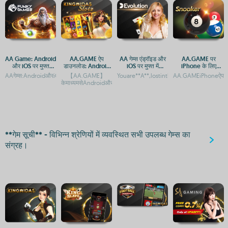
AA Game: Android
AA.GAME ऐप
AA गेम्स एंड्रॉइड और
AA.GAME पर
और iOS पर मुफ्त
डाउनलोड: Android
iOS पर मुफ्त में
iPhone के लिए
डाउनलोड और एक्सेस
और iOS प्लेटफ़ॉर्म पर
डाउनलोड करें
Android ऐप्स कैसे
AAगेम्स:AndroidऔरiOSपरमुफ्तगेमिंगऐप्सकासंग्रहAAगेम्सएंड्रॉइडऔरiOSपरमुफ्तमेंडाउनलोडकरें
【AA.GAME】
Youare**A**,lostinthe**AbstractAbyss**.
AA.GAMEiPhoneऐपडाउ
गेमिंग एक्सेस
डाउनलोड करें
केमाध्यमसेAndroidऔरiOSडिवाइसपरगेमएक्सेसकरेंAA.GAMEऐपडाउनलोड:
**गेम सूची** - विभिन्न श्रेणियों में व्यवस्थित सभी उपलब्ध गेम्स का
संग्रह।