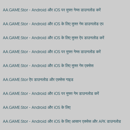
AA.GAME:Stor - Android और iOS पर मुफ्त गेम्स डाउनलोड करें
AA.GAME:Stor - Android और iOS के लिए मुफ्त गेम डाउनलोड एप
AA.GAME:Stor - Android और iOS के लिए मुफ्त ऐप डाउनलोड करें
AA.GAME:Stor - Android और iOS पर मुफ्त गेम्स डाउनलोड करें
AA.GAME:Stor - Android और iOS के लिए मुफ्त गेम एक्सेस
AA.GAME:Stor ऐप डाउनलोड और एक्सेस गाइड
AA.GAME:Stor - Android और iOS पर मुफ्त गेम डाउनलोड करें
AA.GAME:Stor - Android और iOS के लिए
AA.GAME:Stor - Android और iOS के लिए आसान एक्सेस और APK डाउनलोड