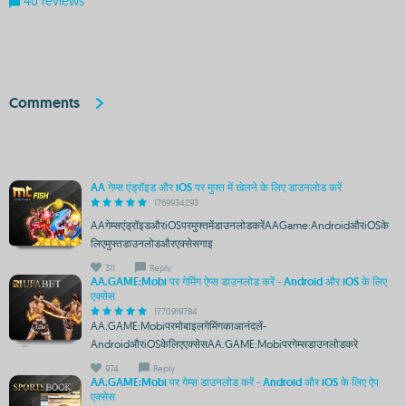
40 reviews
Comments
AA गेम्स एंड्रॉइड और iOS पर मुफ्त में खेलने के लिए डाउनलोड करें
1769934293
AAगेम्सएंड्रॉइडऔरiOSपरमुफ्तमेंडाउनलोडकरेंAAGame:AndroidऔरiOSके
लिएमुफ्तडाउनलोडऔरएक्सेसगाइ
311
Reply
AA.GAME:Mobi पर गेमिंग ऐप्स डाउनलोड करें - Android और iOS के लिए
एक्सेस
1770919784
AA.GAME:Mobiपरमोबाइलगेमिंगकाआनंदलें-
AndroidऔरiOSकेलिएएक्सेसAA.GAME:Mobiपरगेम्सडाउनलोडकरे
974
Reply
AA.GAME:Mobi पर गेम्स डाउनलोड करें - Android और iOS के लिए ऐप
एक्सेस