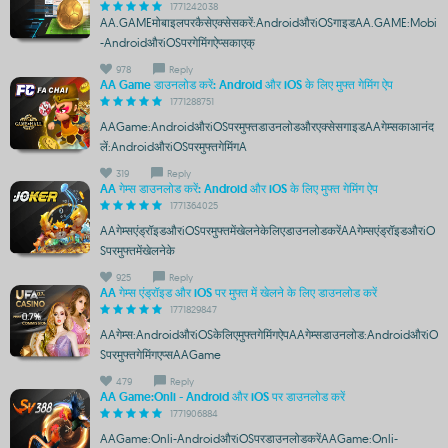
1771242038
AA.GAMEमोबाइलपरकैसेएक्सेसकरें:AndroidऔरiOSगाइडAA.GAME:Mobi
-AndroidऔरiOSपरगेमिंगऐप्सकाएक्
978
Reply
AA Game डाउनलोड करें: Android और iOS के लिए मुफ्त गेमिंग ऐप
1771288751
AAGame:AndroidऔरiOSपरमुफ्तडाउनलोडऔरएक्सेसगाइडAAगेम्सकाआनंद
लें:AndroidऔरiOSपरमुफ्तगेमिंगA
319
Reply
AA गेम्स डाउनलोड करें: Android और iOS के लिए मुफ्त गेमिंग ऐप
1771364025
AAगेम्सएंड्रॉइडऔरiOSपरमुफ्तमेंखेलनेकेलिएडाउनलोडकरेंAAगेम्सएंड्रॉइडऔरiO
Sपरमुफ्तमेंखेलनेके
925
Reply
AA गेम्स एंड्रॉइड और iOS पर मुफ्त में खेलने के लिए डाउनलोड करें
1771829847
AAगेम्स:AndroidऔरiOSकेलिएमुफ्तगेमिंगऐपAAगेम्सडाउनलोड:AndroidऔरiO
Sपरमुफ्तगेमिंगएप्सAAGame
479
Reply
AA Game:Onli - Android और iOS पर डाउनलोड करें
1771906884
AAGame:Onli-AndroidऔरiOSपरडाउनलोडकरेंAAGame:Onli-