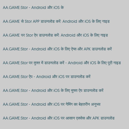
AA.GAME:Stor - Android और iOS के
AA.GAME से Stor APP डाउनलोड करें: Android और iOS के लिए गाइड
AA.GAME पर Stor ऐप डाउनलोड करें: Android और iOS के लिए गाइड
AA.GAME:Stor - Android और iOS के लिए ऐप्स और APK डाउनलोड करें
AA.GAME:Stor पर मुफ्त में डाउनलोड करें - Android और iOS के लिए पूरी गाइड
AA.GAME:Stor ऐप - Android और iOS पर डाउनलोड करें
AA.GAME:Stor - Android और iOS के लिए मुफ्त ऐप डाउनलोड करें
AA.GAME:Stor - Android और iOS पर गेमिंग का बेहतरीन अनुभव
AA.GAME:Stor - Android और iOS पर आसान एक्सेस और APK डाउनलोड